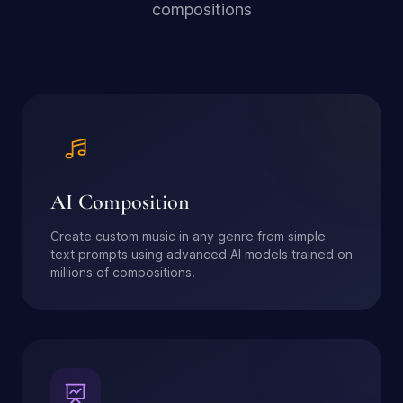
compositions
AI Composition
Create custom music in any genre from simple
text prompts using advanced AI models trained on
millions of compositions.