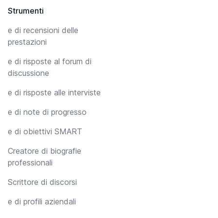
Strumenti
e di recensioni delle
prestazioni
e di risposte al forum di
discussione
e di risposte alle interviste
e di note di progresso
e di obiettivi SMART
Creatore di biografie
professionali
Scrittore di discorsi
e di profili aziendali