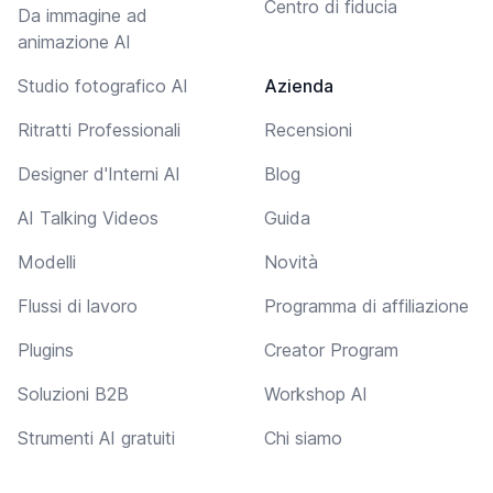
Centro di fiducia
Da immagine ad
animazione AI
Studio fotografico AI
Azienda
Ritratti Professionali
Recensioni
Designer d'Interni AI
Blog
AI Talking Videos
Guida
Modelli
Novità
Flussi di lavoro
Programma di affiliazione
Plugins
Creator Program
Soluzioni B2B
Workshop AI
Strumenti AI gratuiti
Chi siamo