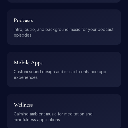
Podcasts
Intro, outro, and background music for your podcast
episodes
Mobile Apps
Custom sound design and music to enhance app
experiences
Wellness
Calming ambient music for meditation and
mindfulness applications