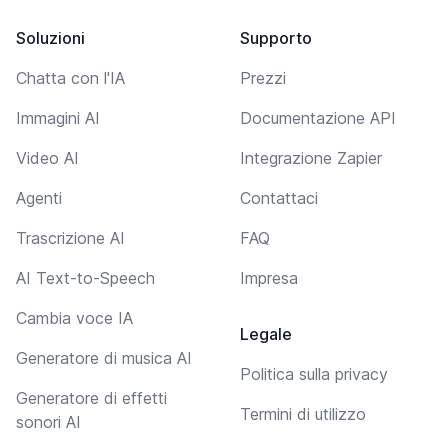
Soluzioni
Supporto
Chatta con l'IA
Prezzi
Immagini AI
Documentazione API
Video AI
Integrazione Zapier
Agenti
Contattaci
Trascrizione AI
FAQ
AI Text-to-Speech
Impresa
Cambia voce IA
Legale
Generatore di musica AI
Politica sulla privacy
Generatore di effetti
Termini di utilizzo
sonori AI