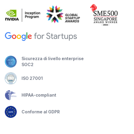
Sicurezza di livello enterprise
SOC2
ISO 27001
HIPAA-compliant
Conforme al GDPR