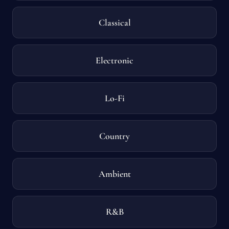
Classical
Electronic
Lo-Fi
Country
Ambient
R&B