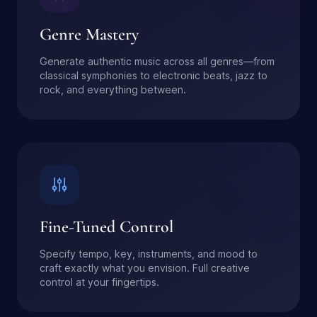
Genre Mastery
Generate authentic music across all genres—from
classical symphonies to electronic beats, jazz to
rock, and everything between.
Fine-Tuned Control
Specify tempo, key, instruments, and mood to
craft exactly what you envision. Full creative
control at your fingertips.