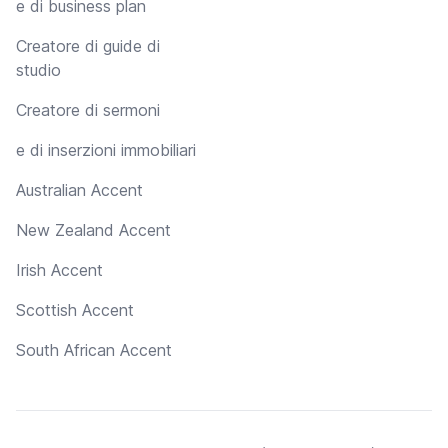
e di business plan
Creatore di guide di
studio
Creatore di sermoni
e di inserzioni immobiliari
Australian Accent
New Zealand Accent
Irish Accent
Scottish Accent
South African Accent