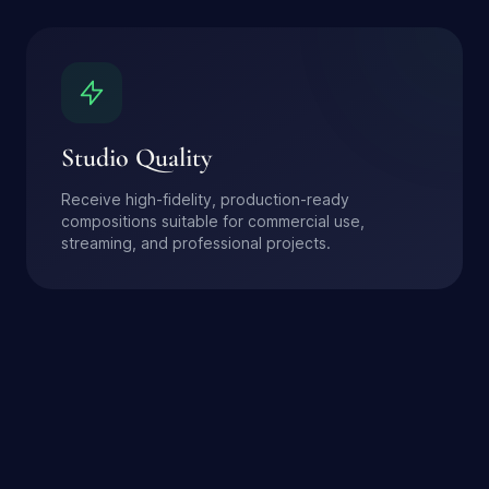
Studio Quality
Receive high-fidelity, production-ready
compositions suitable for commercial use,
streaming, and professional projects.