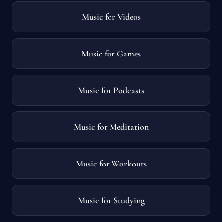
Music for Videos
Music for Games
Music for Podcasts
Music for Meditation
Music for Workouts
Music for Studying