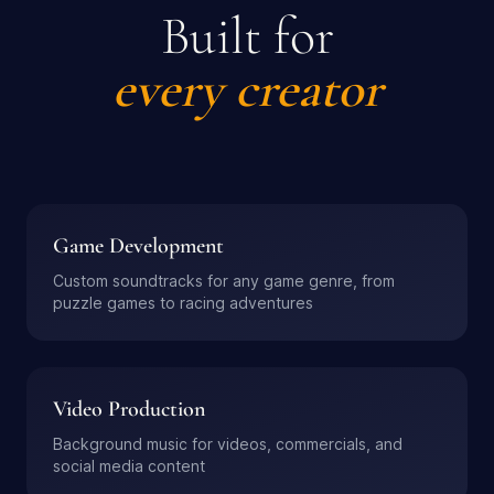
Built for
every creator
Game Development
Custom soundtracks for any game genre, from
puzzle games to racing adventures
Video Production
Background music for videos, commercials, and
social media content