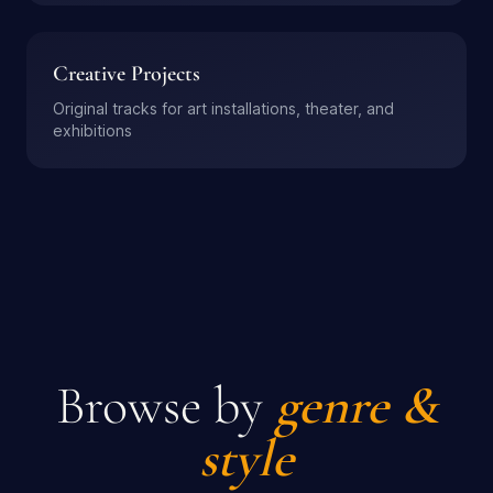
Creative Projects
Original tracks for art installations, theater, and
exhibitions
Browse by
genre &
style