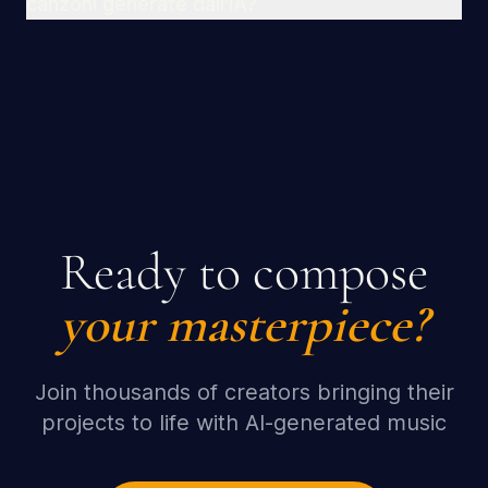
canzoni generate dall'IA?
Ready to compose
your masterpiece?
Join thousands of creators bringing their
projects to life with AI-generated music