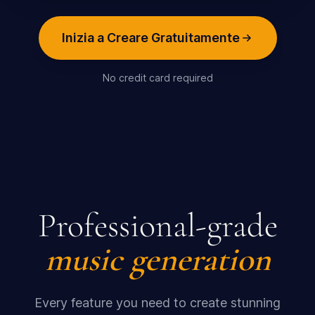
Inizia a Creare Gratuitamente
No credit card required
Professional-grade
music generation
Every feature you need to create stunning