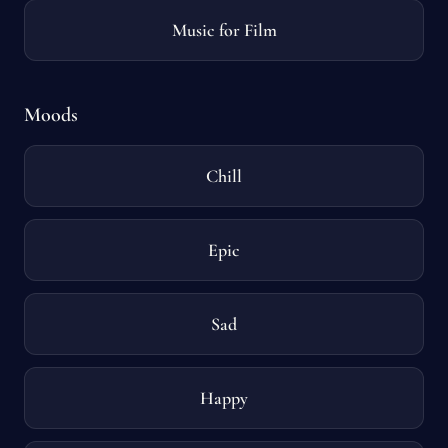
Music for Film
Moods
Chill
Epic
Sad
Happy