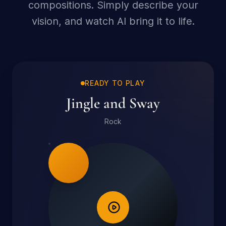
compositions. Simply describe your
vision, and watch AI bring it to life.
READY TO PLAY
Jingle and Sway
Rock