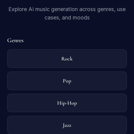
Explore AI music generation across genres, use
cases, and moods
Genres
Rock
Pop
Hip-Hop
Jazz