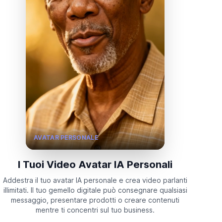
AVATAR PERSONALE
I Tuoi Video Avatar IA Personali
Addestra il tuo avatar IA personale e crea video parlanti
illimitati. Il tuo gemello digitale può consegnare qualsiasi
messaggio, presentare prodotti o creare contenuti
mentre ti concentri sul tuo business.