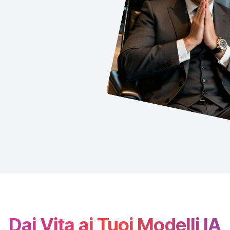
Dai Vita ai Tuoi Modelli IA