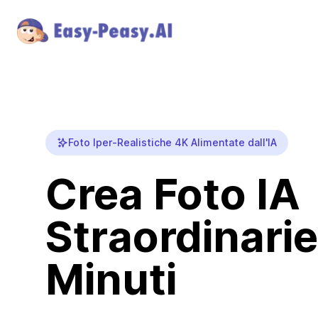
Foto Iper-Realistiche 4K Alimentate dall'IA
Crea Foto IA
Straordinarie
Minuti