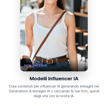
INFLUENCER IA
Modelli Influencer IA
Crea contenuti per influencer IA generando immagini nel
Generatore di Immagini IA o caricando le tue foto, quindi
dagli vita con la nostra IA.