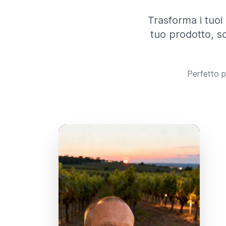
Trasforma i tuoi 
tuo prodotto, sc
Perfetto 