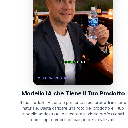
VETRINA PRODOTTI
Modello IA che Tiene il Tuo Prodotto
Il tuo modello IA tiene e presenta i tuoi prodotti in modo
naturale. Basta caricare una foto del prodotto e il tuo
modello addestrato lo mostrerà in video professionali
con script e voci fuori campo personalizzati.