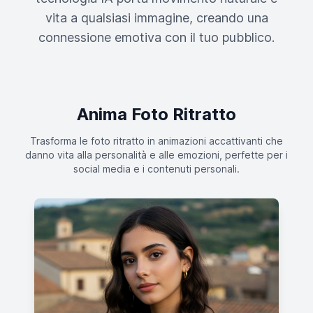
vita a qualsiasi immagine, creando una
connessione emotiva con il tuo pubblico.
Anima Foto Ritratto
Trasforma le foto ritratto in animazioni accattivanti che
danno vita alla personalità e alle emozioni, perfette per i
social media e i contenuti personali.