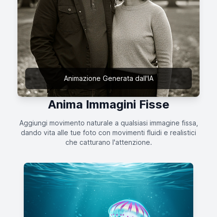
Animazione Generata dall'IA
Anima Immagini Fisse
Aggiungi movimento naturale a qualsiasi immagine fissa,
dando vita alle tue foto con movimenti fluidi e realistici
che catturano l'attenzione.