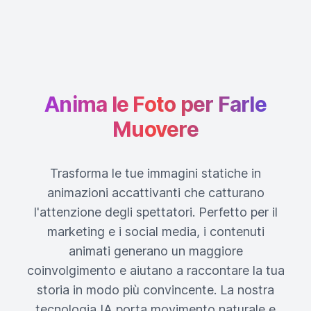
Anima le Foto per Farle
Muovere
Trasforma le tue immagini statiche in
animazioni accattivanti che catturano
l'attenzione degli spettatori. Perfetto per il
marketing e i social media, i contenuti
animati generano un maggiore
coinvolgimento e aiutano a raccontare la tua
storia in modo più convincente. La nostra
tecnologia IA porta movimento naturale e