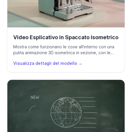
Video Esplicativo in Spaccato Isometrico
Mostra come funzionano le cose all'interno con una
pulita animazione 3D isometrica in sezione, con le
parti etichettate.
Visualizza dettagli del modello
→