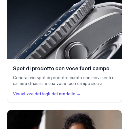
Spot di prodotto con voce fuori campo
Genera uno spot di prodotto curato con movimenti di
camera dinamici e una voce fuori campo sicura.
Visualizza dettagli del modello
→