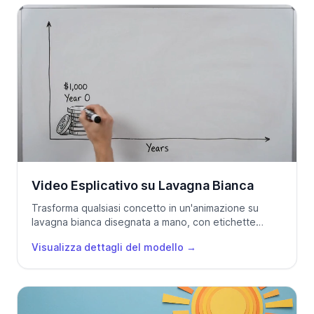
Video Esplicativo su Lavagna Bianca
Trasforma qualsiasi concetto in un'animazione su
lavagna bianca disegnata a mano, con etichette
chiare sullo schermo.
Visualizza dettagli del modello
→