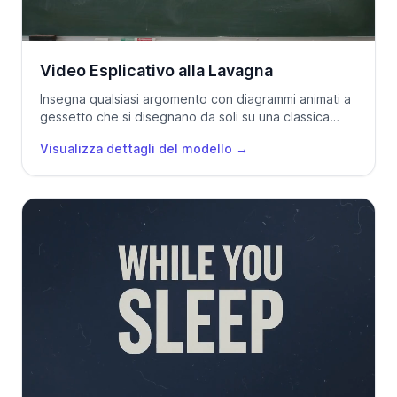
Video Esplicativo alla Lavagna
Insegna qualsiasi argomento con diagrammi animati a
gessetto che si disegnano da soli su una classica
lavagna.
Visualizza dettagli del modello
→