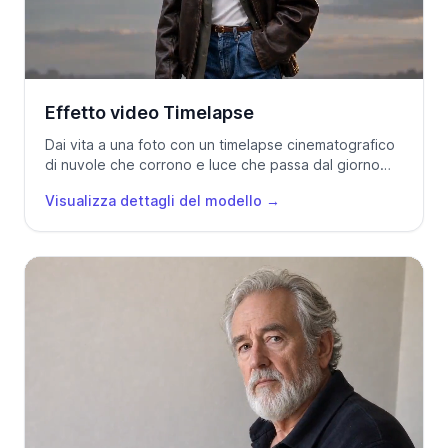
Effetto video Timelapse
Dai vita a una foto con un timelapse cinematografico
di nuvole che corrono e luce che passa dal giorno
alla notte.
Visualizza dettagli del modello
→