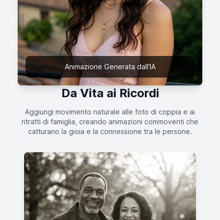
Animazione Generata dall'IA
Da Vita ai Ricordi
Aggiungi movimento naturale alle foto di coppia e ai
ritratti di famiglia, creando animazioni commoventi che
catturano la gioia e la connessione tra le persone.