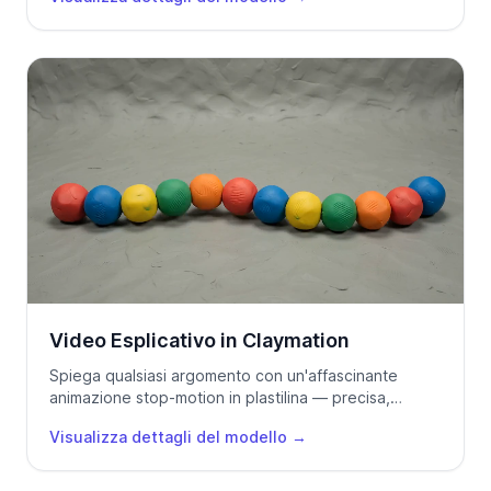
Video Esplicativo in Claymation
Spiega qualsiasi argomento con un'affascinante
animazione stop-motion in plastilina — precisa,
giocosa e subito coinvolgente.
Visualizza dettagli del modello
→