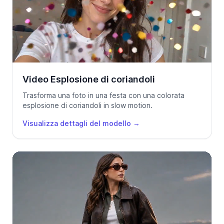
Video Esplosione di coriandoli
Trasforma una foto in una festa con una colorata
esplosione di coriandoli in slow motion.
Visualizza dettagli del modello
→