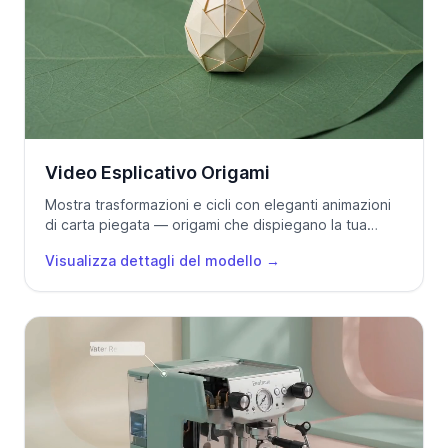
Video Esplicativo Origami
Mostra trasformazioni e cicli con eleganti animazioni
di carta piegata — origami che dispiegano la tua
storia.
Visualizza dettagli del modello
→