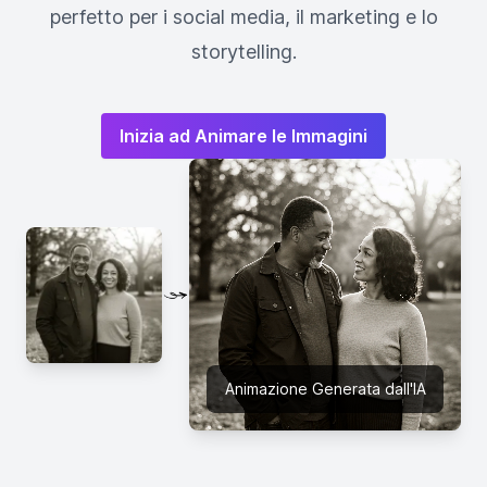
perfetto per i social media, il marketing e lo
storytelling.
Inizia ad Animare le Immagini
Animazione Generata dall'IA