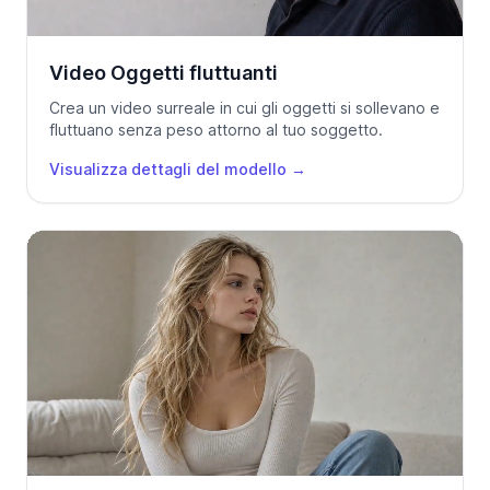
Video Oggetti fluttuanti
Crea un video surreale in cui gli oggetti si sollevano e
fluttuano senza peso attorno al tuo soggetto.
Visualizza dettagli del modello
→