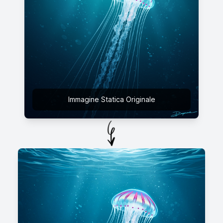
Immagine Statica Originale