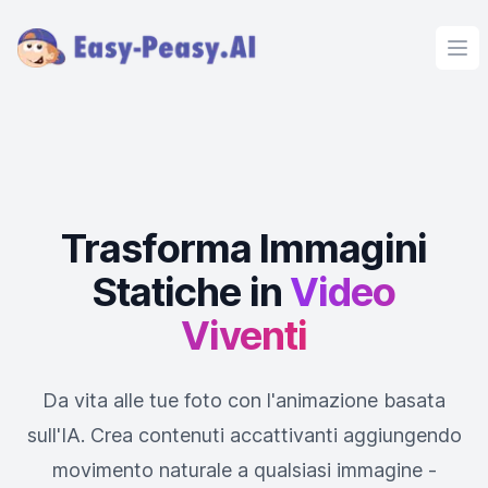
Ope
Trasforma Immagini
Statiche in
Video
Viventi
Da vita alle tue foto con l'animazione basata
sull'IA. Crea contenuti accattivanti aggiungendo
movimento naturale a qualsiasi immagine -