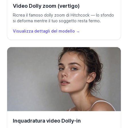
Video Dolly zoom (vertigo)
Ricrea il famoso dolly zoom di Hitchcock — lo sfondo
si deforma mentre il tuo soggetto resta fermo.
Visualizza dettagli del modello
→
Inquadratura video Dolly-in