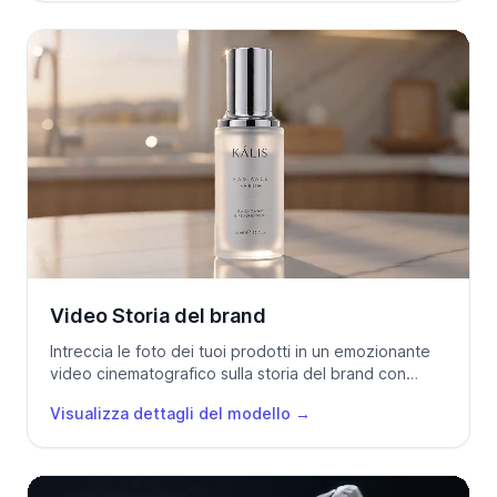
Video Storia del brand
Intreccia le foto dei tuoi prodotti in un emozionante
video cinematografico sulla storia del brand con
musica e movimenti fluidi.
Visualizza dettagli del modello
→