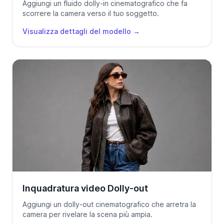
Aggiungi un fluido dolly-in cinematografico che fa
scorrere la camera verso il tuo soggetto.
Visualizza dettagli del modello
→
Inquadratura video Dolly-out
Aggiungi un dolly-out cinematografico che arretra la
camera per rivelare la scena più ampia.