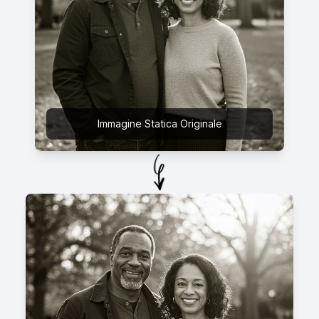
Immagine Statica Originale