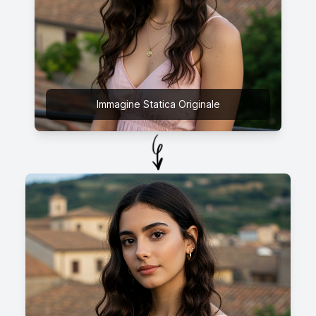
Immagine Statica Originale