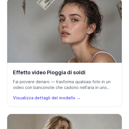
Effetto video Pioggia di soldi
Fai piovere denaro — trasforma qualsiasi foto in un
video con banconote che cadono nell'aria in uno
slow motion cinematografico.
Visualizza dettagli del modello
→