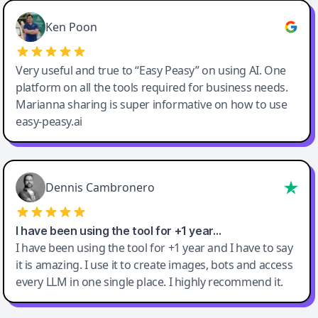
Ken Poon
Very useful and true to “Easy Peasy” on using AI. One
platform on all the tools required for business needs.
Marianna sharing is super informative on how to use
easy-peasy.ai
Dennis Cambronero
I have been using the tool for +1 year…
I have been using the tool for +1 year and I have to say
it is amazing. I use it to create images, bots and access
every LLM in one single place. I highly recommend it.