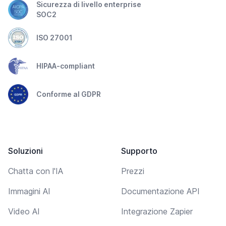
Sicurezza di livello enterprise
SOC2
ISO 27001
HIPAA-compliant
Conforme al GDPR
Soluzioni
Supporto
Chatta con l'IA
Prezzi
Immagini AI
Documentazione API
Video AI
Integrazione Zapier