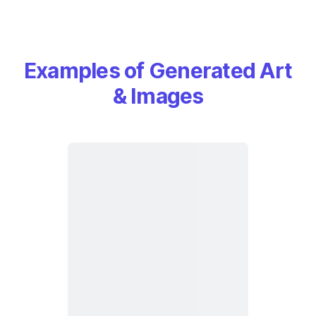
Examples of Generated Art
& Images