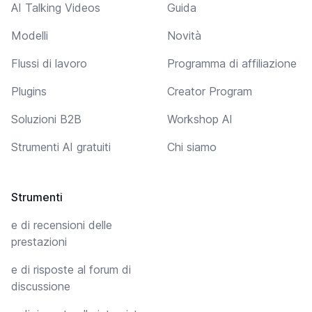
AI Talking Videos
Guida
Modelli
Novità
Flussi di lavoro
Programma di affiliazione
Plugins
Creator Program
Soluzioni B2B
Workshop AI
Strumenti AI gratuiti
Chi siamo
Strumenti
e di recensioni delle
prestazioni
e di risposte al forum di
discussione