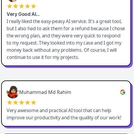
Very Good AI…
I really liked the easy-peasy AI service. It's a great tool,
but I also had to ask them for a refund because I chose
the wrong plan, and they were very quick to respond
to my request. They looked into my case and I got my
money back without any problems. Of course, I will
continue to use it for my projects.
Easy-Peasy AI
Muhammad Md Rahim
Very awesome and practical AI tool that can help
improve our productivity and the quality of our work!