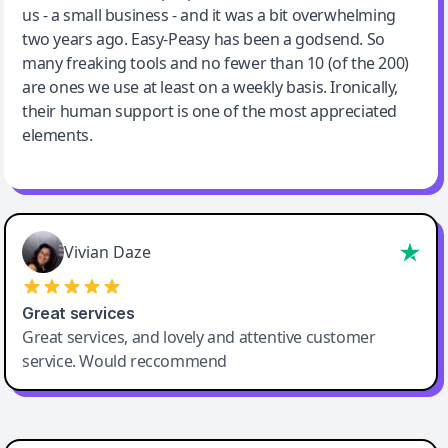
us - a small business - and it was a bit overwhelming
two years ago. Easy-Peasy has been a godsend. So
many freaking tools and no fewer than 10 (of the 200)
are ones we use at least on a weekly basis. Ironically,
their human support is one of the most appreciated
elements.
Vivian Daze
Great services
Great services, and lovely and attentive customer
service. Would reccommend
Cody Crabb