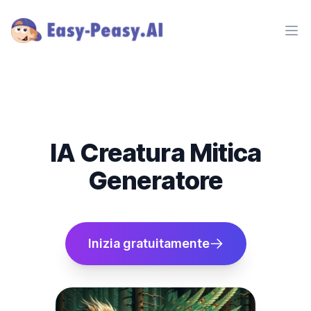
Ope
IA Creatura Mitica
Generatore
Inizia gratuitamente