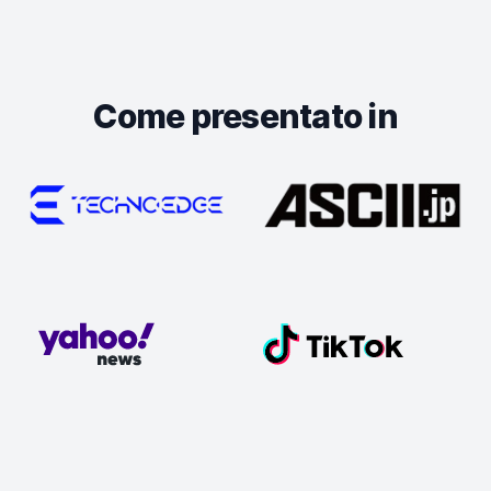
Come presentato in