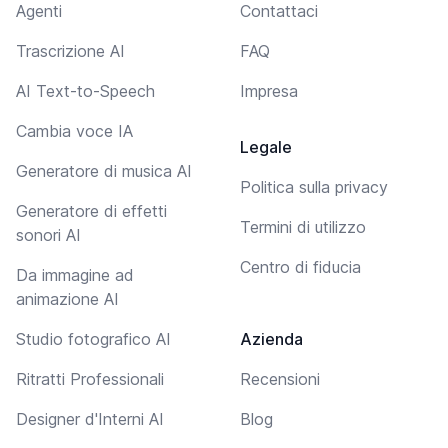
Agenti
Contattaci
Trascrizione AI
FAQ
AI Text-to-Speech
Impresa
Cambia voce IA
Legale
Generatore di musica AI
Politica sulla privacy
Generatore di effetti
Termini di utilizzo
sonori AI
Centro di fiducia
Da immagine ad
animazione AI
Studio fotografico AI
Azienda
Ritratti Professionali
Recensioni
Designer d'Interni AI
Blog