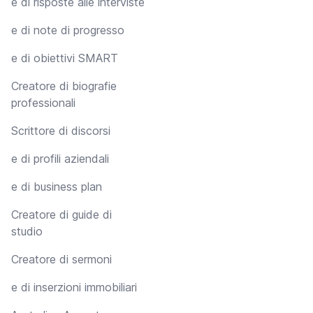
e di risposte alle interviste
e di note di progresso
e di obiettivi SMART
Creatore di biografie
professionali
Scrittore di discorsi
e di profili aziendali
e di business plan
Creatore di guide di
studio
Creatore di sermoni
e di inserzioni immobiliari