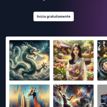
Inizia gratuitamente