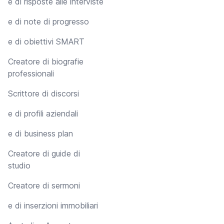
e di risposte alle interviste
e di note di progresso
e di obiettivi SMART
Creatore di biografie
professionali
Scrittore di discorsi
e di profili aziendali
e di business plan
Creatore di guide di
studio
Creatore di sermoni
e di inserzioni immobiliari