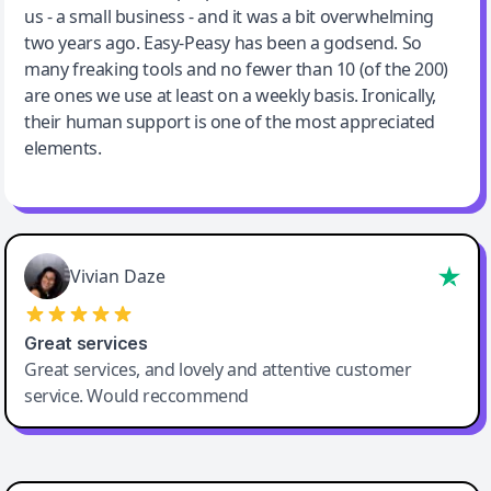
us - a small business - and it was a bit overwhelming
two years ago. Easy-Peasy has been a godsend. So
many freaking tools and no fewer than 10 (of the 200)
are ones we use at least on a weekly basis. Ironically,
their human support is one of the most appreciated
elements.
Vivian Daze
Great services
Great services, and lovely and attentive customer
service. Would reccommend
Cody Crabb