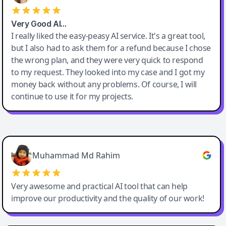
Very Good AI…
I really liked the easy-peasy AI service. It's a great tool,
but I also had to ask them for a refund because I chose
the wrong plan, and they were very quick to respond
to my request. They looked into my case and I got my
money back without any problems. Of course, I will
continue to use it for my projects.
Easy-Peasy AI
Muhammad Md Rahim
Very awesome and practical AI tool that can help
improve our productivity and the quality of our work!