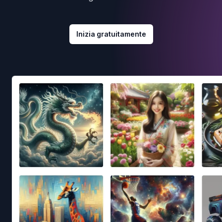
Inizia gratuitamente