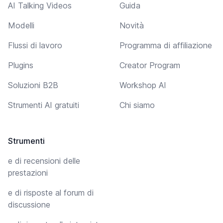
AI Talking Videos
Guida
Modelli
Novità
Flussi di lavoro
Programma di affiliazione
Plugins
Creator Program
Soluzioni B2B
Workshop AI
Strumenti AI gratuiti
Chi siamo
Strumenti
e di recensioni delle
prestazioni
e di risposte al forum di
discussione