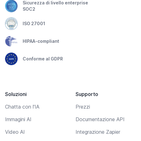
Sicurezza di livello enterprise
SOC2
ISO 27001
HIPAA-compliant
Conforme al GDPR
Soluzioni
Supporto
Chatta con l'IA
Prezzi
Immagini AI
Documentazione API
Video AI
Integrazione Zapier