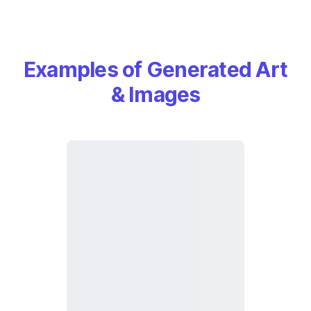
Examples of Generated Art
& Images