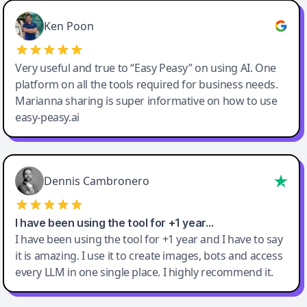
Ken Poon
Very useful and true to “Easy Peasy” on using AI. One
platform on all the tools required for business needs.
Marianna sharing is super informative on how to use
easy-peasy.ai
Dennis Cambronero
I have been using the tool for +1 year…
I have been using the tool for +1 year and I have to say
it is amazing. I use it to create images, bots and access
every LLM in one single place. I highly recommend it.