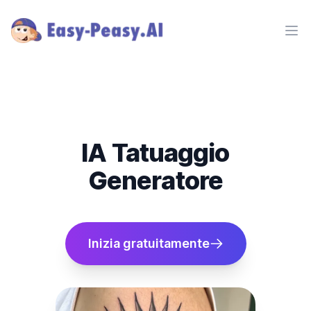
Ope
IA Tatuaggio
Generatore
Inizia gratuitamente