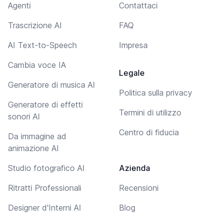
Agenti
Contattaci
Trascrizione AI
FAQ
AI Text-to-Speech
Impresa
Cambia voce IA
Legale
Generatore di musica AI
Politica sulla privacy
Generatore di effetti
Termini di utilizzo
sonori AI
Centro di fiducia
Da immagine ad
animazione AI
Studio fotografico AI
Azienda
Ritratti Professionali
Recensioni
Designer d'Interni AI
Blog