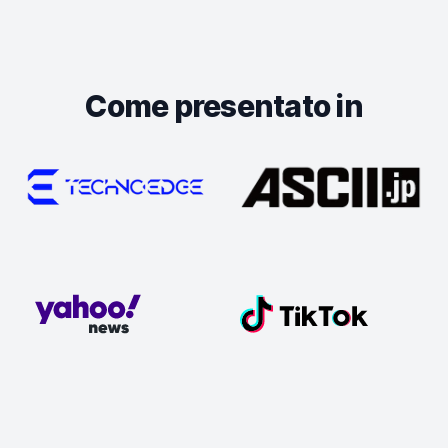
Come presentato in