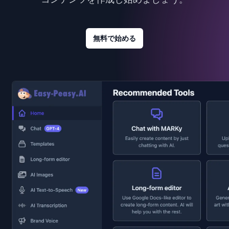
無料で始める