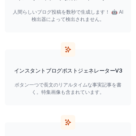
人間らしいブログ投稿を数秒で生成します！ 🤖 AI
検出器によって検出されません。
インスタントブログポストジェネレーターV3
ボタン一つで長文のリアルタイムな事実記事を書
く。特集画像も含まれています。