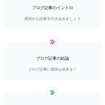
ブログ記事のイントロ
最初から読者を引き込みましょう
ブログ記事の結論
ブログ記事に痛快な結末を！