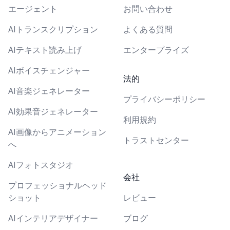
エージェント
お問い合わせ
AIトランスクリプション
よくある質問
AIテキスト読み上げ
エンタープライズ
AIボイスチェンジャー
法的
AI音楽ジェネレーター
プライバシーポリシー
AI効果音ジェネレーター
利用規約
AI画像からアニメーション
トラストセンター
へ
AIフォトスタジオ
会社
プロフェッショナルヘッド
ショット
レビュー
AIインテリアデザイナー
ブログ