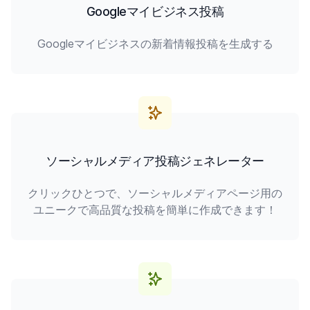
Googleマイビジネス投稿
Googleマイビジネスの新着情報投稿を生成する
ソーシャルメディア投稿ジェネレーター
クリックひとつで、ソーシャルメディアページ用の
ユニークで高品質な投稿を簡単に作成できます！