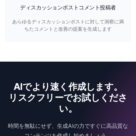
ディスカッションポストコメント投稿者
あらゆるディスカッションポストに対して洞察に満
ちたコメントと改善の提案を生成します
AIでより速く作成します。
リスクフリーでお試しくださ
い。
時間を無駄にせず、生成AIの力ですぐに高品質な
コンテンツを作成し始めましょう。