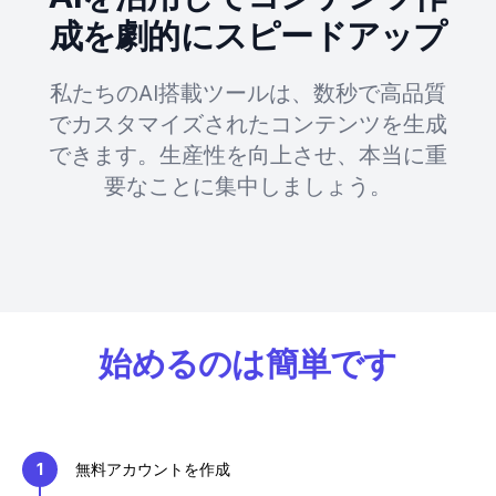
成を劇的にスピードアップ
私たちのAI搭載ツールは、数秒で高品質
でカスタマイズされたコンテンツを生成
できます。生産性を向上させ、本当に重
要なことに集中しましょう。
始めるのは簡単です
1
無料アカウントを作成