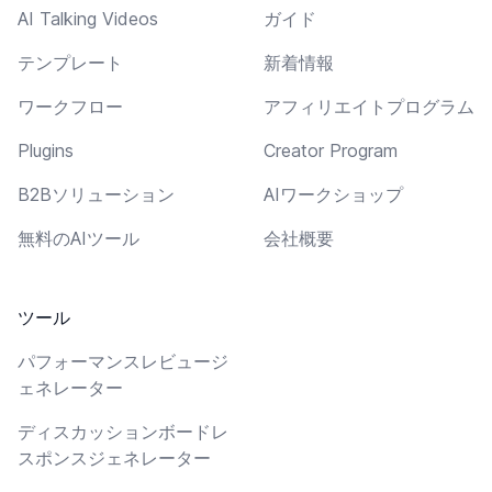
AI Talking Videos
ガイド
テンプレート
新着情報
ワークフロー
アフィリエイトプログラム
Plugins
Creator Program
B2Bソリューション
AIワークショップ
無料のAIツール
会社概要
ツール
パフォーマンスレビュージ
ェネレーター
ディスカッションボードレ
スポンスジェネレーター