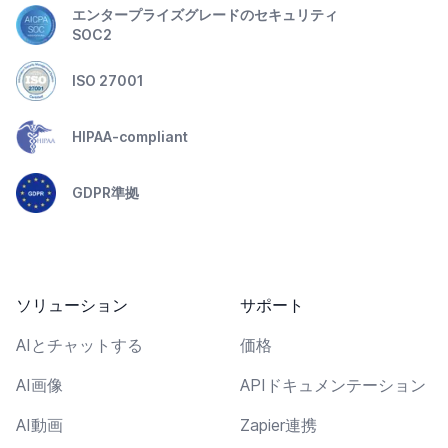
エンタープライズグレードのセキュリティ
SOC2
ISO 27001
HIPAA-compliant
GDPR準拠
ソリューション
サポート
AIとチャットする
価格
AI画像
APIドキュメンテーション
AI動画
Zapier連携