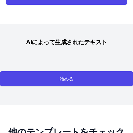
AIによって生成されたテキスト
始める
他のテンプレートをチェック