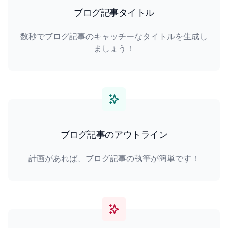
ブログ記事タイトル
数秒でブログ記事のキャッチーなタイトルを生成し
ましょう！
ブログ記事のアウトライン
計画があれば、ブログ記事の執筆が簡単です！