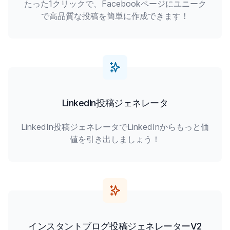
たった1クリックで、Facebookページにユニーク
で高品質な投稿を簡単に作成できます！
LinkedIn投稿ジェネレータ
LinkedIn投稿ジェネレータでLinkedInからもっと価
値を引き出しましょう！
インスタントブログ投稿ジェネレーターV2