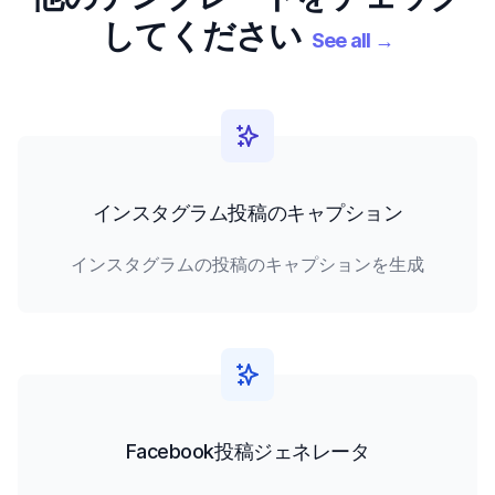
してください
See all
→
インスタグラム投稿のキャプション
インスタグラムの投稿のキャプションを生成
Facebook投稿ジェネレータ