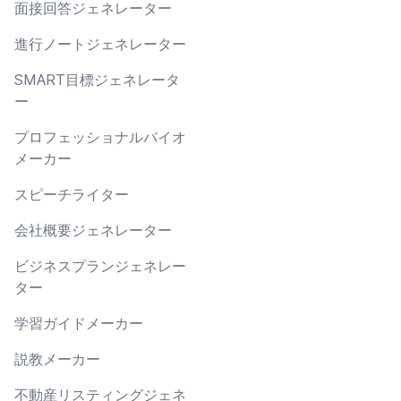
面接回答ジェネレーター
進行ノートジェネレーター
SMART目標ジェネレータ
ー
プロフェッショナルバイオ
メーカー
スピーチライター
会社概要ジェネレーター
ビジネスプランジェネレー
ター
学習ガイドメーカー
説教メーカー
不動産リスティングジェネ