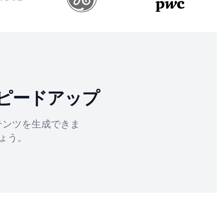
ピードアップ
テンツを生成できま
ょう。