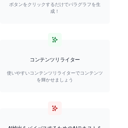
ボタンをクリックするだけでパラグラフを生
成！
コンテンツリライター
使いやすいコンテンツリライターでコンテンツ
を輝かせましょう