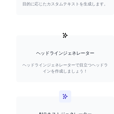
目的に応じたカスタムテキストを生成します。
ヘッドラインジェネレーター
ヘッドラインジェネレーターで目立つヘッドラ
インを作成しましょう！