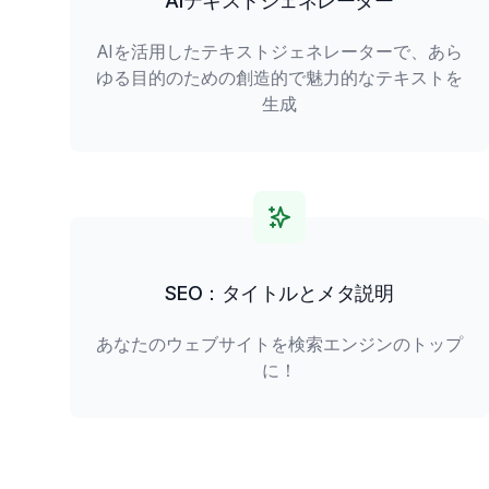
AIテキストジェネレーター
AIを活用したテキストジェネレーターで、あら
ゆる目的のための創造的で魅力的なテキストを
生成
SEO：タイトルとメタ説明
あなたのウェブサイトを検索エンジンのトップ
に！