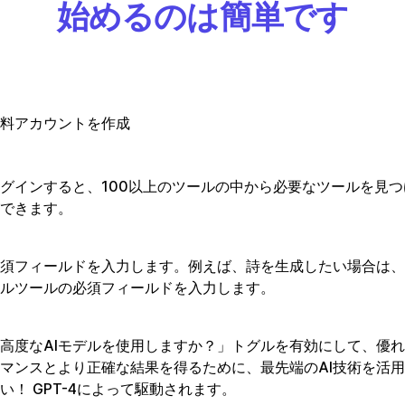
始めるのは簡単です
料アカウントを作成
グインすると、100以上のツールの中から必要なツールを見
できます。
須フィールドを入力します。例えば、詩を生成したい場合は、
ルツールの必須フィールドを入力します。
高度なAIモデルを使用しますか？」トグルを有効にして、優
マンスとより正確な結果を得るために、最先端のAI技術を活
い！ GPT-4によって駆動されます。