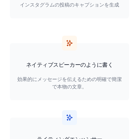
インスタグラムの投稿のキャプションを生成
ネイティブスピーカーのように書く
効果的にメッセージを伝えるための明確で簡潔
で本物の文章。