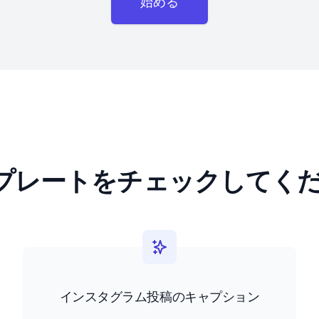
始める
プレートをチェックしてく
インスタグラム投稿のキャプション