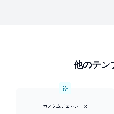
他のテン
カスタムジェネレータ