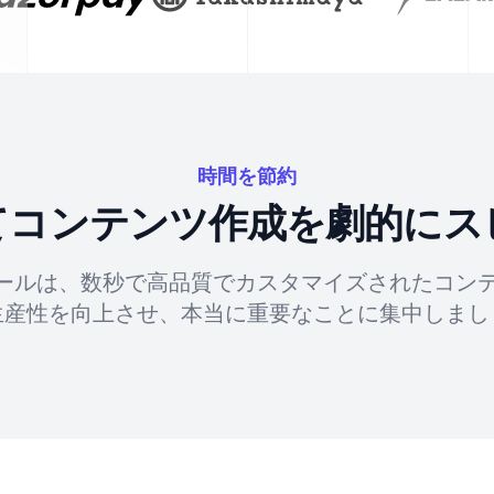
時間を節約
してコンテンツ作成を劇的にス
ツールは、数秒で高品質でカスタマイズされたコン
生産性を向上させ、本当に重要なことに集中しまし