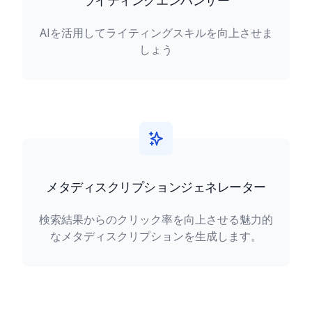
ライティングエンハンサー
AIを活用してライティングスキルを向上させま
しょう
メタディスクリプションジェネレーター
検索結果からのクリック率を向上させる魅力的
なメタディスクリプションを生成します。