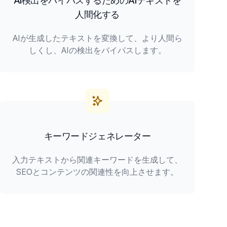
AI検出をバイパスするためのAIテキストを
人間化する
AIが生成したテキストを変換して、より人間ら
しくし、AIの検出をバイパスします。
キーワードジェネレーター
入力テキストから関連キーワードを生成して、
SEOとコンテンツの関連性を向上させます。