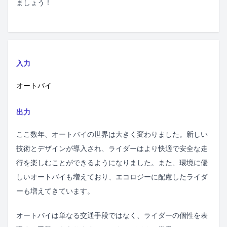
ましょう！
入力
オートバイ
出力
ここ数年、オートバイの世界は大きく変わりました。新しい
技術とデザインが導入され、ライダーはより快適で安全な走
行を楽しむことができるようになりました。また、環境に優
しいオートバイも増えており、エコロジーに配慮したライダ
ーも増えてきています。
オートバイは単なる交通手段ではなく、ライダーの個性を表