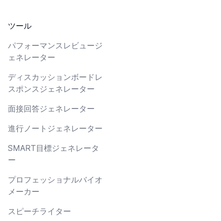
ツール
パフォーマンスレビュージ
ェネレーター
ディスカッションボードレ
スポンスジェネレーター
面接回答ジェネレーター
進行ノートジェネレーター
SMART目標ジェネレータ
ー
プロフェッショナルバイオ
メーカー
スピーチライター