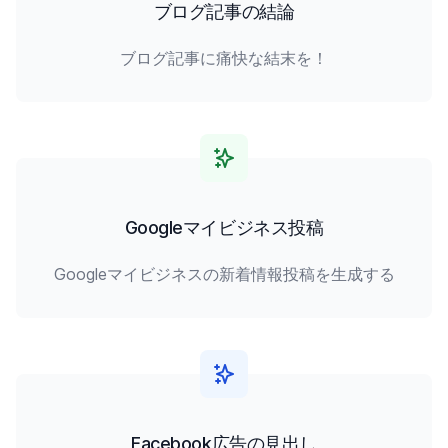
ブログ記事の結論
ブログ記事に痛快な結末を！
Googleマイビジネス投稿
Googleマイビジネスの新着情報投稿を生成する
Facebook広告の見出し