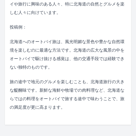
イや旅行に興味のある人々、特に北海道の自然とグルメを楽
しむ人々に向けています。
投稿例：
北海道へのオートバイ旅は、風光明媚な景色や豊かな自然環
境を楽しむのに最適な方法です。北海道の広大な風景の中を
オートバイで駆け抜ける感覚は、他の交通手段では経験でき
ない独特のものです。
旅の途中で地元のグルメを楽しむことも、北海道旅行の大き
な醍醐味です。新鮮な海鮮や牧場での肉料理など、北海道な
らではの料理をオートバイで旅する途中で味わうことで、旅
の満足度が更に高まります。