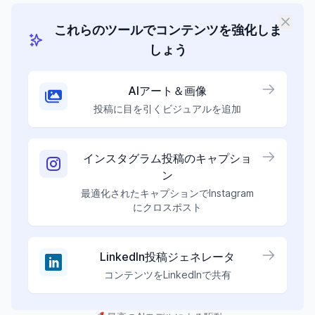
これらのツールでコンテンツを強化しま
しょう
AIアート＆画像
投稿に目を引くビジュアルを追加
インスタグラム投稿のキャプショ
ン
最適化されたキャプションでInstagram
にクロスポスト
LinkedIn投稿ジェネレータ
コンテンツをLinkedInで共有