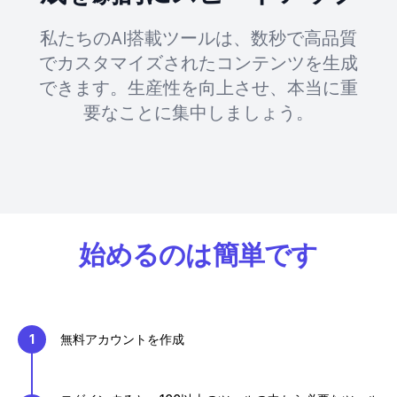
私たちのAI搭載ツールは、数秒で高品質
でカスタマイズされたコンテンツを生成
できます。生産性を向上させ、本当に重
要なことに集中しましょう。
始めるのは簡単です
1
無料アカウントを作成