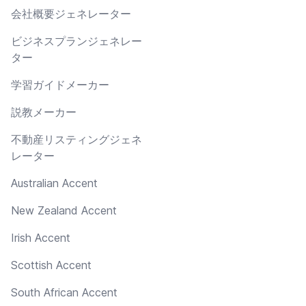
会社概要ジェネレーター
ビジネスプランジェネレー
ター
学習ガイドメーカー
説教メーカー
不動産リスティングジェネ
レーター
Australian Accent
New Zealand Accent
Irish Accent
Scottish Accent
South African Accent