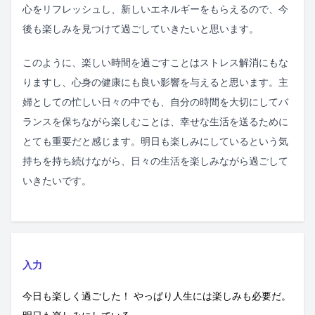
心をリフレッシュし、新しいエネルギーをもらえるので、今
後も楽しみを見つけて過ごしていきたいと思います。
このように、楽しい時間を過ごすことはストレス解消にもな
りますし、心身の健康にも良い影響を与えると思います。主
婦としての忙しい日々の中でも、自分の時間を大切にしてバ
ランスを保ちながら楽しむことは、幸せな生活を送るために
とても重要だと感じます。明日も楽しみにしているという気
持ちを持ち続けながら、日々の生活を楽しみながら過ごして
いきたいです。
入力
今日も楽しく過ごした！ やっぱり人生には楽しみも必要だ。