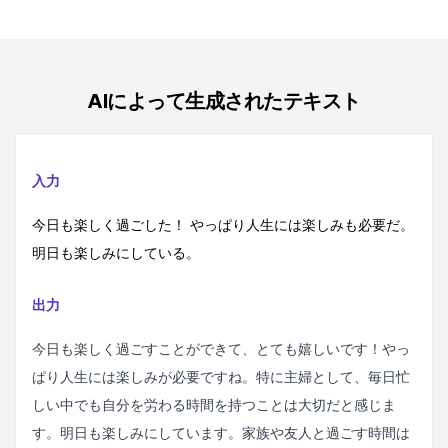
AIによって生成されたテキスト
入力
今日も楽しく過ごした！ やっぱり人生には楽しみも必要だ。
明日も楽しみにしている。
出力
今日も楽しく過ごすことができて、とても嬉しいです！やっ
ぱり人生には楽しみが必要ですね。特に主婦として、毎日忙
しい中でも自分を労わる時間を持つことは大切だと感じま
す。明日も楽しみにしています。家族や友人と過ごす時間は