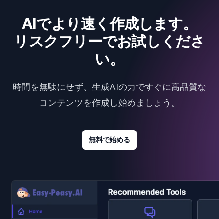
AIでより速く作成します。
リスクフリーでお試しくださ
い。
時間を無駄にせず、生成AIの力ですぐに高品質な
コンテンツを作成し始めましょう。
無料で始める