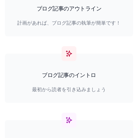
ブログ記事のアウトライン
計画があれば、ブログ記事の執筆が簡単です！
ブログ記事のイントロ
最初から読者を引き込みましょう