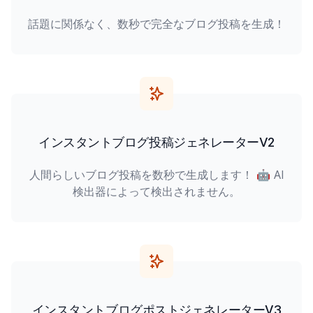
話題に関係なく、数秒で完全なブログ投稿を生成！
インスタントブログ投稿ジェネレーターV2
人間らしいブログ投稿を数秒で生成します！ 🤖 AI
検出器によって検出されません。
インスタントブログポストジェネレーターV3