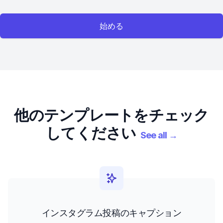
始める
他のテンプレートをチェック
してください
See all
→
インスタグラム投稿のキャプション