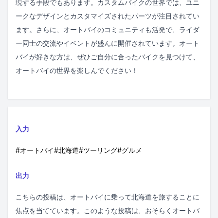
現する手段でもあります。カスタムバイクの世界では、ユニ
ークなデザインとカスタマイズされたパーツが注目されてい
ます。さらに、オートバイのコミュニティも活発で、ライダ
ー同士の交流やイベントが盛んに開催されています。オート
バイが好きな方は、ぜひご自分に合ったバイクを見つけて、
オートバイの世界を楽しんでください！
入力
#オートバイ#北海道#ツーリング#グルメ
出力
こちらの投稿は、オートバイに乗って北海道を旅することに
焦点を当てています。このような投稿は、おそらくオートバ