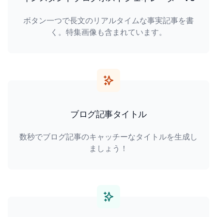
ボタン一つで長文のリアルタイムな事実記事を書
く。特集画像も含まれています。
ブログ記事タイトル
数秒でブログ記事のキャッチーなタイトルを生成し
ましょう！