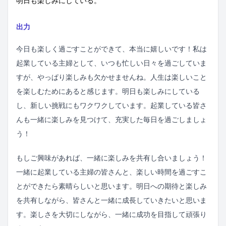
明日も楽しみにしている。
出力
今日も楽しく過ごすことができて、本当に嬉しいです！私は
起業している主婦として、いつも忙しい日々を過ごしていま
すが、やっぱり楽しみも欠かせませんね。人生は楽しいこと
を楽しむためにあると感じます。明日も楽しみにしている
し、新しい挑戦にもワクワクしています。起業している皆さ
んも一緒に楽しみを見つけて、充実した毎日を過ごしましょ
う！
もしご興味があれば、一緒に楽しみを共有し合いましょう！
一緒に起業している主婦の皆さんと、楽しい時間を過ごすこ
とができたら素晴らしいと思います。明日への期待と楽しみ
を共有しながら、皆さんと一緒に成長していきたいと思いま
す。楽しさを大切にしながら、一緒に成功を目指して頑張り