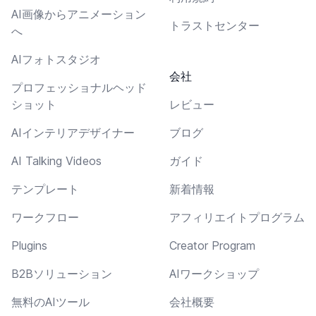
AI画像からアニメーション
トラストセンター
へ
AIフォトスタジオ
会社
プロフェッショナルヘッド
ショット
レビュー
AIインテリアデザイナー
ブログ
AI Talking Videos
ガイド
テンプレート
新着情報
ワークフロー
アフィリエイトプログラム
Plugins
Creator Program
B2Bソリューション
AIワークショップ
無料のAIツール
会社概要