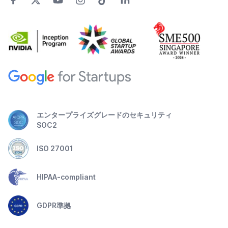
エンタープライズグレードのセキュリティ
SOC2
ISO 27001
HIPAA-compliant
GDPR準拠