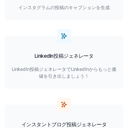
インスタグラムの投稿のキャプションを生成
LinkedIn投稿ジェネレータ
LinkedIn投稿ジェネレータでLinkedInからもっと価
値を引き出しましょう！
インスタントブログ投稿ジェネレータ