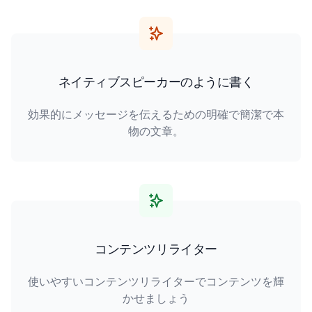
ネイティブスピーカーのように書く
効果的にメッセージを伝えるための明確で簡潔で本
物の文章。
コンテンツリライター
使いやすいコンテンツリライターでコンテンツを輝
かせましょう