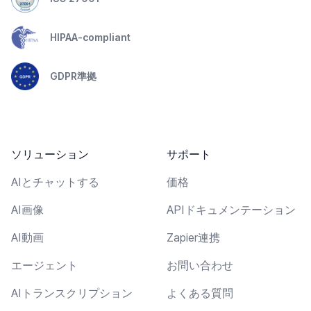
HIPAA-compliant
GDPR準拠
ソリューション
サポート
AIとチャットする
価格
AI画像
APIドキュメンテーション
AI動画
Zapier連携
エージェント
お問い合わせ
AIトランスクリプション
よくある質問