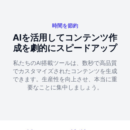
時間を節約
AIを活用してコンテンツ作
成を劇的にスピードアップ
私たちのAI搭載ツールは、数秒で高品質
でカスタマイズされたコンテンツを生成
できます。生産性を向上させ、本当に重
要なことに集中しましょう。