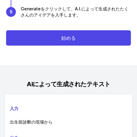
Generateをクリックして、A.I.によって生成されたたく
5
さんのアイデアを入手します。
始める
AIによって生成されたテキスト
入力
出生前診断の現場から