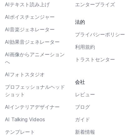
AIテキスト読み上げ
エンタープライズ
AIボイスチェンジャー
法的
AI音楽ジェネレーター
プライバシーポリシー
AI効果音ジェネレーター
利用規約
AI画像からアニメーション
トラストセンター
へ
AIフォトスタジオ
会社
プロフェッショナルヘッド
ショット
レビュー
AIインテリアデザイナー
ブログ
AI Talking Videos
ガイド
テンプレート
新着情報