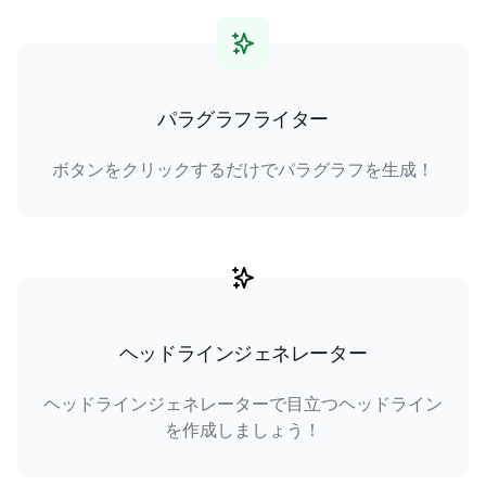
パラグラフライター
ボタンをクリックするだけでパラグラフを生成！
ヘッドラインジェネレーター
ヘッドラインジェネレーターで目立つヘッドライン
を作成しましょう！