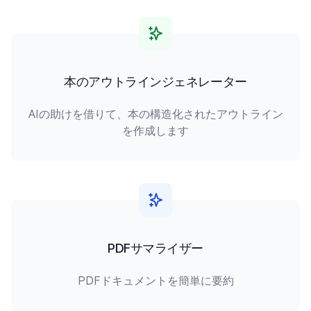
本のアウトラインジェネレーター
AIの助けを借りて、本の構造化されたアウトライン
を作成します
PDFサマライザー
PDFドキュメントを簡単に要約