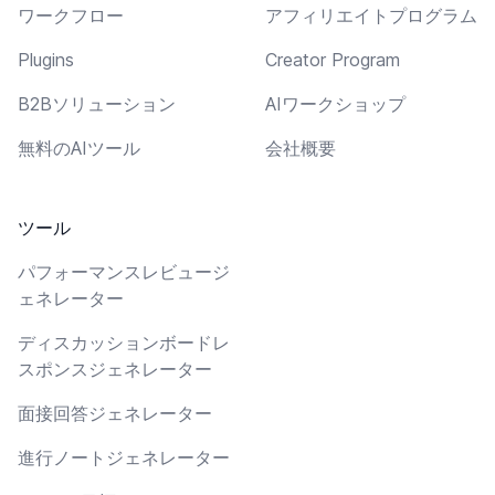
ワークフロー
アフィリエイトプログラム
Plugins
Creator Program
B2Bソリューション
AIワークショップ
無料のAIツール
会社概要
ツール
パフォーマンスレビュージ
ェネレーター
ディスカッションボードレ
スポンスジェネレーター
面接回答ジェネレーター
進行ノートジェネレーター