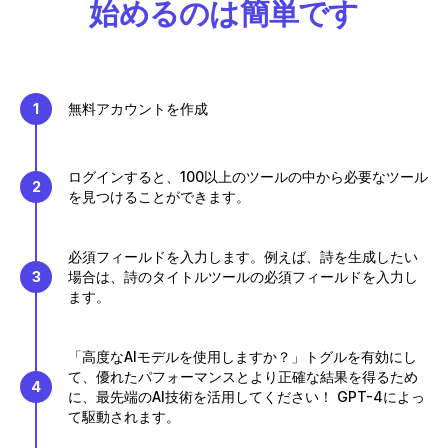
始めるのは簡単です
1
無料アカウントを作成
ログインすると、100以上のツールの中から必要なツール
2
を見つけることができます。
必須フィールドを入力します。例えば、詩を生成したい
3
場合は、詩のタイトルツールの必須フィールドを入力し
ます。
「高度なAIモデルを使用しますか？」トグルを有効にし
て、優れたパフォーマンスとより正確な結果を得るため
4
に、最先端のAI技術を活用してください！ GPT-4によっ
て駆動されます。