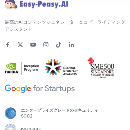
最高のAIコンテンツジェネレーター＆コピーライティング
アシスタント
エンタープライズグレードのセキュリティ
SOC2
ISO 27001