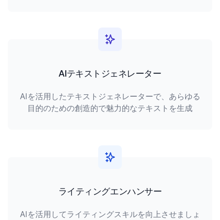
AIテキストジェネレーター
AIを活用したテキストジェネレーターで、あらゆる
目的のための創造的で魅力的なテキストを生成
ライティングエンハンサー
AIを活用してライティングスキルを向上させましょ