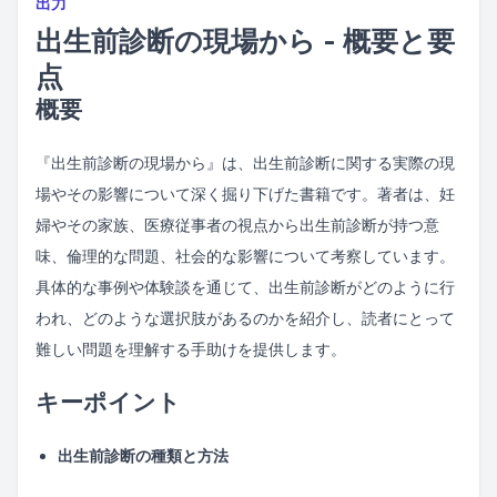
出力
出生前診断の現場から - 概要と要
点
概要
『出生前診断の現場から』は、出生前診断に関する実際の現
場やその影響について深く掘り下げた書籍です。著者は、妊
婦やその家族、医療従事者の視点から出生前診断が持つ意
味、倫理的な問題、社会的な影響について考察しています。
具体的な事例や体験談を通じて、出生前診断がどのように行
われ、どのような選択肢があるのかを紹介し、読者にとって
難しい問題を理解する手助けを提供します。
キーポイント
出生前診断の種類と方法