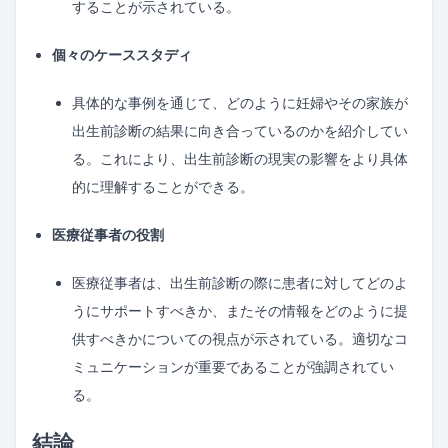
することが示されている。
個々のケーススタディ
具体的な事例を通じて、どのように妊婦やその家族が
出生前診断の結果に向き合っているのかを紹介してい
る。これにより、出生前診断の現実の影響をより具体
的に理解することができる。
医療従事者の役割
医療従事者は、出生前診断の際に患者に対してどのよ
うにサポートすべきか、またその情報をどのように提
供すべきかについての視点が示されている。適切なコ
ミュニケーションが重要であることが強調されてい
る。
結論