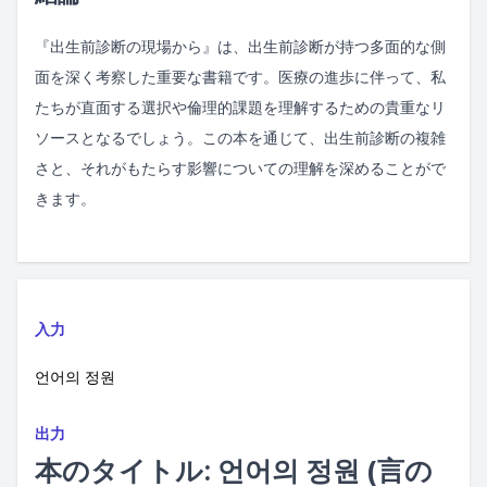
『出生前診断の現場から』は、出生前診断が持つ多面的な側
面を深く考察した重要な書籍です。医療の進歩に伴って、私
たちが直面する選択や倫理的課題を理解するための貴重なリ
ソースとなるでしょう。この本を通じて、出生前診断の複雑
さと、それがもたらす影響についての理解を深めることがで
きます。
入力
언어의 정원
出力
本のタイトル: 언어의 정원 (言の