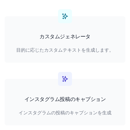
カスタムジェネレータ
目的に応じたカスタムテキストを生成します。
インスタグラム投稿のキャプション
インスタグラムの投稿のキャプションを生成