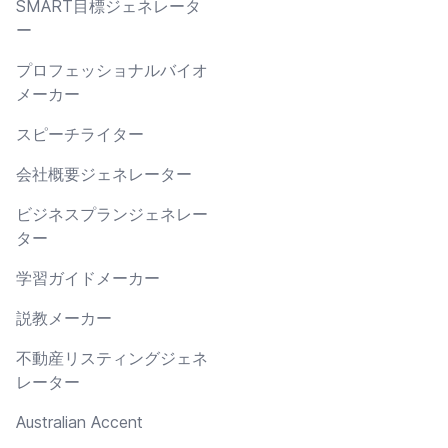
SMART目標ジェネレータ
ー
プロフェッショナルバイオ
メーカー
スピーチライター
会社概要ジェネレーター
ビジネスプランジェネレー
ター
学習ガイドメーカー
説教メーカー
不動産リスティングジェネ
レーター
Australian Accent