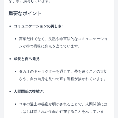
を丁寧に描写しています。
重要なポイント
コミュニケーションの美しさ
:
言葉だけでなく、沈黙や非言語的なコミュニケーショ
ンが持つ意味に焦点を当てています。
成長と自己発見
:
タカオのキャラクターを通じて、夢を追うことの大切
さや、自分自身を見つめ直す過程が描かれています。
人間関係の複雑さ
:
ユキの過去や秘密が明かされることで、人間関係には
しばしば隠された側面が存在することを示していま