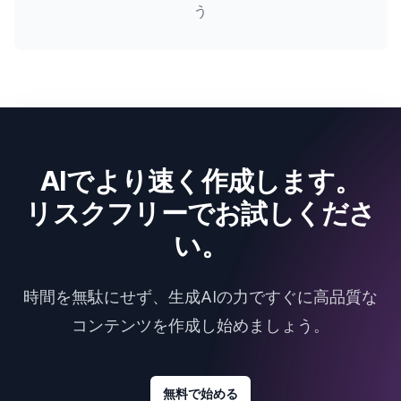
う
AIでより速く作成します。
リスクフリーでお試しくださ
い。
時間を無駄にせず、生成AIの力ですぐに高品質な
コンテンツを作成し始めましょう。
無料で始める