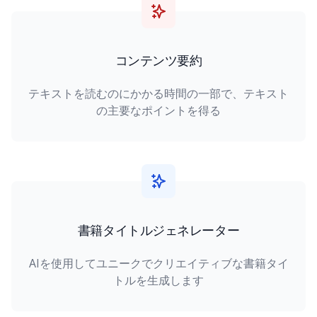
コンテンツ要約
テキストを読むのにかかる時間の一部で、テキスト
の主要なポイントを得る
書籍タイトルジェネレーター
AIを使用してユニークでクリエイティブな書籍タイ
トルを生成します