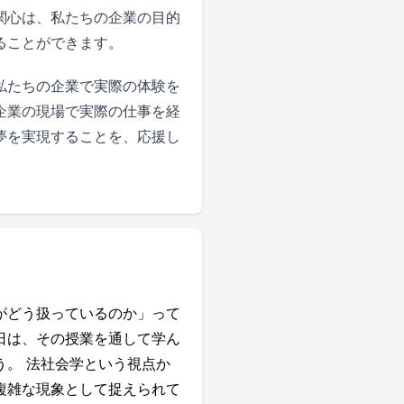
関心は、私たちの企業の目的
ることができます。
私たちの企業で実際の体験を
企業の現場で実際の仕事を経
夢を実現することを、応援し
がどう扱っているのか」って
日は、その授業を通して学ん
。 法社会学という視点か
複雑な現象として捉えられて