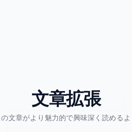
文章拡張
たの文章がより魅力的で興味深く読めるよ