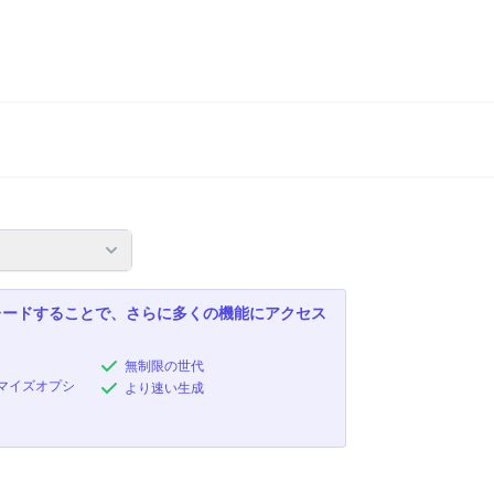
レードすることで、さらに多くの機能にアクセス
無制限の世代
マイズオプシ
より速い生成