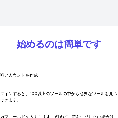
始めるのは簡単です
料アカウントを作成
グインすると、100以上のツールの中から必要なツールを見
できます。
須フィールドを入力します。例えば、詩を生成したい場合は、