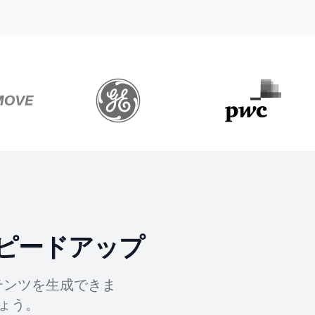
ピードアップ
テンツを生成できま
ょう。