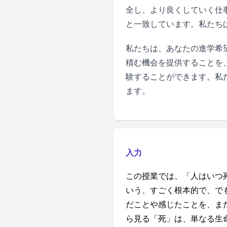
全し、より良くしていく仕
と一致しています。私たち
私たちは、あなたの進学希
積む機会を提供することを
験することができます。私
ます。
入力
この授業では、「人はいつ
いう、すごく根本的で、で
だことや感じたことを、ま
ら見る「死」は、単なる生