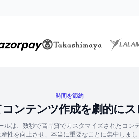
時間を節約
してコンテンツ作成を劇的にス
ツールは、数秒で高品質でカスタマイズされたコン
生産性を向上させ、本当に重要なことに集中しまし