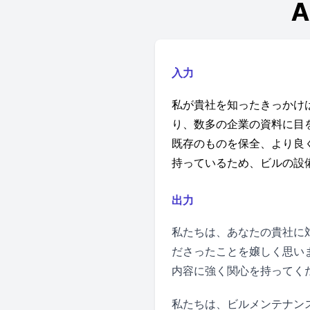
入力
私が貴社を知ったきっかけ
り、数多の企業の資料に目
既存のものを保全、より良
持っているため、ビルの設
出力
私たちは、あなたの貴社に
ださったことを嬢しく思い
内容に強く関心を持ってく
私たちは、ビルメンテナン