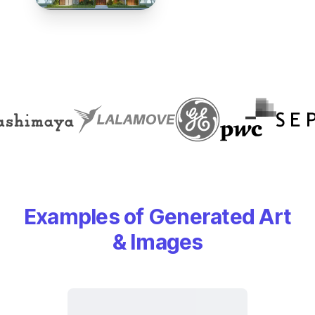
Examples of Generated Art
& Images