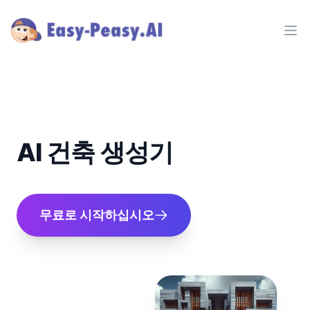
Ope
AI 건축 생성기
무료로 시작하십시오