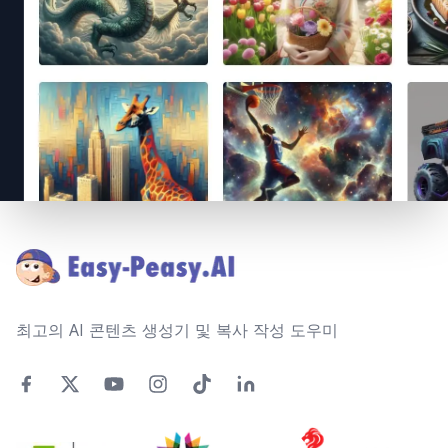
Footer
최고의 AI 콘텐츠 생성기 및 복사 작성 도우미