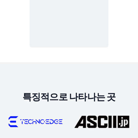
특징적으로 나타나는 곳