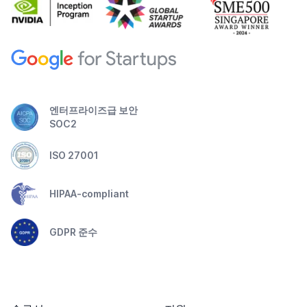
엔터프라이즈급 보안
SOC2
ISO 27001
HIPAA-compliant
GDPR 준수