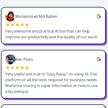
Easy-Peasy AI
Muhammad Md Rahim
Very awesome and practical AI tool that can help
improve our productivity and the quality of our work!
Ken Poon
Very useful and true to “Easy Peasy” on using AI. One
platform on all the tools required for business needs.
Marianna sharing is super informative on how to use
easy-peasy.ai