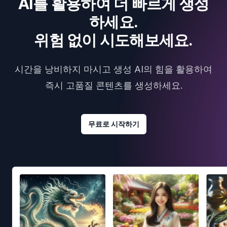
AI를 활용하여 더 빠르게 생성
하세요.
위험 없이 시도해보세요.
시간을 낭비하지 마시고 생성 AI의 힘을 활용하여
즉시 고품질 콘텐츠를 생성하세요.
무료로 시작하기