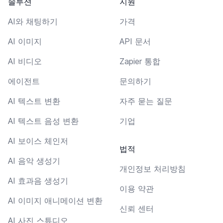
솔루션
지원
AI와 채팅하기
가격
AI 이미지
API 문서
AI 비디오
Zapier 통합
에이전트
문의하기
AI 텍스트 변환
자주 묻는 질문
AI 텍스트 음성 변환
기업
AI 보이스 체인저
법적
AI 음악 생성기
개인정보 처리방침
AI 효과음 생성기
이용 약관
AI 이미지 애니메이션 변환
신뢰 센터
AI 사진 스튜디오