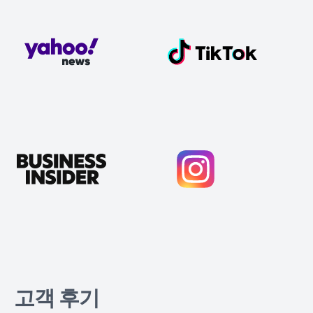
고객 후기