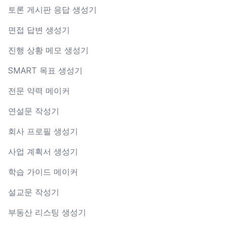
토론 게시판 응답 생성기
면접 답변 생성기
진행 상황 메모 생성기
SMART 목표 생성기
전문 약력 메이커
연설문 작성기
회사 프로필 생성기
사업 계획서 생성기
학습 가이드 메이커
설교문 작성기
부동산 리스팅 생성기