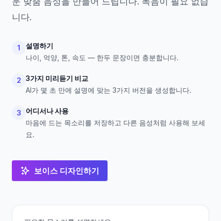
운 맞춤 음성을 만들어 드립니다. 녹음이 필요 없습
니다.
설명하기
1
나이, 억양, 톤, 속도 — 한두 문장이면 충분합니다.
3가지 미리듣기 비교
2
AI가 몇 초 만에 설명에 맞는 3가지 버전을 생성합니다.
어디서나 사용
3
마음에 드는 목소리를 저장하고 다른 음성처럼 사용해 보세
요.
보이스 디자인하기