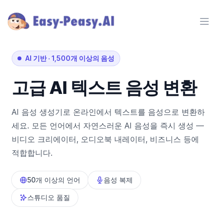
Ope
AI 기반
·
1,500개 이상의 음성
고급 AI
텍스트 음성 변환
AI 음성 생성기로 온라인에서 텍스트를 음성으로 변환하
세요. 모든 언어에서 자연스러운 AI 음성을 즉시 생성 —
비디오 크리에이터, 오디오북 내레이터, 비즈니스 등에
적합합니다.
50개 이상의 언어
음성 복제
스튜디오 품질