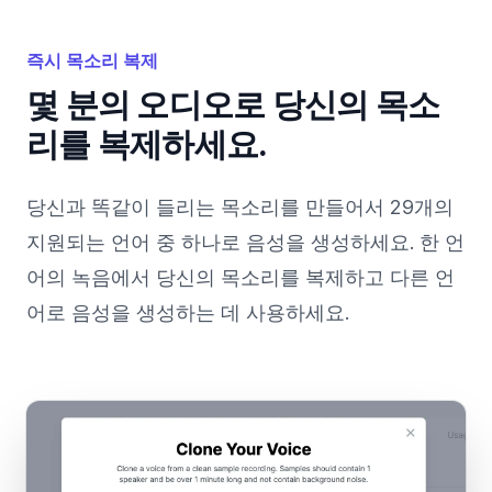
즉시 목소리 복제
몇 분의 오디오로 당신의 목소
리를 복제하세요.
당신과 똑같이 들리는 목소리를 만들어서 29개의
지원되는 언어 중 하나로 음성을 생성하세요. 한 언
어의 녹음에서 당신의 목소리를 복제하고 다른 언
어로 음성을 생성하는 데 사용하세요.