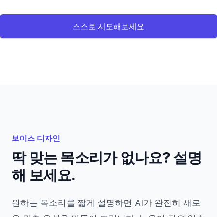
스스로 시도해보세요
보이스 디자인
딱 맞는 목소리가 없나요? 설명
해 보세요.
원하는 목소리를 짧게 설명하면 AI가 완전히 새로