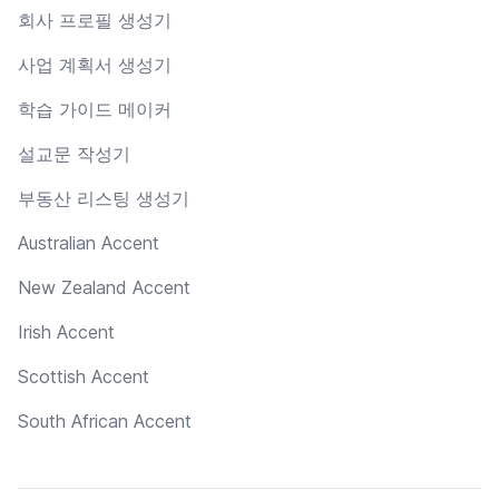
회사 프로필 생성기
사업 계획서 생성기
학습 가이드 메이커
설교문 작성기
부동산 리스팅 생성기
Australian Accent
New Zealand Accent
Irish Accent
Scottish Accent
South African Accent