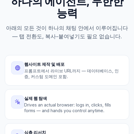
하나의 에이전트, 무한한
능력
아래의 모든 것이 하나의 채팅 안에서 이루어집니다
— 탭 전환도, 복사-붙여넣기도 필요 없습니다.
웹사이트 제작 및 배포
프롬프트에서 라이브 URL까지 — 데이터베이스, 인
증, 커스텀 도메인 포함.
실제 웹 탐색
Drives an actual browser: logs in, clicks, fills
forms — and hands you control anytime.
심층 리서치