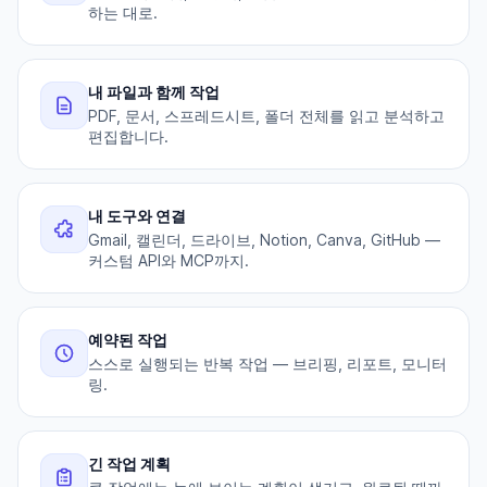
하는 대로.
내 파일과 함께 작업
PDF, 문서, 스프레드시트, 폴더 전체를 읽고 분석하고
편집합니다.
내 도구와 연결
Gmail, 캘린더, 드라이브, Notion, Canva, GitHub —
커스텀 API와 MCP까지.
예약된 작업
스스로 실행되는 반복 작업 — 브리핑, 리포트, 모니터
링.
긴 작업 계획