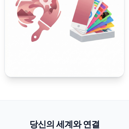
당신의 세계와 연결