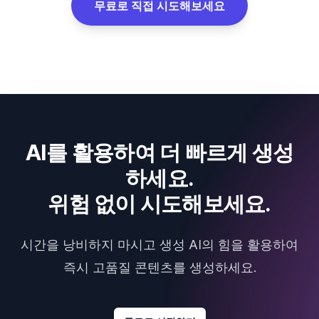
무료로 직접 시도해보세요
AI를 활용하여 더 빠르게 생성
하세요.
위험 없이 시도해보세요.
시간을 낭비하지 마시고 생성 AI의 힘을 활용하여
즉시 고품질 콘텐츠를 생성하세요.