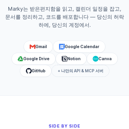
Marky는 받은편지함을 읽고, 캘린더 일정을 잡고,
문서를 정리하고, 코드를 배포합니다 — 당신의 허락
하에, 당신의 계정에서.
Gmail
Google Calendar
Google Drive
Notion
Canva
GitHub
+ 나만의 API & MCP 서버
SIDE BY SIDE