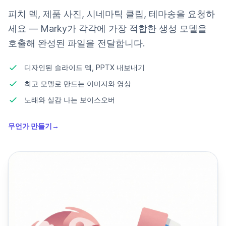
피치 덱, 제품 사진, 시네마틱 클립, 테마송을 요청하
세요 — Marky가 각각에 가장 적합한 생성 모델을
호출해 완성된 파일을 전달합니다.
디자인된 슬라이드 덱, PPTX 내보내기
최고 모델로 만드는 이미지와 영상
노래와 실감 나는 보이스오버
무언가 만들기
→