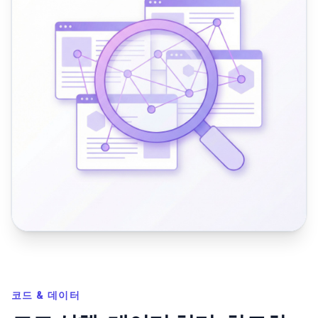
코드 & 데이터