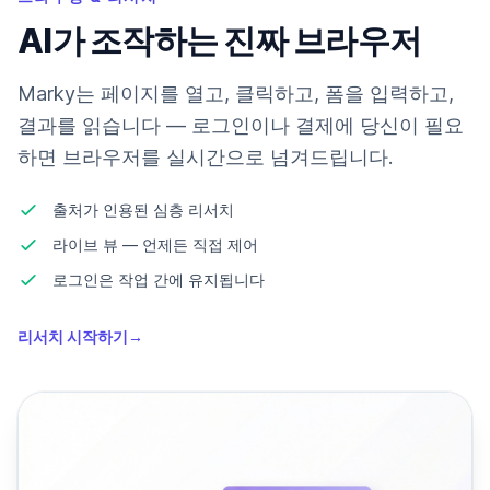
AI가 조작하는 진짜 브라우저
Marky는 페이지를 열고, 클릭하고, 폼을 입력하고,
결과를 읽습니다 — 로그인이나 결제에 당신이 필요
하면 브라우저를 실시간으로 넘겨드립니다.
출처가 인용된 심층 리서치
라이브 뷰 — 언제든 직접 제어
로그인은 작업 간에 유지됩니다
리서치 시작하기
→