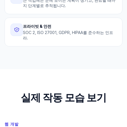
큰 작업에는 눈에 보이는 계획이 생기고, 완료될 때까
지 단계별로 추적됩니다.
프라이빗 & 안전
SOC 2, ISO 27001, GDPR, HIPAA를 준수하는 인프
라.
실제 작동 모습 보기
웹 개발