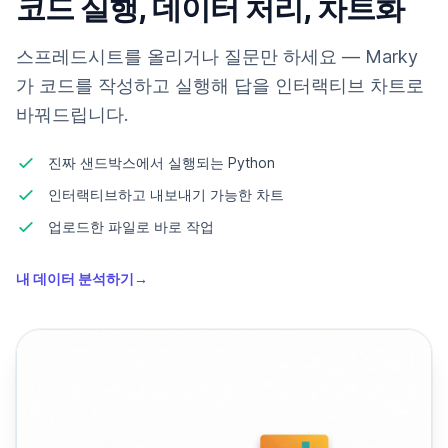
코드 실행, 데이터 처리, 차트화
스프레드시트를 올리거나 질문만 하세요 — Marky
가 코드를 작성하고 실행해 답을 인터랙티브 차트로
바꿔드립니다.
진짜 샌드박스에서 실행되는 Python
인터랙티브하고 내보내기 가능한 차트
업로드한 파일로 바로 작업
내 데이터 분석하기
→