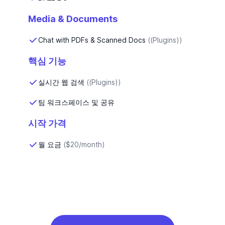
Media & Documents
Chat with PDFs & Scanned Docs
(
(Plugins)
)
핵심 기능
실시간 웹 검색
(
(Plugins)
)
팀 워크스페이스 및 공유
시작 가격
월 요금
(
$20/month
)