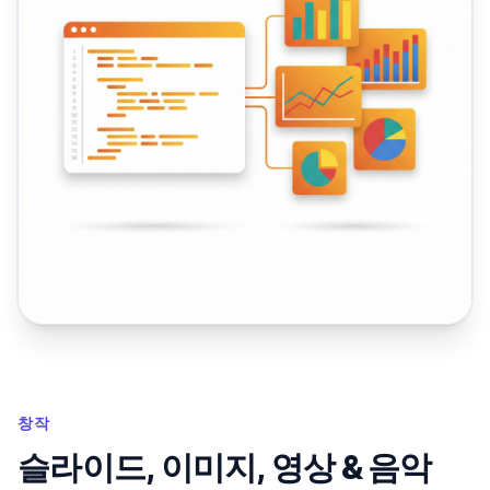
창작
슬라이드, 이미지, 영상 & 음악