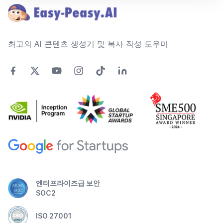
최고의 AI 콘텐츠 생성기 및 복사 작성 도우미
엔터프라이즈급 보안
SOC2
ISO 27001