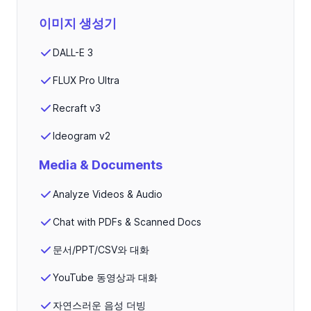
이미지 생성기
DALL-E 3
FLUX Pro Ultra
Recraft v3
Ideogram v2
Media & Documents
Analyze Videos & Audio
Chat with PDFs & Scanned Docs
문서/PPT/CSV와 대화
YouTube 동영상과 대화
자연스러운 음성 더빙