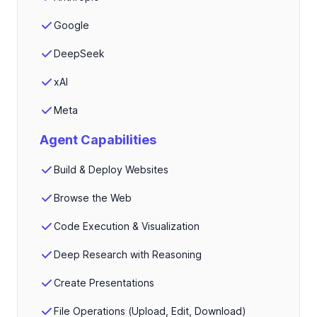
Google
DeepSeek
xAI
Meta
Agent Capabilities
Build & Deploy Websites
Browse the Web
Code Execution & Visualization
Deep Research with Reasoning
Create Presentations
File Operations (Upload, Edit, Download)