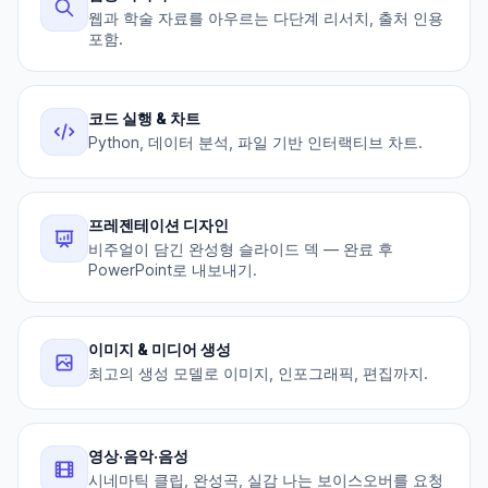
웹과 학술 자료를 아우르는 다단계 리서치, 출처 인용
포함.
코드 실행 & 차트
Python, 데이터 분석, 파일 기반 인터랙티브 차트.
프레젠테이션 디자인
비주얼이 담긴 완성형 슬라이드 덱 — 완료 후
PowerPoint로 내보내기.
이미지 & 미디어 생성
최고의 생성 모델로 이미지, 인포그래픽, 편집까지.
영상·음악·음성
시네마틱 클립, 완성곡, 실감 나는 보이스오버를 요청