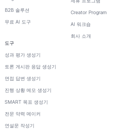
제휴 프로그램
B2B 솔루션
Creator Program
무료 AI 도구
AI 워크숍
회사 소개
도구
성과 평가 생성기
토론 게시판 응답 생성기
면접 답변 생성기
진행 상황 메모 생성기
SMART 목표 생성기
전문 약력 메이커
연설문 작성기