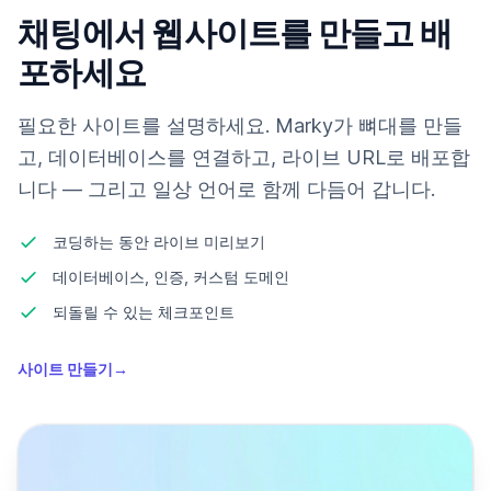
채팅에서 웹사이트를 만들고 배
포하세요
필요한 사이트를 설명하세요. Marky가 뼈대를 만들
고, 데이터베이스를 연결하고, 라이브 URL로 배포합
니다 — 그리고 일상 언어로 함께 다듬어 갑니다.
코딩하는 동안 라이브 미리보기
데이터베이스, 인증, 커스텀 도메인
되돌릴 수 있는 체크포인트
사이트 만들기
→