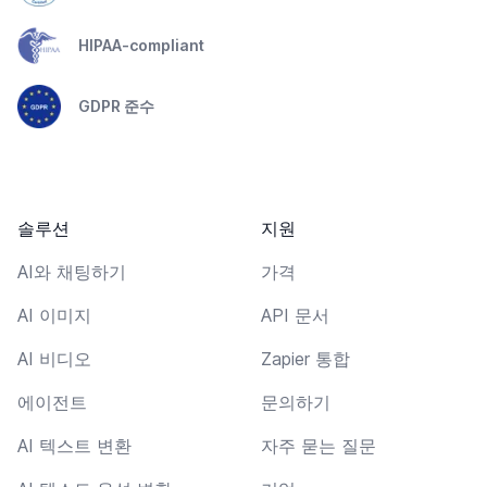
HIPAA-compliant
GDPR 준수
솔루션
지원
AI와 채팅하기
가격
AI 이미지
API 문서
AI 비디오
Zapier 통합
에이전트
문의하기
AI 텍스트 변환
자주 묻는 질문