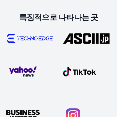
특징적으로 나타나는 곳