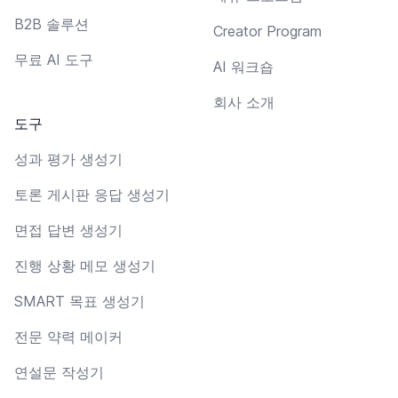
B2B 솔루션
Creator Program
무료 AI 도구
AI 워크숍
회사 소개
도구
성과 평가 생성기
토론 게시판 응답 생성기
면접 답변 생성기
진행 상황 메모 생성기
SMART 목표 생성기
전문 약력 메이커
연설문 작성기