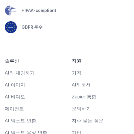
HIPAA-compliant
GDPR 준수
솔루션
지원
AI와 채팅하기
가격
AI 이미지
API 문서
AI 비디오
Zapier 통합
에이전트
문의하기
AI 텍스트 변환
자주 묻는 질문
AI 텍스트 음성 변환
기업