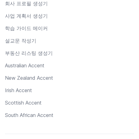
회사 프로필 생성기
사업 계획서 생성기
학습 가이드 메이커
설교문 작성기
부동산 리스팅 생성기
Australian Accent
New Zealand Accent
Irish Accent
Scottish Accent
South African Accent