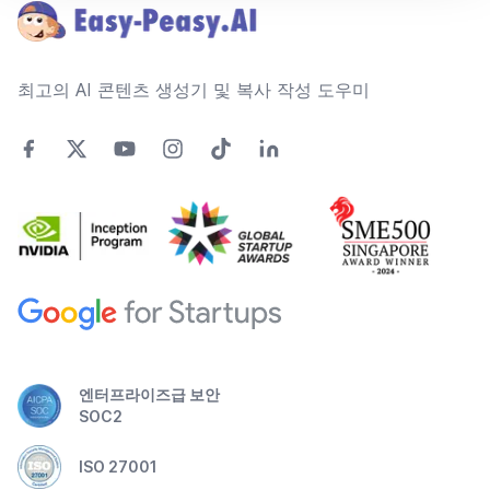
최고의 AI 콘텐츠 생성기 및 복사 작성 도우미
엔터프라이즈급 보안
SOC2
ISO 27001