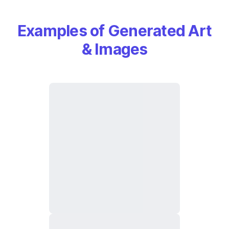
Examples of Generated Art
& Images