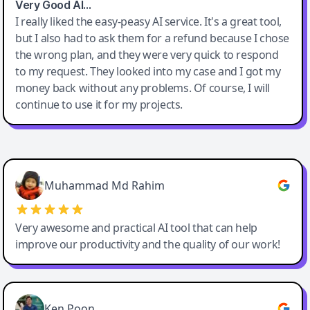
Very Good AI…
I really liked the easy-peasy AI service. It's a great tool,
but I also had to ask them for a refund because I chose
the wrong plan, and they were very quick to respond
to my request. They looked into my case and I got my
money back without any problems. Of course, I will
continue to use it for my projects.
Easy-Peasy AI
Muhammad Md Rahim
Very awesome and practical AI tool that can help
improve our productivity and the quality of our work!
Ken Poon