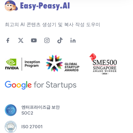
최고의 AI 콘텐츠 생성기 및 복사 작성 도우미
엔터프라이즈급 보안
SOC2
ISO 27001