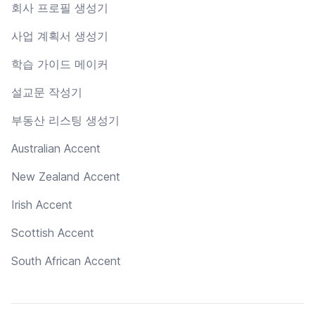
회사 프로필 생성기
사업 계획서 생성기
학습 가이드 메이커
설교문 작성기
부동산 리스팅 생성기
Australian Accent
New Zealand Accent
Irish Accent
Scottish Accent
South African Accent