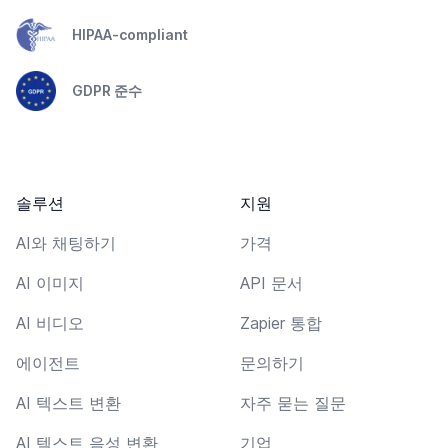
HIPAA-compliant
GDPR 준수
솔루션
지원
AI와 채팅하기
가격
AI 이미지
API 문서
AI 비디오
Zapier 통합
에이전트
문의하기
AI 텍스트 변환
자주 묻는 질문
AI 텍스트 음성 변환
기업