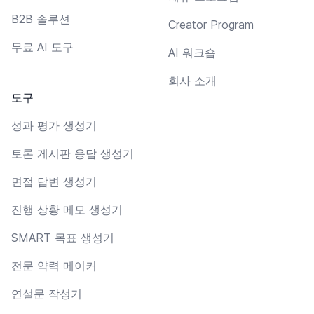
B2B 솔루션
Creator Program
무료 AI 도구
AI 워크숍
회사 소개
도구
성과 평가 생성기
토론 게시판 응답 생성기
면접 답변 생성기
진행 상황 메모 생성기
SMART 목표 생성기
전문 약력 메이커
연설문 작성기