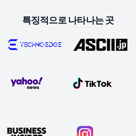
특징적으로 나타나는 곳