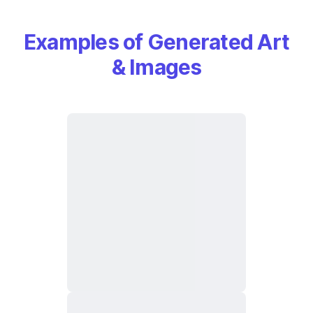
Examples of Generated Art
& Images