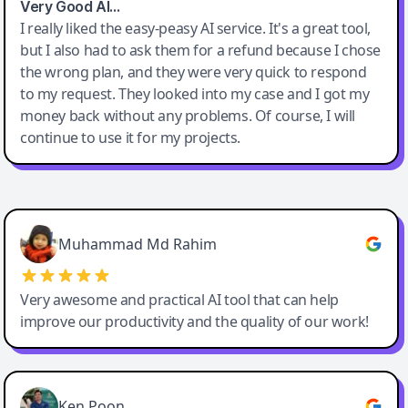
Very Good AI…
I really liked the easy-peasy AI service. It's a great tool,
but I also had to ask them for a refund because I chose
the wrong plan, and they were very quick to respond
to my request. They looked into my case and I got my
money back without any problems. Of course, I will
continue to use it for my projects.
Easy-Peasy AI
Muhammad Md Rahim
Very awesome and practical AI tool that can help
improve our productivity and the quality of our work!
Ken Poon