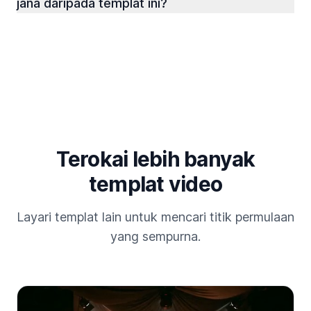
jana daripada templat ini?
Terokai lebih banyak
templat video
Layari templat lain untuk mencari titik permulaan
yang sempurna.