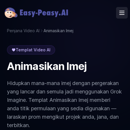
Ope
Penjana Video AI
Animasikan Imej
Templat Video AI
Animasikan Imej
Hidupkan mana-mana imej dengan pergerakan
yang lancar dan semula jadi menggunakan Grok
Imagine. Templat Animasikan Imej memberi
anda titik permulaan yang sedia digunakan —
laraskan prom mengikut projek anda, jana, dan
terbitkan.