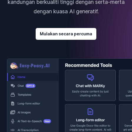
kandungan berkualiti tinggi dengan serta-merta
dengan kuasa AI generatif.
Mulakan secara percuma