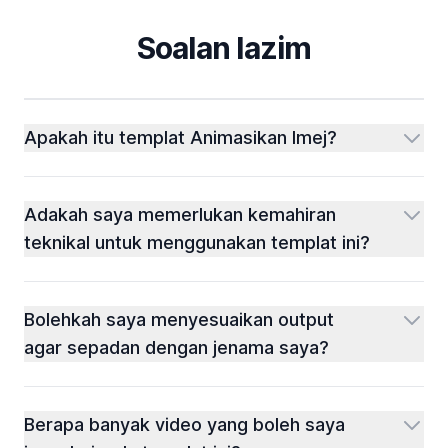
Soalan lazim
Apakah itu templat Animasikan Imej?
Adakah saya memerlukan kemahiran
teknikal untuk menggunakan templat ini?
Bolehkah saya menyesuaikan output
agar sepadan dengan jenama saya?
Berapa banyak video yang boleh saya