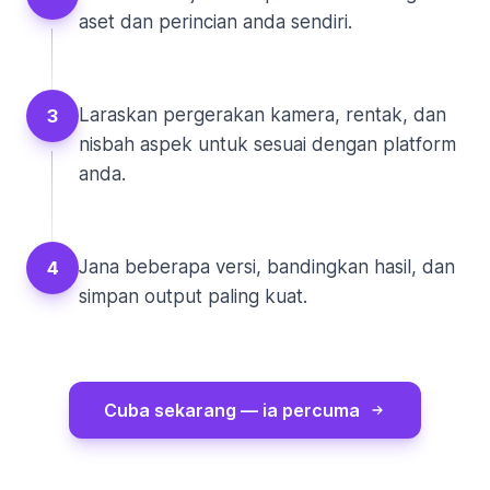
aset dan perincian anda sendiri.
Laraskan pergerakan kamera, rentak, dan
3
nisbah aspek untuk sesuai dengan platform
anda.
Jana beberapa versi, bandingkan hasil, dan
4
simpan output paling kuat.
Cuba sekarang — ia percuma