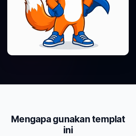
Mengapa gunakan templat
ini