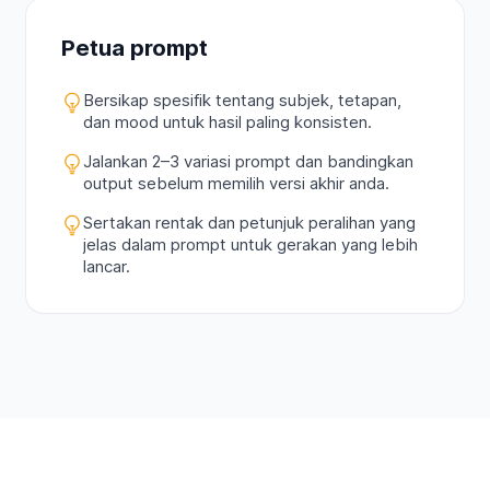
Petua prompt
Bersikap spesifik tentang subjek, tetapan,
dan mood untuk hasil paling konsisten.
Jalankan 2–3 variasi prompt dan bandingkan
output sebelum memilih versi akhir anda.
Sertakan rentak dan petunjuk peralihan yang
jelas dalam prompt untuk gerakan yang lebih
lancar.