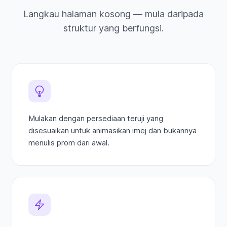
Langkau halaman kosong — mula daripada
struktur yang berfungsi.
Mulakan dengan persediaan teruji yang
disesuaikan untuk animasikan imej dan bukannya
menulis prom dari awal.