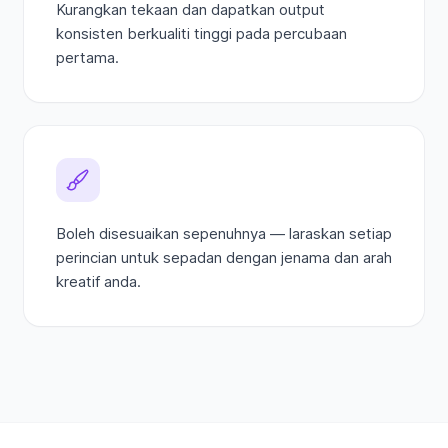
Kurangkan tekaan dan dapatkan output
konsisten berkualiti tinggi pada percubaan
pertama.
Boleh disesuaikan sepenuhnya — laraskan setiap
perincian untuk sepadan dengan jenama dan arah
kreatif anda.