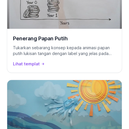
Penerang Papan Putih
Tukarkan sebarang konsep kepada animasi papan
putih lukisan tangan dengan label yang jelas pada
skrin.
Lihat templat