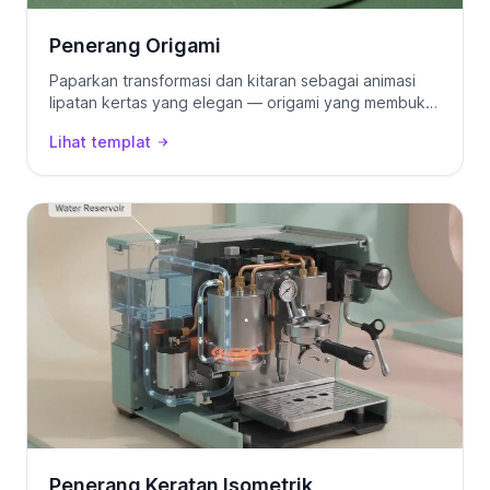
Penerang Origami
Paparkan transformasi dan kitaran sebagai animasi
lipatan kertas yang elegan — origami yang membuka
lipatan cerita anda.
Lihat templat
Penerang Keratan Isometrik