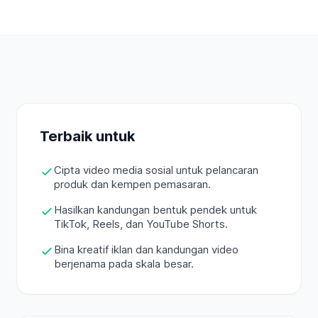
Terbaik untuk
Cipta video media sosial untuk pelancaran
produk dan kempen pemasaran.
Hasilkan kandungan bentuk pendek untuk
TikTok, Reels, dan YouTube Shorts.
Bina kreatif iklan dan kandungan video
berjenama pada skala besar.