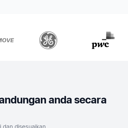
andungan anda secara
i dan disesuaikan