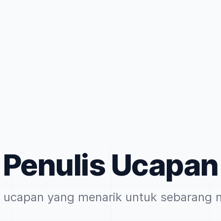
Penulis Ucapan
 ucapan yang menarik untuk sebarang m