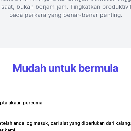
saat, bukan berjam-jam. Tingkatkan produktivit
pada perkara yang benar-benar penting.
Mudah untuk bermula
ipta akaun percuma
telah anda log masuk, cari alat yang diperlukan dari kalan
at kami.