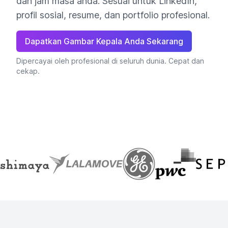
dan jam masa anda. Sesuai untuk LinkedIn,
profil sosial, resume, dan portfolio profesional.
Dapatkan Gambar Kepala Anda Sekarang
Dipercayai oleh profesional di seluruh dunia. Cepat dan
cekap.