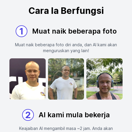
Cara Ia Berfungsi
1
Muat naik beberapa foto
Muat naik beberapa foto diri anda, dan AI kami akan
menguruskan yang lain!
2
AI kami mula bekerja
Keajaiban AI mengambil masa ~2 jam. Anda akan