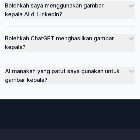
Bolehkah saya menggunakan gambar
kepala AI di LinkedIn?
Bolehkah ChatGPT menghasilkan gambar
kepala?
AI manakah yang patut saya gunakan untuk
gambar kepala?