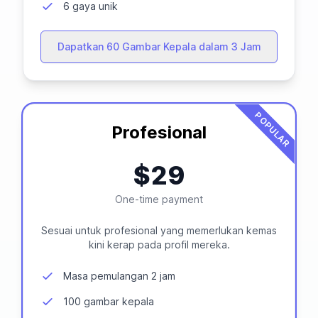
6 gaya unik
Dapatkan 60 Gambar Kepala dalam 3 Jam
POPULAR
Profesional
$29
One-time payment
Sesuai untuk profesional yang memerlukan kemas
kini kerap pada profil mereka.
Masa pemulangan 2 jam
100 gambar kepala