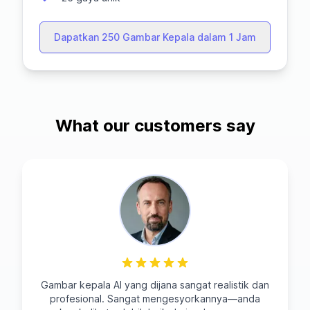
Dapatkan 250 Gambar Kepala dalam 1 Jam
What our customers say
Gambar kepala AI yang dijana sangat realistik dan
profesional. Sangat mengesyorkannya—anda