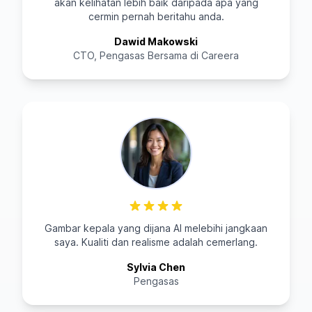
akan kelihatan lebih baik daripada apa yang
cermin pernah beritahu anda.
Dawid Makowski
CTO, Pengasas Bersama di Careera
Gambar kepala yang dijana AI melebihi jangkaan
saya. Kualiti dan realisme adalah cemerlang.
Sylvia Chen
Pengasas