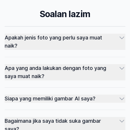
Soalan lazim
Apakah jenis foto yang perlu saya muat
naik?
Apa yang anda lakukan dengan foto yang
saya muat naik?
Siapa yang memiliki gambar AI saya?
Bagaimana jika saya tidak suka gambar
saya?