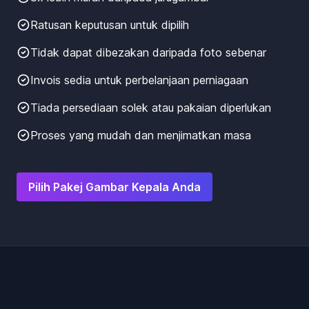
Ratusan keputusan untuk dipilih
Tidak dapat dibezakan daripada foto sebenar
Invois sedia untuk perbelanjaan perniagaan
Tiada persediaan solek atau pakaian diperlukan
Proses yang mudah dan menjimatkan masa
Pilih Pakej Gambar Kepala Anda