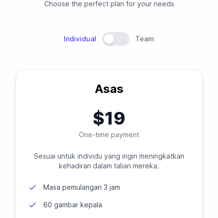
Choose the perfect plan for your needs
Individual
Team
Asas
$19
One-time payment
Sesuai untuk individu yang ingin meningkatkan
kehadiran dalam talian mereka.
Masa pemulangan 3 jam
60 gambar kepala