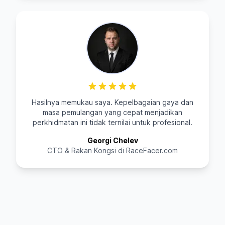
Hasilnya memukau saya. Kepelbagaian gaya dan
masa pemulangan yang cepat menjadikan
perkhidmatan ini tidak ternilai untuk profesional.
Georgi Chelev
CTO & Rakan Kongsi di RaceFacer.com