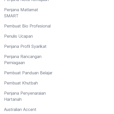
Penjana Matlamat
SMART
Pembuat Bio Profesional
Penulis Ucapan
Penjana Profil Syarikat
Penjana Rancangan
Perniagaan
Pembuat Panduan Belajar
Pembuat Khutbah
Penjana Penyenaraian
Hartanah
Australian Accent