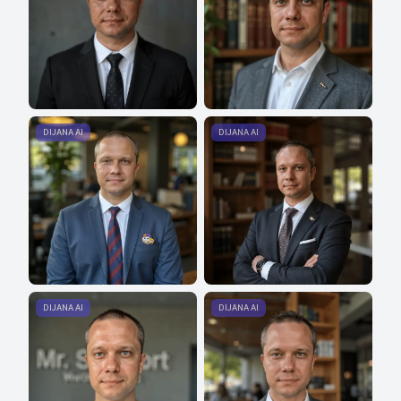
DIJANA AI
DIJANA AI
DIJANA AI
DIJANA AI