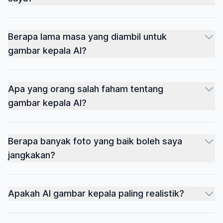
Berapa lama masa yang diambil untuk
gambar kepala AI?
Apa yang orang salah faham tentang
gambar kepala AI?
Berapa banyak foto yang baik boleh saya
jangkakan?
Apakah AI gambar kepala paling realistik?