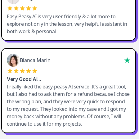
Easy-Peasy.AI is very user friendly & a lot more to
explore not only in the lesson, very helpful assistant in
both work & personal
Blanca Marin
Very Good AI…
I really liked the easy-peasy AI service. It's a great tool,
but I also had to ask them for a refund because I chose
the wrong plan, and they were very quick to respond
to my request. They looked into my case and I got my
money back without any problems. Of course, I will
continue to use it for my projects.