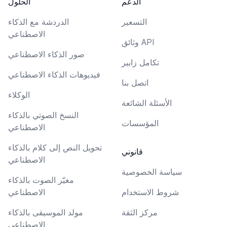
الدعم
الحلول
التسعير
الدردشة مع الذكاء
الاصطناعي
وثائق API
صور الذكاء الاصطناعي
تكامل زابير
فيديوهات الذكاء الاصطناعي
اتصل بنا
الوكلاء
الأسئلة الشائعة
النسخ الصوتي بالذكاء
المؤسسات
الاصطناعي
تحويل النص إلى كلام بالذكاء
قانوني
الاصطناعي
سياسة الخصوصية
مغيّر الصوت بالذكاء
شروط الاستخدام
الاصطناعي
مركز الثقة
مولد الموسيقى بالذكاء
الاصطناعي