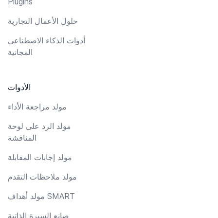
Plugins
حلول الأعمال التجارية
أدوات الذكاء الاصطناعي
المجانية
الأدوات
مولد مراجعة الأداء
مولد الرد على لوحة
المناقشة
مولد إجابات المقابلة
مولد ملاحظات التقدم
مولد أهداف SMART
صانع السيرة الذاتية