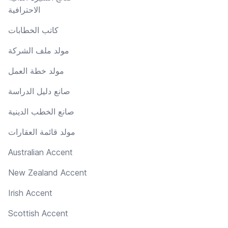
الاحترافية
كاتب الخطابات
مولد ملف الشركة
مولد خطة العمل
صانع دليل الدراسة
صانع الخطب الدينية
مولد قائمة العقارات
Australian Accent
New Zealand Accent
Irish Accent
Scottish Accent