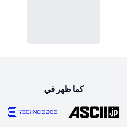
كما ظهر في