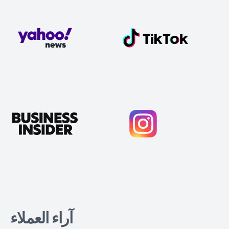
آراء العملاء