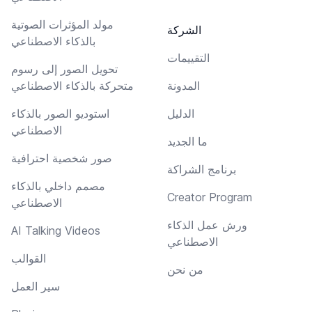
مولد المؤثرات الصوتية
الشركة
بالذكاء الاصطناعي
التقييمات
تحويل الصور إلى رسوم
المدونة
متحركة بالذكاء الاصطناعي
الدليل
استوديو الصور بالذكاء
الاصطناعي
ما الجديد
صور شخصية احترافية
برنامج الشراكة
مصمم داخلي بالذكاء
Creator Program
الاصطناعي
ورش عمل الذكاء
AI Talking Videos
الاصطناعي
القوالب
من نحن
سير العمل