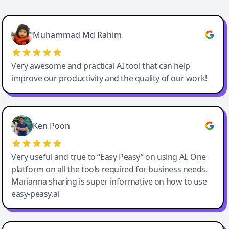
Easy-Peasy AI
Muhammad Md Rahim
Very awesome and practical AI tool that can help
improve our productivity and the quality of our work!
Ken Poon
Very useful and true to “Easy Peasy” on using AI. One
platform on all the tools required for business needs.
Marianna sharing is super informative on how to use
easy-peasy.ai