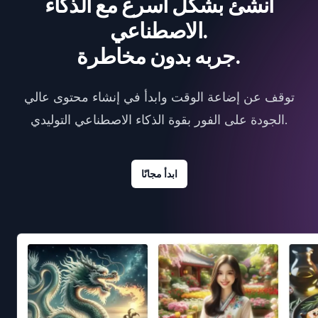
أنشئ بشكل أسرع مع الذكاء
الاصطناعي.
جربه بدون مخاطرة.
توقف عن إضاعة الوقت وابدأ في إنشاء محتوى عالي
الجودة على الفور بقوة الذكاء الاصطناعي التوليدي.
ابدأ مجانًا