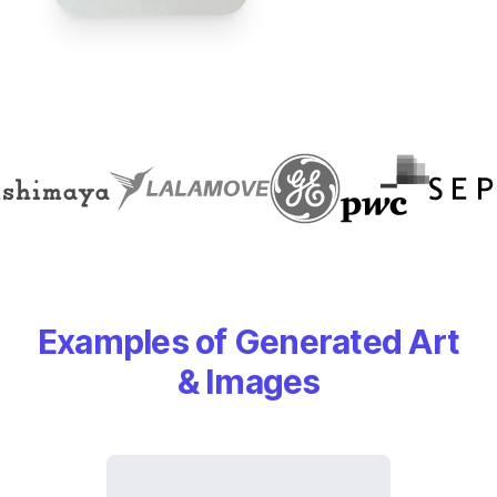
Examples of Generated Art
& Images