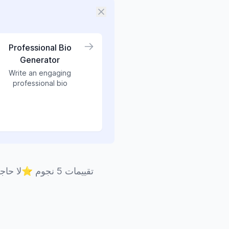
Professional Bio
Generator
Write an engaging
professional bio
تقييمات 5 نجوم
⭐
لا حاج