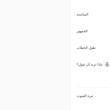
المناسبة
الجمهور
طول الخطاب
ماذا تريد أن تقول؟
نبرة الصوت