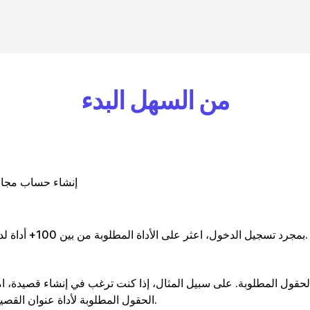
من السهل البدء
إنشاء حساب مجا
بمجرد تسجيل الدخول، اعثر على الأداة المطلوبة من بين 100+ أداة لدينا.
الحقول المطلوبة. على سبيل المثال، إذا كنت ترغب في إنشاء قصيدة، ام
الحقول المطلوبة لأداة عنوان القصيدة.