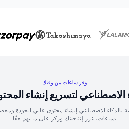
وفر ساعات من وقتك
 الاصطناعي لتسريع إنشاء المحت
ومة بالذكاء الاصطناعي إنشاء محتوى عالي الجودة ومخ
ساعات. عزز إنتاجيتك وركز على ما يهم حقًا.