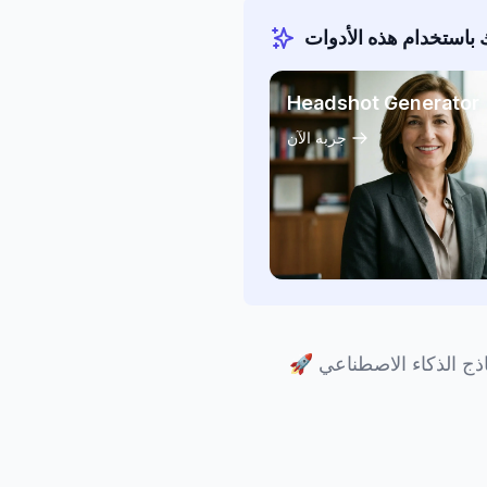
باستخدام هذه الأدوات
Headshot Generator
جربه الآن
ج الذكاء الاصطناعي
🚀