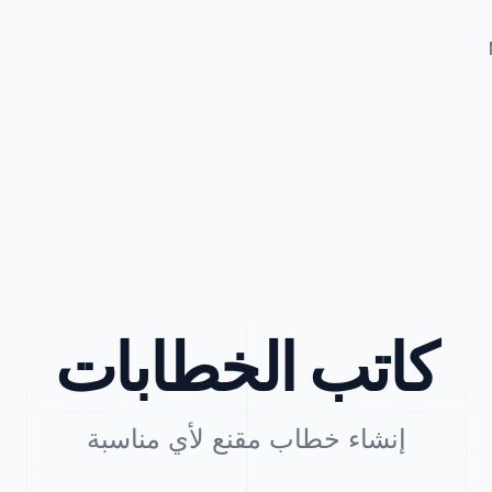
كاتب الخطابات
إنشاء خطاب مقنع لأي مناسبة