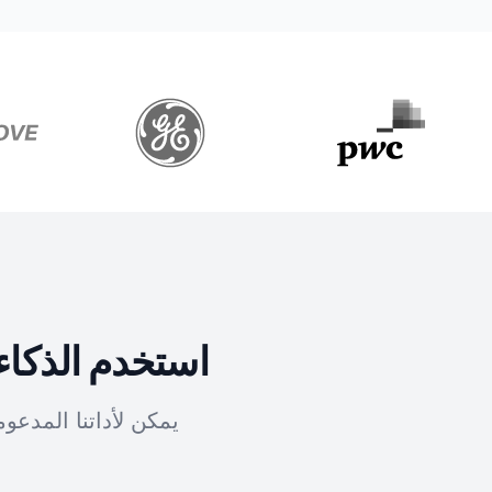
استخدم الذكاء
يمكن لأداتنا المدع