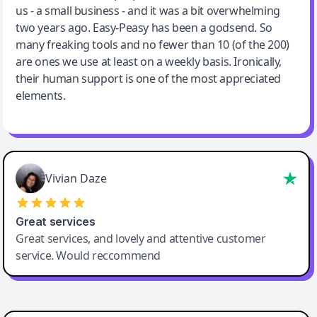
us - a small business - and it was a bit overwhelming
two years ago. Easy-Peasy has been a godsend. So
many freaking tools and no fewer than 10 (of the 200)
are ones we use at least on a weekly basis. Ironically,
their human support is one of the most appreciated
elements.
Vivian Daze
Great services
Great services, and lovely and attentive customer
service. Would reccommend
Cody Crabb