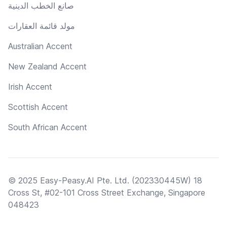
صانع الخطب الدينية
مولد قائمة العقارات
Australian Accent
New Zealand Accent
Irish Accent
Scottish Accent
South African Accent
© 2025 Easy-Peasy.AI Pte. Ltd. (202330445W) 18
Cross St, #02-101 Cross Street Exchange, Singapore
048423