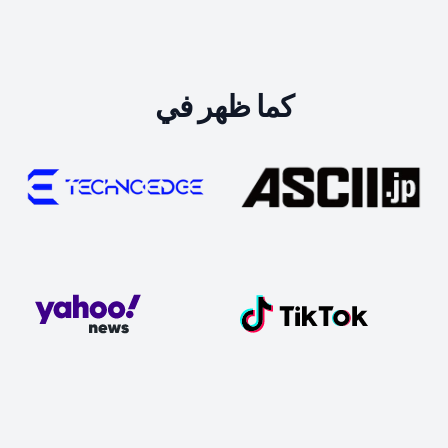
كما ظهر في