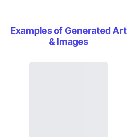
Examples of Generated Art
& Images