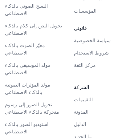
النسخ الصوتي بالذكاء
المؤسسات
الاصطناعي
تحويل النص إلى كلام بالذكاء
قانوني
الاصطناعي
سياسة الخصوصية
مغيّر الصوت بالذكاء
شروط الاستخدام
الاصطناعي
مركز الثقة
مولد الموسيقى بالذكاء
الاصطناعي
مولد المؤثرات الصوتية
الشركة
بالذكاء الاصطناعي
التقييمات
تحويل الصور إلى رسوم
المدونة
متحركة بالذكاء الاصطناعي
الدليل
استوديو الصور بالذكاء
الاصطناعي
ما الجديد