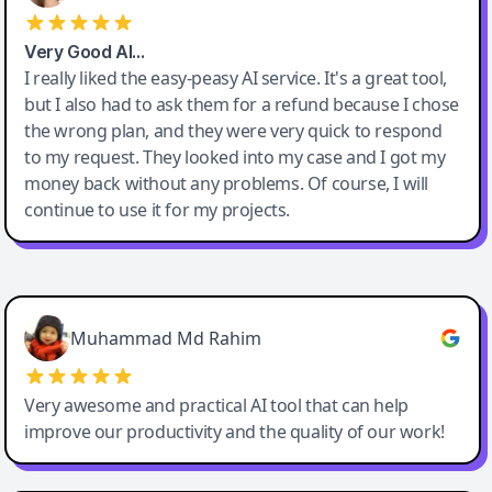
Very Good AI…
I really liked the easy-peasy AI service. It's a great tool,
but I also had to ask them for a refund because I chose
the wrong plan, and they were very quick to respond
to my request. They looked into my case and I got my
money back without any problems. Of course, I will
continue to use it for my projects.
Easy-Peasy AI
Muhammad Md Rahim
Very awesome and practical AI tool that can help
improve our productivity and the quality of our work!