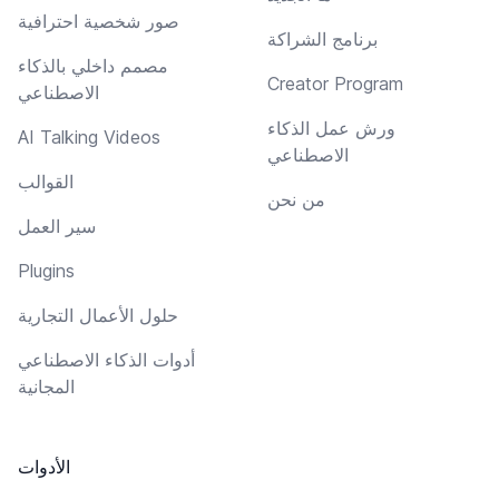
صور شخصية احترافية
برنامج الشراكة
مصمم داخلي بالذكاء
Creator Program
الاصطناعي
ورش عمل الذكاء
AI Talking Videos
الاصطناعي
القوالب
من نحن
سير العمل
Plugins
حلول الأعمال التجارية
أدوات الذكاء الاصطناعي
المجانية
الأدوات