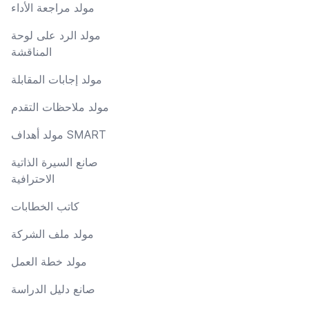
مولد مراجعة الأداء
مولد الرد على لوحة
المناقشة
مولد إجابات المقابلة
مولد ملاحظات التقدم
مولد أهداف SMART
صانع السيرة الذاتية
الاحترافية
كاتب الخطابات
مولد ملف الشركة
مولد خطة العمل
صانع دليل الدراسة