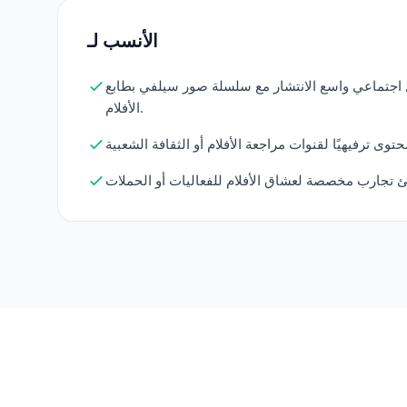
الأنسب لـ
جتماعي واسع الانتشار مع سلسلة صور سيلفي بطابع
الأفلام.