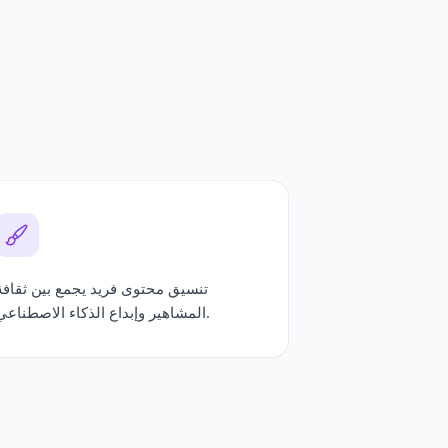
تنسيق محتوى فريد يجمع بين ثقافة
المشاهير وإبداع الذكاء الاصطناعي.