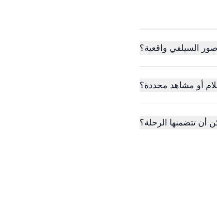
صور السيلفي واقعية؟
فلام أو مشاهد محددة؟
ن أن تتضمنها الرحلة؟