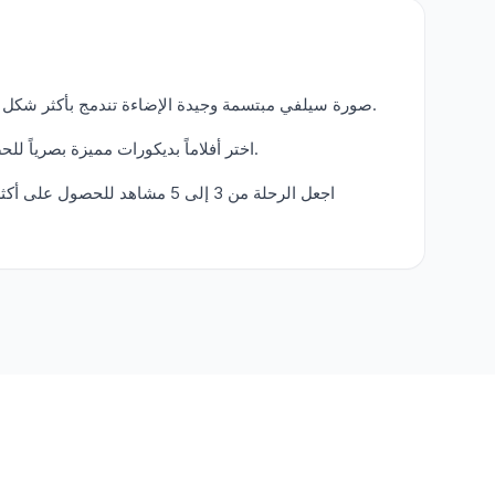
صورة سيلفي مبتسمة وجيدة الإضاءة تندمج بأكثر شكل طبيعي في مشاهد الأفلام.
اختر أفلاماً بديكورات مميزة بصرياً للحصول على نتائج أكثر تعرّفاً.
اجعل الرحلة من 3 إلى 5 مشاهد للحص