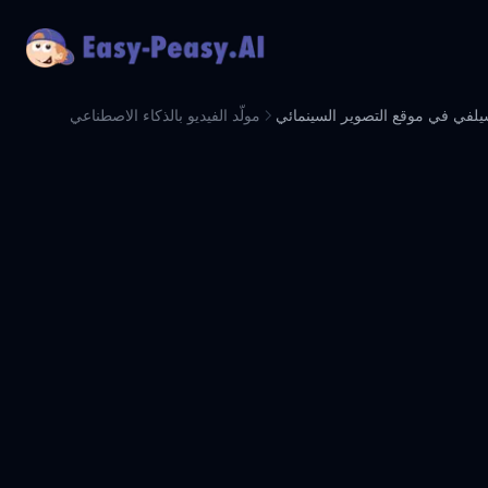
لفي في موقع التصوير السينمائي
مولّد الفيديو بالذكاء الاصطناعي