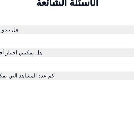
الأسئلة الشائعة
هل تبدو 
هل يمكنني اختيار أ
كم عدد المشاهد التي يمك