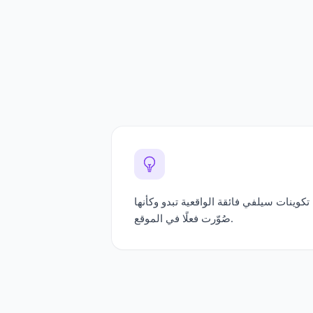
تكوينات سيلفي فائقة الواقعية تبدو وكأنها
صُوّرت فعلًا في الموقع.