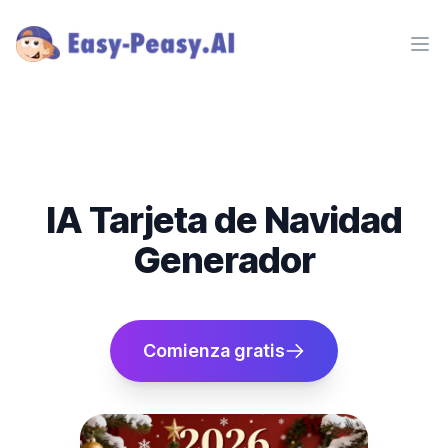
Ope
IA Tarjeta de Navidad
Generador
Comienza gratis