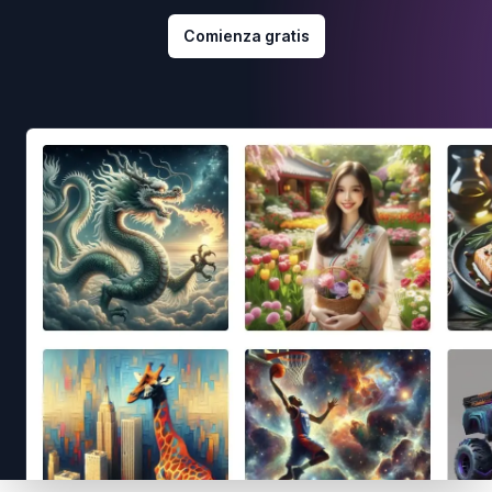
Comienza gratis