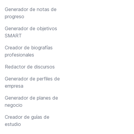
Generador de notas de
progreso
Generador de objetivos
SMART
Creador de biografías
profesionales
Redactor de discursos
Generador de perfiles de
empresa
Generador de planes de
negocio
Creador de guías de
estudio