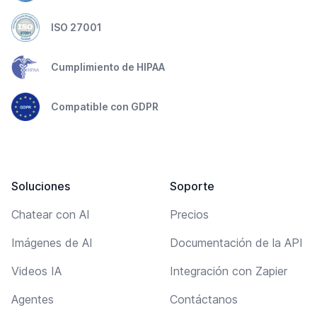
ISO 27001
Cumplimiento de HIPAA
Compatible con GDPR
Soluciones
Soporte
Chatear con AI
Precios
Imágenes de AI
Documentación de la API
Videos IA
Integración con Zapier
Agentes
Contáctanos