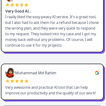
Very Good AI…
I really liked the easy-peasy AI service. It's a great tool,
but I also had to ask them for a refund because I chose
the wrong plan, and they were very quick to respond
to my request. They looked into my case and I got my
money back without any problems. Of course, I will
continue to use it for my projects.
Easy-Peasy AI
Muhammad Md Rahim
Very awesome and practical AI tool that can help
improve our productivity and the quality of our work!