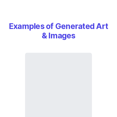
Examples of Generated Art
& Images