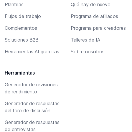
Plantillas
Qué hay de nuevo
Flujos de trabajo
Programa de afiliados
Complementos
Programa para creadores
Soluciones B2B
Talleres de IA
Herramientas AI gratuitas
Sobre nosotros
Herramientas
Generador de revisiones
de rendimiento
Generador de respuestas
del foro de discusión
Generador de respuestas
de entrevistas