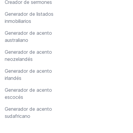
Creador de sermones
Generador de listados
inmobiliarios
Generador de acento
australiano
Generador de acento
neozelandés
Generador de acento
irlandés
Generador de acento
escocés
Generador de acento
sudafricano