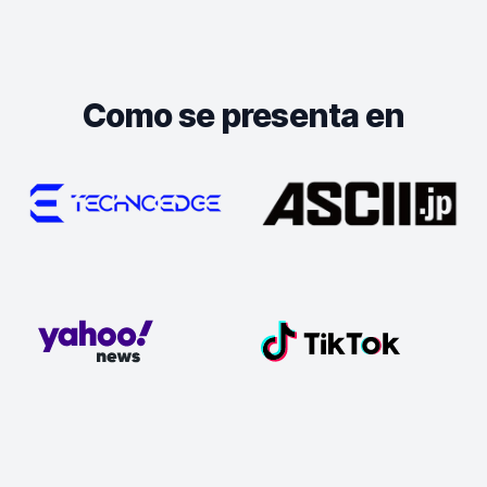
Como se presenta en