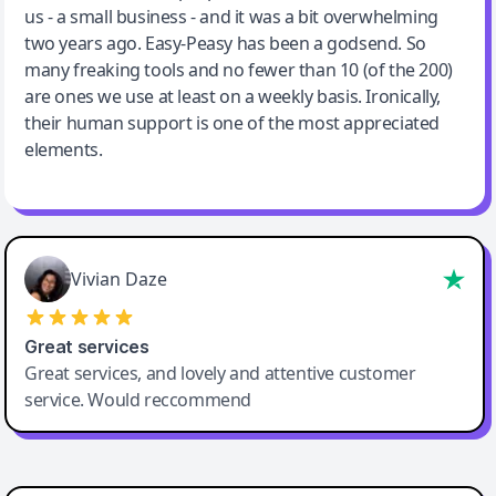
us - a small business - and it was a bit overwhelming
two years ago. Easy-Peasy has been a godsend. So
many freaking tools and no fewer than 10 (of the 200)
are ones we use at least on a weekly basis. Ironically,
their human support is one of the most appreciated
elements.
Vivian Daze
Great services
Great services, and lovely and attentive customer
service. Would reccommend
Cody Crabb