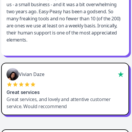
us - a small business - and it was a bit overwhelming
two years ago. Easy-Peasy has been a godsend. So
many freaking tools and no fewer than 10 (of the 200)
are ones we use at least on a weekly basis. Ironically,
their human support is one of the most appreciated
elements.
Vivian Daze
Great services
Great services, and lovely and attentive customer
service. Would reccommend
Cody Crabb