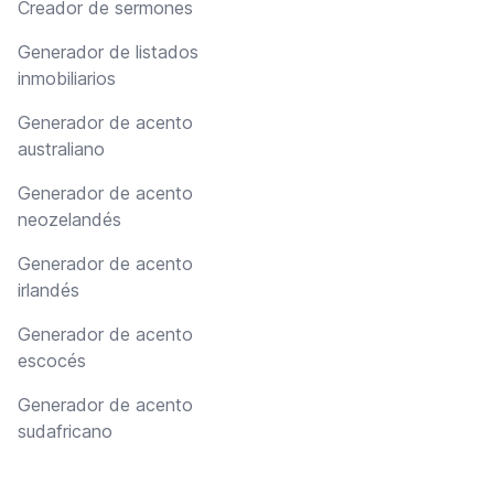
Creador de sermones
Generador de listados
inmobiliarios
Generador de acento
australiano
Generador de acento
neozelandés
Generador de acento
irlandés
Generador de acento
escocés
Generador de acento
sudafricano