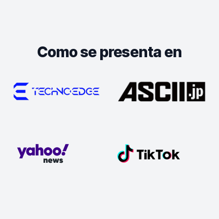
Como se presenta en