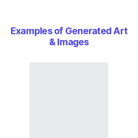
Examples of Generated Art
& Images