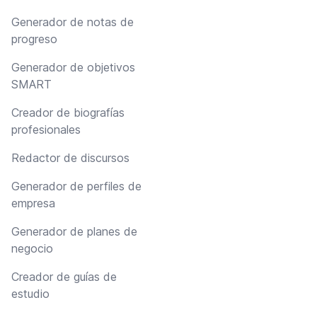
Generador de notas de
progreso
Generador de objetivos
SMART
Creador de biografías
profesionales
Redactor de discursos
Generador de perfiles de
empresa
Generador de planes de
negocio
Creador de guías de
estudio