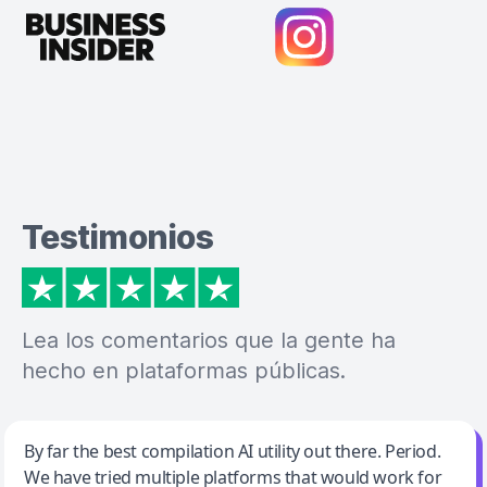
Testimonios
Lea los comentarios que la gente ha
hecho en plataformas públicas.
Jeff Wilson
By far the best compilation AI utility out there. Period.
We have tried multiple platforms that would work for
By far the best compilation AI utility