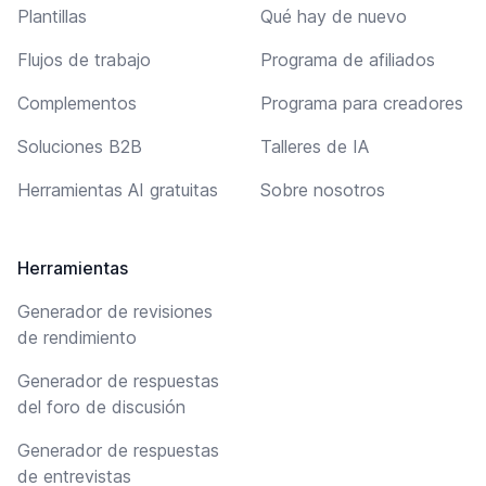
Plantillas
Qué hay de nuevo
Flujos de trabajo
Programa de afiliados
Complementos
Programa para creadores
Soluciones B2B
Talleres de IA
Herramientas AI gratuitas
Sobre nosotros
Herramientas
Generador de revisiones
de rendimiento
Generador de respuestas
del foro de discusión
Generador de respuestas
de entrevistas