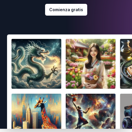
Comienza gratis