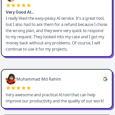
Very Good AI…
I really liked the easy-peasy AI service. It's a great tool,
but I also had to ask them for a refund because I chose
the wrong plan, and they were very quick to respond
to my request. They looked into my case and I got my
money back without any problems. Of course, I will
continue to use it for my projects.
Easy-Peasy AI
Muhammad Md Rahim
Very awesome and practical AI tool that can help
improve our productivity and the quality of our work!