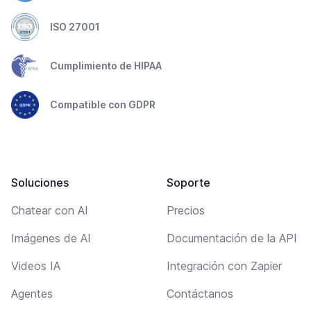
ISO 27001
Cumplimiento de HIPAA
Compatible con GDPR
Soluciones
Soporte
Chatear con AI
Precios
Imágenes de AI
Documentación de la API
Videos IA
Integración con Zapier
Agentes
Contáctanos