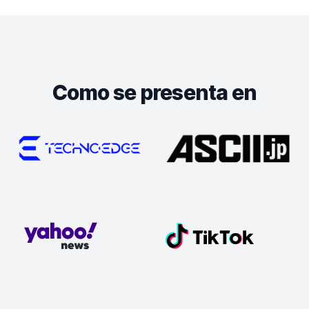
Como se presenta en