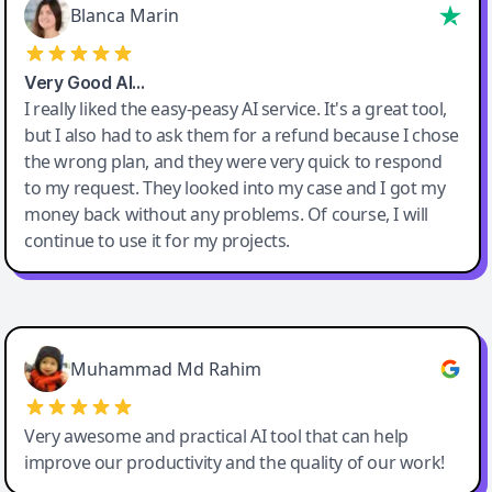
Blanca Marin
Very Good AI…
I really liked the easy-peasy AI service. It's a great tool,
but I also had to ask them for a refund because I chose
the wrong plan, and they were very quick to respond
to my request. They looked into my case and I got my
money back without any problems. Of course, I will
continue to use it for my projects.
Easy-Peasy AI
Muhammad Md Rahim
Very awesome and practical AI tool that can help
improve our productivity and the quality of our work!