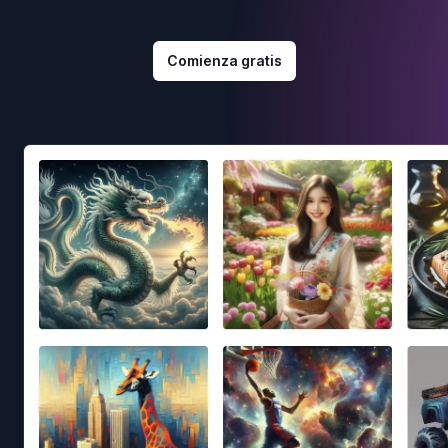
Comienza gratis