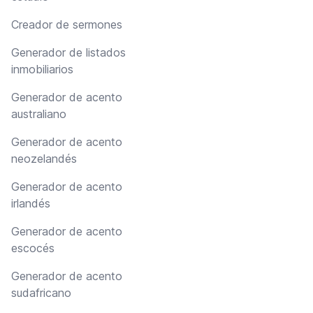
Creador de sermones
Generador de listados
inmobiliarios
Generador de acento
australiano
Generador de acento
neozelandés
Generador de acento
irlandés
Generador de acento
escocés
Generador de acento
sudafricano