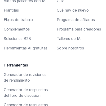
Videos parlantes con IA
Guía
Plantillas
Qué hay de nuevo
Flujos de trabajo
Programa de afiliados
Complementos
Programa para creadores
Soluciones B2B
Talleres de IA
Herramientas AI gratuitas
Sobre nosotros
Herramientas
Generador de revisiones
de rendimiento
Generador de respuestas
del foro de discusión
Generador de respuestas