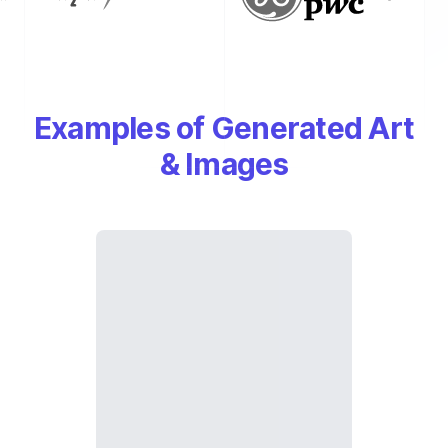
Examples of Generated Art
& Images