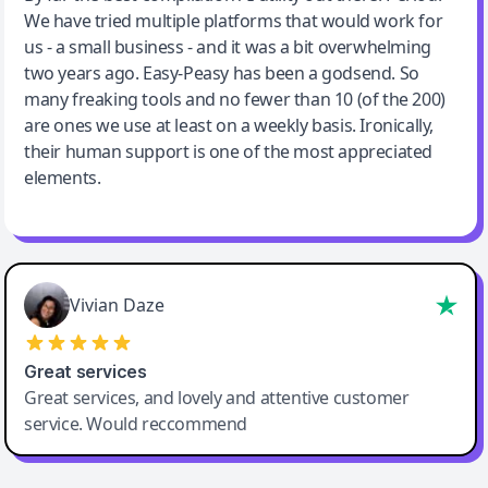
We have tried multiple platforms that would work for
By far the best compilation AI utility
us - a small business - and it was a bit overwhelming
two years ago. Easy-Peasy has been a godsend. So
many freaking tools and no fewer than 10 (of the 200)
are ones we use at least on a weekly basis. Ironically,
their human support is one of the most appreciated
elements.
Vivian Daze
Great services
Great services, and lovely and attentive customer
service. Would reccommend