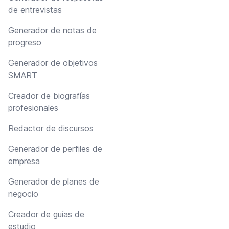
de entrevistas
Generador de notas de
progreso
Generador de objetivos
SMART
Creador de biografías
profesionales
Redactor de discursos
Generador de perfiles de
empresa
Generador de planes de
negocio
Creador de guías de
estudio