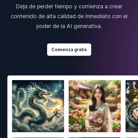
Deja de perder tiempo y comienza a crear
contenido de alta calidad de inmediato con el
poder de la AI generativa.
Comienza gratis