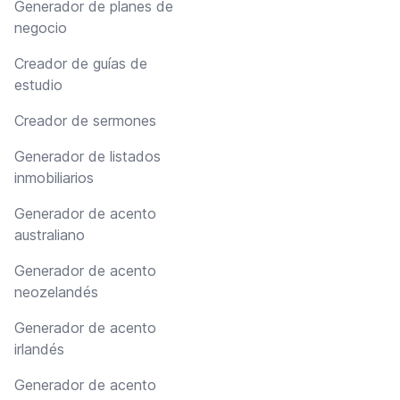
Generador de planes de
negocio
Creador de guías de
estudio
Creador de sermones
Generador de listados
inmobiliarios
Generador de acento
australiano
Generador de acento
neozelandés
Generador de acento
irlandés
Generador de acento