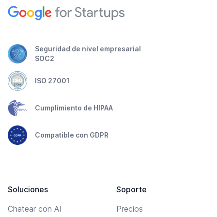
Seguridad de nivel empresarial
SOC2
ISO 27001
Cumplimiento de HIPAA
Compatible con GDPR
Soluciones
Soporte
Chatear con AI
Precios