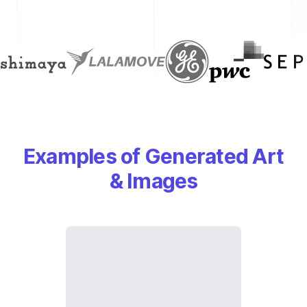
Examples of Generated Art
& Images