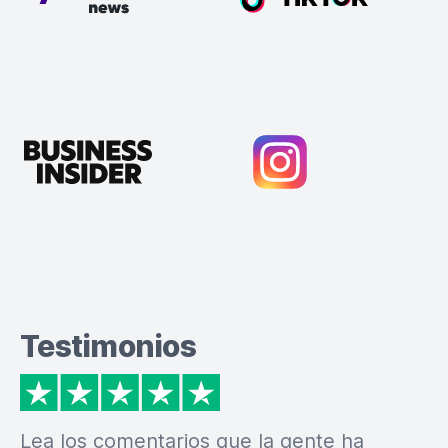
Testimonios
Lea los comentarios que la gente ha