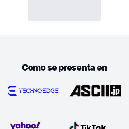
Como se presenta en