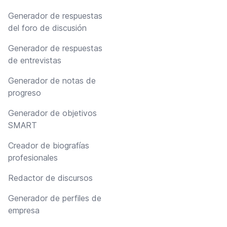
Generador de respuestas
del foro de discusión
Generador de respuestas
de entrevistas
Generador de notas de
progreso
Generador de objetivos
SMART
Creador de biografías
profesionales
Redactor de discursos
Generador de perfiles de
empresa