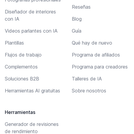
Reseñas
Diseñador de interiores
con IA
Blog
Videos parlantes con IA
Guía
Plantillas
Qué hay de nuevo
Flujos de trabajo
Programa de afiliados
Complementos
Programa para creadores
Soluciones B2B
Talleres de IA
Herramientas AI gratuitas
Sobre nosotros
Herramientas
Generador de revisiones
de rendimiento