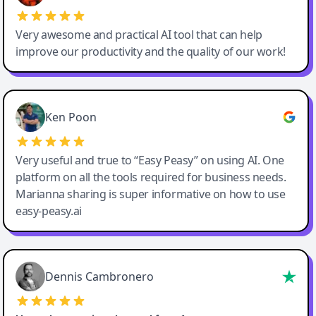
Very awesome and practical AI tool that can help
improve our productivity and the quality of our work!
Ken Poon
Very useful and true to “Easy Peasy” on using AI. One
platform on all the tools required for business needs.
Marianna sharing is super informative on how to use
easy-peasy.ai
Dennis Cambronero