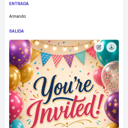
ENTRADA
Armando
SALIDA