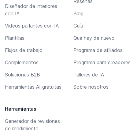
Reseñas
Diseñador de interiores
con IA
Blog
Videos parlantes con IA
Guía
Plantillas
Qué hay de nuevo
Flujos de trabajo
Programa de afiliados
Complementos
Programa para creadores
Soluciones B2B
Talleres de IA
Herramientas AI gratuitas
Sobre nosotros
Herramientas
Generador de revisiones
de rendimiento