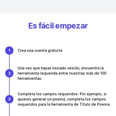
Es fácil empezar
1
Crea una cuenta gratuita
Una vez que hayas iniciado sesión, encuentra la
2
herramienta requerida entre nuestras más de 100
herramientas.
Completa los campos requeridos. Por ejemplo, si
3
quieres generar un poema, completa los campos
requeridos para la herramienta de Título de Poema.