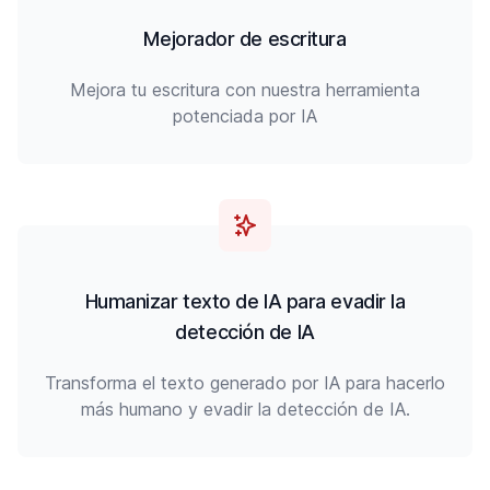
Mejorador de escritura
Mejora tu escritura con nuestra herramienta
potenciada por IA
Humanizar texto de IA para evadir la
detección de IA
Transforma el texto generado por IA para hacerlo
más humano y evadir la detección de IA.