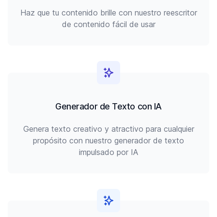
Haz que tu contenido brille con nuestro reescritor
de contenido fácil de usar
Generador de Texto con IA
Genera texto creativo y atractivo para cualquier
propósito con nuestro generador de texto
impulsado por IA