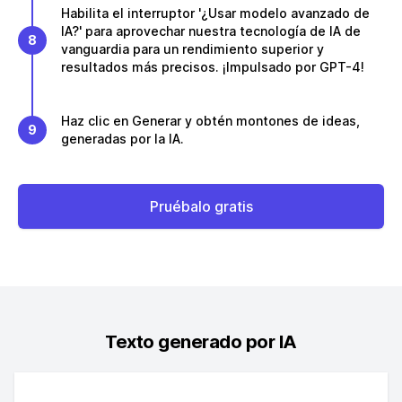
Habilita el interruptor '¿Usar modelo avanzado de
IA?' para aprovechar nuestra tecnología de IA de
8
vanguardia para un rendimiento superior y
resultados más precisos. ¡Impulsado por GPT-4!
Haz clic en Generar y obtén montones de ideas,
9
generadas por la IA.
Pruébalo gratis
Texto generado por IA