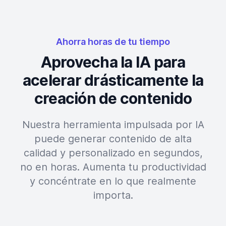
Ahorra horas de tu tiempo
Aprovecha la IA para
acelerar drásticamente la
creación de contenido
Nuestra herramienta impulsada por IA
puede generar contenido de alta
calidad y personalizado en segundos,
no en horas. Aumenta tu productividad
y concéntrate en lo que realmente
importa.