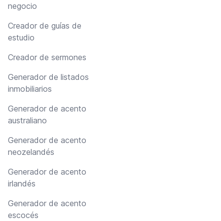
negocio
Creador de guías de
estudio
Creador de sermones
Generador de listados
inmobiliarios
Generador de acento
australiano
Generador de acento
neozelandés
Generador de acento
irlandés
Generador de acento
escocés