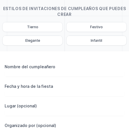
ESTILOS DE INVITACIONES DE CUMPLEAÑOS QUE PUEDES
CREAR
Tierno
Festivo
Elegante
Infantil
Nombre del cumpleañero
Fecha y hora de la fiesta
Lugar (opcional)
Organizado por (opcional)