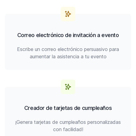
Correo electrónico de invitación a evento
Escribe un correo electrónico persuasivo para
aumentar la asistencia a tu evento
Creador de tarjetas de cumpleaños
¡Genera tarjetas de cumpleaños personalizadas
con facilidad!