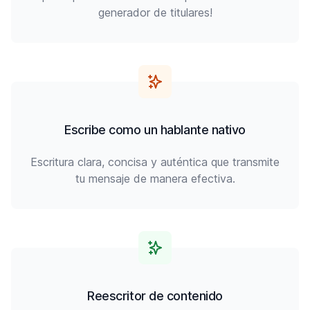
generador de titulares!
Escribe como un hablante nativo
Escritura clara, concisa y auténtica que transmite
tu mensaje de manera efectiva.
Reescritor de contenido