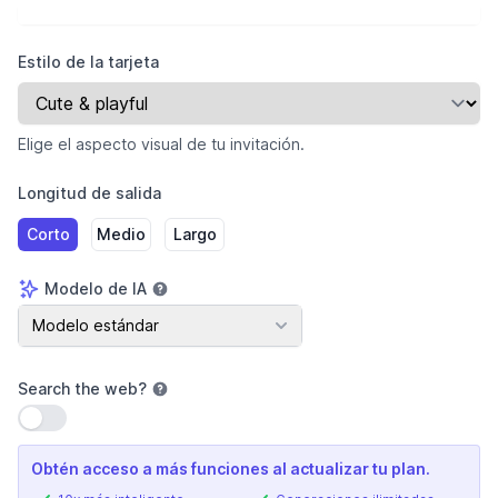
Estilo de la tarjeta
Elige el aspecto visual de tu invitación.
Longitud de salida
Corto
Medio
Largo
Modelo de IA
Modelo de IA
Modelo estándar
Search the web
?
Usar configuración
Obtén acceso a más funciones al actualizar tu plan.