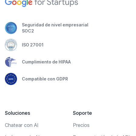
Seguridad de nivel empresarial
SOC2
ISO 27001
Cumplimiento de HIPAA
Compatible con GDPR
Soluciones
Soporte
Chatear con AI
Precios