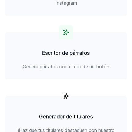
Instagram
Escritor de párrafos
¡Genera párrafos con el clic de un botón!
Generador de titulares
¡Haz que tus titulares destaquen con nuestro