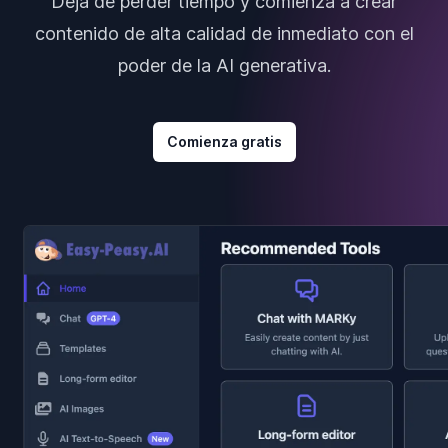
Deja de perder tiempo y comienza a crear
contenido de alta calidad de inmediato con el
poder de la AI generativa.
Comienza gratis