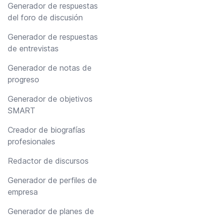
Generador de respuestas
del foro de discusión
Generador de respuestas
de entrevistas
Generador de notas de
progreso
Generador de objetivos
SMART
Creador de biografías
profesionales
Redactor de discursos
Generador de perfiles de
empresa
Generador de planes de