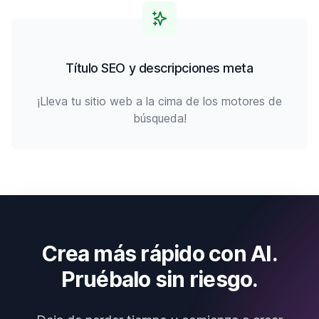
Título SEO y descripciones meta
¡Lleva tu sitio web a la cima de los motores de
búsqueda!
Crea más rápido con AI.
Pruébalo sin riesgo.