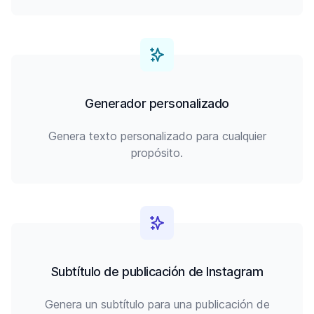
Generador personalizado
Genera texto personalizado para cualquier
propósito.
Subtítulo de publicación de Instagram
Genera un subtítulo para una publicación de