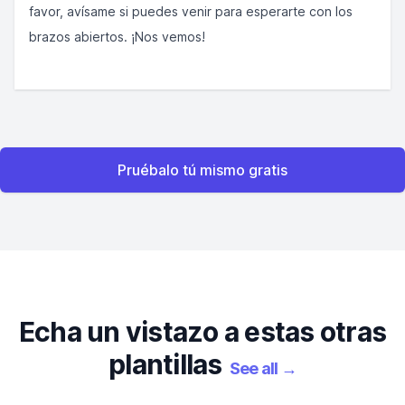
favor, avísame si puedes venir para esperarte con los
brazos abiertos. ¡Nos vemos!
Pruébalo tú mismo gratis
Echa un vistazo a estas otras
plantillas
See all
→