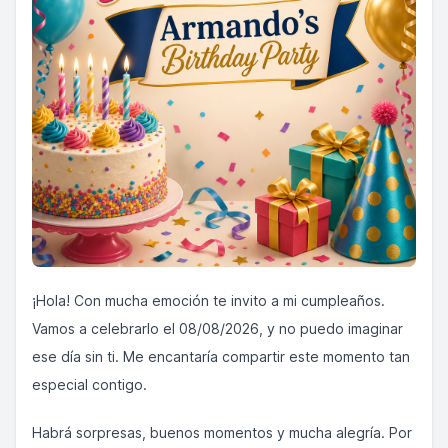
¡Hola! Con mucha emoción te invito a mi cumpleaños.
Vamos a celebrarlo el 08/08/2026, y no puedo imaginar
ese día sin ti. Me encantaría compartir este momento tan
especial contigo.
Habrá sorpresas, buenos momentos y mucha alegría. Por