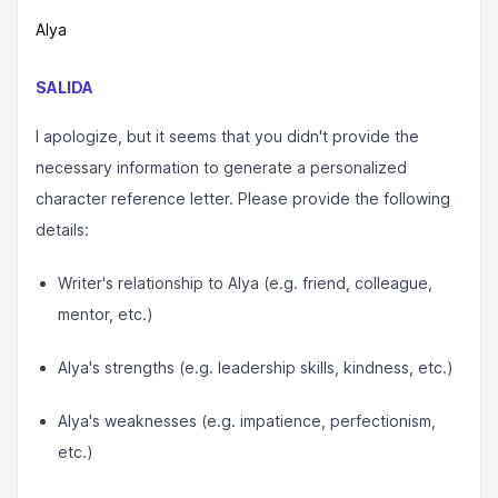
Alya
SALIDA
I apologize, but it seems that you didn't provide the
necessary information to generate a personalized
character reference letter. Please provide the following
details:
Writer's relationship to Alya (e.g. friend, colleague,
mentor, etc.)
Alya's strengths (e.g. leadership skills, kindness, etc.)
Alya's weaknesses (e.g. impatience, perfectionism,
etc.)