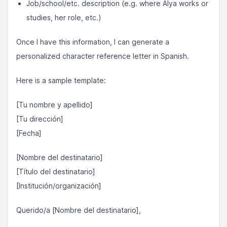
Job/school/etc. description (e.g. where Alya works or
studies, her role, etc.)
Once I have this information, I can generate a
personalized character reference letter in Spanish.
Here is a sample template:
[Tu nombre y apellido]
[Tu dirección]
[Fecha]
[Nombre del destinatario]
[Título del destinatario]
[Institución/organización]
Querido/a [Nombre del destinatario],