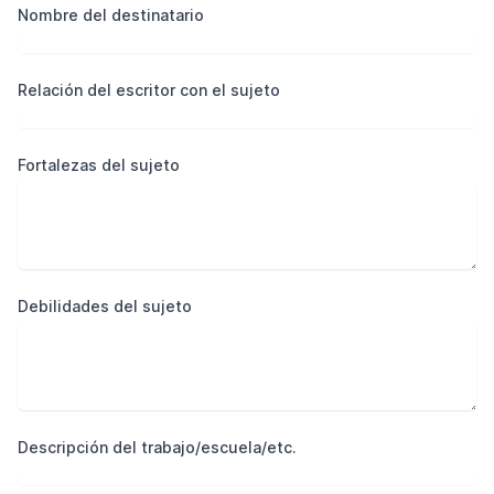
Nombre del destinatario
Relación del escritor con el sujeto
Fortalezas del sujeto
Debilidades del sujeto
Descripción del trabajo/escuela/etc.