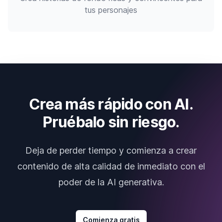
tus personajes
Crea más rápido con AI.
Pruébalo sin riesgo.
Deja de perder tiempo y comienza a crear
contenido de alta calidad de inmediato con el
poder de la AI generativa.
Comienza gratis