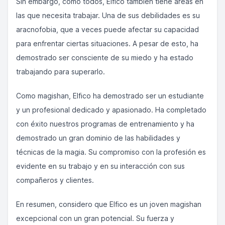
Sin embargo, como todos, Elfico también tiene áreas en
las que necesita trabajar. Una de sus debilidades es su
aracnofobia, que a veces puede afectar su capacidad
para enfrentar ciertas situaciones. A pesar de esto, ha
demostrado ser consciente de su miedo y ha estado
trabajando para superarlo.
Como magishan, Elfico ha demostrado ser un estudiante
y un profesional dedicado y apasionado. Ha completado
con éxito nuestros programas de entrenamiento y ha
demostrado un gran dominio de las habilidades y
técnicas de la magia. Su compromiso con la profesión es
evidente en su trabajo y en su interacción con sus
compañeros y clientes.
En resumen, considero que Elfico es un joven magishan
excepcional con un gran potencial. Su fuerza y