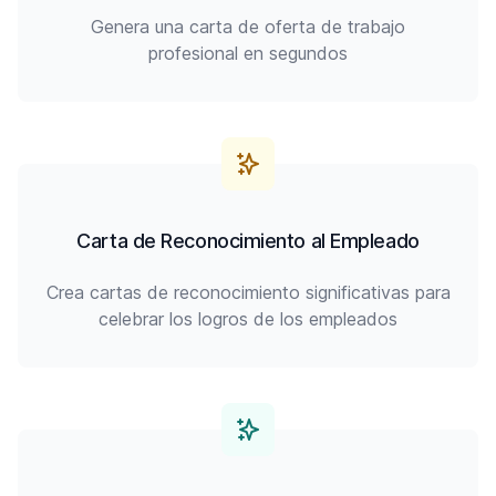
Genera una carta de oferta de trabajo
profesional en segundos
Carta de Reconocimiento al Empleado
Crea cartas de reconocimiento significativas para
celebrar los logros de los empleados