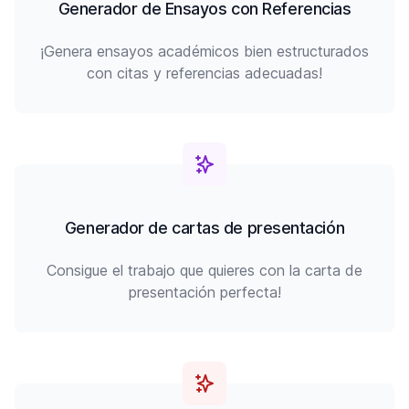
Generador de Ensayos con Referencias
¡Genera ensayos académicos bien estructurados
con citas y referencias adecuadas!
Generador de cartas de presentación
Consigue el trabajo que quieres con la carta de
presentación perfecta!