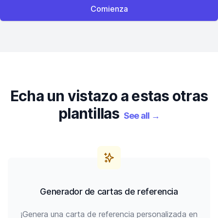
Comienza
Echa un vistazo a estas otras
plantillas
See all
→
Generador de cartas de referencia
¡Genera una carta de referencia personalizada en