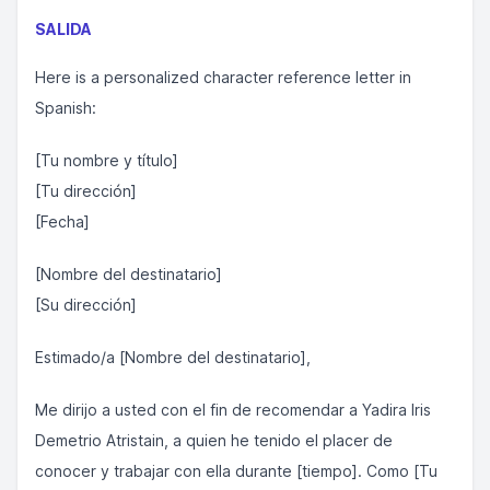
SALIDA
Here is a personalized character reference letter in
Spanish:
[Tu nombre y título]
[Tu dirección]
[Fecha]
[Nombre del destinatario]
[Su dirección]
Estimado/a [Nombre del destinatario],
Me dirijo a usted con el fin de recomendar a Yadira Iris
Demetrio Atristain, a quien he tenido el placer de
conocer y trabajar con ella durante [tiempo]. Como [Tu