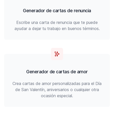
Generador de cartas de renuncia
Escribe una carta de renuncia que te puede
ayudar a dejar tu trabajo en buenos términos.
Generador de cartas de amor
Crea cartas de amor personalizadas para el Día
de San Valentín, aniversarios o cualquier otra
ocasión especial.