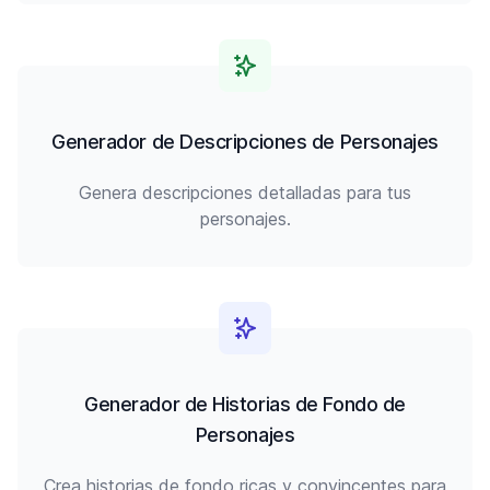
Generador de Descripciones de Personajes
Genera descripciones detalladas para tus
personajes.
Generador de Historias de Fondo de
Personajes
Crea historias de fondo ricas y convincentes para