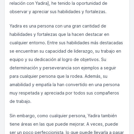
relación con Yadira], he tenido la oportunidad de
observar y apreciar sus habilidades y fortalezas.
Yadira es una persona con una gran cantidad de
habilidades y fortalezas que la hacen destacar en
cualquier entorno. Entre sus habilidades más destacadas
se encuentran su capacidad de liderazgo, su trabajo en
equipo y su dedicación al logro de objetivos. Su
determinación y perseverancia son ejemplos a seguir
para cualquier persona que la rodea. Además, su
amabilidad y empatía la han convertido en una persona
muy respetada y apreciada por todos sus compañeros
de trabajo.
Sin embargo, como cualquier persona, Yadira también
tiene áreas en las que puede mejorar. A veces, puede
ser un poco perfeccionista, lo que puede llevarla a pasar