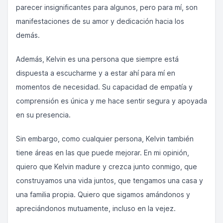
parecer insignificantes para algunos, pero para mí, son
manifestaciones de su amor y dedicación hacia los
demás.
Además, Kelvin es una persona que siempre está
dispuesta a escucharme y a estar ahí para mí en
momentos de necesidad. Su capacidad de empatía y
comprensión es única y me hace sentir segura y apoyada
en su presencia.
Sin embargo, como cualquier persona, Kelvin también
tiene áreas en las que puede mejorar. En mi opinión,
quiero que Kelvin madure y crezca junto conmigo, que
construyamos una vida juntos, que tengamos una casa y
una familia propia. Quiero que sigamos amándonos y
apreciándonos mutuamente, incluso en la vejez.