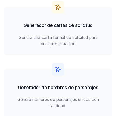
Generador de cartas de solicitud
Genera una carta formal de solicitud para
cualquier situación
Generador de nombres de personajes
Genera nombres de personajes únicos con
facilidad.