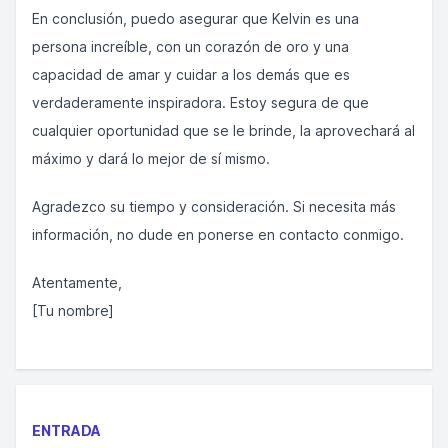
En conclusión, puedo asegurar que Kelvin es una
persona increíble, con un corazón de oro y una
capacidad de amar y cuidar a los demás que es
verdaderamente inspiradora. Estoy segura de que
cualquier oportunidad que se le brinde, la aprovechará al
máximo y dará lo mejor de sí mismo.
Agradezco su tiempo y consideración. Si necesita más
información, no dude en ponerse en contacto conmigo.
Atentamente,
[Tu nombre]
ENTRADA