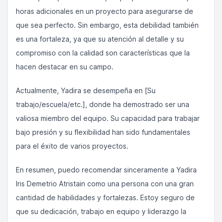
horas adicionales en un proyecto para asegurarse de
que sea perfecto. Sin embargo, esta debilidad también
es una fortaleza, ya que su atención al detalle y su
compromiso con la calidad son características que la
hacen destacar en su campo.
Actualmente, Yadira se desempeña en [Su
trabajo/escuela/etc.], donde ha demostrado ser una
valiosa miembro del equipo. Su capacidad para trabajar
bajo presión y su flexibilidad han sido fundamentales
para el éxito de varios proyectos.
En resumen, puedo recomendar sinceramente a Yadira
Iris Demetrio Atristain como una persona con una gran
cantidad de habilidades y fortalezas. Estoy seguro de
que su dedicación, trabajo en equipo y liderazgo la