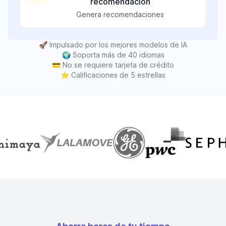
recomendación
Genera recomendaciones
🚀
Impulsado por los mejores modelos de IA
🌍
Soporta más de 40 idiomas
💳
No se requiere tarjeta de crédito
⭐
Calificaciones de 5 estrellas