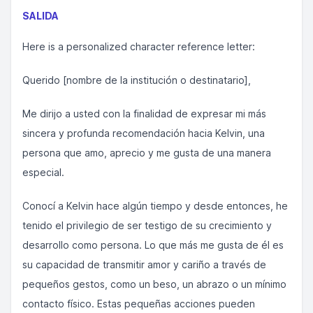
SALIDA
Here is a personalized character reference letter:
Querido [nombre de la institución o destinatario],
Me dirijo a usted con la finalidad de expresar mi más
sincera y profunda recomendación hacia Kelvin, una
persona que amo, aprecio y me gusta de una manera
especial.
Conocí a Kelvin hace algún tiempo y desde entonces, he
tenido el privilegio de ser testigo de su crecimiento y
desarrollo como persona. Lo que más me gusta de él es
su capacidad de transmitir amor y cariño a través de
pequeños gestos, como un beso, un abrazo o un mínimo
contacto físico. Estas pequeñas acciones pueden