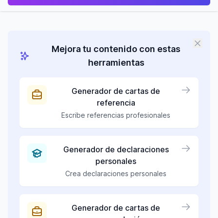
Mejora tu contenido con estas
herramientas
Generador de cartas de
referencia
Escribe referencias profesionales
Generador de declaraciones
personales
Crea declaraciones personales
Generador de cartas de