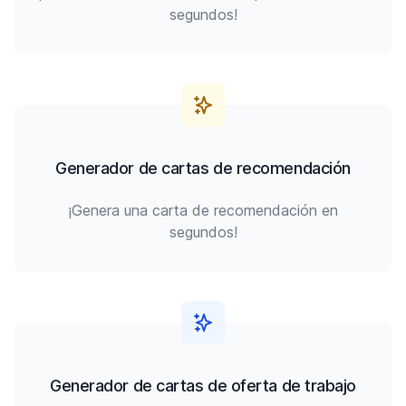
segundos!
Generador de cartas de recomendación
¡Genera una carta de recomendación en
segundos!
Generador de cartas de oferta de trabajo