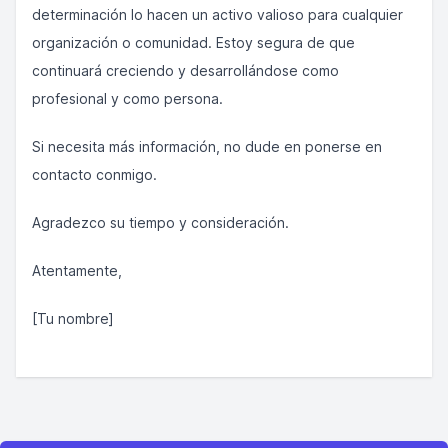
determinación lo hacen un activo valioso para cualquier
organización o comunidad. Estoy segura de que
continuará creciendo y desarrollándose como
profesional y como persona.
Si necesita más información, no dude en ponerse en
contacto conmigo.
Agradezco su tiempo y consideración.
Atentamente,
[Tu nombre]