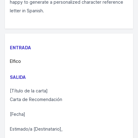
happy to generate a personalized character reference
letter in Spanish.
ENTRADA
Elfico
SALIDA
[Título de la carta]
Carta de Recomendación
[Fecha]
Estimado/a [Destinatario],