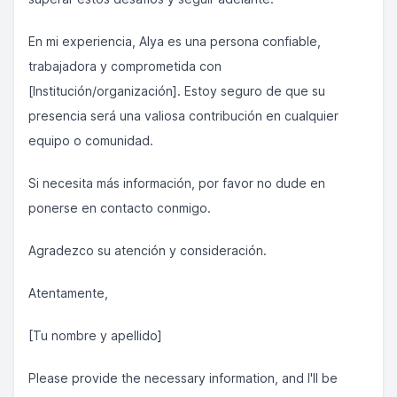
En mi experiencia, Alya es una persona confiable,
trabajadora y comprometida con
[Institución/organización]. Estoy seguro de que su
presencia será una valiosa contribución en cualquier
equipo o comunidad.
Si necesita más información, por favor no dude en
ponerse en contacto conmigo.
Agradezco su atención y consideración.
Atentamente,
[Tu nombre y apellido]
Please provide the necessary information, and I'll be