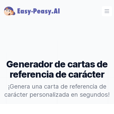
Ope
Generador de cartas de
referencia de carácter
¡Genera una carta de referencia de
carácter personalizada en segundos!