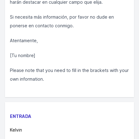
harán destacar en cualquier campo que elija.
Si necesita más información, por favor no dude en
ponerse en contacto conmigo.
Atentamente,
[Tu nombre]
Please note that you need to fill in the brackets with your
own information.
ENTRADA
Kelvin