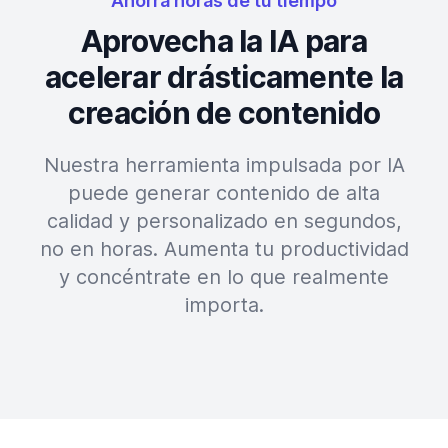
Ahorra horas de tu tiempo
Aprovecha la IA para
acelerar drásticamente la
creación de contenido
Nuestra herramienta impulsada por IA
puede generar contenido de alta
calidad y personalizado en segundos,
no en horas. Aumenta tu productividad
y concéntrate en lo que realmente
importa.