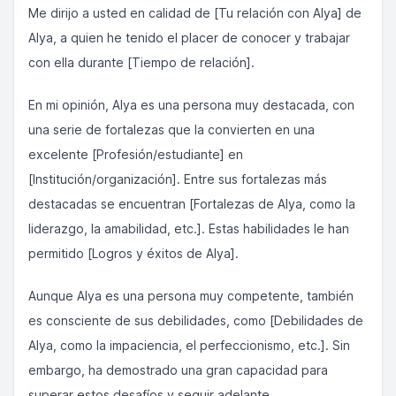
Me dirijo a usted en calidad de [Tu relación con Alya] de
Alya, a quien he tenido el placer de conocer y trabajar
con ella durante [Tiempo de relación].
En mi opinión, Alya es una persona muy destacada, con
una serie de fortalezas que la convierten en una
excelente [Profesión/estudiante] en
[Institución/organización]. Entre sus fortalezas más
destacadas se encuentran [Fortalezas de Alya, como la
liderazgo, la amabilidad, etc.]. Estas habilidades le han
permitido [Logros y éxitos de Alya].
Aunque Alya es una persona muy competente, también
es consciente de sus debilidades, como [Debilidades de
Alya, como la impaciencia, el perfeccionismo, etc.]. Sin
embargo, ha demostrado una gran capacidad para
superar estos desafíos y seguir adelante.