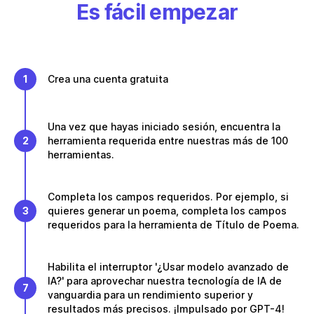
Es fácil empezar
1
Crea una cuenta gratuita
Una vez que hayas iniciado sesión, encuentra la
2
herramienta requerida entre nuestras más de 100
herramientas.
Completa los campos requeridos. Por ejemplo, si
3
quieres generar un poema, completa los campos
requeridos para la herramienta de Título de Poema.
Habilita el interruptor '¿Usar modelo avanzado de
IA?' para aprovechar nuestra tecnología de IA de
7
vanguardia para un rendimiento superior y
resultados más precisos. ¡Impulsado por GPT-4!