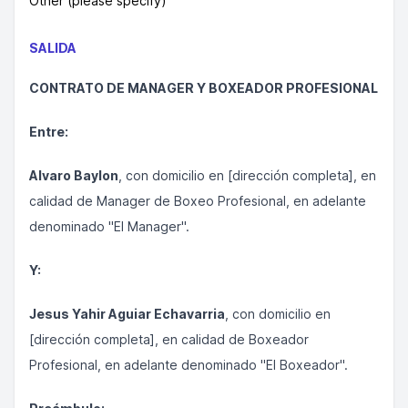
Other (please specify)
SALIDA
CONTRATO DE MANAGER Y BOXEADOR PROFESIONAL
Entre:
Alvaro Baylon
, con domicilio en [dirección completa], en
calidad de Manager de Boxeo Profesional, en adelante
denominado "El Manager".
Y:
Jesus Yahir Aguiar Echavarria
, con domicilio en
[dirección completa], en calidad de Boxeador
Profesional, en adelante denominado "El Boxeador".