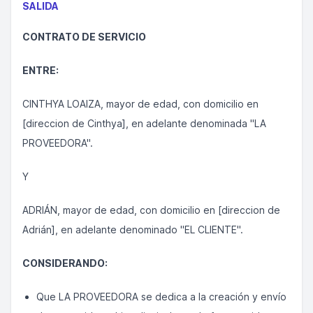
SALIDA
CONTRATO DE SERVICIO
ENTRE:
CINTHYA LOAIZA, mayor de edad, con domicilio en
[direccion de Cinthya], en adelante denominada "LA
PROVEEDORA".
Y
ADRIÁN, mayor de edad, con domicilio en [direccion de
Adrián], en adelante denominado "EL CLIENTE".
CONSIDERANDO:
Que LA PROVEEDORA se dedica a la creación y envío