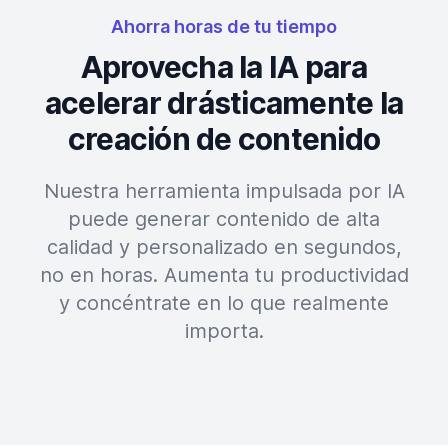
Ahorra horas de tu tiempo
Aprovecha la IA para
acelerar drásticamente la
creación de contenido
Nuestra herramienta impulsada por IA
puede generar contenido de alta
calidad y personalizado en segundos,
no en horas. Aumenta tu productividad
y concéntrate en lo que realmente
importa.