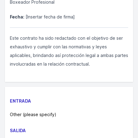
Boxeador Profesional
Fecha:
[Insertar fecha de firma]
Este contrato ha sido redactado con el objetivo de ser
exhaustivo y cumplir con las normativas y leyes
aplicables, brindando así protección legal a ambas partes
involucradas en la relación contractual.
ENTRADA
Other (please specify)
SALIDA