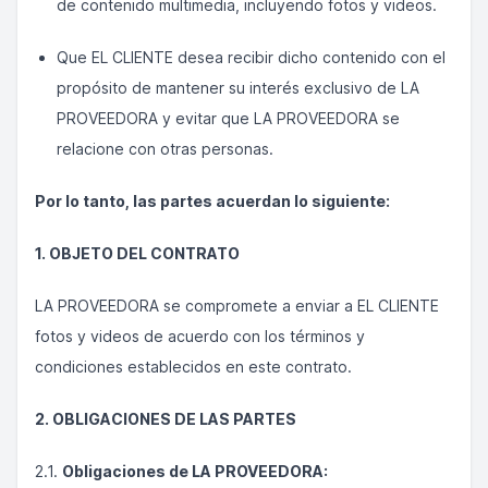
de contenido multimedia, incluyendo fotos y videos.
Que EL CLIENTE desea recibir dicho contenido con el
propósito de mantener su interés exclusivo de LA
PROVEEDORA y evitar que LA PROVEEDORA se
relacione con otras personas.
Por lo tanto, las partes acuerdan lo siguiente:
1. OBJETO DEL CONTRATO
LA PROVEEDORA se compromete a enviar a EL CLIENTE
fotos y videos de acuerdo con los términos y
condiciones establecidos en este contrato.
2. OBLIGACIONES DE LAS PARTES
2.1.
Obligaciones de LA PROVEEDORA: