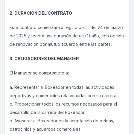
2. DURACIÓN DEL CONTRATO
Este contrato comenzará a regir a partir del 24 de marzo
de 2025 y tendrá una duración de un (1) año, con opción
de renovación por mutuo acuerdo entre las partes.
3. OBLIGACIONES DEL MANAGER
El Manager se compromete a:
a. Representar al Boxeador en todas las actividades
deportivas y comerciales relacionadas con su carrera.
b. Proporcionar todos los recursos necesarios para el
desarrollo de la carrera del Boxeador.
c. Asesorar al Boxeador en la aceptación de peleas,
patrocinios y acuerdos comerciales.