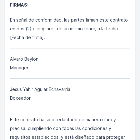
FIRMAS:
En señal de conformidad, las partes firman este contrato
en dos (2) ejemplares de un mismo tenor, a la fecha
[Fecha de firma].
Alvaro Baylon
Manager
Jesus Yahir Aguiar Echavarria
Boxeador
Este contrato ha sido redactado de manera clara y
precisa, cumpliendo con todas las condiciones y
requisitos establecidos, y está diseñado para proteger