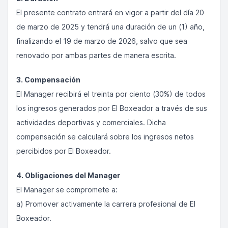
El presente contrato entrará en vigor a partir del día 20
de marzo de 2025 y tendrá una duración de un (1) año,
finalizando el 19 de marzo de 2026, salvo que sea
renovado por ambas partes de manera escrita.
3. Compensación
El Manager recibirá el treinta por ciento (30%) de todos
los ingresos generados por El Boxeador a través de sus
actividades deportivas y comerciales. Dicha
compensación se calculará sobre los ingresos netos
percibidos por El Boxeador.
4. Obligaciones del Manager
El Manager se compromete a:
a) Promover activamente la carrera profesional de El
Boxeador.