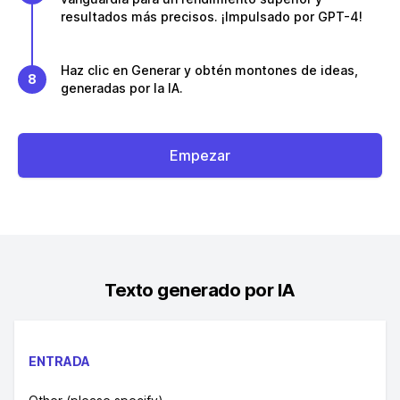
resultados más precisos. ¡Impulsado por GPT-4!
Haz clic en Generar y obtén montones de ideas,
8
generadas por la IA.
Empezar
Texto generado por IA
ENTRADA