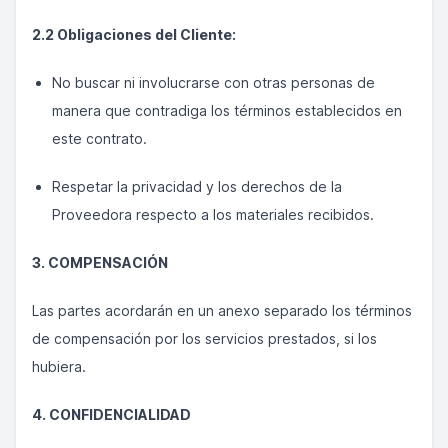
2.2 Obligaciones del Cliente:
No buscar ni involucrarse con otras personas de
manera que contradiga los términos establecidos en
este contrato.
Respetar la privacidad y los derechos de la
Proveedora respecto a los materiales recibidos.
3. COMPENSACIÓN
Las partes acordarán en un anexo separado los términos
de compensación por los servicios prestados, si los
hubiera.
4. CONFIDENCIALIDAD