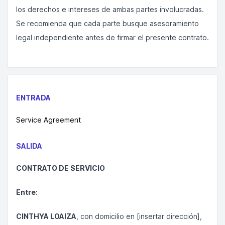
los derechos e intereses de ambas partes involucradas.
Se recomienda que cada parte busque asesoramiento
legal independiente antes de firmar el presente contrato.
ENTRADA
Service Agreement
SALIDA
CONTRATO DE SERVICIO
Entre:
CINTHYA LOAIZA
, con domicilio en [insertar dirección],