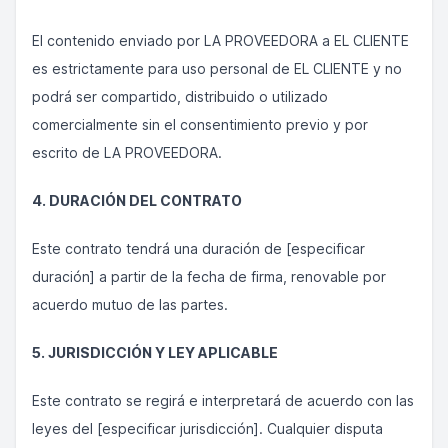
El contenido enviado por LA PROVEEDORA a EL CLIENTE
es estrictamente para uso personal de EL CLIENTE y no
podrá ser compartido, distribuido o utilizado
comercialmente sin el consentimiento previo y por
escrito de LA PROVEEDORA.
4. DURACIÓN DEL CONTRATO
Este contrato tendrá una duración de [especificar
duración] a partir de la fecha de firma, renovable por
acuerdo mutuo de las partes.
5. JURISDICCIÓN Y LEY APLICABLE
Este contrato se regirá e interpretará de acuerdo con las
leyes del [especificar jurisdicción]. Cualquier disputa