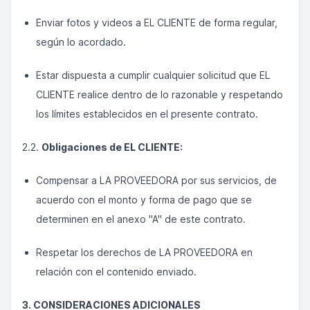
Enviar fotos y videos a EL CLIENTE de forma regular,
según lo acordado.
Estar dispuesta a cumplir cualquier solicitud que EL
CLIENTE realice dentro de lo razonable y respetando
los límites establecidos en el presente contrato.
2.2.
Obligaciones de EL CLIENTE:
Compensar a LA PROVEEDORA por sus servicios, de
acuerdo con el monto y forma de pago que se
determinen en el anexo "A" de este contrato.
Respetar los derechos de LA PROVEEDORA en
relación con el contenido enviado.
3. CONSIDERACIONES ADICIONALES