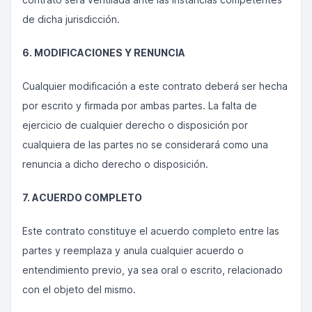
de dicha jurisdicción.
6. MODIFICACIONES Y RENUNCIA
Cualquier modificación a este contrato deberá ser hecha
por escrito y firmada por ambas partes. La falta de
ejercicio de cualquier derecho o disposición por
cualquiera de las partes no se considerará como una
renuncia a dicho derecho o disposición.
7. ACUERDO COMPLETO
Este contrato constituye el acuerdo completo entre las
partes y reemplaza y anula cualquier acuerdo o
entendimiento previo, ya sea oral o escrito, relacionado
con el objeto del mismo.