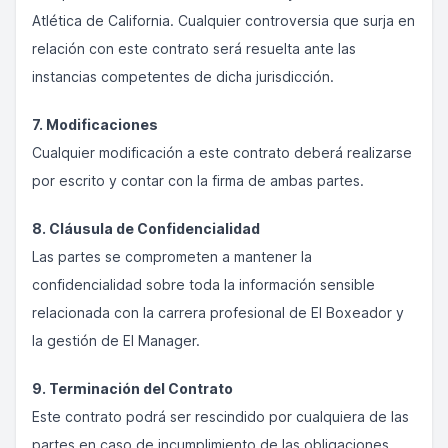
Atlética de California. Cualquier controversia que surja en
relación con este contrato será resuelta ante las
instancias competentes de dicha jurisdicción.
7. Modificaciones
Cualquier modificación a este contrato deberá realizarse
por escrito y contar con la firma de ambas partes.
8. Cláusula de Confidencialidad
Las partes se comprometen a mantener la
confidencialidad sobre toda la información sensible
relacionada con la carrera profesional de El Boxeador y
la gestión de El Manager.
9. Terminación del Contrato
Este contrato podrá ser rescindido por cualquiera de las
partes en caso de incumplimiento de las obligaciones