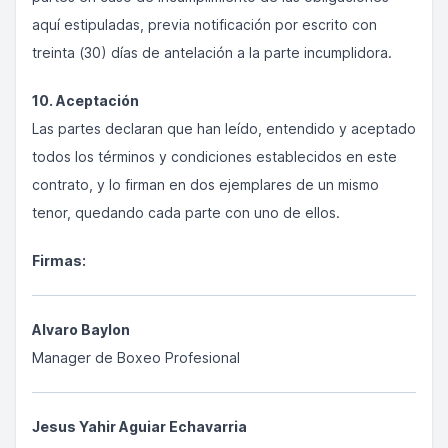
aquí estipuladas, previa notificación por escrito con
treinta (30) días de antelación a la parte incumplidora.
10. Aceptación
Las partes declaran que han leído, entendido y aceptado
todos los términos y condiciones establecidos en este
contrato, y lo firman en dos ejemplares de un mismo
tenor, quedando cada parte con uno de ellos.
Firmas:
Alvaro Baylon
Manager de Boxeo Profesional
Jesus Yahir Aguiar Echavarria