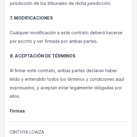
jurisdicción de los tribunales de dicha jurisdicción.
7. MODIFICACIONES
Cualquier modificación a este contrato deberá hacerse
por escrito y ser firmada por ambas partes.
8. ACEPTACIÓN DE TÉRMINOS
Al firmar este contrato, ambas partes declaran haber
leído y entendido todos los términos y condiciones aquí
expresados, y aceptan estar legalmente obligadas por
ellos.
Firmas
CINTHYA LOAIZA