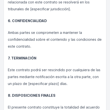
relacionada con este contrato se resolverá en los
tribunales de [especificar jurisdicción].
6. CONFIDENCIALIDAD
Ambas partes se comprometen a mantener la
confidencialidad sobre el contenido y las condiciones de
este contrato.
7. TERMINACIÓN
Este contrato podrá ser rescindido por cualquiera de las
partes mediante notificación escrita a la otra parte, con
un plazo de [especificar plazo] días.
8. DISPOSICIONES FINALES
El presente contrato constituye la totalidad del acuerdo