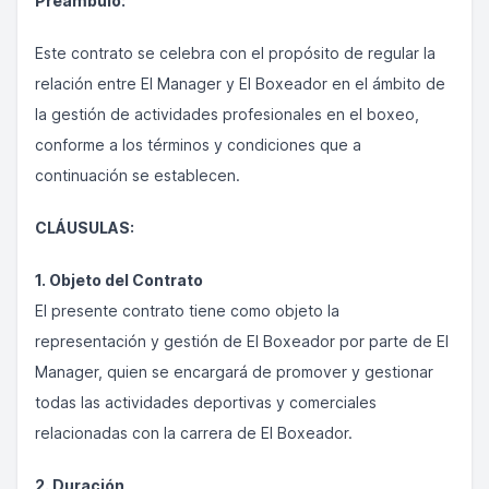
Preámbulo:
Este contrato se celebra con el propósito de regular la
relación entre El Manager y El Boxeador en el ámbito de
la gestión de actividades profesionales en el boxeo,
conforme a los términos y condiciones que a
continuación se establecen.
CLÁUSULAS:
1. Objeto del Contrato
El presente contrato tiene como objeto la
representación y gestión de El Boxeador por parte de El
Manager, quien se encargará de promover y gestionar
todas las actividades deportivas y comerciales
relacionadas con la carrera de El Boxeador.
2. Duración