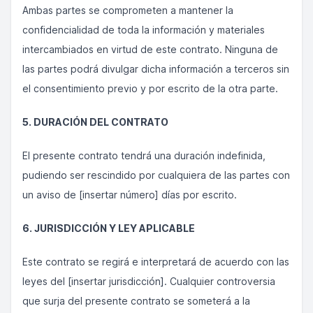
Ambas partes se comprometen a mantener la
confidencialidad de toda la información y materiales
intercambiados en virtud de este contrato. Ninguna de
las partes podrá divulgar dicha información a terceros sin
el consentimiento previo y por escrito de la otra parte.
5. DURACIÓN DEL CONTRATO
El presente contrato tendrá una duración indefinida,
pudiendo ser rescindido por cualquiera de las partes con
un aviso de [insertar número] días por escrito.
6. JURISDICCIÓN Y LEY APLICABLE
Este contrato se regirá e interpretará de acuerdo con las
leyes del [insertar jurisdicción]. Cualquier controversia
que surja del presente contrato se someterá a la