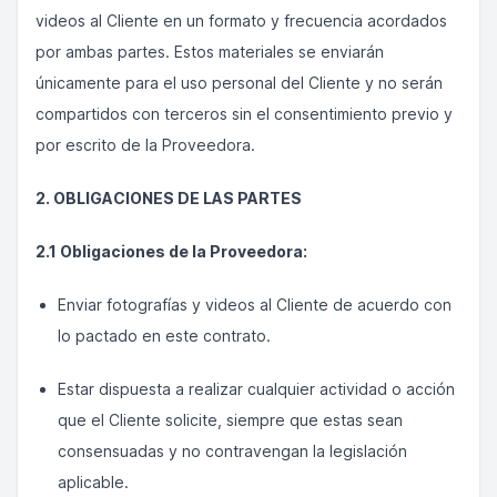
videos al Cliente en un formato y frecuencia acordados
por ambas partes. Estos materiales se enviarán
únicamente para el uso personal del Cliente y no serán
compartidos con terceros sin el consentimiento previo y
por escrito de la Proveedora.
2. OBLIGACIONES DE LAS PARTES
2.1 Obligaciones de la Proveedora:
Enviar fotografías y videos al Cliente de acuerdo con
lo pactado en este contrato.
Estar dispuesta a realizar cualquier actividad o acción
que el Cliente solicite, siempre que estas sean
consensuadas y no contravengan la legislación
aplicable.