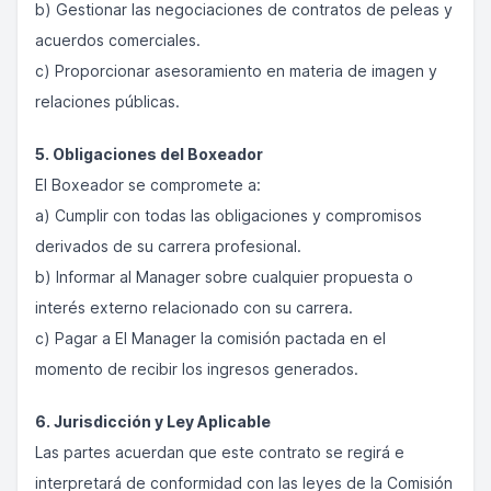
b) Gestionar las negociaciones de contratos de peleas y
acuerdos comerciales.
c) Proporcionar asesoramiento en materia de imagen y
relaciones públicas.
5. Obligaciones del Boxeador
El Boxeador se compromete a:
a) Cumplir con todas las obligaciones y compromisos
derivados de su carrera profesional.
b) Informar al Manager sobre cualquier propuesta o
interés externo relacionado con su carrera.
c) Pagar a El Manager la comisión pactada en el
momento de recibir los ingresos generados.
6. Jurisdicción y Ley Aplicable
Las partes acuerdan que este contrato se regirá e
interpretará de conformidad con las leyes de la Comisión