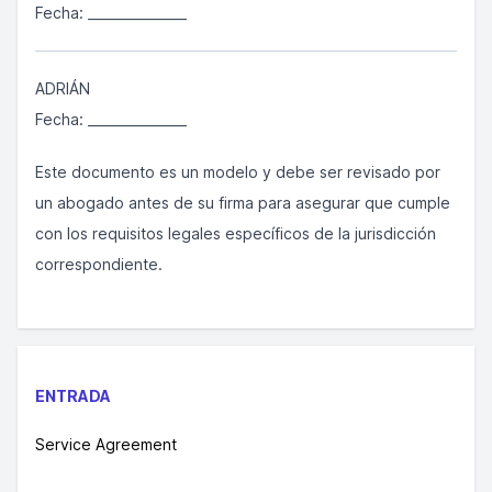
Fecha: _______________
ADRIÁN
Fecha: _______________
Este documento es un modelo y debe ser revisado por
un abogado antes de su firma para asegurar que cumple
con los requisitos legales específicos de la jurisdicción
correspondiente.
ENTRADA
Service Agreement