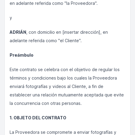
en adelante referida como "la Proveedora".
y
ADRIÁN
, con domicilio en [insertar dirección], en
adelante referida como "el Cliente".
Preámbulo
Este contrato se celebra con el objetivo de regular los
términos y condiciones bajo los cuales la Proveedora
enviará fotografías y videos al Cliente, a fin de
establecer una relación mutuamente aceptada que evite
la concurrencia con otras personas.
1. OBJETO DEL CONTRATO
La Proveedora se compromete a enviar fotografías y