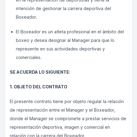
intención de gestionar la carrera deportiva del
Boxeador.
El Boxeador es un atleta profesional en el ámbito del
boxeo y desea designar al Manager para que lo
represente en sus actividades deportivas y
comerciales.
SE ACUERDA LO SIGUIENTE:
1. OBJETO DEL CONTRATO
El presente contrato tiene por objeto regular la relación
de representación entre el Manager y el Boxeador,
donde el Manager se compromete a prestar servicios de
representación deportiva, imagen y comercial en
relación con la carrera del Boxeador.