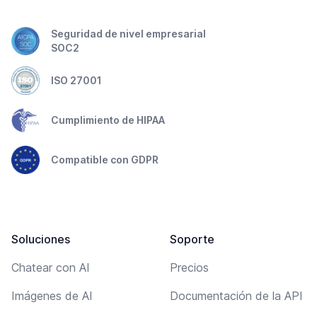
Seguridad de nivel empresarial
SOC2
ISO 27001
Cumplimiento de HIPAA
Compatible con GDPR
Soluciones
Soporte
Chatear con AI
Precios
Imágenes de AI
Documentación de la API