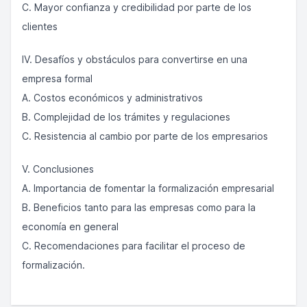
C. Mayor confianza y credibilidad por parte de los
clientes
IV. Desafíos y obstáculos para convertirse en una
empresa formal
A. Costos económicos y administrativos
B. Complejidad de los trámites y regulaciones
C. Resistencia al cambio por parte de los empresarios
V. Conclusiones
A. Importancia de fomentar la formalización empresarial
B. Beneficios tanto para las empresas como para la
economía en general
C. Recomendaciones para facilitar el proceso de
formalización.