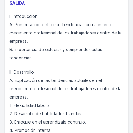
SALIDA
I. Introducción
A. Presentación del tema: Tendencias actuales en el
crecimiento profesional de los trabajadores dentro de la
empresa.
B. Importancia de estudiar y comprender estas
tendencias.
II. Desarrollo
A. Explicación de las tendencias actuales en el
crecimiento profesional de los trabajadores dentro de la
empresa.
1. Flexibilidad laboral.
2. Desarrollo de habilidades blandas.
3. Enfoque en el aprendizaje continuo.
4. Promoción interna.