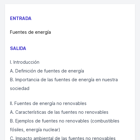
ENTRADA
Fuentes de energía
SALIDA
I. Introducción
A. Definición de fuentes de energía
B. Importancia de las fuentes de energía en nuestra
sociedad
II. Fuentes de energía no renovables
A. Características de las fuentes no renovables
B. Ejemplos de fuentes no renovables (combustibles
fósiles, energía nuclear)
C. Impacto ambiental de las fuentes no renovables