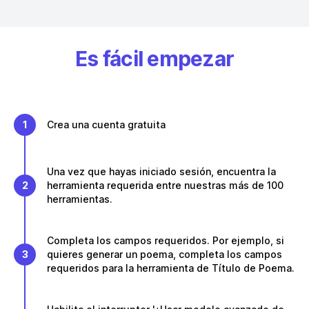
Es fácil empezar
1
Crea una cuenta gratuita
Una vez que hayas iniciado sesión, encuentra la
2
herramienta requerida entre nuestras más de 100
herramientas.
Completa los campos requeridos. Por ejemplo, si
3
quieres generar un poema, completa los campos
requeridos para la herramienta de Título de Poema.