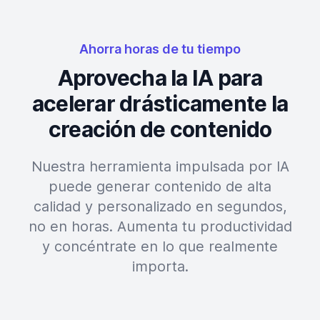
Ahorra horas de tu tiempo
Aprovecha la IA para
acelerar drásticamente la
creación de contenido
Nuestra herramienta impulsada por IA
puede generar contenido de alta
calidad y personalizado en segundos,
no en horas. Aumenta tu productividad
y concéntrate en lo que realmente
importa.