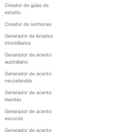
Creador de guías de
estudio
Creador de sermones
Generador de listados
inmobiliarios
Generador de acento
australiano
Generador de acento
neozelandés
Generador de acento
irlandés
Generador de acento
escocés
Generador de acento