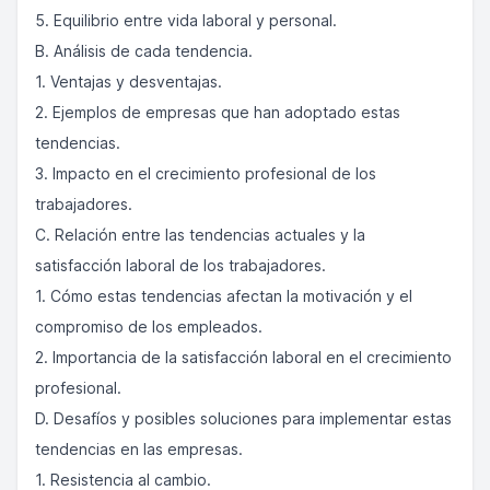
5. Equilibrio entre vida laboral y personal.
B. Análisis de cada tendencia.
1. Ventajas y desventajas.
2. Ejemplos de empresas que han adoptado estas
tendencias.
3. Impacto en el crecimiento profesional de los
trabajadores.
C. Relación entre las tendencias actuales y la
satisfacción laboral de los trabajadores.
1. Cómo estas tendencias afectan la motivación y el
compromiso de los empleados.
2. Importancia de la satisfacción laboral en el crecimiento
profesional.
D. Desafíos y posibles soluciones para implementar estas
tendencias en las empresas.
1. Resistencia al cambio.