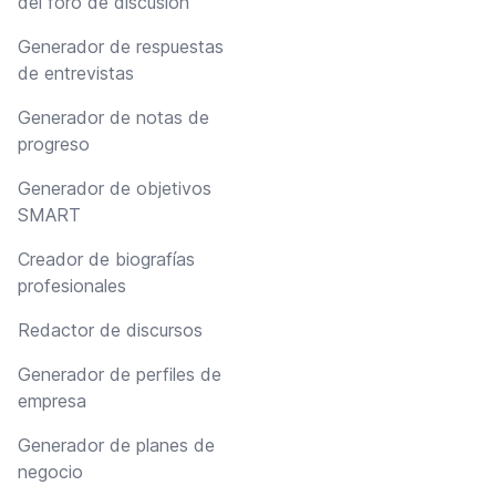
del foro de discusión
Generador de respuestas
de entrevistas
Generador de notas de
progreso
Generador de objetivos
SMART
Creador de biografías
profesionales
Redactor de discursos
Generador de perfiles de
empresa
Generador de planes de
negocio