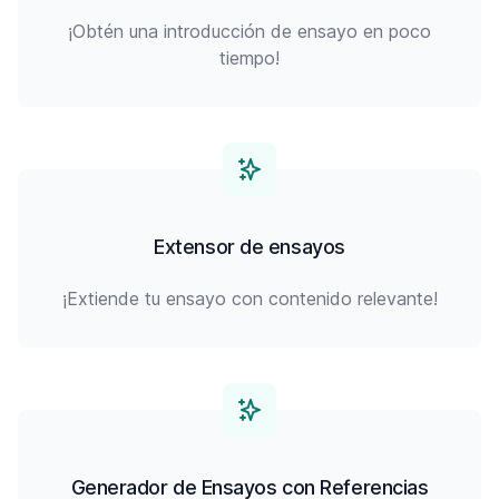
¡Obtén una introducción de ensayo en poco
tiempo!
Extensor de ensayos
¡Extiende tu ensayo con contenido relevante!
Generador de Ensayos con Referencias