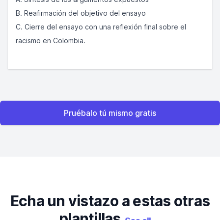
B. Reafirmación del objetivo del ensayo
C. Cierre del ensayo con una reflexión final sobre el
racismo en Colombia.
Pruébalo tú mismo gratis
Echa un vistazo a estas otras
plantillas