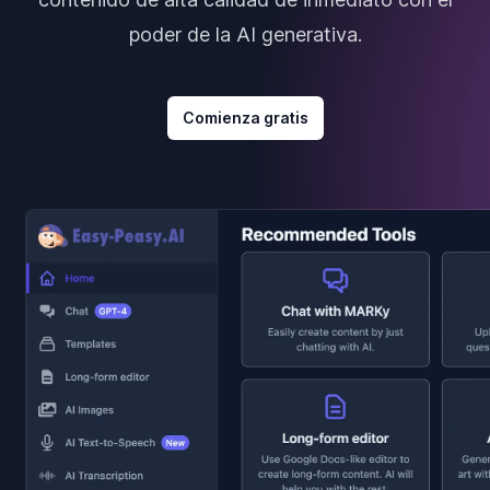
poder de la AI generativa.
Comienza gratis