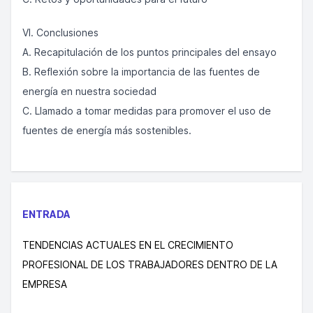
VI. Conclusiones
A. Recapitulación de los puntos principales del ensayo
B. Reflexión sobre la importancia de las fuentes de
energía en nuestra sociedad
C. Llamado a tomar medidas para promover el uso de
fuentes de energía más sostenibles.
ENTRADA
TENDENCIAS ACTUALES EN EL CRECIMIENTO
PROFESIONAL DE LOS TRABAJADORES DENTRO DE LA
EMPRESA