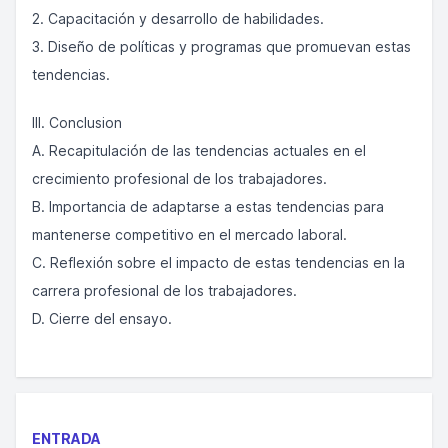
2. Capacitación y desarrollo de habilidades.
3. Diseño de políticas y programas que promuevan estas
tendencias.
III. Conclusion
A. Recapitulación de las tendencias actuales en el
crecimiento profesional de los trabajadores.
B. Importancia de adaptarse a estas tendencias para
mantenerse competitivo en el mercado laboral.
C. Reflexión sobre el impacto de estas tendencias en la
carrera profesional de los trabajadores.
D. Cierre del ensayo.
ENTRADA