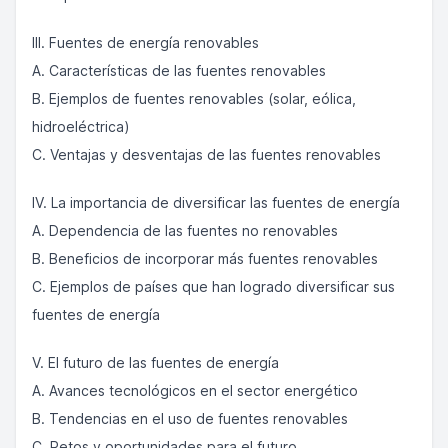
III. Fuentes de energía renovables
A. Características de las fuentes renovables
B. Ejemplos de fuentes renovables (solar, eólica,
hidroeléctrica)
C. Ventajas y desventajas de las fuentes renovables
IV. La importancia de diversificar las fuentes de energía
A. Dependencia de las fuentes no renovables
B. Beneficios de incorporar más fuentes renovables
C. Ejemplos de países que han logrado diversificar sus
fuentes de energía
V. El futuro de las fuentes de energía
A. Avances tecnológicos en el sector energético
B. Tendencias en el uso de fuentes renovables
C. Retos y oportunidades para el futuro