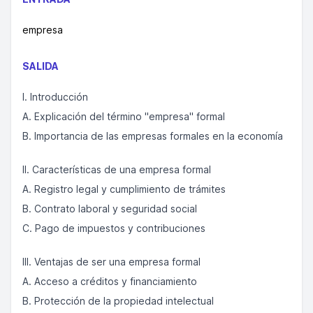
empresa
SALIDA
I. Introducción
A. Explicación del término "empresa" formal
B. Importancia de las empresas formales en la economía
II. Características de una empresa formal
A. Registro legal y cumplimiento de trámites
B. Contrato laboral y seguridad social
C. Pago de impuestos y contribuciones
III. Ventajas de ser una empresa formal
A. Acceso a créditos y financiamiento
B. Protección de la propiedad intelectual