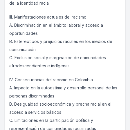
de la identidad racial
III. Manifestaciones actuales del racismo
A. Discriminación en el ámbito laboral y acceso a
oportunidades
B. Estereotipos y prejuicios raciales en los medios de
comunicación
C. Exclusión social y marginación de comunidades
afrodescendientes e indígenas
IV. Consecuencias del racismo en Colombia
A. Impacto en la autoestima y desarrollo personal de las
personas discriminadas
B. Desigualdad socioeconómica y brecha racial en el
acceso a servicios básicos
C. Limitaciones en la participación política y
representación de comunidades racializadas