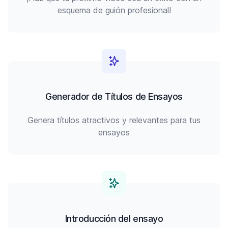
esquema de guión profesional!
Generador de Títulos de Ensayos
Genera títulos atractivos y relevantes para tus
ensayos
Introducción del ensayo