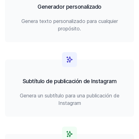
Generador personalizado
Genera texto personalizado para cualquier
propósito.
Subtítulo de publicación de Instagram
Genera un subtítulo para una publicación de
Instagram