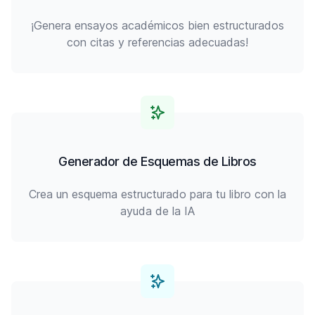
¡Genera ensayos académicos bien estructurados
con citas y referencias adecuadas!
Generador de Esquemas de Libros
Crea un esquema estructurado para tu libro con la
ayuda de la IA