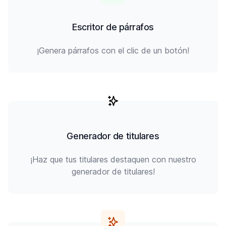
Escritor de párrafos
¡Genera párrafos con el clic de un botón!
Generador de titulares
¡Haz que tus titulares destaquen con nuestro
generador de titulares!