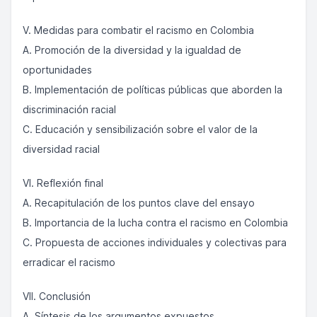
V. Medidas para combatir el racismo en Colombia
A. Promoción de la diversidad y la igualdad de
oportunidades
B. Implementación de políticas públicas que aborden la
discriminación racial
C. Educación y sensibilización sobre el valor de la
diversidad racial
VI. Reflexión final
A. Recapitulación de los puntos clave del ensayo
B. Importancia de la lucha contra el racismo en Colombia
C. Propuesta de acciones individuales y colectivas para
erradicar el racismo
VII. Conclusión
A. Síntesis de los argumentos expuestos