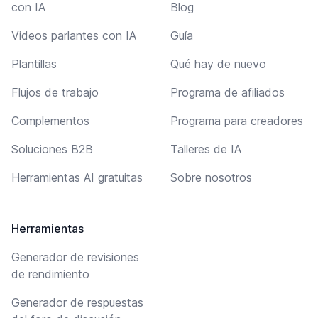
con IA
Blog
Videos parlantes con IA
Guía
Plantillas
Qué hay de nuevo
Flujos de trabajo
Programa de afiliados
Complementos
Programa para creadores
Soluciones B2B
Talleres de IA
Herramientas AI gratuitas
Sobre nosotros
Herramientas
Generador de revisiones
de rendimiento
Generador de respuestas