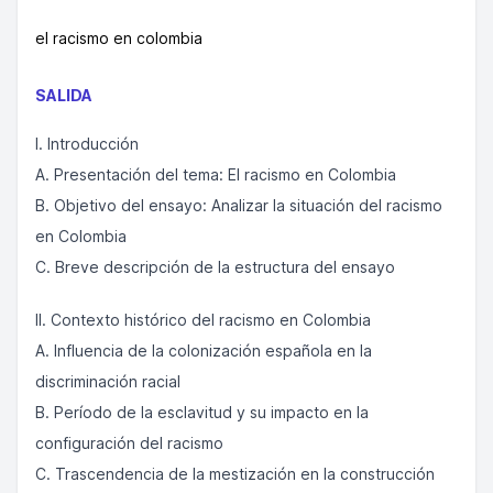
el racismo en colombia
SALIDA
I. Introducción
A. Presentación del tema: El racismo en Colombia
B. Objetivo del ensayo: Analizar la situación del racismo
en Colombia
C. Breve descripción de la estructura del ensayo
II. Contexto histórico del racismo en Colombia
A. Influencia de la colonización española en la
discriminación racial
B. Período de la esclavitud y su impacto en la
configuración del racismo
C. Trascendencia de la mestización en la construcción