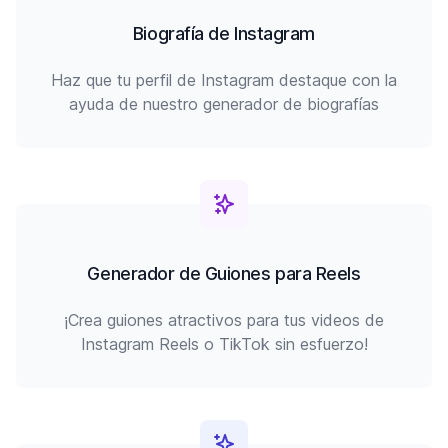
Biografía de Instagram
Haz que tu perfil de Instagram destaque con la
ayuda de nuestro generador de biografías
Generador de Guiones para Reels
¡Crea guiones atractivos para tus videos de
Instagram Reels o TikTok sin esfuerzo!