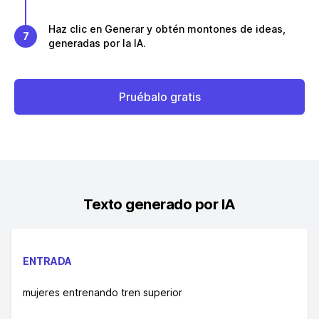
Haz clic en Generar y obtén montones de ideas,
7
generadas por la IA.
Pruébalo gratis
Texto generado por IA
ENTRADA
mujeres entrenando tren superior