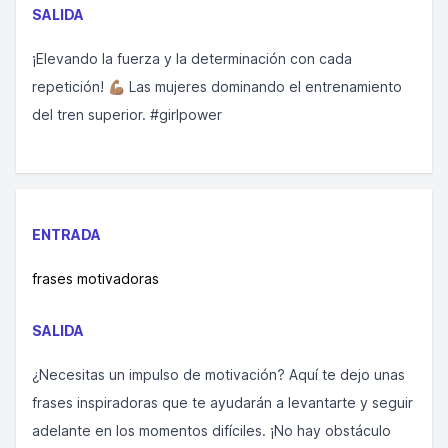
SALIDA
¡Elevando la fuerza y la determinación con cada
repetición! 💪🏽 Las mujeres dominando el entrenamiento
del tren superior. #girlpower
ENTRADA
frases motivadoras
SALIDA
¿Necesitas un impulso de motivación? Aquí te dejo unas
frases inspiradoras que te ayudarán a levantarte y seguir
adelante en los momentos difíciles. ¡No hay obstáculo