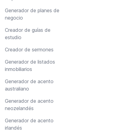
Generador de planes de
negocio
Creador de guías de
estudio
Creador de sermones
Generador de listados
inmobiliarios
Generador de acento
australiano
Generador de acento
neozelandés
Generador de acento
irlandés