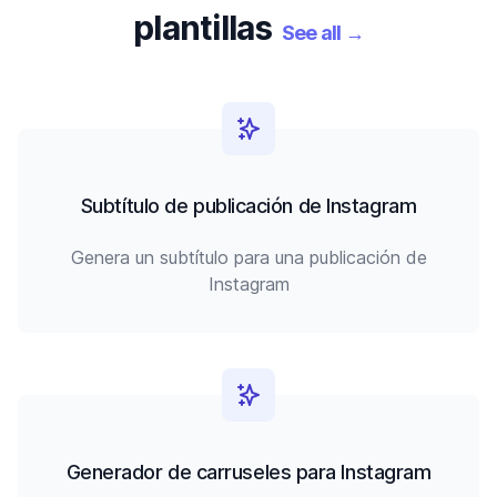
plantillas
See all
→
Subtítulo de publicación de Instagram
Genera un subtítulo para una publicación de
Instagram
Generador de carruseles para Instagram