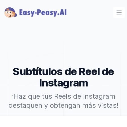
Ope
Subtítulos de Reel de
Instagram
¡Haz que tus Reels de Instagram
destaquen y obtengan más vistas!