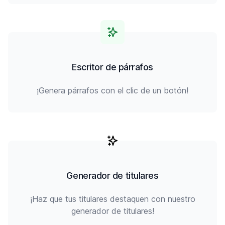
Escritor de párrafos
¡Genera párrafos con el clic de un botón!
Generador de titulares
¡Haz que tus titulares destaquen con nuestro
generador de titulares!