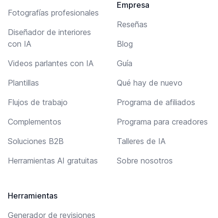
Empresa
Fotografías profesionales
Reseñas
Diseñador de interiores
con IA
Blog
Videos parlantes con IA
Guía
Plantillas
Qué hay de nuevo
Flujos de trabajo
Programa de afiliados
Complementos
Programa para creadores
Soluciones B2B
Talleres de IA
Herramientas AI gratuitas
Sobre nosotros
Herramientas
Generador de revisiones