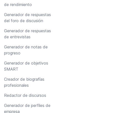
de rendimiento
Generador de respuestas
del foro de discusión
Generador de respuestas
de entrevistas
Generador de notas de
progreso
Generador de objetivos
SMART
Creador de biografías
profesionales
Redactor de discursos
Generador de perfiles de
empresa