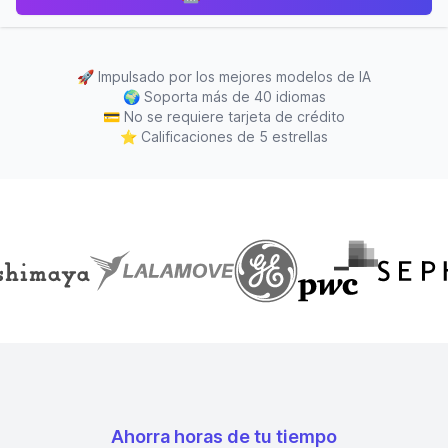
🚀
Impulsado por los mejores modelos de IA
🌍
Soporta más de 40 idiomas
💳
No se requiere tarjeta de crédito
⭐
Calificaciones de 5 estrellas
Ahorra horas de tu tiempo