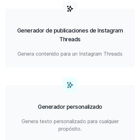
Generador de publicaciones de Instagram
Threads
Genera contenido para un Instagram Threads
Generador personalizado
Genera texto personalizado para cualquier
propósito.