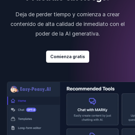
Deja de perder tiempo y comienza a crear
contenido de alta calidad de inmediato con el
poder de la AI generativa.
Comienza gratis