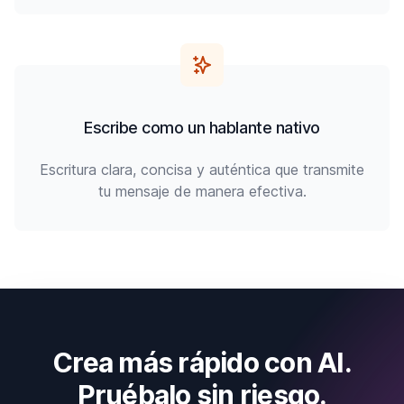
Escribe como un hablante nativo
Escritura clara, concisa y auténtica que transmite
tu mensaje de manera efectiva.
Crea más rápido con AI.
Pruébalo sin riesgo.