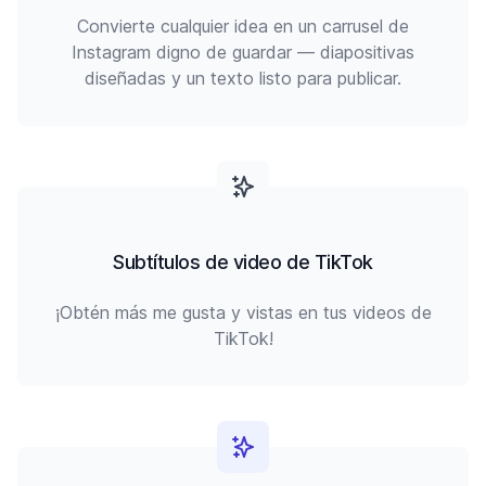
Convierte cualquier idea en un carrusel de
Instagram digno de guardar — diapositivas
diseñadas y un texto listo para publicar.
Subtítulos de video de TikTok
¡Obtén más me gusta y vistas en tus videos de
TikTok!