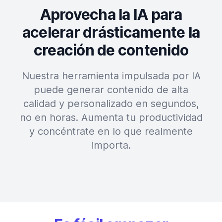
Aprovecha la IA para
acelerar drásticamente la
creación de contenido
Nuestra herramienta impulsada por IA
puede generar contenido de alta
calidad y personalizado en segundos,
no en horas. Aumenta tu productividad
y concéntrate en lo que realmente
importa.