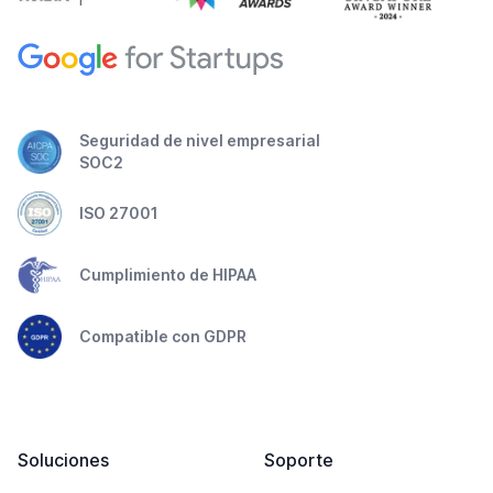
Seguridad de nivel empresarial
SOC2
ISO 27001
Cumplimiento de HIPAA
Compatible con GDPR
Soluciones
Soporte