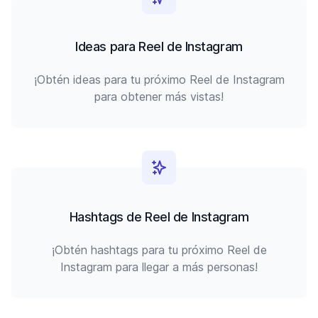
Ideas para Reel de Instagram
¡Obtén ideas para tu próximo Reel de Instagram
para obtener más vistas!
Hashtags de Reel de Instagram
¡Obtén hashtags para tu próximo Reel de
Instagram para llegar a más personas!