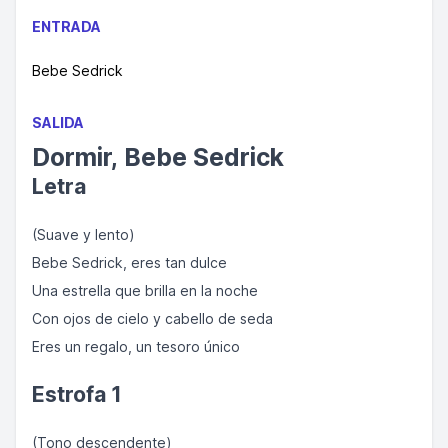
ENTRADA
Bebe Sedrick
SALIDA
Dormir, Bebe Sedrick
Letra
(Suave y lento)
Bebe Sedrick, eres tan dulce
Una estrella que brilla en la noche
Con ojos de cielo y cabello de seda
Eres un regalo, un tesoro único
Estrofa 1
(Tono descendente)