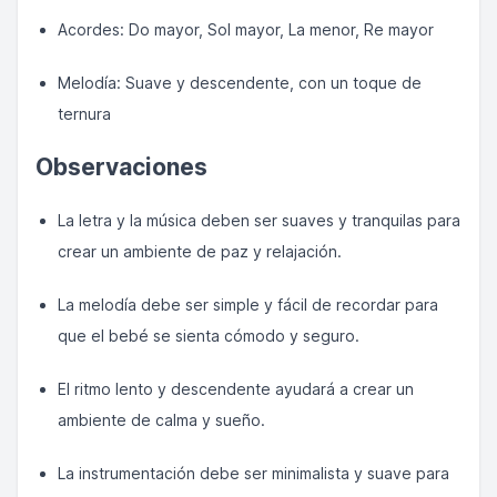
Acordes: Do mayor, Sol mayor, La menor, Re mayor
Melodía: Suave y descendente, con un toque de
ternura
Observaciones
La letra y la música deben ser suaves y tranquilas para
crear un ambiente de paz y relajación.
La melodía debe ser simple y fácil de recordar para
que el bebé se sienta cómodo y seguro.
El ritmo lento y descendente ayudará a crear un
ambiente de calma y sueño.
La instrumentación debe ser minimalista y suave para