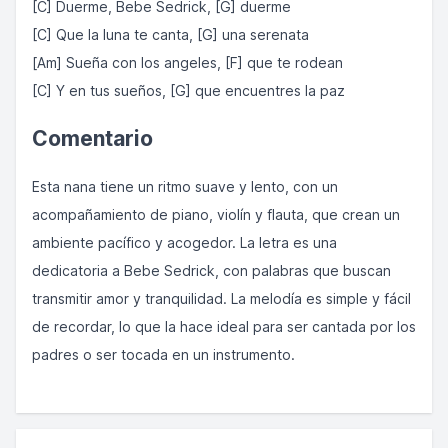
[C] Duerme, Bebe Sedrick, [G] duerme
[C] Que la luna te canta, [G] una serenata
[Am] Sueña con los angeles, [F] que te rodean
[C] Y en tus sueños, [G] que encuentres la paz
Comentario
Esta nana tiene un ritmo suave y lento, con un
acompañamiento de piano, violín y flauta, que crean un
ambiente pacífico y acogedor. La letra es una
dedicatoria a Bebe Sedrick, con palabras que buscan
transmitir amor y tranquilidad. La melodía es simple y fácil
de recordar, lo que la hace ideal para ser cantada por los
padres o ser tocada en un instrumento.