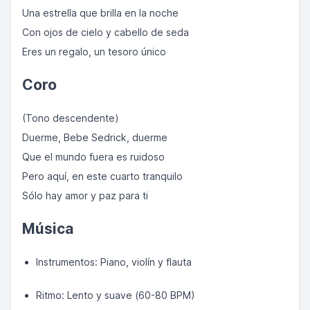
Una estrella que brilla en la noche
Con ojos de cielo y cabello de seda
Eres un regalo, un tesoro único
Coro
(Tono descendente)
Duerme, Bebe Sedrick, duerme
Que el mundo fuera es ruidoso
Pero aquí, en este cuarto tranquilo
Sólo hay amor y paz para ti
Música
Instrumentos: Piano, violín y flauta
Ritmo: Lento y suave (60-80 BPM)