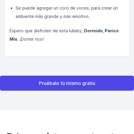
Se puede agregar un coro de voces, para crear un
ambiente más grande y más emotivo.
Espero que disfruten de esta lullaby,
Dormido, Perico
Mío
. ¡Dormir rico!
Pruébalo tú mismo gratis