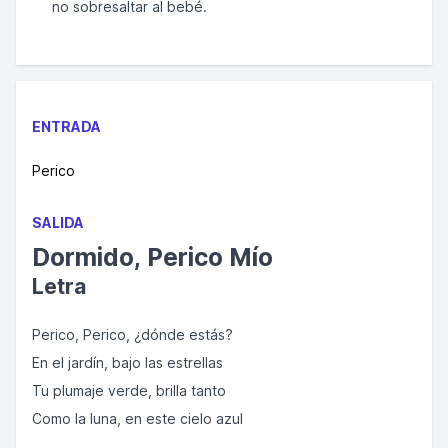
no sobresaltar al bebé.
ENTRADA
Perico
SALIDA
Dormido, Perico Mío
Letra
Perico, Perico, ¿dónde estás?
En el jardín, bajo las estrellas
Tu plumaje verde, brilla tanto
Como la luna, en este cielo azul