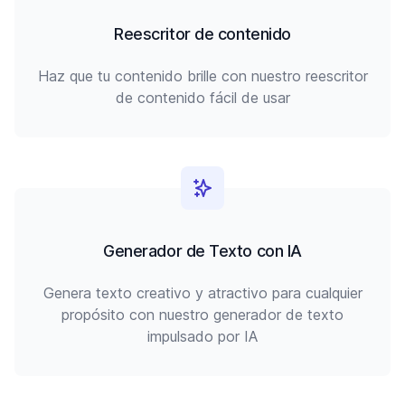
Reescritor de contenido
Haz que tu contenido brille con nuestro reescritor
de contenido fácil de usar
Generador de Texto con IA
Genera texto creativo y atractivo para cualquier
propósito con nuestro generador de texto
impulsado por IA