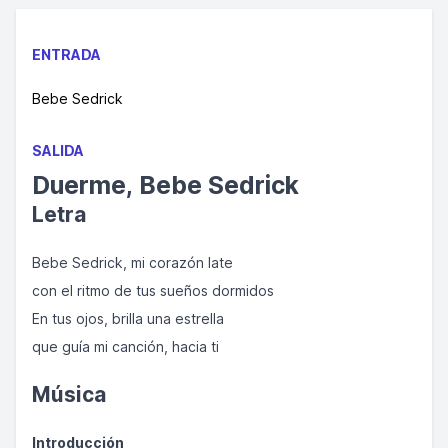
ENTRADA
Bebe Sedrick
SALIDA
Duerme, Bebe Sedrick
Letra
Bebe Sedrick, mi corazón late
con el ritmo de tus sueños dormidos
En tus ojos, brilla una estrella
que guía mi canción, hacia ti
Música
Introducción