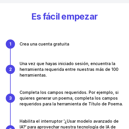
Es fácil empezar
1
Crea una cuenta gratuita
Una vez que hayas iniciado sesión, encuentra la
2
herramienta requerida entre nuestras más de 100
herramientas.
Completa los campos requeridos. Por ejemplo, si
3
quieres generar un poema, completa los campos
requeridos para la herramienta de Título de Poema.
Habilita el interruptor '¿Usar modelo avanzado de
IA?' para aprovechar nuestra tecnología de IA de