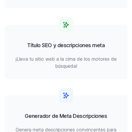
Título SEO y descripciones meta
¡Lleva tu sitio web a la cima de los motores de
búsqueda!
Generador de Meta Descripciones
Genera meta descripciones convincentes para