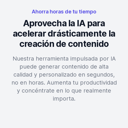
Ahorra horas de tu tiempo
Aprovecha la IA para
acelerar drásticamente la
creación de contenido
Nuestra herramienta impulsada por IA
puede generar contenido de alta
calidad y personalizado en segundos,
no en horas. Aumenta tu productividad
y concéntrate en lo que realmente
importa.