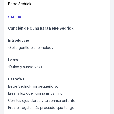
Bebe Sedrick
SALIDA
Canción de Cuna para Bebe Sedrick
Introducción
(Soft, gentle piano melody)
Letra
(Dulce y suave voz)
Estrofa 1
Bebe Sedrick, mi pequeño sol,
Eres la luz que ilumina mi camino,
Con tus ojos claros y tu sonrisa brillante,
Eres el regalo más preciado que tengo.