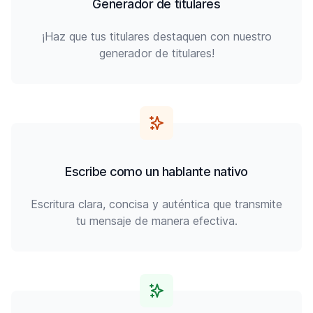
Generador de titulares
¡Haz que tus titulares destaquen con nuestro
generador de titulares!
Escribe como un hablante nativo
Escritura clara, concisa y auténtica que transmite
tu mensaje de manera efectiva.