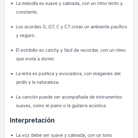
La melodía es suave y calmada, con un ritmo lento y
constante.
Los acordes G, G7, C y C7 crean un ambiente pacífico
y seguro.
El estribillo es catchy y fácil de recordar, con un ritmo
que invita a dormir.
La letra es poética y evocadora, con imágenes del
jardín y la naturaleza.
La canción puede ser acompañada de instrumentos
suaves, como el piano o la guitarra acústica.
Interpretación
La voz debe ser suave y calmada, con un tono