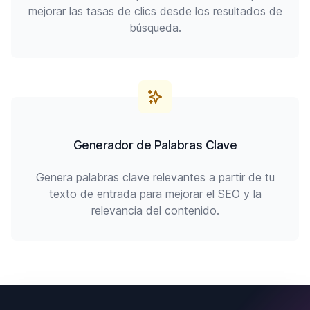
mejorar las tasas de clics desde los resultados de
búsqueda.
Generador de Palabras Clave
Genera palabras clave relevantes a partir de tu
texto de entrada para mejorar el SEO y la
relevancia del contenido.