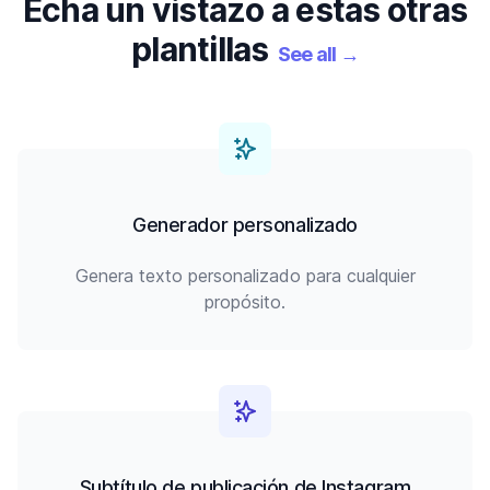
Echa un vistazo a estas otras
plantillas
See all
→
Generador personalizado
Genera texto personalizado para cualquier
propósito.
Subtítulo de publicación de Instagram