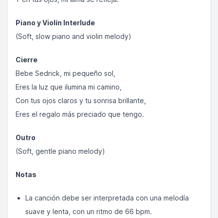
Piano y Violín Interlude
(Soft, slow piano and violin melody)
Cierre
Bebe Sedrick, mi pequeño sol,
Eres la luz que ilumina mi camino,
Con tus ojos claros y tu sonrisa brillante,
Eres el regalo más preciado que tengo.
Outro
(Soft, gentle piano melody)
Notas
La canción debe ser interpretada con una melodía
suave y lenta, con un ritmo de 66 bpm.