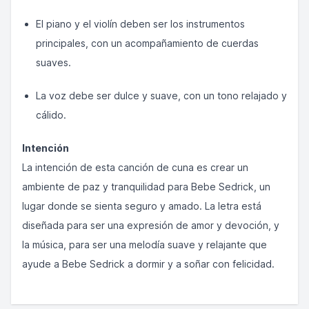
El piano y el violín deben ser los instrumentos
principales, con un acompañamiento de cuerdas
suaves.
La voz debe ser dulce y suave, con un tono relajado y
cálido.
Intención
La intención de esta canción de cuna es crear un
ambiente de paz y tranquilidad para Bebe Sedrick, un
lugar donde se sienta seguro y amado. La letra está
diseñada para ser una expresión de amor y devoción, y
la música, para ser una melodía suave y relajante que
ayude a Bebe Sedrick a dormir y a soñar con felicidad.