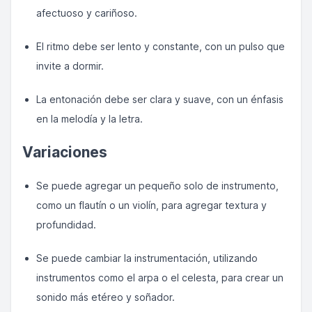
afectuoso y cariñoso.
El ritmo debe ser lento y constante, con un pulso que
invite a dormir.
La entonación debe ser clara y suave, con un énfasis
en la melodía y la letra.
Variaciones
Se puede agregar un pequeño solo de instrumento,
como un flautín o un violín, para agregar textura y
profundidad.
Se puede cambiar la instrumentación, utilizando
instrumentos como el arpa o el celesta, para crear un
sonido más etéreo y soñador.