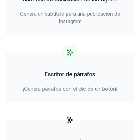
Genera un subtítulo para una publicación de
Instagram
Escritor de párrafos
¡Genera párrafos con el clic de un botón!