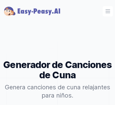
Ope
Generador de Canciones
de Cuna
Genera canciones de cuna relajantes
para niños.