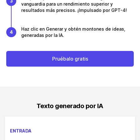
3
vanguardia para un rendimiento superior y
resultados más precisos. ¡Impulsado por GPT-4!
Haz clic en Generar y obtén montones de ideas,
4
generadas por la IA.
Pruébalo gratis
Texto generado por IA
ENTRADA