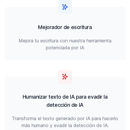
Mejorador de escritura
Mejora tu escritura con nuestra herramienta
potenciada por IA
Humanizar texto de IA para evadir la
detección de IA
Transforma el texto generado por IA para hacerlo
más humano y evadir la detección de IA.