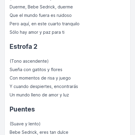
Duerme, Bebe Sedrick, duerme
Que el mundo fuera es ruidoso
Pero aquí, en este cuarto tranquilo
Sólo hay amor y paz para ti
Estrofa 2
(Tono ascendente)
Sueña con gatitos y flores
Con momentos de risa y juego
Y cuando despiertes, encontrarás
Un mundo lleno de amor y luz
Puentes
(Suave y lento)
Bebe Sedrick, eres tan dulce