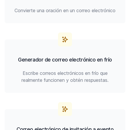
Convierte una oración en un correo electrónico
Generador de correo electrónico en frío
Escribe correos electrónicos en frío que
realmente funcionen y obtén respuestas.
Correo electrónico de invitación a evento