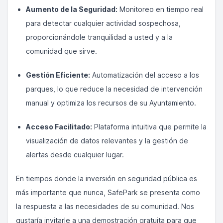
Aumento de la Seguridad:
Monitoreo en tiempo real
para detectar cualquier actividad sospechosa,
proporcionándole tranquilidad a usted y a la
comunidad que sirve.
Gestión Eficiente:
Automatización del acceso a los
parques, lo que reduce la necesidad de intervención
manual y optimiza los recursos de su Ayuntamiento.
Acceso Facilitado:
Plataforma intuitiva que permite la
visualización de datos relevantes y la gestión de
alertas desde cualquier lugar.
En tiempos donde la inversión en seguridad pública es
más importante que nunca, SafePark se presenta como
la respuesta a las necesidades de su comunidad. Nos
gustaría invitarle a una demostración gratuita para que