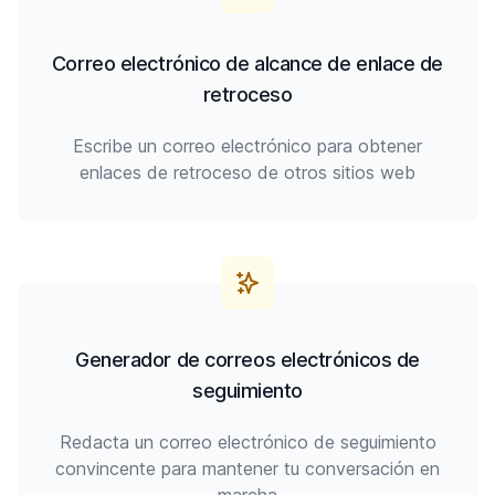
Correo electrónico de alcance de enlace de
retroceso
Escribe un correo electrónico para obtener
enlaces de retroceso de otros sitios web
Generador de correos electrónicos de
seguimiento
Redacta un correo electrónico de seguimiento
convincente para mantener tu conversación en