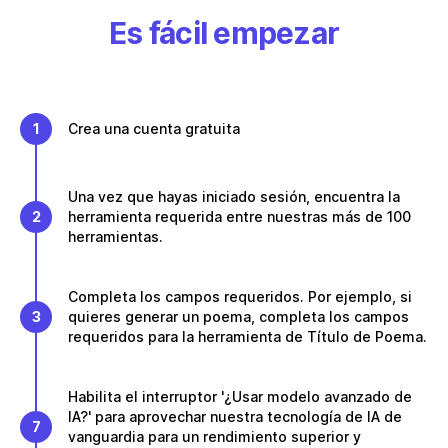
Es fácil empezar
1
Crea una cuenta gratuita
Una vez que hayas iniciado sesión, encuentra la
2
herramienta requerida entre nuestras más de 100
herramientas.
Completa los campos requeridos. Por ejemplo, si
3
quieres generar un poema, completa los campos
requeridos para la herramienta de Título de Poema.
Habilita el interruptor '¿Usar modelo avanzado de
IA?' para aprovechar nuestra tecnología de IA de
7
vanguardia para un rendimiento superior y