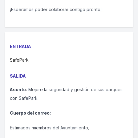
¡Esperamos poder colaborar contigo pronto!
ENTRADA
SafePark
SALIDA
Asunto:
Mejore la seguridad y gestión de sus parques
con SafePark
Cuerpo del correo:
Estimados miembros del Ayuntamiento,