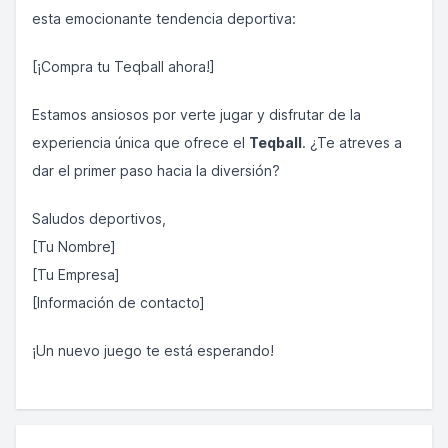
esta emocionante tendencia deportiva:
[¡Compra tu Teqball ahora!]
Estamos ansiosos por verte jugar y disfrutar de la
experiencia única que ofrece el
Teqball
. ¿Te atreves a
dar el primer paso hacia la diversión?
Saludos deportivos,
[Tu Nombre]
[Tu Empresa]
[Información de contacto]
¡Un nuevo juego te está esperando!