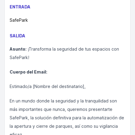
ENTRADA
SafePark
SALIDA
Asunto:
¡Transforma la seguridad de tus espacios con
SafePark!
Cuerpo del Email:
Estimado/a [Nombre del destinatario],
En un mundo donde la seguridad y la tranquilidad son
más importantes que nunca, queremos presentarte
SafePark, la solución definitiva para la automatización de
la apertura y cierre de parques, así como su vigilancia
eficaz.