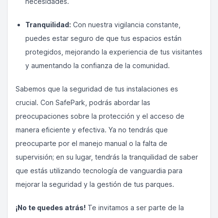
necesidades.
Tranquilidad:
Con nuestra vigilancia constante,
puedes estar seguro de que tus espacios están
protegidos, mejorando la experiencia de tus visitantes
y aumentando la confianza de la comunidad.
Sabemos que la seguridad de tus instalaciones es
crucial. Con SafePark, podrás abordar las
preocupaciones sobre la protección y el acceso de
manera eficiente y efectiva. Ya no tendrás que
preocuparte por el manejo manual o la falta de
supervisión; en su lugar, tendrás la tranquilidad de saber
que estás utilizando tecnología de vanguardia para
mejorar la seguridad y la gestión de tus parques.
¡No te quedes atrás!
Te invitamos a ser parte de la