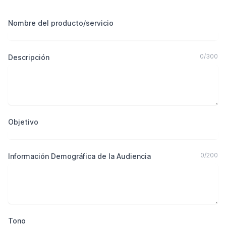
Nombre del producto/servicio
0
/
300
Descripción
Objetivo
0
/
200
Información Demográfica de la Audiencia
Tono