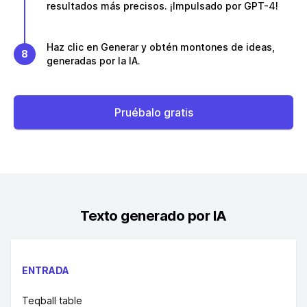
resultados más precisos. ¡Impulsado por GPT-4!
Haz clic en Generar y obtén montones de ideas,
8
generadas por la IA.
Pruébalo gratis
Texto generado por IA
ENTRADA
Teqball table