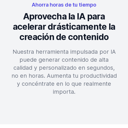
Ahorra horas de tu tiempo
Aprovecha la IA para
acelerar drásticamente la
creación de contenido
Nuestra herramienta impulsada por IA
puede generar contenido de alta
calidad y personalizado en segundos,
no en horas. Aumenta tu productividad
y concéntrate en lo que realmente
importa.