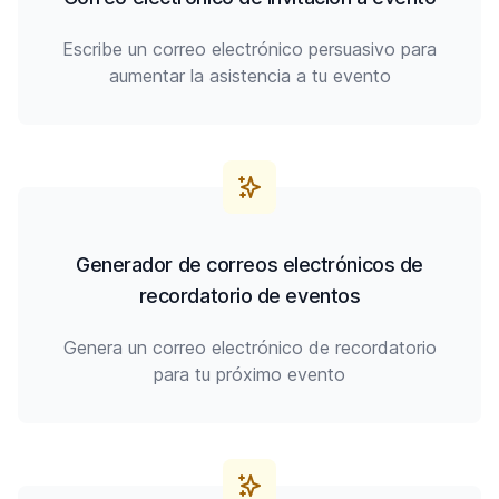
Escribe un correo electrónico persuasivo para
aumentar la asistencia a tu evento
Generador de correos electrónicos de
recordatorio de eventos
Genera un correo electrónico de recordatorio
para tu próximo evento