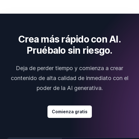
Crea más rápido con AI.
Pruébalo sin riesgo.
Deja de perder tiempo y comienza a crear
contenido de alta calidad de inmediato con el
poder de la AI generativa.
Comienza gratis