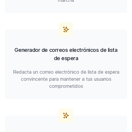
marcha
Generador de correos electrónicos de lista
de espera
Redacta un correo electrónico de lista de espera
convincente para mantener a tus usuarios
comprometidos