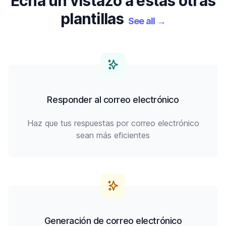
Echa un vistazo a estas otras
plantillas
See all
→
Responder al correo electrónico
Haz que tus respuestas por correo electrónico
sean más eficientes
Generación de correo electrónico