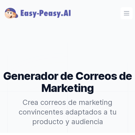
Ope
Generador de Correos de
Marketing
Crea correos de marketing
convincentes adaptados a tu
producto y audiencia