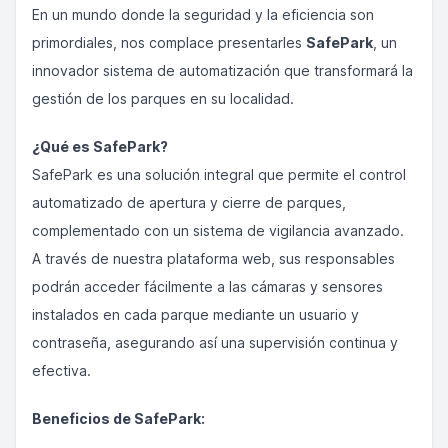
En un mundo donde la seguridad y la eficiencia son
primordiales, nos complace presentarles
SafePark
, un
innovador sistema de automatización que transformará la
gestión de los parques en su localidad.
¿Qué es SafePark?
SafePark es una solución integral que permite el control
automatizado de apertura y cierre de parques,
complementado con un sistema de vigilancia avanzado.
A través de nuestra plataforma web, sus responsables
podrán acceder fácilmente a las cámaras y sensores
instalados en cada parque mediante un usuario y
contraseña, asegurando así una supervisión continua y
efectiva.
Beneficios de SafePark: