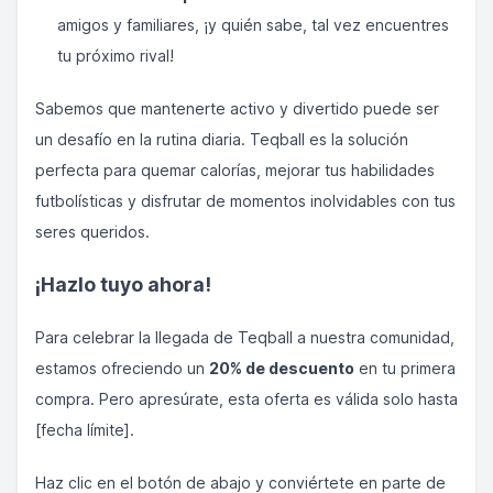
amigos y familiares, ¡y quién sabe, tal vez encuentres
tu próximo rival!
Sabemos que mantenerte activo y divertido puede ser
un desafío en la rutina diaria. Teqball es la solución
perfecta para quemar calorías, mejorar tus habilidades
futbolísticas y disfrutar de momentos inolvidables con tus
seres queridos.
¡Hazlo tuyo ahora!
Para celebrar la llegada de Teqball a nuestra comunidad,
estamos ofreciendo un
20% de descuento
en tu primera
compra. Pero apresúrate, esta oferta es válida solo hasta
[fecha límite].
Haz clic en el botón de abajo y conviértete en parte de