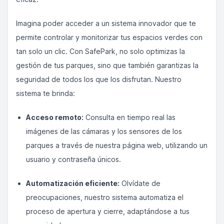
Imagina poder acceder a un sistema innovador que te
permite controlar y monitorizar tus espacios verdes con
tan solo un clic. Con SafePark, no solo optimizas la
gestión de tus parques, sino que también garantizas la
seguridad de todos los que los disfrutan. Nuestro
sistema te brinda:
Acceso remoto:
Consulta en tiempo real las
imágenes de las cámaras y los sensores de los
parques a través de nuestra página web, utilizando un
usuario y contraseña únicos.
Automatización eficiente:
Olvídate de
preocupaciones, nuestro sistema automatiza el
proceso de apertura y cierre, adaptándose a tus