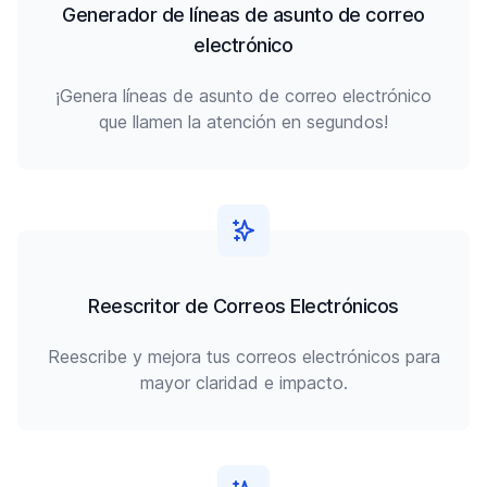
Generador de líneas de asunto de correo
electrónico
¡Genera líneas de asunto de correo electrónico
que llamen la atención en segundos!
Reescritor de Correos Electrónicos
Reescribe y mejora tus correos electrónicos para
mayor claridad e impacto.