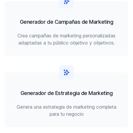
Generador de Campañas de Marketing
Crea campañas de marketing personalizadas
adaptadas a tu público objetivo y objetivos.
Generador de Estrategia de Marketing
Genera una estrategia de marketing completa
para tu negocio