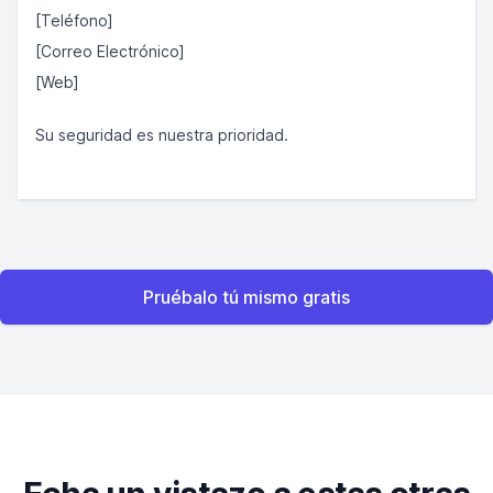
[Teléfono]
[Correo Electrónico]
[Web]
Su seguridad es nuestra prioridad.
Pruébalo tú mismo gratis