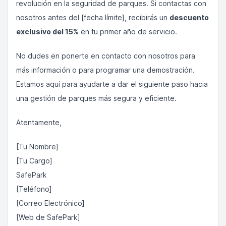
revolución en la seguridad de parques. Si contactas con
nosotros antes del [fecha límite], recibirás un
descuento
exclusivo del 15%
en tu primer año de servicio.
No dudes en ponerte en contacto con nosotros para
más información o para programar una demostración.
Estamos aquí para ayudarte a dar el siguiente paso hacia
una gestión de parques más segura y eficiente.
Atentamente,
[Tu Nombre]
[Tu Cargo]
SafePark
[Teléfono]
[Correo Electrónico]
[Web de SafePark]