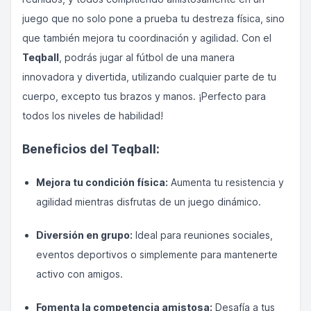
juego que no solo pone a prueba tu destreza física, sino
que también mejora tu coordinación y agilidad. Con el
Teqball
, podrás jugar al fútbol de una manera
innovadora y divertida, utilizando cualquier parte de tu
cuerpo, excepto tus brazos y manos. ¡Perfecto para
todos los niveles de habilidad!
Beneficios del Teqball:
Mejora tu condición física:
Aumenta tu resistencia y
agilidad mientras disfrutas de un juego dinámico.
Diversión en grupo:
Ideal para reuniones sociales,
eventos deportivos o simplemente para mantenerte
activo con amigos.
Fomenta la competencia amistosa:
Desafía a tus