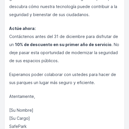
descubra cómo nuestra tecnología puede contribuir a la
seguridad y bienestar de sus ciudadanos.
Actúe ahora:
Contáctenos antes del 31 de diciembre para disfrutar de
un
10% de descuento en su primer año de servicio
. No
deje pasar esta oportunidad de modernizar la seguridad
de sus espacios públicos.
Esperamos poder colaborar con ustedes para hacer de
sus parques un lugar más seguro y eficiente.
Atentamente,
[Su Nombre]
[Su Cargo]
SafePark