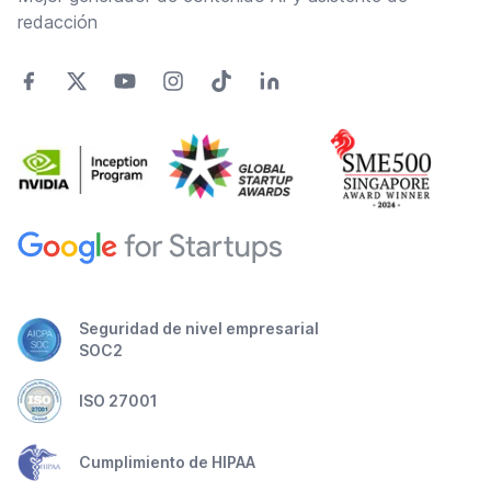
redacción
Seguridad de nivel empresarial
SOC2
ISO 27001
Cumplimiento de HIPAA