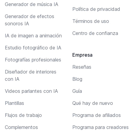
Generador de música IA
Política de privacidad
Generador de efectos
Términos de uso
sonoros IA
Centro de confianza
IA de imagen a animación
Estudio fotográfico de IA
Empresa
Fotografías profesionales
Reseñas
Diseñador de interiores
con IA
Blog
Videos parlantes con IA
Guía
Plantillas
Qué hay de nuevo
Flujos de trabajo
Programa de afiliados
Complementos
Programa para creadores