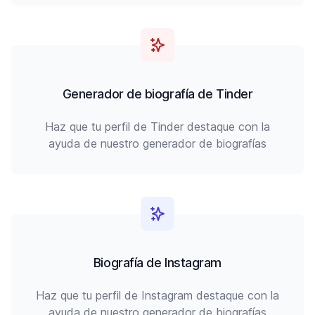
Generador de biografía de Tinder
Haz que tu perfil de Tinder destaque con la
ayuda de nuestro generador de biografías
Biografía de Instagram
Haz que tu perfil de Instagram destaque con la
ayuda de nuestro generador de biografías