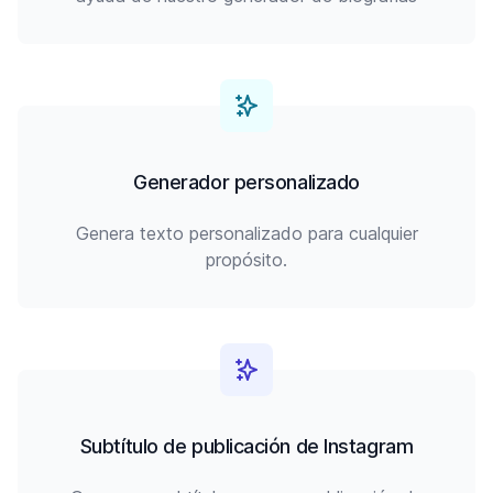
Generador personalizado
Genera texto personalizado para cualquier
propósito.
Subtítulo de publicación de Instagram