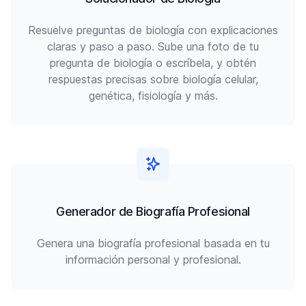
Resuelve preguntas de biología con explicaciones
claras y paso a paso. Sube una foto de tu
pregunta de biología o escríbela, y obtén
respuestas precisas sobre biología celular,
genética, fisiología y más.
Generador de Biografía Profesional
Genera una biografía profesional basada en tu
información personal y profesional.