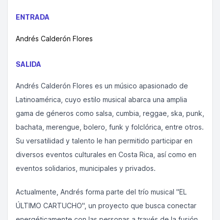
ENTRADA
Andrés Calderón Flores
SALIDA
Andrés Calderón Flores es un músico apasionado de
Latinoamérica, cuyo estilo musical abarca una amplia
gama de géneros como salsa, cumbia, reggae, ska, punk,
bachata, merengue, bolero, funk y folclórica, entre otros.
Su versatilidad y talento le han permitido participar en
diversos eventos culturales en Costa Rica, así como en
eventos solidarios, municipales y privados.
Actualmente, Andrés forma parte del trío musical "EL
ÚLTIMO CARTUCHO", un proyecto que busca conectar
energéticamente con las personas a través de la fusión