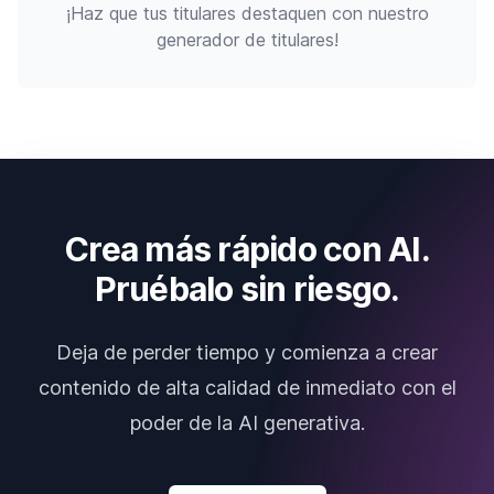
¡Haz que tus titulares destaquen con nuestro
generador de titulares!
Crea más rápido con AI.
Pruébalo sin riesgo.
Deja de perder tiempo y comienza a crear
contenido de alta calidad de inmediato con el
poder de la AI generativa.