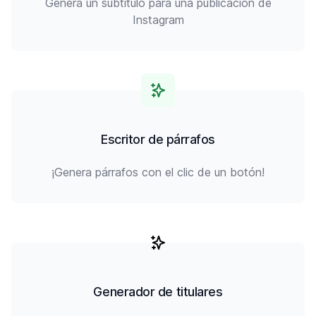
Genera un subtítulo para una publicación de
Instagram
Escritor de párrafos
¡Genera párrafos con el clic de un botón!
Generador de titulares