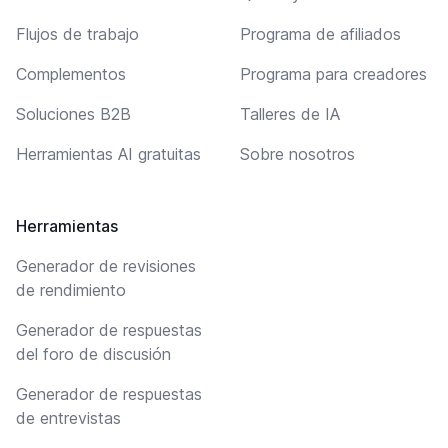
Flujos de trabajo
Programa de afiliados
Complementos
Programa para creadores
Soluciones B2B
Talleres de IA
Herramientas AI gratuitas
Sobre nosotros
Herramientas
Generador de revisiones
de rendimiento
Generador de respuestas
del foro de discusión
Generador de respuestas
de entrevistas