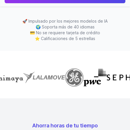
🚀
Impulsado por los mejores modelos de IA
🌍
Soporta más de 40 idiomas
💳
No se requiere tarjeta de crédito
⭐
Calificaciones de 5 estrellas
Ahorra horas de tu tiempo