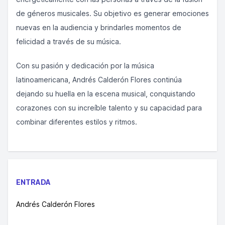
de géneros musicales. Su objetivo es generar emociones
nuevas en la audiencia y brindarles momentos de
felicidad a través de su música.
Con su pasión y dedicación por la música
latinoamericana, Andrés Calderón Flores continúa
dejando su huella en la escena musical, conquistando
corazones con su increíble talento y su capacidad para
combinar diferentes estilos y ritmos.
ENTRADA
Andrés Calderón Flores