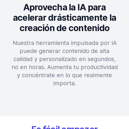
Aprovecha la IA para
acelerar drásticamente la
creación de contenido
Nuestra herramienta impulsada por IA
puede generar contenido de alta
calidad y personalizado en segundos,
no en horas. Aumenta tu productividad
y concéntrate en lo que realmente
importa.