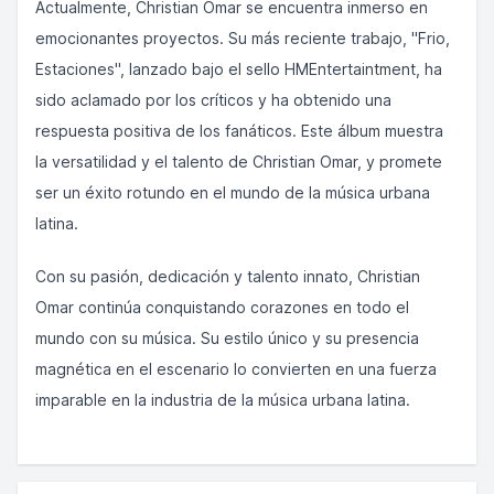
Actualmente, Christian Omar se encuentra inmerso en
emocionantes proyectos. Su más reciente trabajo, "Frio,
Estaciones", lanzado bajo el sello HMEntertaintment, ha
sido aclamado por los críticos y ha obtenido una
respuesta positiva de los fanáticos. Este álbum muestra
la versatilidad y el talento de Christian Omar, y promete
ser un éxito rotundo en el mundo de la música urbana
latina.
Con su pasión, dedicación y talento innato, Christian
Omar continúa conquistando corazones en todo el
mundo con su música. Su estilo único y su presencia
magnética en el escenario lo convierten en una fuerza
imparable en la industria de la música urbana latina.