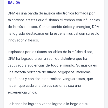
SALIDA
DPM es una banda de música electrónica formada por
talentosos artistas que fusionan el techno con influencias
de la música disco. Con un sonido único y enérgico, DPM
ha logrado destacarse en la escena musical con su estilo
innovador y fresco.
Inspirados por los ritmos bailables de la música disco,
DPM ha logrado crear un sonido distintivo que ha
cautivado a audiencias de todo el mundo. Su música es
una mezcla perfecta de ritmos pegajosos, melodías
hipnóticas y sonidos electrónicos vanguardistas, que
hacen que cada una de sus sesiones sea una
experiencia única.
La banda ha logrado varios logros a lo largo de su