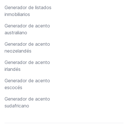
Generador de listados
inmobiliarios
Generador de acento
australiano
Generador de acento
neozelandés
Generador de acento
irlandés
Generador de acento
escocés
Generador de acento
sudafricano