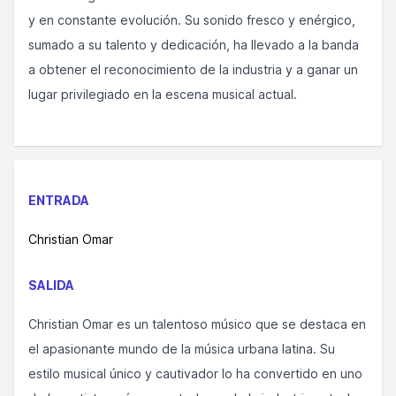
y en constante evolución. Su sonido fresco y enérgico,
sumado a su talento y dedicación, ha llevado a la banda
a obtener el reconocimiento de la industria y a ganar un
lugar privilegiado en la escena musical actual.
ENTRADA
Christian Omar
SALIDA
Christian Omar es un talentoso músico que se destaca en
el apasionante mundo de la música urbana latina. Su
estilo musical único y cautivador lo ha convertido en uno