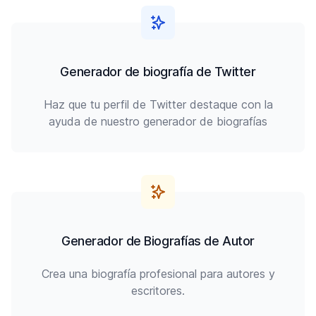
Generador de biografía de Twitter
Haz que tu perfil de Twitter destaque con la
ayuda de nuestro generador de biografías
Generador de Biografías de Autor
Crea una biografía profesional para autores y
escritores.