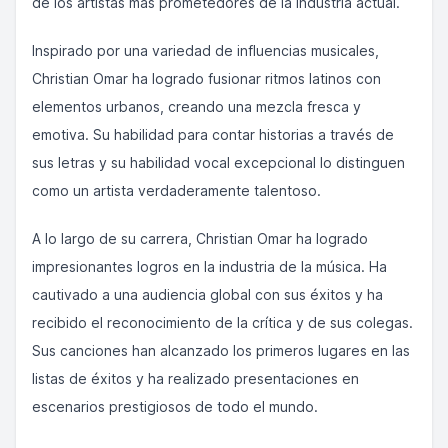
de los artistas más prometedores de la industria actual.
Inspirado por una variedad de influencias musicales,
Christian Omar ha logrado fusionar ritmos latinos con
elementos urbanos, creando una mezcla fresca y
emotiva. Su habilidad para contar historias a través de
sus letras y su habilidad vocal excepcional lo distinguen
como un artista verdaderamente talentoso.
A lo largo de su carrera, Christian Omar ha logrado
impresionantes logros en la industria de la música. Ha
cautivado a una audiencia global con sus éxitos y ha
recibido el reconocimiento de la crítica y de sus colegas.
Sus canciones han alcanzado los primeros lugares en las
listas de éxitos y ha realizado presentaciones en
escenarios prestigiosos de todo el mundo.