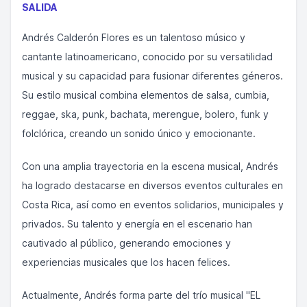
SALIDA
Andrés Calderón Flores es un talentoso músico y
cantante latinoamericano, conocido por su versatilidad
musical y su capacidad para fusionar diferentes géneros.
Su estilo musical combina elementos de salsa, cumbia,
reggae, ska, punk, bachata, merengue, bolero, funk y
folclórica, creando un sonido único y emocionante.
Con una amplia trayectoria en la escena musical, Andrés
ha logrado destacarse en diversos eventos culturales en
Costa Rica, así como en eventos solidarios, municipales y
privados. Su talento y energía en el escenario han
cautivado al público, generando emociones y
experiencias musicales que los hacen felices.
Actualmente, Andrés forma parte del trío musical "EL