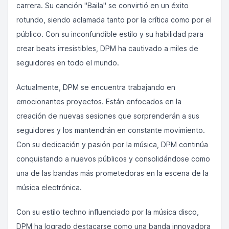
carrera. Su canción "Baila" se convirtió en un éxito
rotundo, siendo aclamada tanto por la crítica como por el
público. Con su inconfundible estilo y su habilidad para
crear beats irresistibles, DPM ha cautivado a miles de
seguidores en todo el mundo.
Actualmente, DPM se encuentra trabajando en
emocionantes proyectos. Están enfocados en la
creación de nuevas sesiones que sorprenderán a sus
seguidores y los mantendrán en constante movimiento.
Con su dedicación y pasión por la música, DPM continúa
conquistando a nuevos públicos y consolidándose como
una de las bandas más prometedoras en la escena de la
música electrónica.
Con su estilo techno influenciado por la música disco,
DPM ha logrado destacarse como una banda innovadora