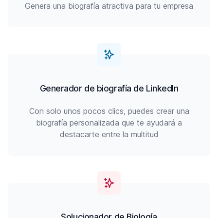
Genera una biografía atractiva para tu empresa
Generador de biografía de LinkedIn
Con solo unos pocos clics, puedes crear una
biografía personalizada que te ayudará a
destacarte entre la multitud
Solucionador de Biología