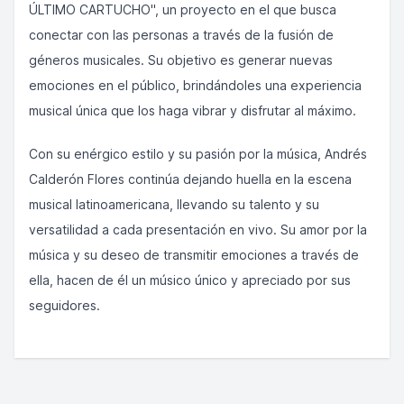
ÚLTIMO CARTUCHO", un proyecto en el que busca
conectar con las personas a través de la fusión de
géneros musicales. Su objetivo es generar nuevas
emociones en el público, brindándoles una experiencia
musical única que los haga vibrar y disfrutar al máximo.
Con su enérgico estilo y su pasión por la música, Andrés
Calderón Flores continúa dejando huella en la escena
musical latinoamericana, llevando su talento y su
versatilidad a cada presentación en vivo. Su amor por la
música y su deseo de transmitir emociones a través de
ella, hacen de él un músico único y apreciado por sus
seguidores.