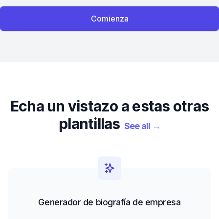
Comienza
Echa un vistazo a estas otras
plantillas
See all
→
Generador de biografía de empresa