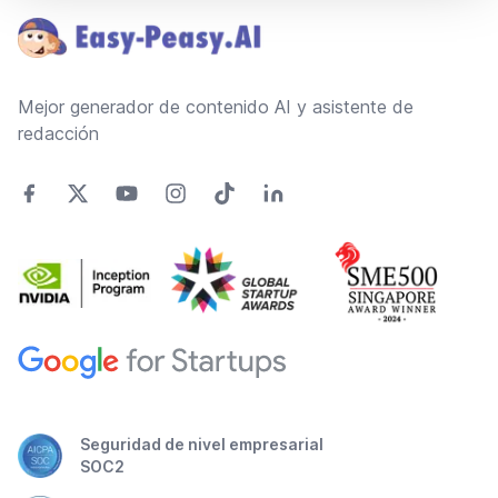
Mejor generador de contenido AI y asistente de
redacción
Seguridad de nivel empresarial
SOC2