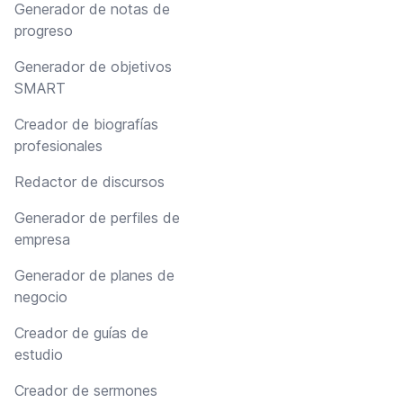
Generador de notas de
progreso
Generador de objetivos
SMART
Creador de biografías
profesionales
Redactor de discursos
Generador de perfiles de
empresa
Generador de planes de
negocio
Creador de guías de
estudio
Creador de sermones