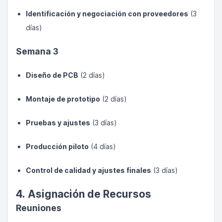
Identificación y negociación con proveedores
(3
días)
Semana 3
Diseño de PCB
(2 días)
Montaje de prototipo
(2 días)
Pruebas y ajustes
(3 días)
Producción piloto
(4 días)
Control de calidad y ajustes finales
(3 días)
4. Asignación de Recursos
Reuniones