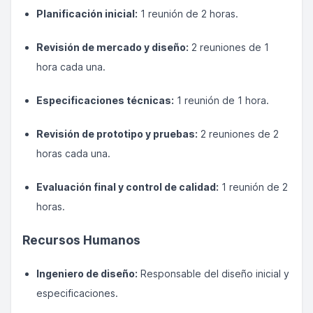
Planificación inicial:
1 reunión de 2 horas.
Revisión de mercado y diseño:
2 reuniones de 1
hora cada una.
Especificaciones técnicas:
1 reunión de 1 hora.
Revisión de prototipo y pruebas:
2 reuniones de 2
horas cada una.
Evaluación final y control de calidad:
1 reunión de 2
horas.
Recursos Humanos
Ingeniero de diseño:
Responsable del diseño inicial y
especificaciones.