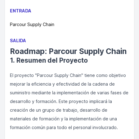
ENTRADA
Parcour Supply Chain
SALIDA
Roadmap: Parcour Supply Chain
1. Resumen del Proyecto
El proyecto "Parcour Supply Chain" tiene como objetivo
mejorar la eficiencia y efectividad de la cadena de
suministro mediante la implementación de varias fases de
desarrollo y formación. Este proyecto implicará la
creación de un grupo de trabajo, desarrollo de
materiales de formación y la implementación de una
formación común para todo el personal involucrado.