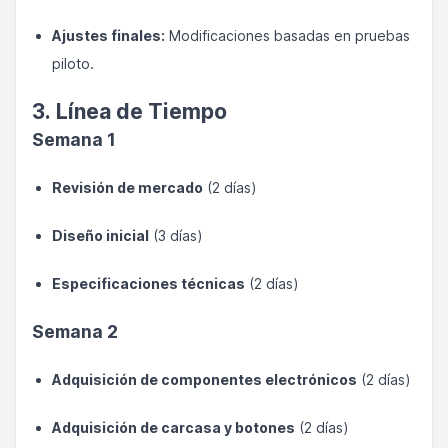
Ajustes finales:
Modificaciones basadas en pruebas
piloto.
3. Línea de Tiempo
Semana 1
Revisión de mercado
(2 días)
Diseño inicial
(3 días)
Especificaciones técnicas
(2 días)
Semana 2
Adquisición de componentes electrónicos
(2 días)
Adquisición de carcasa y botones
(2 días)