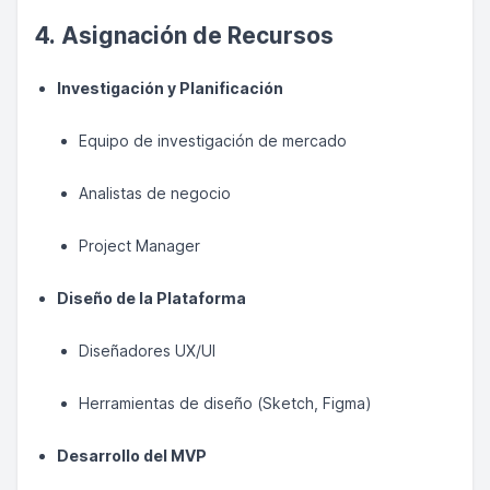
4. Asignación de Recursos
Investigación y Planificación
Equipo de investigación de mercado
Analistas de negocio
Project Manager
Diseño de la Plataforma
Diseñadores UX/UI
Herramientas de diseño (Sketch, Figma)
Desarrollo del MVP