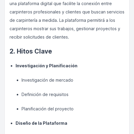
una plataforma digital que facilite la conexión entre
carpinteros profesionales y clientes que buscan servicios
de carpintería a medida. La plataforma permitirá a los
carpinteros mostrar sus trabajos, gestionar proyectos y
recibir solicitudes de clientes.
2. Hitos Clave
Investigación y Planificación
Investigación de mercado
Definición de requisitos
Planificación del proyecto
Diseño de la Plataforma