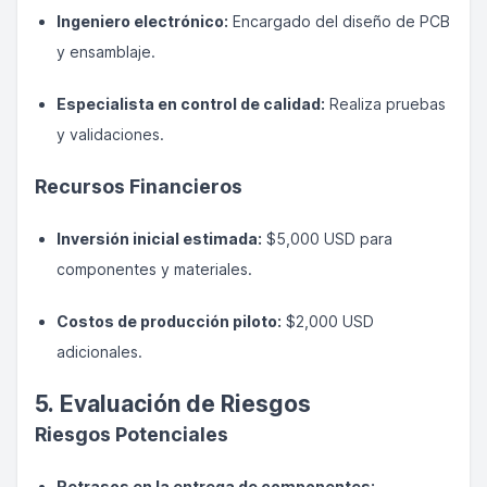
Ingeniero electrónico:
Encargado del diseño de PCB
y ensamblaje.
Especialista en control de calidad:
Realiza pruebas
y validaciones.
Recursos Financieros
Inversión inicial estimada:
$5,000 USD para
componentes y materiales.
Costos de producción piloto:
$2,000 USD
adicionales.
5. Evaluación de Riesgos
Riesgos Potenciales
Retrasos en la entrega de componentes: