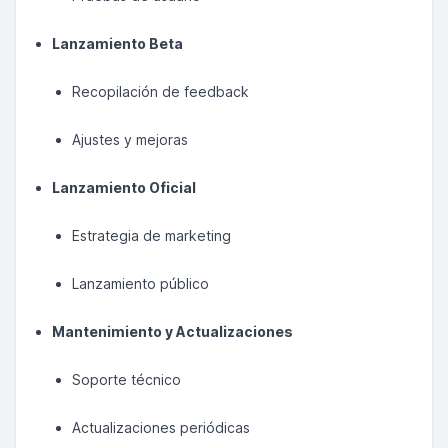
Lanzamiento Beta
Recopilación de feedback
Ajustes y mejoras
Lanzamiento Oficial
Estrategia de marketing
Lanzamiento público
Mantenimiento y Actualizaciones
Soporte técnico
Actualizaciones periódicas