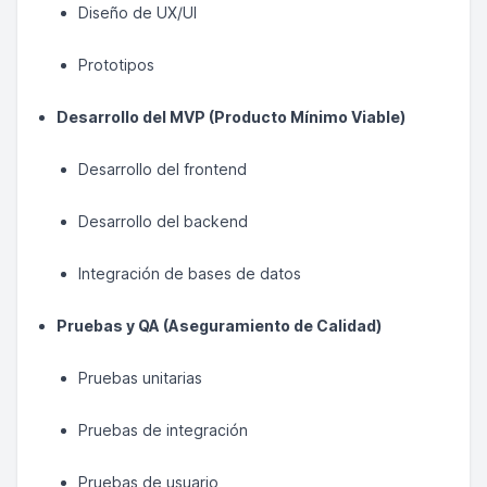
Diseño de UX/UI
Prototipos
Desarrollo del MVP (Producto Mínimo Viable)
Desarrollo del frontend
Desarrollo del backend
Integración de bases de datos
Pruebas y QA (Aseguramiento de Calidad)
Pruebas unitarias
Pruebas de integración
Pruebas de usuario