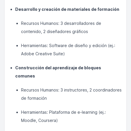
Desarrollo y creación de materiales de formación
Recursos Humanos: 3 desarrolladores de
contenido, 2 diseñadores gráficos
Herramientas: Software de diseño y edición (ej.:
Adobe Creative Suite)
Construcción del aprendizaje de bloques
comunes
Recursos Humanos: 3 instructores, 2 coordinadores
de formación
Herramientas: Plataforma de e-learning (ej.:
Moodle, Coursera)