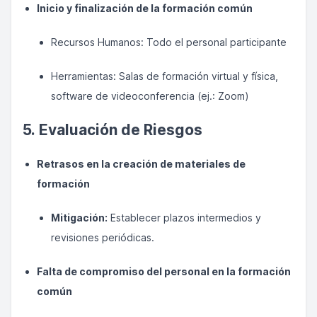
Inicio y finalización de la formación común
Recursos Humanos: Todo el personal participante
Herramientas: Salas de formación virtual y física,
software de videoconferencia (ej.: Zoom)
5. Evaluación de Riesgos
Retrasos en la creación de materiales de
formación
Mitigación:
Establecer plazos intermedios y
revisiones periódicas.
Falta de compromiso del personal en la formación
común