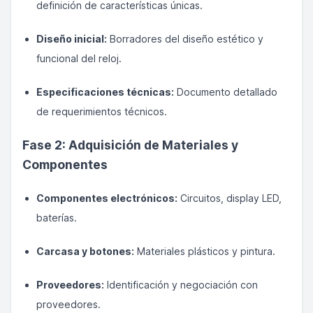
definición de características únicas.
Diseño inicial:
Borradores del diseño estético y
funcional del reloj.
Especificaciones técnicas:
Documento detallado
de requerimientos técnicos.
Fase 2: Adquisición de Materiales y
Componentes
Componentes electrónicos:
Circuitos, display LED,
baterías.
Carcasa y botones:
Materiales plásticos y pintura.
Proveedores:
Identificación y negociación con
proveedores.