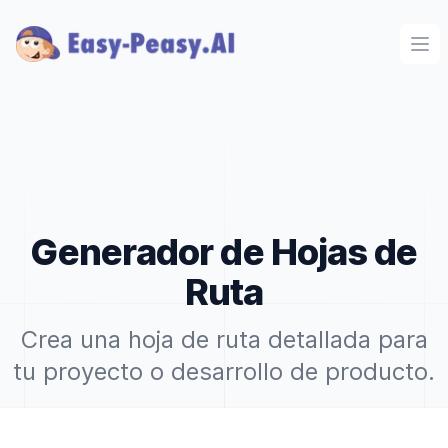
Ope
Generador de Hojas de
Ruta
Crea una hoja de ruta detallada para
tu proyecto o desarrollo de producto.