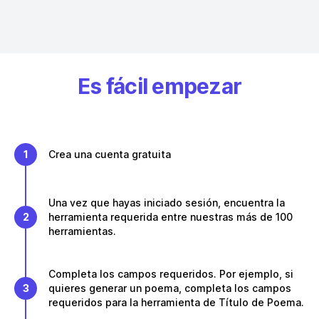
Es fácil empezar
1
Crea una cuenta gratuita
Una vez que hayas iniciado sesión, encuentra la
2
herramienta requerida entre nuestras más de 100
herramientas.
Completa los campos requeridos. Por ejemplo, si
3
quieres generar un poema, completa los campos
requeridos para la herramienta de Título de Poema.