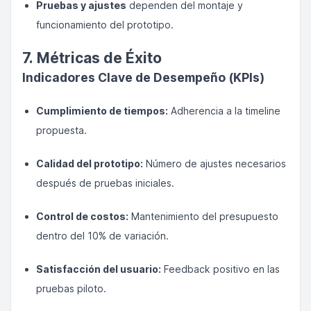
Pruebas y ajustes
dependen del montaje y
funcionamiento del prototipo.
7. Métricas de Éxito
Indicadores Clave de Desempeño (KPIs)
Cumplimiento de tiempos:
Adherencia a la timeline
propuesta.
Calidad del prototipo:
Número de ajustes necesarios
después de pruebas iniciales.
Control de costos:
Mantenimiento del presupuesto
dentro del 10% de variación.
Satisfacción del usuario:
Feedback positivo en las
pruebas piloto.