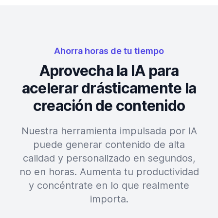
Ahorra horas de tu tiempo
Aprovecha la IA para
acelerar drásticamente la
creación de contenido
Nuestra herramienta impulsada por IA
puede generar contenido de alta
calidad y personalizado en segundos,
no en horas. Aumenta tu productividad
y concéntrate en lo que realmente
importa.