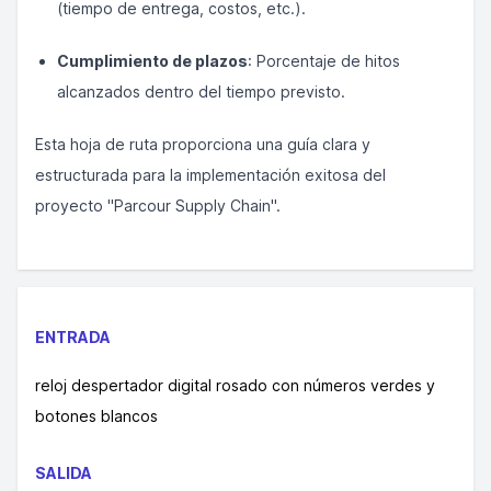
(tiempo de entrega, costos, etc.).
Cumplimiento de plazos
: Porcentaje de hitos
alcanzados dentro del tiempo previsto.
Esta hoja de ruta proporciona una guía clara y
estructurada para la implementación exitosa del
proyecto "Parcour Supply Chain".
ENTRADA
reloj despertador digital rosado con números verdes y
botones blancos
SALIDA