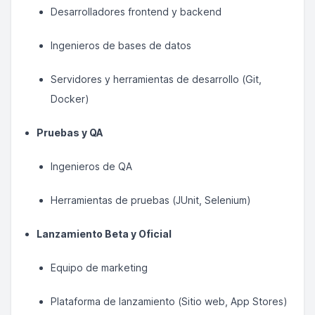
Desarrolladores frontend y backend
Ingenieros de bases de datos
Servidores y herramientas de desarrollo (Git,
Docker)
Pruebas y QA
Ingenieros de QA
Herramientas de pruebas (JUnit, Selenium)
Lanzamiento Beta y Oficial
Equipo de marketing
Plataforma de lanzamiento (Sitio web, App Stores)