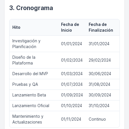
3. Cronograma
Fecha de
Fecha de
Hito
Inicio
Finalización
Investigación y
01/01/2024
31/01/2024
Planificación
Diseño de la
01/02/2024
29/02/2024
Plataforma
Desarrollo del MVP
01/03/2024
30/06/2024
Pruebas y QA
01/07/2024
31/08/2024
Lanzamiento Beta
01/09/2024
30/09/2024
Lanzamiento Oficial
01/10/2024
31/10/2024
Mantenimiento y
01/11/2024
Continuo
Actualizaciones