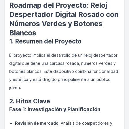
Roadmap del Proyecto: Reloj
Despertador Digital Rosado con
Números Verdes y Botones
Blancos
1. Resumen del Proyecto
El proyecto implica el desarrollo de un reloj despertador
digital que tiene una carcasa rosada, números verdes y
botones blancos. Este dispositivo combina funcionalidad
y estética y está dirigido principalmente a un público
joven.
2. Hitos Clave
Fase 1: Investigación y Planificación
Revisión de mercado:
Análisis de competidores y