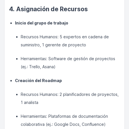
4. Asignación de Recursos
Inicio del grupo de trabajo
Recursos Humanos: 5 expertos en cadena de
suministro, 1 gerente de proyecto
Herramientas: Software de gestión de proyectos
(ej.: Trello, Asana)
Creación del Roadmap
Recursos Humanos: 2 planificadores de proyectos,
1 analista
Herramientas: Plataformas de documentación
colaborativa (ej.: Google Docs, Confluence)