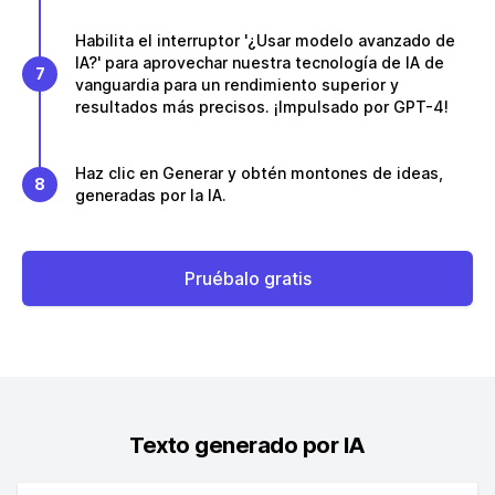
Habilita el interruptor '¿Usar modelo avanzado de
IA?' para aprovechar nuestra tecnología de IA de
7
vanguardia para un rendimiento superior y
resultados más precisos. ¡Impulsado por GPT-4!
Haz clic en Generar y obtén montones de ideas,
8
generadas por la IA.
Pruébalo gratis
Texto generado por IA