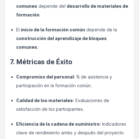
comunes
depende del
desarrollo de materiales de
formación
.
El
inicio de la formación común
depende de la
construcción del aprendizaje de bloques
comunes
.
7. Métricas de Éxito
Compromiso del personal
: % de asistencia y
participación en la formación común.
Calidad de los materiales
: Evaluaciones de
satisfacción de los participantes.
Eficiencia de la cadena de suministro
: Indicadores
clave de rendimiento antes y después del proyecto