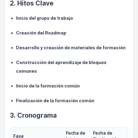
2. Hitos Clave
Inicio del grupo de trabajo
Creación del Roadmap
Desarrollo y creación de materiales de formación
Construcción del aprendizaje de bloques
comunes
Inicio de la formación común
Finalización de la formación común
3. Cronograma
Fecha de
Fecha de
Fase