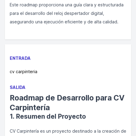
Este roadmap proporciona una guía clara y estructurada
para el desarrollo del reloj despertador digital,
asegurando una ejecución eficiente y de alta calidad.
ENTRADA
cv carpinteria
SALIDA
Roadmap de Desarrollo para CV
Carpintería
1. Resumen del Proyecto
CV Carpintería es un proyecto destinado a la creación de