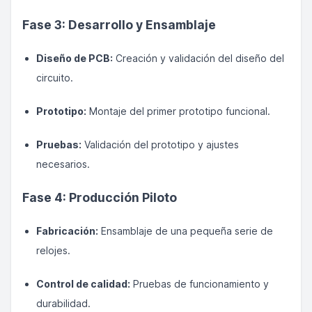
Fase 3: Desarrollo y Ensamblaje
Diseño de PCB:
Creación y validación del diseño del
circuito.
Prototipo:
Montaje del primer prototipo funcional.
Pruebas:
Validación del prototipo y ajustes
necesarios.
Fase 4: Producción Piloto
Fabricación:
Ensamblaje de una pequeña serie de
relojes.
Control de calidad:
Pruebas de funcionamiento y
durabilidad.