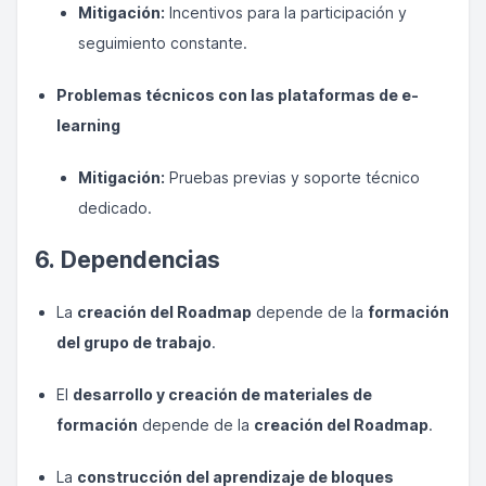
Mitigación:
Incentivos para la participación y
seguimiento constante.
Problemas técnicos con las plataformas de e-
learning
Mitigación:
Pruebas previas y soporte técnico
dedicado.
6. Dependencias
La
creación del Roadmap
depende de la
formación
del grupo de trabajo
.
El
desarrollo y creación de materiales de
formación
depende de la
creación del Roadmap
.
La
construcción del aprendizaje de bloques