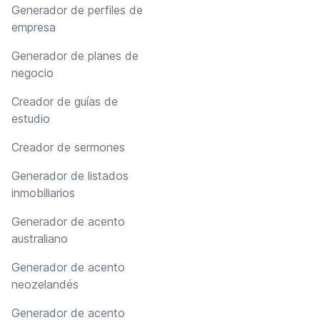
Generador de perfiles de
empresa
Generador de planes de
negocio
Creador de guías de
estudio
Creador de sermones
Generador de listados
inmobiliarios
Generador de acento
australiano
Generador de acento
neozelandés
Generador de acento