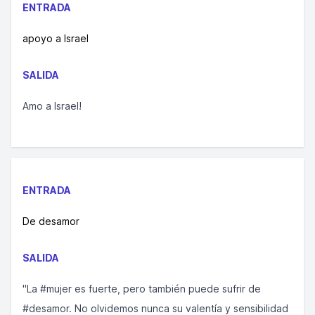
ENTRADA
apoyo a Israel
SALIDA
Amo a Israel!
ENTRADA
De desamor
SALIDA
"La #mujer es fuerte, pero también puede sufrir de
#desamor. No olvidemos nunca su valentía y sensibilidad