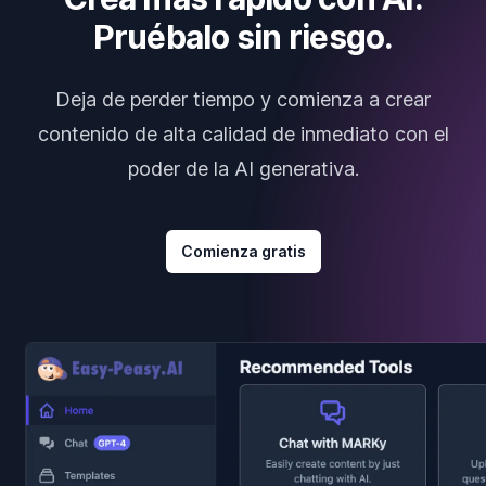
Pruébalo sin riesgo.
Deja de perder tiempo y comienza a crear
contenido de alta calidad de inmediato con el
poder de la AI generativa.
Comienza gratis