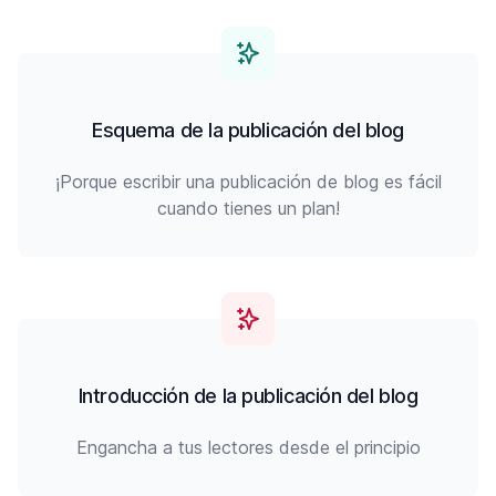
Esquema de la publicación del blog
¡Porque escribir una publicación de blog es fácil
cuando tienes un plan!
Introducción de la publicación del blog
Engancha a tus lectores desde el principio