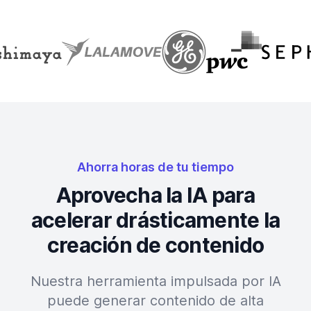
Ahorra horas de tu tiempo
Aprovecha la IA para
acelerar drásticamente la
creación de contenido
Nuestra herramienta impulsada por IA
puede generar contenido de alta