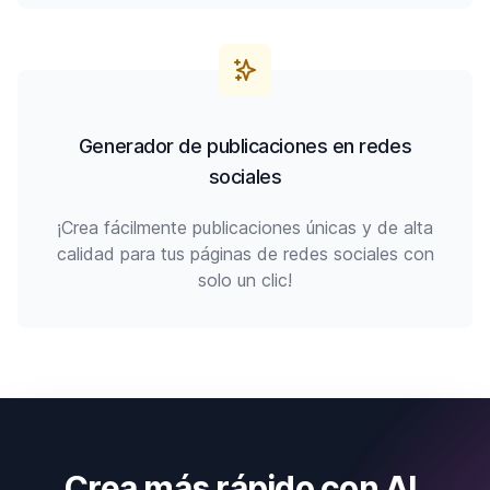
Generador de publicaciones en redes
sociales
¡Crea fácilmente publicaciones únicas y de alta
calidad para tus páginas de redes sociales con
solo un clic!
Crea más rápido con AI.