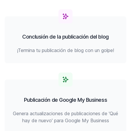
Conclusión de la publicación del blog
¡Termina tu publicación de blog con un golpe!
Publicación de Google My Business
Genera actualizaciones de publicaciones de 'Qué
hay de nuevo' para Google My Business