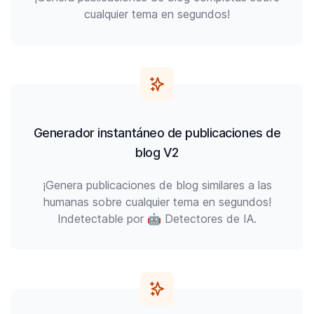
cualquier tema en segundos!
Generador instantáneo de publicaciones de
blog V2
¡Genera publicaciones de blog similares a las
humanas sobre cualquier tema en segundos!
Indetectable por 🤖 Detectores de IA.