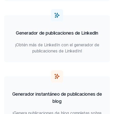
Generador de publicaciones de LinkedIn
¡Obtén más de LinkedIn con el generador de
publicaciones de LinkedIn!
Generador instantáneo de publicaciones de
blog
¡Genera publicaciones de blog completas sobre