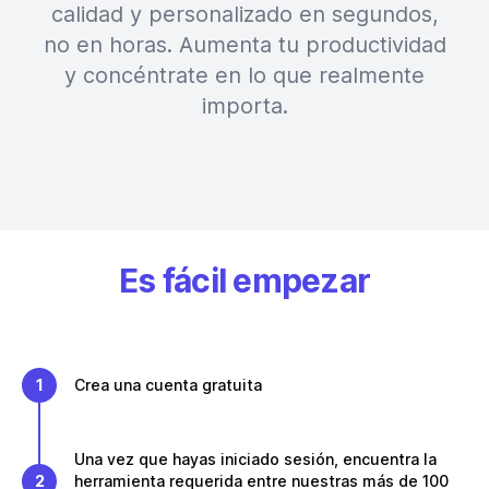
calidad y personalizado en segundos,
no en horas. Aumenta tu productividad
y concéntrate en lo que realmente
importa.
Es fácil empezar
1
Crea una cuenta gratuita
Una vez que hayas iniciado sesión, encuentra la
2
herramienta requerida entre nuestras más de 100