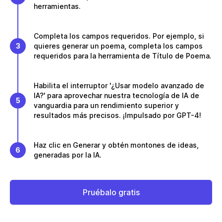
herramientas.
Completa los campos requeridos. Por ejemplo, si
3
quieres generar un poema, completa los campos
requeridos para la herramienta de Título de Poema.
Habilita el interruptor '¿Usar modelo avanzado de
IA?' para aprovechar nuestra tecnología de IA de
5
vanguardia para un rendimiento superior y
resultados más precisos. ¡Impulsado por GPT-4!
Haz clic en Generar y obtén montones de ideas,
6
generadas por la IA.
Pruébalo gratis