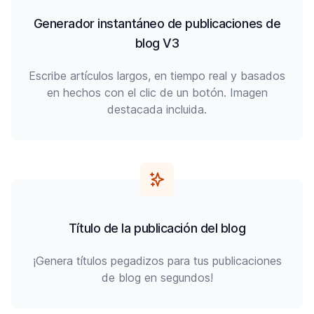
Generador instantáneo de publicaciones de
blog V3
Escribe artículos largos, en tiempo real y basados
en hechos con el clic de un botón. Imagen
destacada incluida.
Título de la publicación del blog
¡Genera títulos pegadizos para tus publicaciones
de blog en segundos!