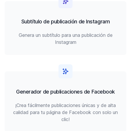
Subtítulo de publicación de Instagram
Genera un subtítulo para una publicación de
Instagram
Generador de publicaciones de Facebook
¡Crea fácilmente publicaciones únicas y de alta
calidad para tu página de Facebook con solo un
clic!