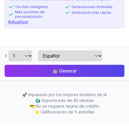
10x más inteligente
Generaciones ilimitadas
Más opciones de
Generación más rápida
personalización
Actualizar
#
🤖
Generar
🚀
Impulsado por los mejores modelos de IA
🌍
Soporta más de 40 idiomas
💳
No se requiere tarjeta de crédito
⭐
Calificaciones de 5 estrellas