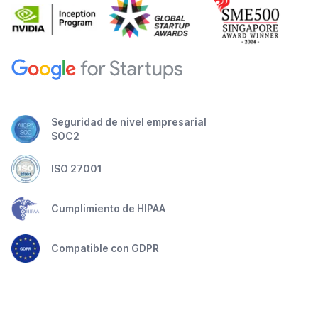
Seguridad de nivel empresarial
SOC2
ISO 27001
Cumplimiento de HIPAA
Compatible con GDPR