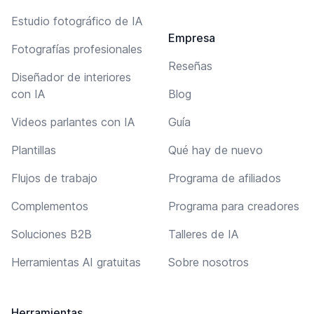
Estudio fotográfico de IA
Empresa
Fotografías profesionales
Reseñas
Diseñador de interiores
con IA
Blog
Videos parlantes con IA
Guía
Plantillas
Qué hay de nuevo
Flujos de trabajo
Programa de afiliados
Complementos
Programa para creadores
Soluciones B2B
Talleres de IA
Herramientas AI gratuitas
Sobre nosotros
Herramientas