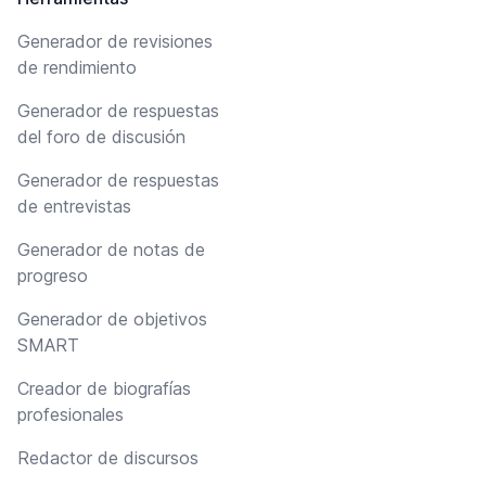
Generador de revisiones
de rendimiento
Generador de respuestas
del foro de discusión
Generador de respuestas
de entrevistas
Generador de notas de
progreso
Generador de objetivos
SMART
Creador de biografías
profesionales
Redactor de discursos