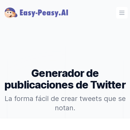
Ope
Generador de
publicaciones de Twitter
La forma fácil de crear tweets que se
notan.