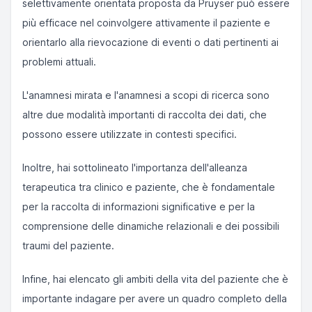
selettivamente orientata proposta da Pruyser può essere
più efficace nel coinvolgere attivamente il paziente e
orientarlo alla rievocazione di eventi o dati pertinenti ai
problemi attuali.
L'anamnesi mirata e l'anamnesi a scopi di ricerca sono
altre due modalità importanti di raccolta dei dati, che
possono essere utilizzate in contesti specifici.
Inoltre, hai sottolineato l'importanza dell'alleanza
terapeutica tra clinico e paziente, che è fondamentale
per la raccolta di informazioni significative e per la
comprensione delle dinamiche relazionali e dei possibili
traumi del paziente.
Infine, hai elencato gli ambiti della vita del paziente che è
importante indagare per avere un quadro completo della