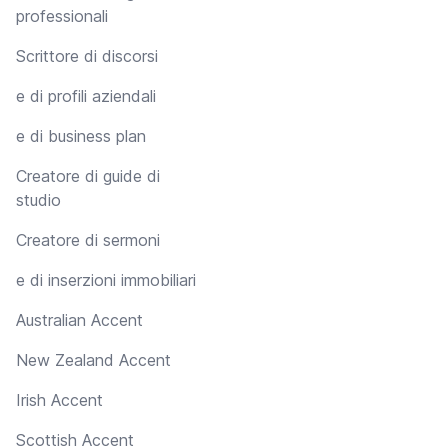
professionali
Scrittore di discorsi
e di profili aziendali
e di business plan
Creatore di guide di
studio
Creatore di sermoni
e di inserzioni immobiliari
Australian Accent
New Zealand Accent
Irish Accent
Scottish Accent