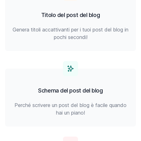
Titolo del post del blog
Genera titoli accattivanti per i tuoi post del blog in
pochi secondi!
Schema del post del blog
Perché scrivere un post del blog è facile quando
hai un piano!