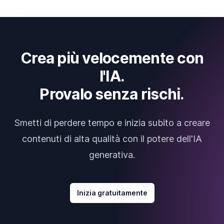
Crea più velocemente con
l'IA.
Provalo senza rischi.
Smetti di perdere tempo e inizia subito a creare
contenuti di alta qualità con il potere dell'IA
generativa.
Inizia gratuitamente