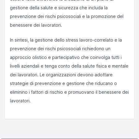
gestione della salute e sicurezza che includa la
prevenzione dei rischi psicosociali e la promozione del
benessere dei lavoratori.
In sintesi, la gestione dello stress lavoro-correlato e la
prevenzione dei rischi psicosociali richiedono un
approccio olistico e partecipativo che coinvolga tutti i
livelli aziendali e tenga conto della salute fisica e mentale
dei lavoratori. Le organizzazioni devono adottare
strategie di prevenzione e gestione che riducano o
eliminino i fattori di rischio e promuovano il benessere dei
lavoratori.