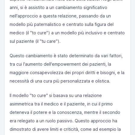
anni, si è assistito a un cambiamento significativo
nell'approccio a questa relazione, passando da un
modello più paternalistico e centrato sulla figura del
medico (il "to cure") a un modello più inclusivo e centrato
sul paziente (il "tu care").
Questo cambiamento è stato determinato da vari fattori,
tra cui l'aumento dell'empowerment dei pazienti, la
maggiore consapevolezza dei propri diritti e bisogni, e la
necessità di una cura più personalizzata e olistica.
Il modello "to cure" si basava su una relazione
asimmetrica tra il medico e il paziente, in cui il primo
deteneva il potere e la conoscenza, mentre il secondo
era relegato a un ruolo passivo. Questo approccio ha
dimostrato di avere limiti e criticità, come ad esempio la