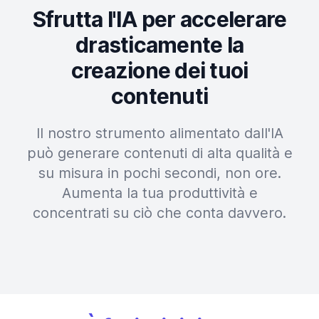
Sfrutta l'IA per accelerare
drasticamente la
creazione dei tuoi
contenuti
Il nostro strumento alimentato dall'IA
può generare contenuti di alta qualità e
su misura in pochi secondi, non ore.
Aumenta la tua produttività e
concentrati su ciò che conta davvero.