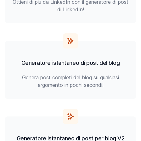
Ottieni di più da LinkedIn con il generatore di post
di LinkedIn!
Generatore istantaneo di post del blog
Genera post completi del blog su qualsiasi
argomento in pochi secondi!
Generatore istantaneo di post per blog V2