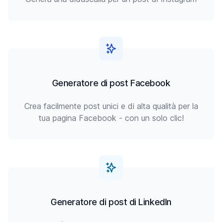
Generatore di post Facebook
Crea facilmente post unici e di alta qualità per la
tua pagina Facebook - con un solo clic!
Generatore di post di LinkedIn