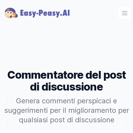
Ope
Commentatore del post
di discussione
Genera commenti perspicaci e
suggerimenti per il miglioramento per
qualsiasi post di discussione