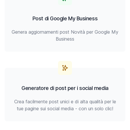
Post di Google My Business
Genera aggiornamenti post Novità per Google My
Business
Generatore di post per i social media
Crea facilmente post unici e di alta qualità per le
tue pagine sui social media - con un solo clic!