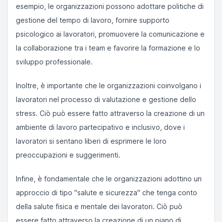
esempio, le organizzazioni possono adottare politiche di
gestione del tempo di lavoro, fornire supporto
psicologico ai lavoratori, promuovere la comunicazione e
la collaborazione tra i team e favorire la formazione e lo
sviluppo professionale.
Inoltre, è importante che le organizzazioni coinvolgano i
lavoratori nel processo di valutazione e gestione dello
stress. Ciò può essere fatto attraverso la creazione di un
ambiente di lavoro partecipativo e inclusivo, dove i
lavoratori si sentano liberi di esprimere le loro
preoccupazioni e suggerimenti.
Infine, è fondamentale che le organizzazioni adottino un
approccio di tipo "salute e sicurezza" che tenga conto
della salute fisica e mentale dei lavoratori. Ciò può
essere fatto attraverso la creazione di un piano di