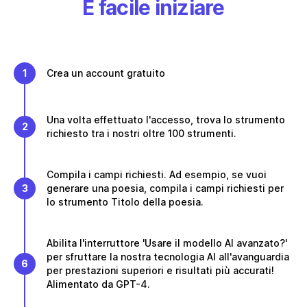
È facile iniziare
1
Crea un account gratuito
Una volta effettuato l'accesso, trova lo strumento
2
richiesto tra i nostri oltre 100 strumenti.
Compila i campi richiesti. Ad esempio, se vuoi
3
generare una poesia, compila i campi richiesti per
lo strumento Titolo della poesia.
Abilita l'interruttore 'Usare il modello AI avanzato?'
per sfruttare la nostra tecnologia AI all'avanguardia
6
per prestazioni superiori e risultati più accurati!
Alimentato da GPT-4.