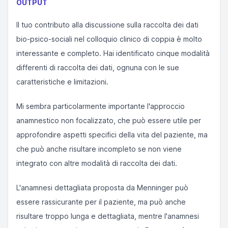
OUTPUT
Il tuo contributo alla discussione sulla raccolta dei dati
bio-psico-sociali nel colloquio clinico di coppia è molto
interessante e completo. Hai identificato cinque modalità
differenti di raccolta dei dati, ognuna con le sue
caratteristiche e limitazioni.
Mi sembra particolarmente importante l'approccio
anamnestico non focalizzato, che può essere utile per
approfondire aspetti specifici della vita del paziente, ma
che può anche risultare incompleto se non viene
integrato con altre modalità di raccolta dei dati.
L'anamnesi dettagliata proposta da Menninger può
essere rassicurante per il paziente, ma può anche
risultare troppo lunga e dettagliata, mentre l'anamnesi