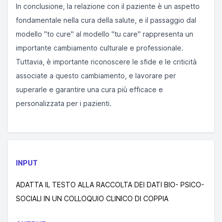
In conclusione, la relazione con il paziente è un aspetto
fondamentale nella cura della salute, e il passaggio dal
modello "to cure" al modello "tu care" rappresenta un
importante cambiamento culturale e professionale.
Tuttavia, è importante riconoscere le sfide e le criticità
associate a questo cambiamento, e lavorare per
superarle e garantire una cura più efficace e
personalizzata per i pazienti.
INPUT
ADATTA IL TESTO ALLA RACCOLTA DEI DATI BIO- PSICO-
SOCIALI IN UN COLLOQUIO CLINICO DI COPPIA