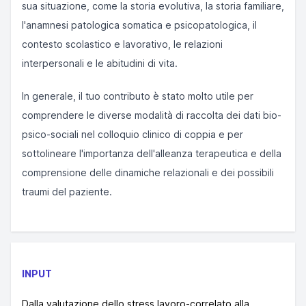
sua situazione, come la storia evolutiva, la storia familiare,
l'anamnesi patologica somatica e psicopatologica, il
contesto scolastico e lavorativo, le relazioni
interpersonali e le abitudini di vita.
In generale, il tuo contributo è stato molto utile per
comprendere le diverse modalità di raccolta dei dati bio-
psico-sociali nel colloquio clinico di coppia e per
sottolineare l'importanza dell'alleanza terapeutica e della
comprensione delle dinamiche relazionali e dei possibili
traumi del paziente.
INPUT
Dalla valutazione dello stress lavoro-correlato alla