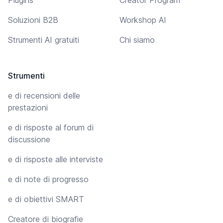
Soluzioni B2B
Workshop AI
Strumenti AI gratuiti
Chi siamo
Strumenti
e di recensioni delle
prestazioni
e di risposte al forum di
discussione
e di risposte alle interviste
e di note di progresso
e di obiettivi SMART
Creatore di biografie