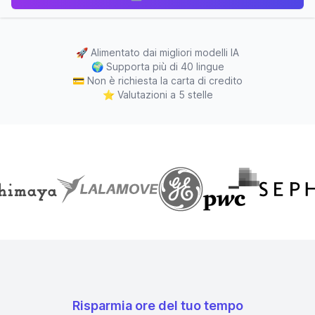
🚀
Alimentato dai migliori modelli IA
🌍
Supporta più di 40 lingue
💳
Non è richiesta la carta di credito
⭐
Valutazioni a 5 stelle
Risparmia ore del tuo tempo