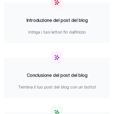
Introduzione del post del blog
Intriga i tuoi lettori fin dall'inizio
Conclusione del post del blog
Termina il tuo post del blog con un botto!