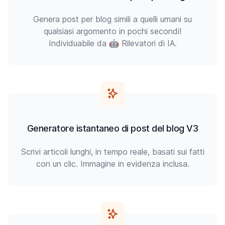
Genera post per blog simili a quelli umani su
qualsiasi argomento in pochi secondi!
Individuabile da 🤖 Rilevatori di IA.
Generatore istantaneo di post del blog V3
Scrivi articoli lunghi, in tempo reale, basati sui fatti
con un clic. Immagine in evidenza inclusa.