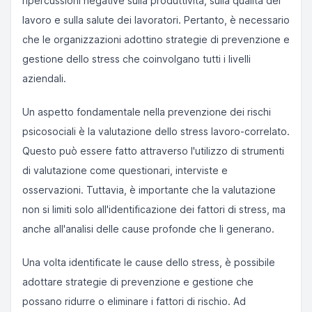
ripercussioni negative sulla produttività, sulla qualità del
lavoro e sulla salute dei lavoratori. Pertanto, è necessario
che le organizzazioni adottino strategie di prevenzione e
gestione dello stress che coinvolgano tutti i livelli
aziendali.
Un aspetto fondamentale nella prevenzione dei rischi
psicosociali è la valutazione dello stress lavoro-correlato.
Questo può essere fatto attraverso l'utilizzo di strumenti
di valutazione come questionari, interviste e
osservazioni. Tuttavia, è importante che la valutazione
non si limiti solo all'identificazione dei fattori di stress, ma
anche all'analisi delle cause profonde che li generano.
Una volta identificate le cause dello stress, è possibile
adottare strategie di prevenzione e gestione che
possano ridurre o eliminare i fattori di rischio. Ad