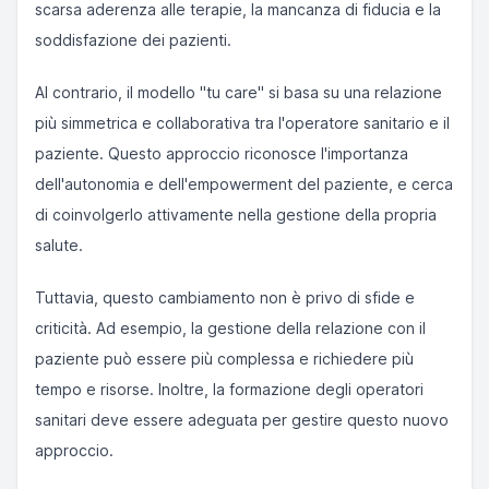
scarsa aderenza alle terapie, la mancanza di fiducia e la
soddisfazione dei pazienti.
Al contrario, il modello "tu care" si basa su una relazione
più simmetrica e collaborativa tra l'operatore sanitario e il
paziente. Questo approccio riconosce l'importanza
dell'autonomia e dell'empowerment del paziente, e cerca
di coinvolgerlo attivamente nella gestione della propria
salute.
Tuttavia, questo cambiamento non è privo di sfide e
criticità. Ad esempio, la gestione della relazione con il
paziente può essere più complessa e richiedere più
tempo e risorse. Inoltre, la formazione degli operatori
sanitari deve essere adeguata per gestire questo nuovo
approccio.