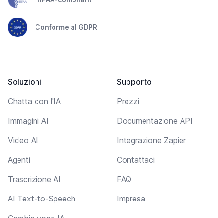
Conforme al GDPR
Soluzioni
Supporto
Chatta con l'IA
Prezzi
Immagini AI
Documentazione API
Video AI
Integrazione Zapier
Agenti
Contattaci
Trascrizione AI
FAQ
AI Text-to-Speech
Impresa
Cambia voce IA