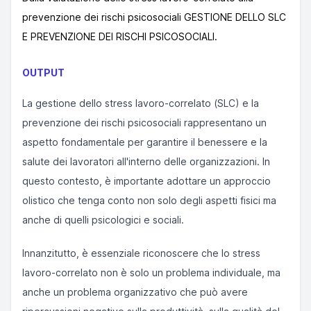
prevenzione dei rischi psicosociali GESTIONE DELLO SLC
E PREVENZIONE DEI RISCHI PSICOSOCIALI.
OUTPUT
La gestione dello stress lavoro-correlato (SLC) e la
prevenzione dei rischi psicosociali rappresentano un
aspetto fondamentale per garantire il benessere e la
salute dei lavoratori all'interno delle organizzazioni. In
questo contesto, è importante adottare un approccio
olistico che tenga conto non solo degli aspetti fisici ma
anche di quelli psicologici e sociali.
Innanzitutto, è essenziale riconoscere che lo stress
lavoro-correlato non è solo un problema individuale, ma
anche un problema organizzativo che può avere