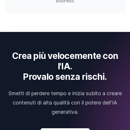
Business
Crea più velocemente con
l'IA.
Provalo senza rischi.
Smetti di perdere tempo e inizia subito a creare
contenuti di alta qualità con il potere dell'IA
generativa.