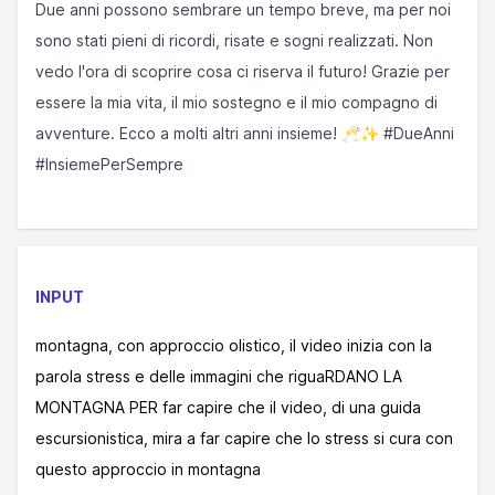
Due anni possono sembrare un tempo breve, ma per noi
sono stati pieni di ricordi, risate e sogni realizzati. Non
vedo l'ora di scoprire cosa ci riserva il futuro! Grazie per
essere la mia vita, il mio sostegno e il mio compagno di
avventure. Ecco a molti altri anni insieme! 🥂✨ #DueAnni
#InsiemePerSempre
INPUT
montagna, con approccio olistico, il video inizia con la
parola stress e delle immagini che riguaRDANO LA
MONTAGNA PER far capire che il video, di una guida
escursionistica, mira a far capire che lo stress si cura con
questo approccio in montagna