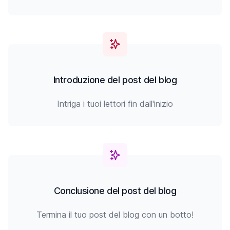
Introduzione del post del blog
Intriga i tuoi lettori fin dall'inizio
Conclusione del post del blog
Termina il tuo post del blog con un botto!