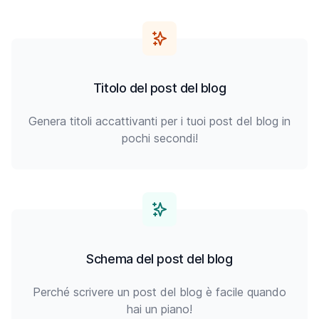
Titolo del post del blog
Genera titoli accattivanti per i tuoi post del blog in
pochi secondi!
Schema del post del blog
Perché scrivere un post del blog è facile quando
hai un piano!