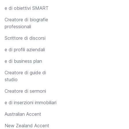
e di obiettivi SMART
Creatore di biografie
professionali
Scrittore di discorsi
e di profili aziendali
e di business plan
Creatore di guide di
studio
Creatore di sermoni
e di inserzioni immobiliari
Australian Accent
New Zealand Accent