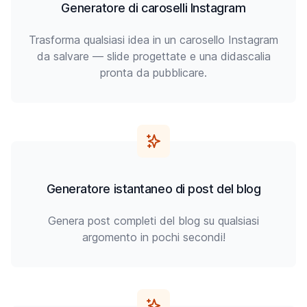
Generatore di caroselli Instagram
Trasforma qualsiasi idea in un carosello Instagram
da salvare — slide progettate e una didascalia
pronta da pubblicare.
Generatore istantaneo di post del blog
Genera post completi del blog su qualsiasi
argomento in pochi secondi!