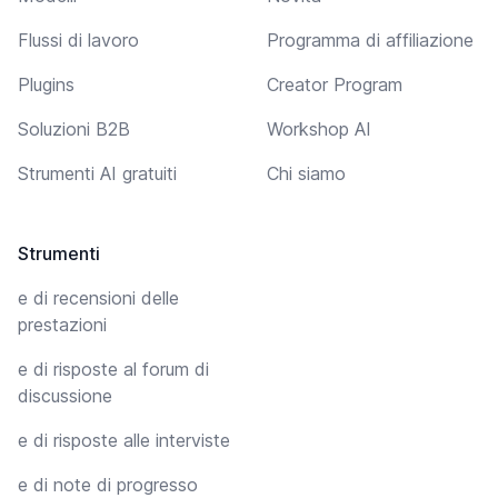
Flussi di lavoro
Programma di affiliazione
Plugins
Creator Program
Soluzioni B2B
Workshop AI
Strumenti AI gratuiti
Chi siamo
Strumenti
e di recensioni delle
prestazioni
e di risposte al forum di
discussione
e di risposte alle interviste
e di note di progresso