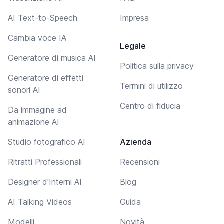
AI Text-to-Speech
Impresa
Cambia voce IA
Legale
Generatore di musica AI
Politica sulla privacy
Generatore di effetti
Termini di utilizzo
sonori AI
Centro di fiducia
Da immagine ad
animazione AI
Studio fotografico AI
Azienda
Ritratti Professionali
Recensioni
Designer d'Interni AI
Blog
AI Talking Videos
Guida
Modelli
Novità