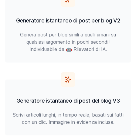
Generatore istantaneo di post per blog V2
Genera post per blog simili a quelli umani su
qualsiasi argomento in pochi secondi!
Individuabile da 🤖 Rilevatori di IA.
Generatore istantaneo di post del blog V3
Scrivi articoli lunghi, in tempo reale, basati sui fatti
con un clic. Immagine in evidenza inclusa.