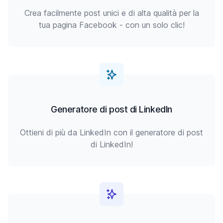
Crea facilmente post unici e di alta qualità per la
tua pagina Facebook - con un solo clic!
Generatore di post di LinkedIn
Ottieni di più da LinkedIn con il generatore di post
di LinkedIn!