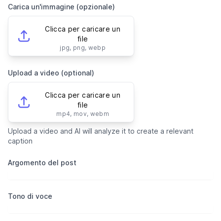
Carica un'immagine (opzionale)
Clicca per caricare un
file
jpg, png, webp
Upload a video (optional)
Clicca per caricare un
file
mp4, mov, webm
Upload a video and AI will analyze it to create a relevant
caption
Argomento del post
Tono di voce