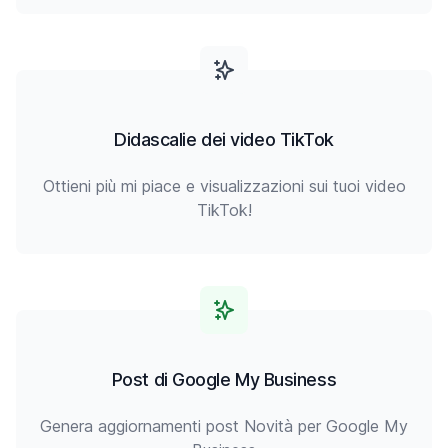
Didascalie dei video TikTok
Ottieni più mi piace e visualizzazioni sui tuoi video
TikTok!
Post di Google My Business
Genera aggiornamenti post Novità per Google My