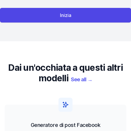
Inizia
Dai un'occhiata a questi altri
modelli
See all
→
Generatore di post Facebook