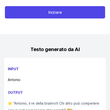
Iniziare
Testo generato da AI
INPUT
Antonio
OUTPUT
🌟 "Antonio, il re della brainrot! Chi altro può competere