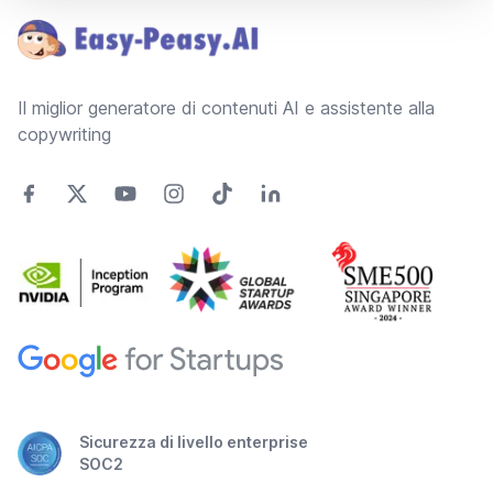
Il miglior generatore di contenuti AI e assistente alla
copywriting
Sicurezza di livello enterprise
SOC2