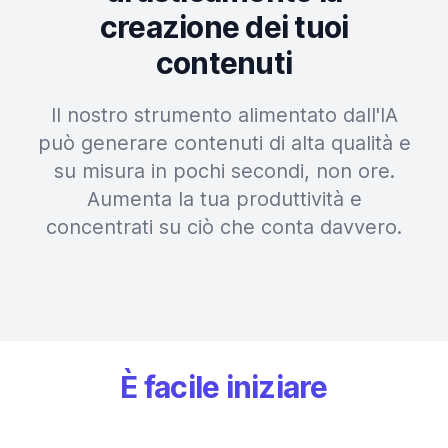
creazione dei tuoi
contenuti
Il nostro strumento alimentato dall'IA
può generare contenuti di alta qualità e
su misura in pochi secondi, non ore.
Aumenta la tua produttività e
concentrati su ciò che conta davvero.
È facile iniziare