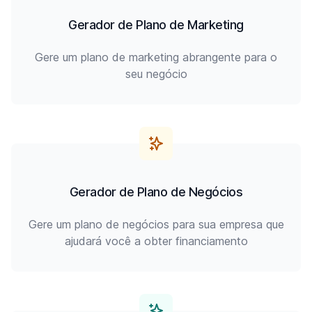
Gerador de Plano de Marketing
Gere um plano de marketing abrangente para o
seu negócio
Gerador de Plano de Negócios
Gere um plano de negócios para sua empresa que
ajudará você a obter financiamento