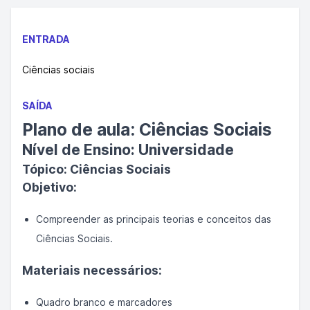
ENTRADA
Ciências sociais
SAÍDA
Plano de aula: Ciências Sociais
Nível de Ensino: Universidade
Tópico: Ciências Sociais
Objetivo:
Compreender as principais teorias e conceitos das
Ciências Sociais.
Materiais necessários:
Quadro branco e marcadores