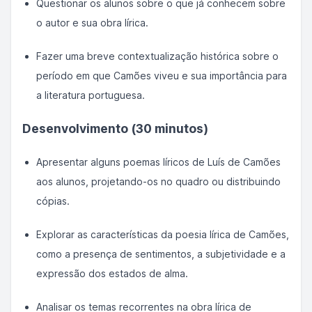
Questionar os alunos sobre o que já conhecem sobre
o autor e sua obra lírica.
Fazer uma breve contextualização histórica sobre o
período em que Camões viveu e sua importância para
a literatura portuguesa.
Desenvolvimento (30 minutos)
Apresentar alguns poemas líricos de Luís de Camões
aos alunos, projetando-os no quadro ou distribuindo
cópias.
Explorar as características da poesia lírica de Camões,
como a presença de sentimentos, a subjetividade e a
expressão dos estados de alma.
Analisar os temas recorrentes na obra lírica de