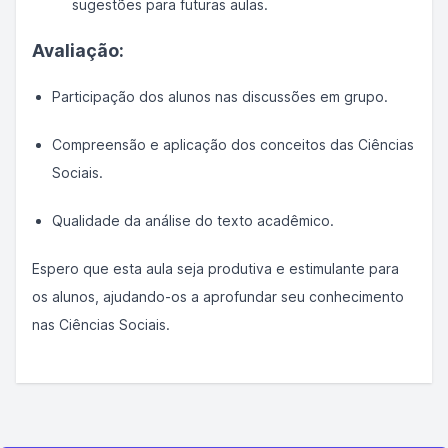
sugestões para futuras aulas.
Avaliação:
Participação dos alunos nas discussões em grupo.
Compreensão e aplicação dos conceitos das Ciências
Sociais.
Qualidade da análise do texto acadêmico.
Espero que esta aula seja produtiva e estimulante para
os alunos, ajudando-os a aprofundar seu conhecimento
nas Ciências Sociais.