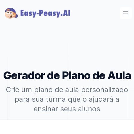
Ope
Gerador de Plano de Aula
Crie um plano de aula personalizado
para sua turma que o ajudará a
ensinar seus alunos