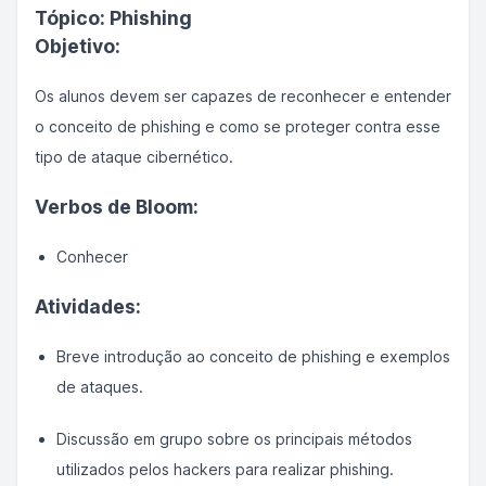
Tópico: Phishing
Objetivo:
Os alunos devem ser capazes de reconhecer e entender
o conceito de phishing e como se proteger contra esse
tipo de ataque cibernético.
Verbos de Bloom:
Conhecer
Atividades:
Breve introdução ao conceito de phishing e exemplos
de ataques.
Discussão em grupo sobre os principais métodos
utilizados pelos hackers para realizar phishing.