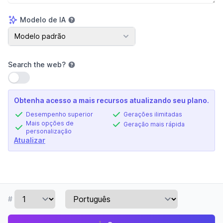
Modelo de IA
Modelo de IA
Modelo padrão
Search the web
?
Usar configuração
Obtenha acesso a mais recursos atualizando seu plano.
Desempenho superior
Gerações ilimitadas
Mais opções de
Geração mais rápida
personalização
Atualizar
#