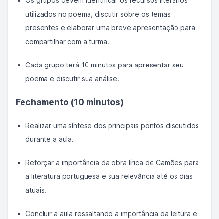
Os grupos devem identificar os recursos literários
utilizados no poema, discutir sobre os temas
presentes e elaborar uma breve apresentação para
compartilhar com a turma.
Cada grupo terá 10 minutos para apresentar seu
poema e discutir sua análise.
Fechamento (10 minutos)
Realizar uma síntese dos principais pontos discutidos
durante a aula.
Reforçar a importância da obra lírica de Camões para
a literatura portuguesa e sua relevância até os dias
atuais.
Concluir a aula ressaltando a importância da leitura e