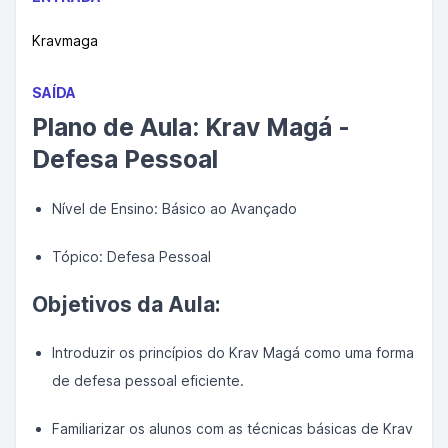
Kravmaga
SAÍDA
Plano de Aula: Krav Magá -
Defesa Pessoal
Nível de Ensino: Básico ao Avançado
Tópico: Defesa Pessoal
Objetivos da Aula:
Introduzir os princípios do Krav Magá como uma forma
de defesa pessoal eficiente.
Familiarizar os alunos com as técnicas básicas de Krav