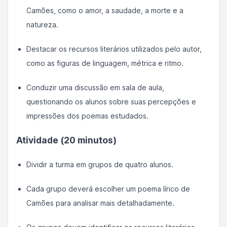
Camões, como o amor, a saudade, a morte e a
natureza.
Destacar os recursos literários utilizados pelo autor,
como as figuras de linguagem, métrica e ritmo.
Conduzir uma discussão em sala de aula,
questionando os alunos sobre suas percepções e
impressões dos poemas estudados.
Atividade (20 minutos)
Dividir a turma em grupos de quatro alunos.
Cada grupo deverá escolher um poema lírico de
Camões para analisar mais detalhadamente.