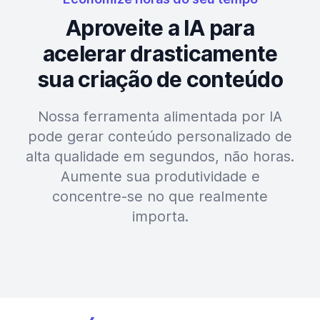
Aproveite a IA para
acelerar drasticamente
sua criação de conteúdo
Nossa ferramenta alimentada por IA
pode gerar conteúdo personalizado de
alta qualidade em segundos, não horas.
Aumente sua produtividade e
concentre-se no que realmente
importa.