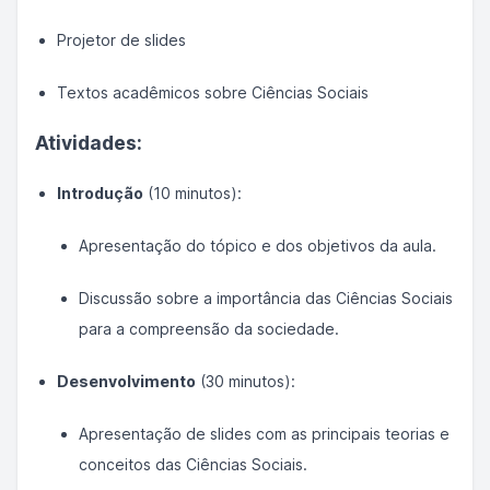
Projetor de slides
Textos acadêmicos sobre Ciências Sociais
Atividades:
Introdução
(10 minutos):
Apresentação do tópico e dos objetivos da aula.
Discussão sobre a importância das Ciências Sociais
para a compreensão da sociedade.
Desenvolvimento
(30 minutos):
Apresentação de slides com as principais teorias e
conceitos das Ciências Sociais.