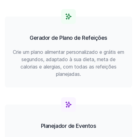
Gerador de Plano de Refeições
Crie um plano alimentar personalizado e grátis em
segundos, adaptado à sua dieta, meta de
calorias e alergias, com todas as refeições
planejadas.
Planejador de Eventos