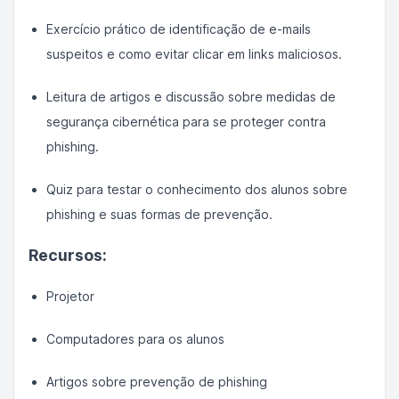
Exercício prático de identificação de e-mails
suspeitos e como evitar clicar em links maliciosos.
Leitura de artigos e discussão sobre medidas de
segurança cibernética para se proteger contra
phishing.
Quiz para testar o conhecimento dos alunos sobre
phishing e suas formas de prevenção.
Recursos:
Projetor
Computadores para os alunos
Artigos sobre prevenção de phishing