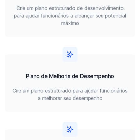
Crie um plano estruturado de desenvolvimento
para ajudar funcionários a alcançar seu potencial
máximo
Plano de Melhoria de Desempenho
Crie um plano estruturado para ajudar funcionários
a melhorar seu desempenho