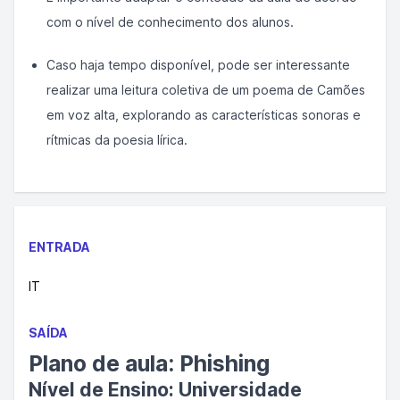
com o nível de conhecimento dos alunos.
Caso haja tempo disponível, pode ser interessante
realizar uma leitura coletiva de um poema de Camões
em voz alta, explorando as características sonoras e
rítmicas da poesia lírica.
ENTRADA
IT
SAÍDA
Plano de aula: Phishing
Nível de Ensino: Universidade