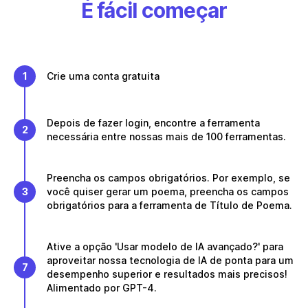
É fácil começar
1
Crie uma conta gratuita
Depois de fazer login, encontre a ferramenta
2
necessária entre nossas mais de 100 ferramentas.
Preencha os campos obrigatórios. Por exemplo, se
3
você quiser gerar um poema, preencha os campos
obrigatórios para a ferramenta de Título de Poema.
Ative a opção 'Usar modelo de IA avançado?' para
aproveitar nossa tecnologia de IA de ponta para um
7
desempenho superior e resultados mais precisos!
Alimentado por GPT-4.