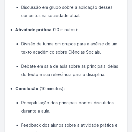
Discussão em grupo sobre a aplicação desses
conceitos na sociedade atual.
Atividade prática
(20 minutos):
Divisão da turma em grupos para a análise de um
texto acadêmico sobre Ciências Sociais.
Debate em sala de aula sobre as principais ideias
do texto e sua relevância para a disciplina.
Conclusão
(10 minutos):
Recapitulação dos principais pontos discutidos
durante a aula.
Feedback dos alunos sobre a atividade prática e