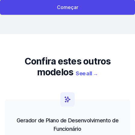
Começar
Confira estes outros
modelos
See all
→
Gerador de Plano de Desenvolvimento de
Funcionário