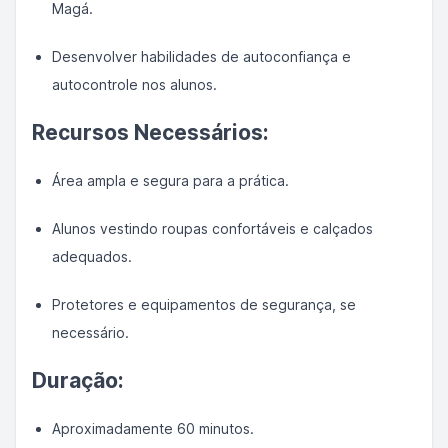
Magá.
Desenvolver habilidades de autoconfiança e
autocontrole nos alunos.
Recursos Necessários:
Área ampla e segura para a prática.
Alunos vestindo roupas confortáveis e calçados
adequados.
Protetores e equipamentos de segurança, se
necessário.
Duração:
Aproximadamente 60 minutos.