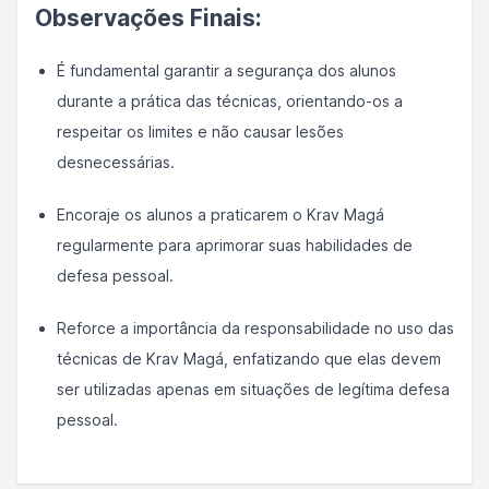
Observações Finais:
É fundamental garantir a segurança dos alunos
durante a prática das técnicas, orientando-os a
respeitar os limites e não causar lesões
desnecessárias.
Encoraje os alunos a praticarem o Krav Magá
regularmente para aprimorar suas habilidades de
defesa pessoal.
Reforce a importância da responsabilidade no uso das
técnicas de Krav Magá, enfatizando que elas devem
ser utilizadas apenas em situações de legítima defesa
pessoal.