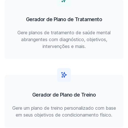
Gerador de Plano de Tratamento
Gere planos de tratamento de saúde mental
abrangentes com diagnóstico, objetivos,
intervenções e mais.
Gerador de Plano de Treino
Gere um plano de treino personalizado com base
em seus objetivos de condicionamento físico.