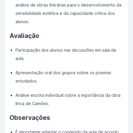
análise de obras literárias para o desenvolvimento da
sensibilidade estética e da capacidade crítica dos
alunos.
Avaliação
Participação dos alunos nas discussões em sala de
aula.
Apresentação oral dos grupos sobre os poemas
estudados.
Análise escrita individual sobre a importância da obra
lírica de Camões.
Observações
É importante adaptar o conteúdo da aula de acordo