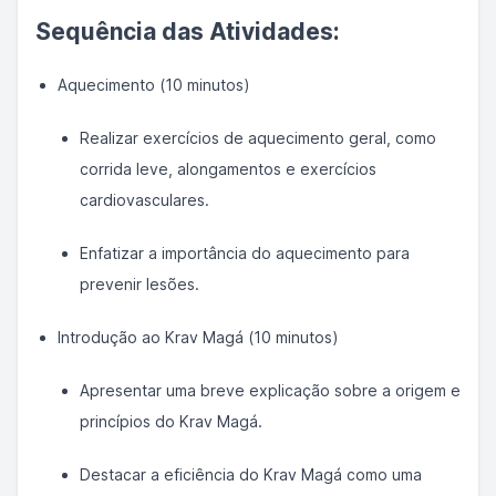
Sequência das Atividades:
Aquecimento (10 minutos)
Realizar exercícios de aquecimento geral, como
corrida leve, alongamentos e exercícios
cardiovasculares.
Enfatizar a importância do aquecimento para
prevenir lesões.
Introdução ao Krav Magá (10 minutos)
Apresentar uma breve explicação sobre a origem e
princípios do Krav Magá.
Destacar a eficiência do Krav Magá como uma