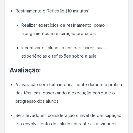
Resfriamento e Reflexão (10 minutos)
Realizar exercícios de resfriamento, como
alongamentos e respiração profunda.
Incentivar os alunos a compartilharem suas
experiências e reflexões sobre a aula.
Avaliação:
A avaliação será feita informalmente durante a prática
das técnicas, observando a execução correta e o
progresso dos alunos.
Será levado em consideração o nível de participação
e o envolvimento dos alunos durante as atividades.