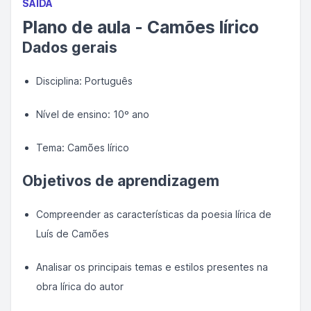
SAÍDA
Plano de aula - Camões lírico
Dados gerais
Disciplina: Português
Nível de ensino: 10º ano
Tema: Camões lírico
Objetivos de aprendizagem
Compreender as características da poesia lírica de
Luís de Camões
Analisar os principais temas e estilos presentes na
obra lírica do autor