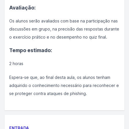
Avaliação:
Os alunos serão avaliados com base na participação nas
discussões em grupo, na precisão das respostas durante
o exercício prático e no desempenho no quiz final.
Tempo estimado:
2 horas
Espera-se que, ao final desta aula, os alunos tenham
adquirido o conhecimento necessário para reconhecer e
se proteger contra ataques de phishing.
ENTRADA