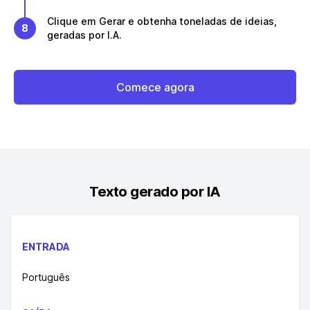
Clique em Gerar e obtenha toneladas de ideias,
8
geradas por I.A.
Comece agora
Texto gerado por IA
ENTRADA
Português