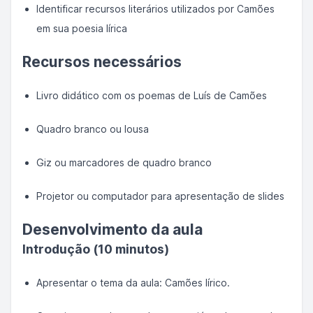
Identificar recursos literários utilizados por Camões
em sua poesia lírica
Recursos necessários
Livro didático com os poemas de Luís de Camões
Quadro branco ou lousa
Giz ou marcadores de quadro branco
Projetor ou computador para apresentação de slides
Desenvolvimento da aula
Introdução (10 minutos)
Apresentar o tema da aula: Camões lírico.