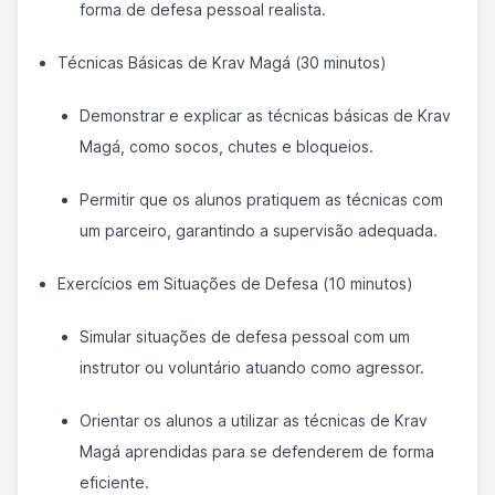
forma de defesa pessoal realista.
Técnicas Básicas de Krav Magá (30 minutos)
Demonstrar e explicar as técnicas básicas de Krav
Magá, como socos, chutes e bloqueios.
Permitir que os alunos pratiquem as técnicas com
um parceiro, garantindo a supervisão adequada.
Exercícios em Situações de Defesa (10 minutos)
Simular situações de defesa pessoal com um
instrutor ou voluntário atuando como agressor.
Orientar os alunos a utilizar as técnicas de Krav
Magá aprendidas para se defenderem de forma
eficiente.