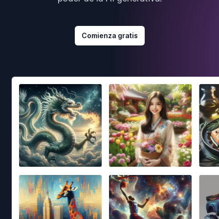
Comienza gratis