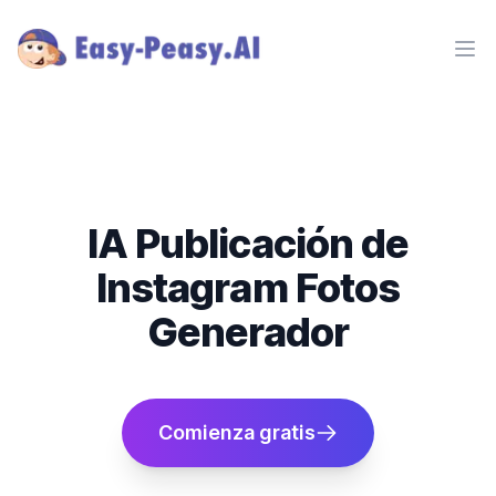
Ope
IA Publicación de
Instagram Fotos
Generador
Comienza gratis