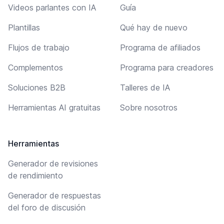
Videos parlantes con IA
Guía
Plantillas
Qué hay de nuevo
Flujos de trabajo
Programa de afiliados
Complementos
Programa para creadores
Soluciones B2B
Talleres de IA
Herramientas AI gratuitas
Sobre nosotros
Herramientas
Generador de revisiones
de rendimiento
Generador de respuestas
del foro de discusión