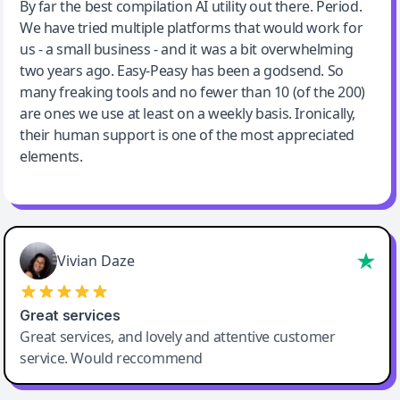
Jeff Wilson
By far the best compilation AI utility out there. Period.
We have tried multiple platforms that would work for
By far the best compilation AI utility
us - a small business - and it was a bit overwhelming
two years ago. Easy-Peasy has been a godsend. So
many freaking tools and no fewer than 10 (of the 200)
are ones we use at least on a weekly basis. Ironically,
their human support is one of the most appreciated
elements.
Vivian Daze
Great services
Great services, and lovely and attentive customer
service. Would reccommend