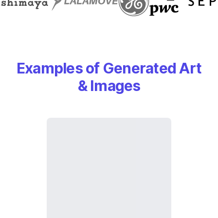
Examples of Generated Art
& Images