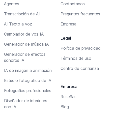
Agentes
Contáctanos
Transcripción de AI
Preguntas frecuentes
AI Texto a voz
Empresa
Cambiador de voz IA
Legal
Generador de música IA
Política de privacidad
Generador de efectos
Términos de uso
sonoros IA
Centro de confianza
IA de imagen a animación
Estudio fotográfico de IA
Empresa
Fotografías profesionales
Reseñas
Diseñador de interiores
con IA
Blog