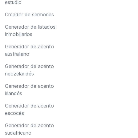
estudio
Creador de sermones
Generador de listados
inmobiliarios
Generador de acento
australiano
Generador de acento
neozelandés
Generador de acento
irlandés
Generador de acento
escocés
Generador de acento
sudafricano