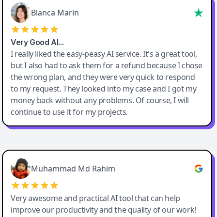
Blanca Marin
Very Good AI…
I really liked the easy-peasy AI service. It's a great tool,
but I also had to ask them for a refund because I chose
the wrong plan, and they were very quick to respond
to my request. They looked into my case and I got my
money back without any problems. Of course, I will
continue to use it for my projects.
Easy-Peasy AI
Muhammad Md Rahim
Very awesome and practical AI tool that can help
improve our productivity and the quality of our work!