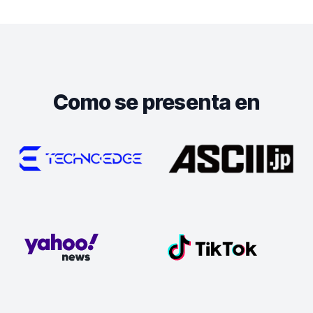
Como se presenta en