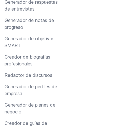
Generador de respuestas
de entrevistas
Generador de notas de
progreso
Generador de objetivos
SMART
Creador de biografías
profesionales
Redactor de discursos
Generador de perfiles de
empresa
Generador de planes de
negocio
Creador de guías de