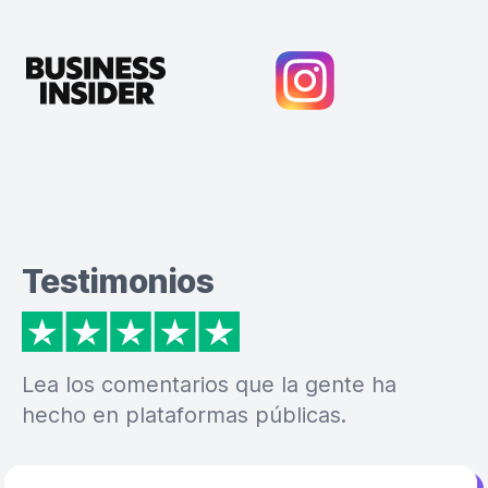
Testimonios
Lea los comentarios que la gente ha
hecho en plataformas públicas.