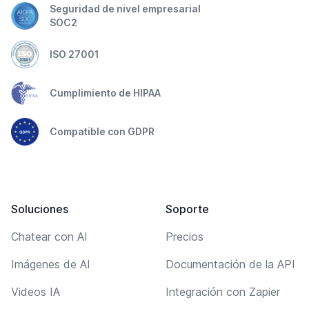
Seguridad de nivel empresarial
SOC2
ISO 27001
Cumplimiento de HIPAA
Compatible con GDPR
Soluciones
Soporte
Chatear con AI
Precios
Imágenes de AI
Documentación de la API
Videos IA
Integración con Zapier