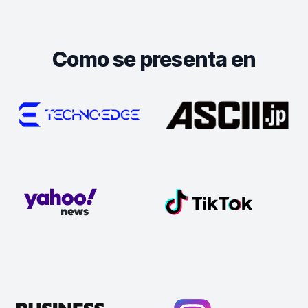
Como se presenta en