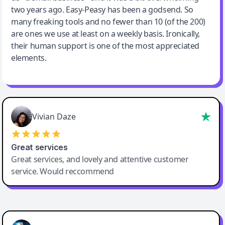
two years ago. Easy-Peasy has been a godsend. So
many freaking tools and no fewer than 10 (of the 200)
are ones we use at least on a weekly basis. Ironically,
their human support is one of the most appreciated
elements.
Vivian Daze
Great services
Great services, and lovely and attentive customer
service. Would reccommend
Cody Crabb