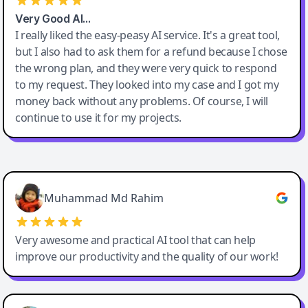
Very Good AI…
I really liked the easy-peasy AI service. It's a great tool,
but I also had to ask them for a refund because I chose
the wrong plan, and they were very quick to respond
to my request. They looked into my case and I got my
money back without any problems. Of course, I will
continue to use it for my projects.
Easy-Peasy AI
Muhammad Md Rahim
Very awesome and practical AI tool that can help
improve our productivity and the quality of our work!