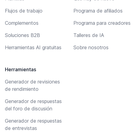
Flujos de trabajo
Programa de afiliados
Complementos
Programa para creadores
Soluciones B2B
Talleres de IA
Herramientas AI gratuitas
Sobre nosotros
Herramientas
Generador de revisiones
de rendimiento
Generador de respuestas
del foro de discusión
Generador de respuestas
de entrevistas