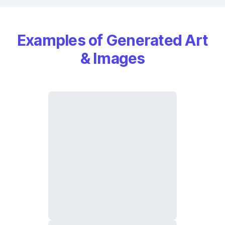
Examples of Generated Art
& Images