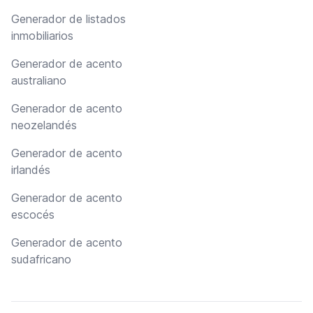
Generador de listados
inmobiliarios
Generador de acento
australiano
Generador de acento
neozelandés
Generador de acento
irlandés
Generador de acento
escocés
Generador de acento
sudafricano