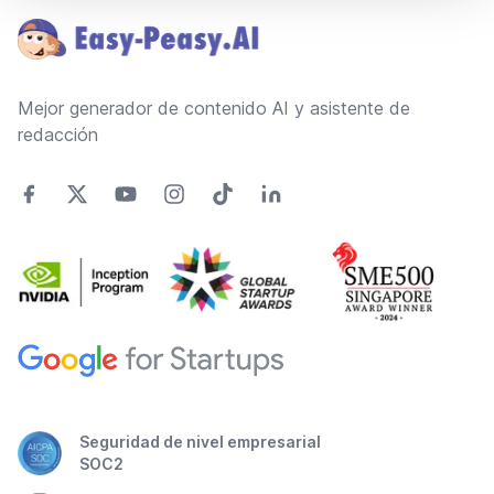
Mejor generador de contenido AI y asistente de
redacción
Seguridad de nivel empresarial
SOC2