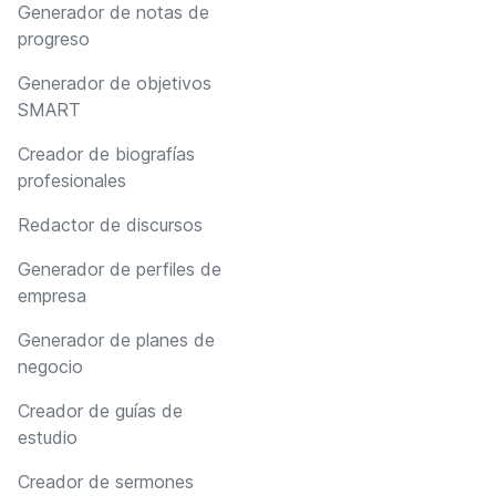
Generador de notas de
progreso
Generador de objetivos
SMART
Creador de biografías
profesionales
Redactor de discursos
Generador de perfiles de
empresa
Generador de planes de
negocio
Creador de guías de
estudio
Creador de sermones