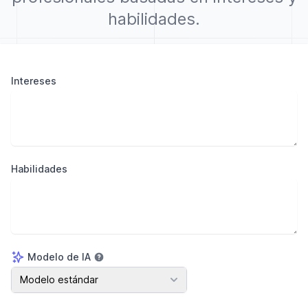
habilidades.
Intereses
Habilidades
Modelo de IA
Modelo de IA
Modelo estándar