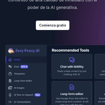
poder de la AI generativa.
Comienza gratis