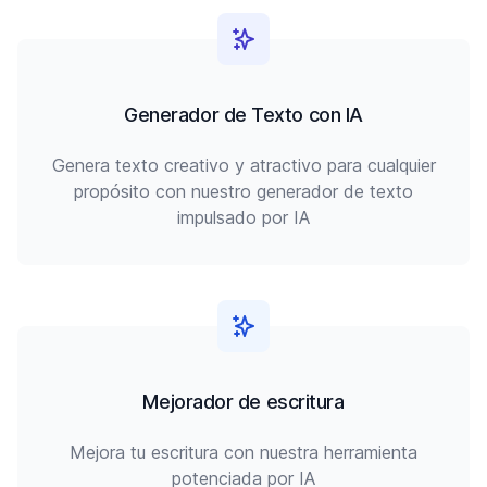
Generador de Texto con IA
Genera texto creativo y atractivo para cualquier
propósito con nuestro generador de texto
impulsado por IA
Mejorador de escritura
Mejora tu escritura con nuestra herramienta
potenciada por IA