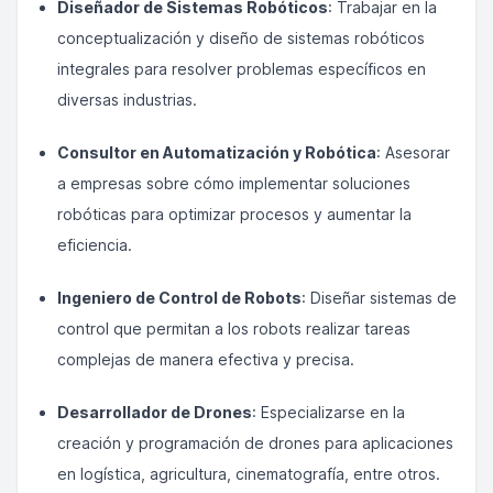
Diseñador de Sistemas Robóticos
: Trabajar en la
conceptualización y diseño de sistemas robóticos
integrales para resolver problemas específicos en
diversas industrias.
Consultor en Automatización y Robótica
: Asesorar
a empresas sobre cómo implementar soluciones
robóticas para optimizar procesos y aumentar la
eficiencia.
Ingeniero de Control de Robots
: Diseñar sistemas de
control que permitan a los robots realizar tareas
complejas de manera efectiva y precisa.
Desarrollador de Drones
: Especializarse en la
creación y programación de drones para aplicaciones
en logística, agricultura, cinematografía, entre otros.