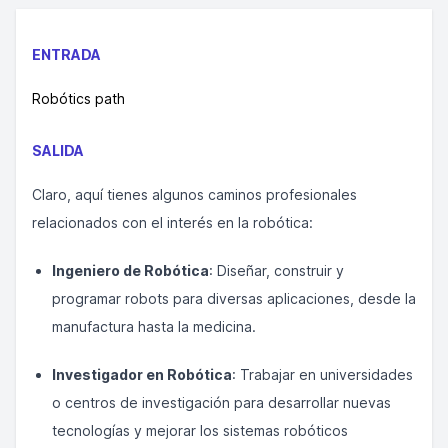
ENTRADA
Robótics path
SALIDA
Claro, aquí tienes algunos caminos profesionales
relacionados con el interés en la robótica:
Ingeniero de Robótica
: Diseñar, construir y
programar robots para diversas aplicaciones, desde la
manufactura hasta la medicina.
Investigador en Robótica
: Trabajar en universidades
o centros de investigación para desarrollar nuevas
tecnologías y mejorar los sistemas robóticos