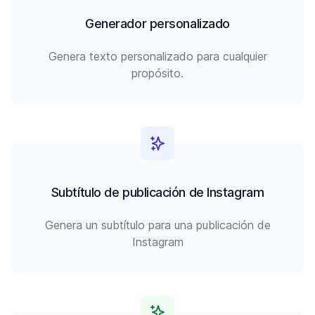
Generador personalizado
Genera texto personalizado para cualquier
propósito.
Subtítulo de publicación de Instagram
Genera un subtítulo para una publicación de
Instagram