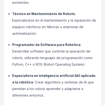
existentes.
Técnico en Mantenimiento de Robots
:
Especializarse en el mantenimiento y la reparación de
equipos robóticos en fábricas o empresas de
automatización.
Programador de Software para Robótica
:
Desarrollar software que controle la operación de
robots, utilizando lenguajes de programación como
Python, C++ o ROS (Robot Operating System).
Especialista en inteligencia artificial (IA) aplicada
a la robótica
: Crear algoritmos y sistemas de IA que
permitan a los robots aprender y adaptarse a
diferentes entornos.