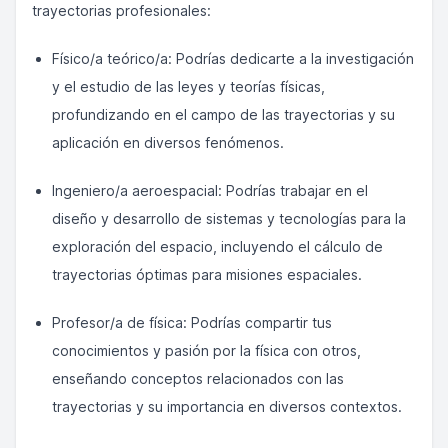
trayectorias profesionales:
Físico/a teórico/a: Podrías dedicarte a la investigación
y el estudio de las leyes y teorías físicas,
profundizando en el campo de las trayectorias y su
aplicación en diversos fenómenos.
Ingeniero/a aeroespacial: Podrías trabajar en el
diseño y desarrollo de sistemas y tecnologías para la
exploración del espacio, incluyendo el cálculo de
trayectorias óptimas para misiones espaciales.
Profesor/a de física: Podrías compartir tus
conocimientos y pasión por la física con otros,
enseñando conceptos relacionados con las
trayectorias y su importancia en diversos contextos.