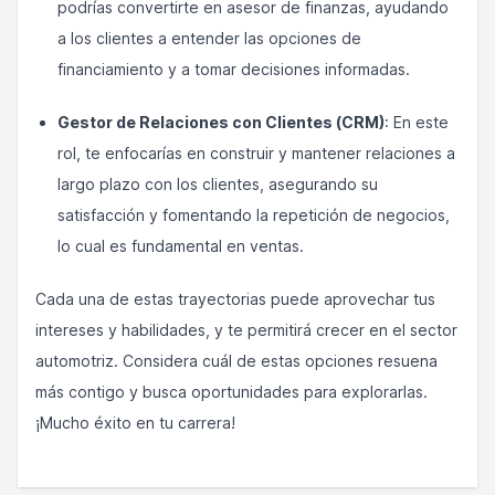
podrías convertirte en asesor de finanzas, ayudando
a los clientes a entender las opciones de
financiamiento y a tomar decisiones informadas.
Gestor de Relaciones con Clientes (CRM)
: En este
rol, te enfocarías en construir y mantener relaciones a
largo plazo con los clientes, asegurando su
satisfacción y fomentando la repetición de negocios,
lo cual es fundamental en ventas.
Cada una de estas trayectorias puede aprovechar tus
intereses y habilidades, y te permitirá crecer en el sector
automotriz. Considera cuál de estas opciones resuena
más contigo y busca oportunidades para explorarlas.
¡Mucho éxito en tu carrera!