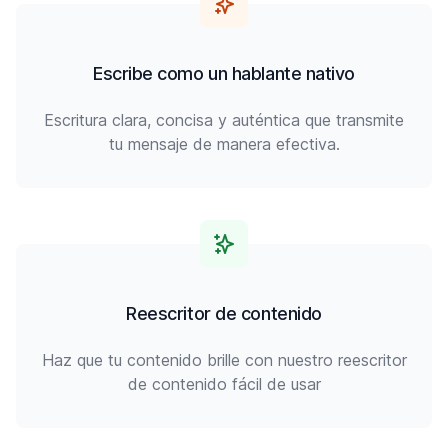
Escribe como un hablante nativo
Escritura clara, concisa y auténtica que transmite
tu mensaje de manera efectiva.
Reescritor de contenido
Haz que tu contenido brille con nuestro reescritor
de contenido fácil de usar