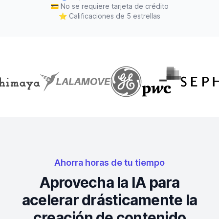
💳
No se requiere tarjeta de crédito
⭐
Calificaciones de 5 estrellas
Ahorra horas de tu tiempo
Aprovecha la IA para
acelerar drásticamente la
creación de contenido