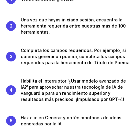
Una vez que hayas iniciado sesión, encuentra la
2
herramienta requerida entre nuestras más de 100
herramientas.
Completa los campos requeridos. Por ejemplo, si
3
quieres generar un poema, completa los campos
requeridos para la herramienta de Título de Poema.
Habilita el interruptor '¿Usar modelo avanzado de
IA?' para aprovechar nuestra tecnología de IA de
4
vanguardia para un rendimiento superior y
resultados más precisos. ¡Impulsado por GPT-4!
Haz clic en Generar y obtén montones de ideas,
5
generadas por la IA.