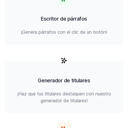
Escritor de párrafos
¡Genera párrafos con el clic de un botón!
Generador de titulares
¡Haz que tus titulares destaquen con nuestro
generador de titulares!