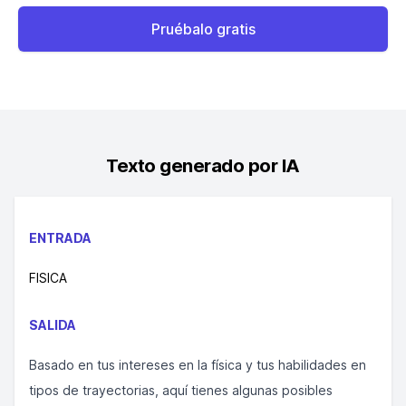
Pruébalo gratis
Texto generado por IA
ENTRADA
FISICA
SALIDA
Basado en tus intereses en la física y tus habilidades en
tipos de trayectorias, aquí tienes algunas posibles