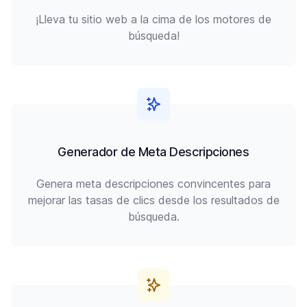
¡Lleva tu sitio web a la cima de los motores de
búsqueda!
Generador de Meta Descripciones
Genera meta descripciones convincentes para
mejorar las tasas de clics desde los resultados de
búsqueda.