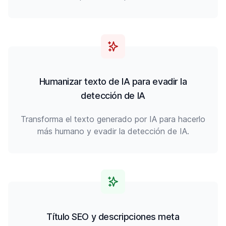
Humanizar texto de IA para evadir la
detección de IA
Transforma el texto generado por IA para hacerlo
más humano y evadir la detección de IA.
Título SEO y descripciones meta