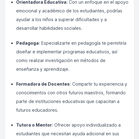
Orientadora Educativa
: Con un enfoque en el apoyo
emocional y académico de los estudiantes, podrías
ayudar a los niños a superar dificultades y a
desarrollar habilidades sociales.
Pedagoga
: Especializarte en pedagogía te permitiría
diseñar e implementar programas educativos, así
como realizar investigación en métodos de
enseñanza y aprendizaje.
Formadora de Docentes
: Compartir tu experiencia y
conocimientos con otros futuros maestros, formando
parte de instituciones educativas que capacitan a
futuros educadores.
Tutora o Mentor
: Ofrecer apoyo individualizado a
estudiantes que necesitan ayuda adicional en sus