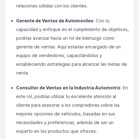
relaciones sólidas con los clientes.
Gerente de Ventas de Automóviles
: Con tu
capacidad y enfoque en el cumplimiento de objetivos,
podrías avanzar hacia un rol de liderazgo como
gerente de ventas. Aquí estarías encargado de un
equipo de vendedores, capacitándolos y
estableciendo estrategias para alcanzar las metas de
venta.
Consultor de Ventas en la Industria Automotriz
: En
este rol, podrías utilizar tu excelente atención al
cliente para asesorar a los compradores sobre las
mejores opciones de vehículos, basadas en sus
necesidades y preferencias, además de ser un
experto en los productos que ofreces.