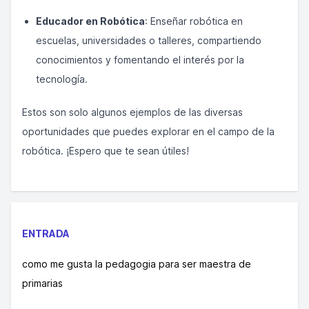
Educador en Robótica
: Enseñar robótica en
escuelas, universidades o talleres, compartiendo
conocimientos y fomentando el interés por la
tecnología.
Estos son solo algunos ejemplos de las diversas
oportunidades que puedes explorar en el campo de la
robótica. ¡Espero que te sean útiles!
ENTRADA
como me gusta la pedagogia para ser maestra de
primarias