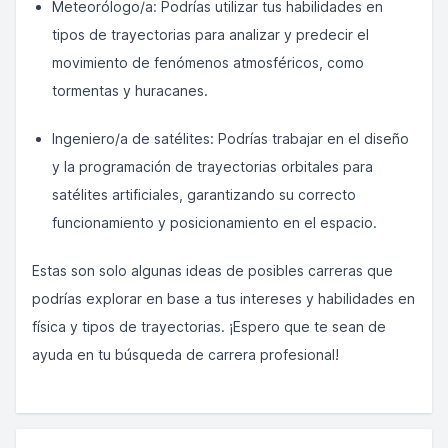
Meteorólogo/a: Podrías utilizar tus habilidades en
tipos de trayectorias para analizar y predecir el
movimiento de fenómenos atmosféricos, como
tormentas y huracanes.
Ingeniero/a de satélites: Podrías trabajar en el diseño
y la programación de trayectorias orbitales para
satélites artificiales, garantizando su correcto
funcionamiento y posicionamiento en el espacio.
Estas son solo algunas ideas de posibles carreras que
podrías explorar en base a tus intereses y habilidades en
física y tipos de trayectorias. ¡Espero que te sean de
ayuda en tu búsqueda de carrera profesional!