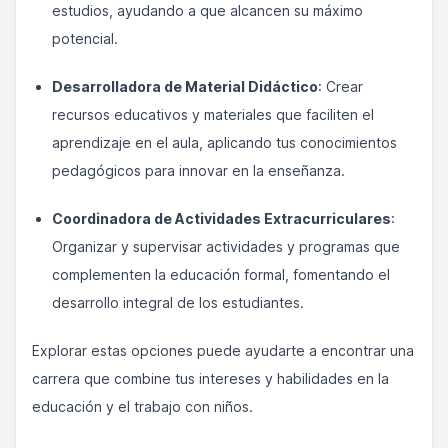
estudios, ayudando a que alcancen su máximo
potencial.
Desarrolladora de Material Didáctico
: Crear
recursos educativos y materiales que faciliten el
aprendizaje en el aula, aplicando tus conocimientos
pedagógicos para innovar en la enseñanza.
Coordinadora de Actividades Extracurriculares
:
Organizar y supervisar actividades y programas que
complementen la educación formal, fomentando el
desarrollo integral de los estudiantes.
Explorar estas opciones puede ayudarte a encontrar una
carrera que combine tus intereses y habilidades en la
educación y el trabajo con niños.