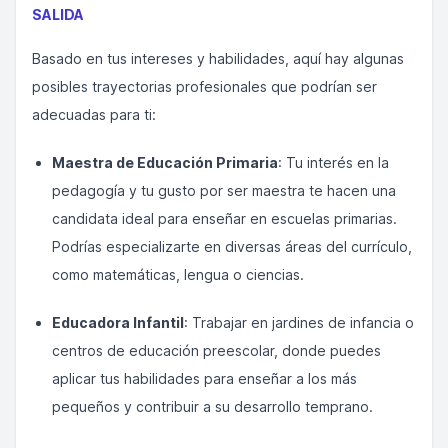
SALIDA
Basado en tus intereses y habilidades, aquí hay algunas
posibles trayectorias profesionales que podrían ser
adecuadas para ti:
Maestra de Educación Primaria
: Tu interés en la
pedagogía y tu gusto por ser maestra te hacen una
candidata ideal para enseñar en escuelas primarias.
Podrías especializarte en diversas áreas del currículo,
como matemáticas, lengua o ciencias.
Educadora Infantil
: Trabajar en jardines de infancia o
centros de educación preescolar, donde puedes
aplicar tus habilidades para enseñar a los más
pequeños y contribuir a su desarrollo temprano.