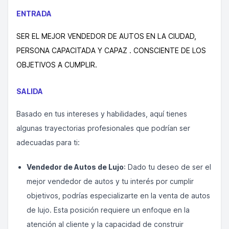
ENTRADA
SER EL MEJOR VENDEDOR DE AUTOS EN LA CIUDAD,
PERSONA CAPACITADA Y CAPAZ . CONSCIENTE DE LOS
OBJETIVOS A CUMPLIR.
SALIDA
Basado en tus intereses y habilidades, aquí tienes
algunas trayectorias profesionales que podrían ser
adecuadas para ti:
Vendedor de Autos de Lujo
: Dado tu deseo de ser el
mejor vendedor de autos y tu interés por cumplir
objetivos, podrías especializarte en la venta de autos
de lujo. Esta posición requiere un enfoque en la
atención al cliente y la capacidad de construir