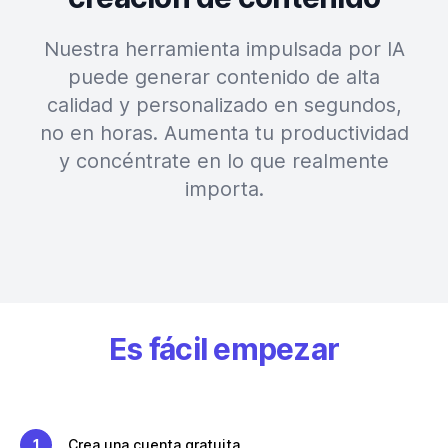
Nuestra herramienta impulsada por IA
puede generar contenido de alta
calidad y personalizado en segundos,
no en horas. Aumenta tu productividad
y concéntrate en lo que realmente
importa.
Es fácil empezar
1
Crea una cuenta gratuita