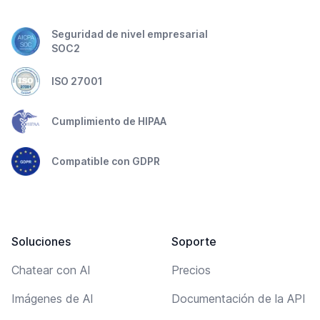
Seguridad de nivel empresarial
SOC2
ISO 27001
Cumplimiento de HIPAA
Compatible con GDPR
Soluciones
Soporte
Chatear con AI
Precios
Imágenes de AI
Documentación de la API