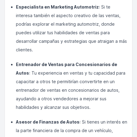
Especialista en Marketing Automotriz
: Si te
interesa también el aspecto creativo de las ventas,
podrías explorar el marketing automotriz, donde
puedes utilizar tus habilidades de ventas para
desarrollar campañas y estrategias que atraigan a más
clientes.
Entrenador de Ventas para Concesionarios de
Autos
: Tu experiencia en ventas y tu capacidad para
capacitar a otros te permitirían convertirte en un
entrenador de ventas en concesionarios de autos,
ayudando a otros vendedores a mejorar sus
habilidades y alcanzar sus objetivos.
Asesor de Finanzas de Autos
: Si tienes un interés en
la parte financiera de la compra de un vehículo,