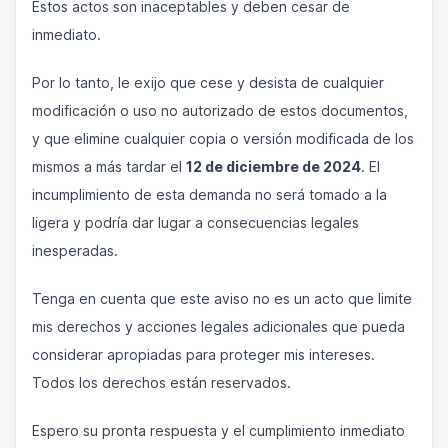
Estos actos son inaceptables y deben cesar de
inmediato.
Por lo tanto, le exijo que cese y desista de cualquier
modificación o uso no autorizado de estos documentos,
y que elimine cualquier copia o versión modificada de los
mismos a más tardar el
12 de diciembre de 2024
. El
incumplimiento de esta demanda no será tomado a la
ligera y podría dar lugar a consecuencias legales
inesperadas.
Tenga en cuenta que este aviso no es un acto que limite
mis derechos y acciones legales adicionales que pueda
considerar apropiadas para proteger mis intereses.
Todos los derechos están reservados.
Espero su pronta respuesta y el cumplimiento inmediato