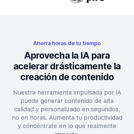
Ahorra horas de tu tiempo
Aprovecha la IA para
acelerar drásticamente la
creación de contenido
Nuestra herramienta impulsada por IA
puede generar contenido de alta
calidad y personalizado en segundos,
no en horas. Aumenta tu productividad
y concéntrate en lo que realmente