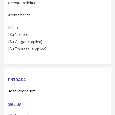
de esta solicitud.
Atentamente,
[Firma]
[Su Nombre]
[Su Cargo, si aplica]
[Su Empresa, si aplica]
ENTRADA
Joan Rodriguez
SALIDA