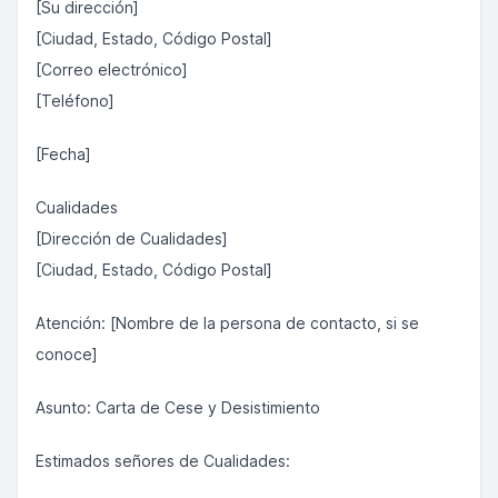
[Su dirección]
[Ciudad, Estado, Código Postal]
[Correo electrónico]
[Teléfono]
[Fecha]
Cualidades
[Dirección de Cualidades]
[Ciudad, Estado, Código Postal]
Atención: [Nombre de la persona de contacto, si se
conoce]
Asunto: Carta de Cese y Desistimiento
Estimados señores de Cualidades: