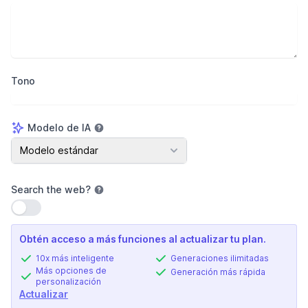
Tono
Modelo de IA
Modelo de IA
Modelo estándar
Search the web
?
Usar configuración
Obtén acceso a más funciones al actualizar tu plan.
10x más inteligente
Generaciones ilimitadas
Más opciones de
Generación más rápida
personalización
Actualizar