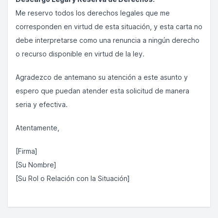
Me reservo todos los derechos legales que me
corresponden en virtud de esta situación, y esta carta no
debe interpretarse como una renuncia a ningún derecho
o recurso disponible en virtud de la ley.
Agradezco de antemano su atención a este asunto y
espero que puedan atender esta solicitud de manera
seria y efectiva.
Atentamente,
[Firma]
[Su Nombre]
[Su Rol o Relación con la Situación]