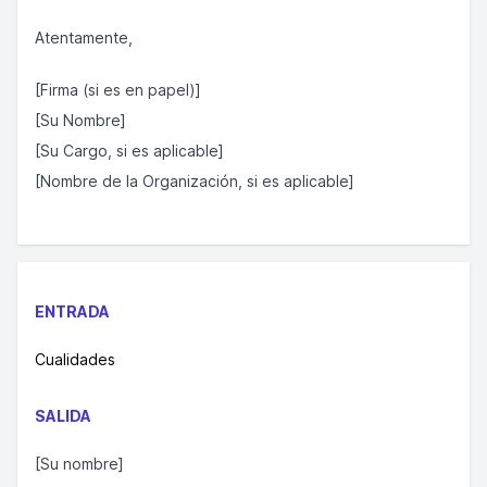
Atentamente,
[Firma (si es en papel)]
[Su Nombre]
[Su Cargo, si es aplicable]
[Nombre de la Organización, si es aplicable]
ENTRADA
Cualidades
SALIDA
[Su nombre]