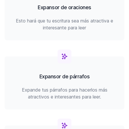
Expansor de oraciones
Esto hará que tu escritura sea más atractiva e
interesante para leer
Expansor de párrafos
Expande tus párrafos para hacerlos más
atractivos e interesantes para leer.