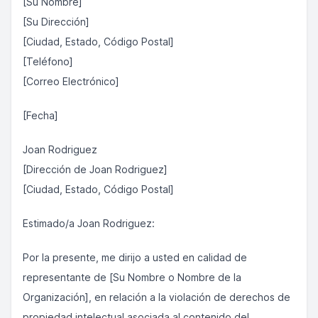
[Su Nombre]
[Su Dirección]
[Ciudad, Estado, Código Postal]
[Teléfono]
[Correo Electrónico]
[Fecha]
Joan Rodriguez
[Dirección de Joan Rodriguez]
[Ciudad, Estado, Código Postal]
Estimado/a Joan Rodriguez:
Por la presente, me dirijo a usted en calidad de
representante de [Su Nombre o Nombre de la
Organización], en relación a la violación de derechos de
propiedad intelectual asociada al contenido del