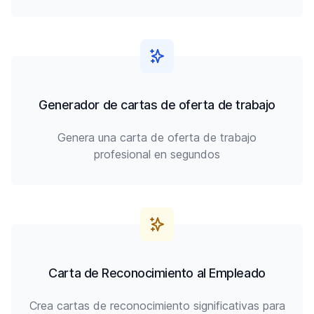
Generador de cartas de oferta de trabajo
Genera una carta de oferta de trabajo
profesional en segundos
Carta de Reconocimiento al Empleado
Crea cartas de reconocimiento significativas para