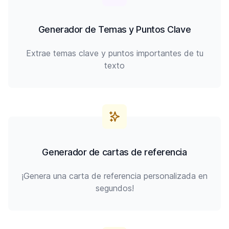
Generador de Temas y Puntos Clave
Extrae temas clave y puntos importantes de tu
texto
Generador de cartas de referencia
¡Genera una carta de referencia personalizada en
segundos!