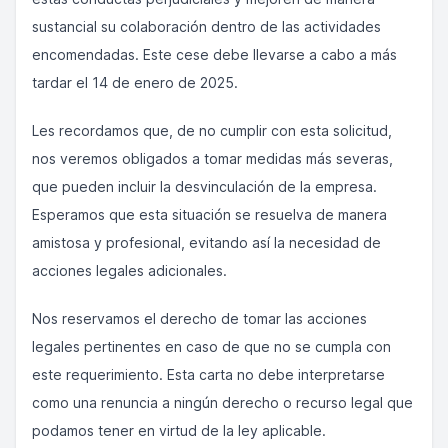
sustancial su colaboración dentro de las actividades
encomendadas. Este cese debe llevarse a cabo a más
tardar el 14 de enero de 2025.
Les recordamos que, de no cumplir con esta solicitud,
nos veremos obligados a tomar medidas más severas,
que pueden incluir la desvinculación de la empresa.
Esperamos que esta situación se resuelva de manera
amistosa y profesional, evitando así la necesidad de
acciones legales adicionales.
Nos reservamos el derecho de tomar las acciones
legales pertinentes en caso de que no se cumpla con
este requerimiento. Esta carta no debe interpretarse
como una renuncia a ningún derecho o recurso legal que
podamos tener en virtud de la ley aplicable.