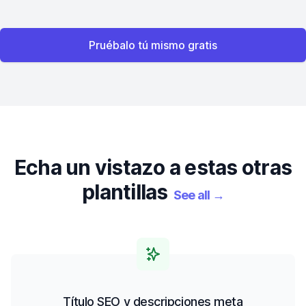
Pruébalo tú mismo gratis
Echa un vistazo a estas otras
plantillas
See all
→
Título SEO y descripciones meta