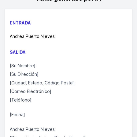
ENTRADA
Andrea Puerto Nieves
SALIDA
[Su Nombre]
[Su Dirección]
[Ciudad, Estado, Código Postal]
[Correo Electrónico]
[Teléfono]
[Fecha]
Andrea Puerto Nieves