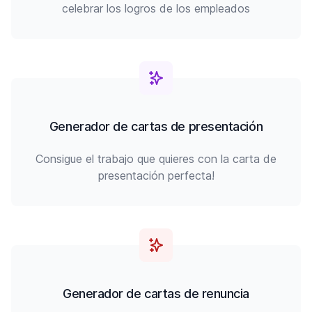
celebrar los logros de los empleados
Generador de cartas de presentación
Consigue el trabajo que quieres con la carta de
presentación perfecta!
Generador de cartas de renuncia