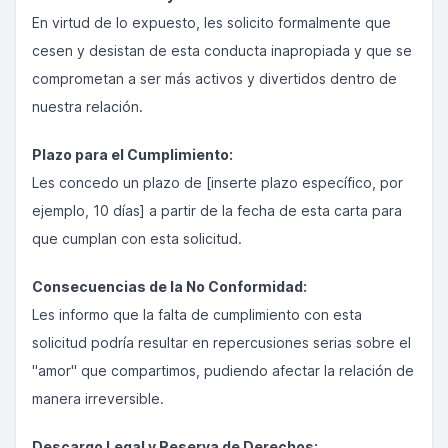
En virtud de lo expuesto, les solicito formalmente que
cesen y desistan de esta conducta inapropiada y que se
comprometan a ser más activos y divertidos dentro de
nuestra relación.
Plazo para el Cumplimiento:
Les concedo un plazo de [inserte plazo específico, por
ejemplo, 10 días] a partir de la fecha de esta carta para
que cumplan con esta solicitud.
Consecuencias de la No Conformidad:
Les informo que la falta de cumplimiento con esta
solicitud podría resultar en repercusiones serias sobre el
"amor" que compartimos, pudiendo afectar la relación de
manera irreversible.
Descargo Legal y Reserva de Derechos: