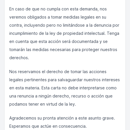
En caso de que no cumpla con esta demanda, nos
veremos obligados a tomar medidas legales en su
contra, incluyendo pero no limitándose a la denuncia por
incumplimiento de la ley de propiedad intelectual. Tenga
en cuenta que esta acción será documentada y se
tomarán las medidas necesarias para proteger nuestros
derechos.
Nos reservamos el derecho de tomar las acciones
legales pertinentes para salvaguardar nuestros intereses
en esta materia. Esta carta no debe interpretarse como
una renuncia a ningún derecho, recurso o acción que
podamos tener en virtud de la ley.
Agradecemos su pronta atención a este asunto grave.
Esperamos que actúe en consecuencia.