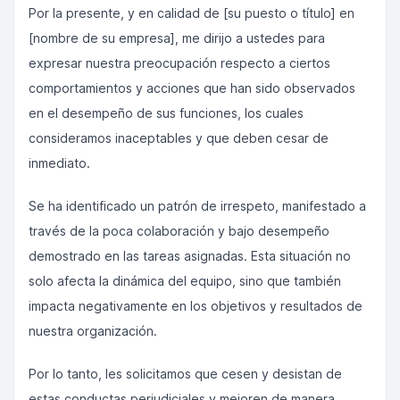
Por la presente, y en calidad de [su puesto o título] en
[nombre de su empresa], me dirijo a ustedes para
expresar nuestra preocupación respecto a ciertos
comportamientos y acciones que han sido observados
en el desempeño de sus funciones, los cuales
consideramos inaceptables y que deben cesar de
inmediato.
Se ha identificado un patrón de irrespeto, manifestado a
través de la poca colaboración y bajo desempeño
demostrado en las tareas asignadas. Esta situación no
solo afecta la dinámica del equipo, sino que también
impacta negativamente en los objetivos y resultados de
nuestra organización.
Por lo tanto, les solicitamos que cesen y desistan de
estas conductas perjudiciales y mejoren de manera