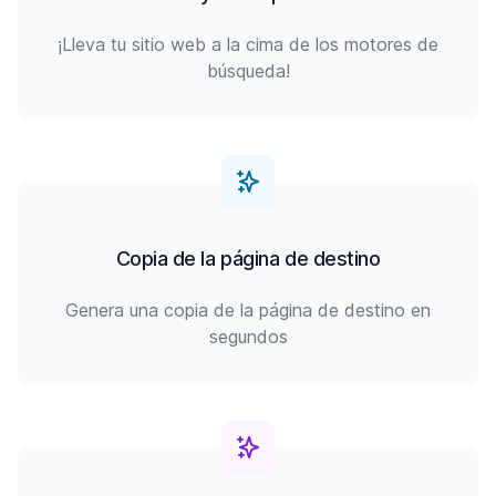
¡Lleva tu sitio web a la cima de los motores de
búsqueda!
Copia de la página de destino
Genera una copia de la página de destino en
segundos