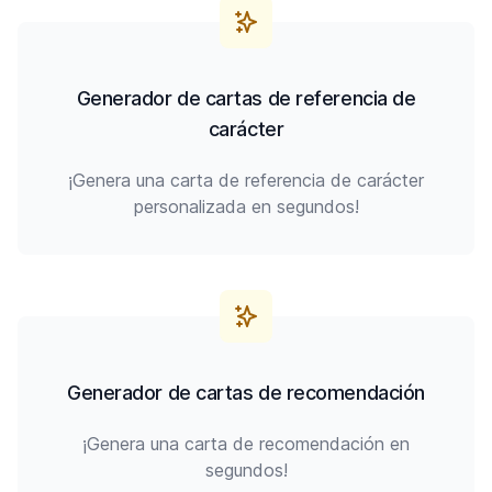
Generador de cartas de referencia de
carácter
¡Genera una carta de referencia de carácter
personalizada en segundos!
Generador de cartas de recomendación
¡Genera una carta de recomendación en
segundos!