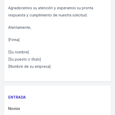
Agradecemos su atención y esperamos su pronta
respuesta y cumplimiento de nuestra solicitud.
Atentamente,
[Firma]
[Su nombre]
[Su puesto o título]
[Nombre de su empresa]
ENTRADA
Novios