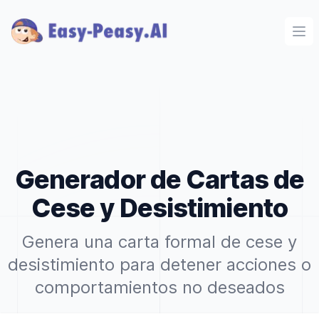
Ope
Generador de Cartas de
Cese y Desistimiento
Genera una carta formal de cese y
desistimiento para detener acciones o
comportamientos no deseados