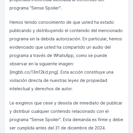
programa "Sense Spoiler".
Hemos tenido conocimiento de que usted ha estado
publicando y distribuyendo el contenido del mencionado
programa sin la debida autorización. En particular, hemos
evidenciado que usted ha compartido un audio del
programa a través de WhatsApp, como se puede
observar en la siguiente imagen:
[imgbb.co/13m12kd.png]. Esta acción constituye una
violación directa de nuestras leyes de propiedad
intelectual y derechos de autor.
Le exigimos que cese y desista de inmediato de publicar
y distribuir cualquier contenido relacionado con el
programa "Sense Spoiler". Esta demanda es firme y debe
ser cumplida antes del 31 de diciembre de 2024.