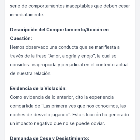
serie de comportamientos inaceptables que deben cesar
inmediatamente.
Descripción del Comportamiento/Acción en
Cuestión:
Hemos observado una conducta que se manifiesta a
través de la frase "Amor, alegría y enojo", la cual se
considera inapropiada y perjudicial en el contexto actual
de nuestra relación.
Evidencia de la Violación:
Como evidencia de lo anterior, cito la experiencia
compartida de "Las primera ves que nos conocimos, las
noches de desvelo jugando". Esta situación ha generado
un impacto negativo que no se puede obviar.
Demanda de Cese y Desistimiento: