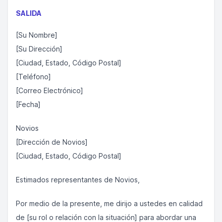
SALIDA
[Su Nombre]
[Su Dirección]
[Ciudad, Estado, Código Postal]
[Teléfono]
[Correo Electrónico]
[Fecha]
Novios
[Dirección de Novios]
[Ciudad, Estado, Código Postal]
Estimados representantes de Novios,
Por medio de la presente, me dirijo a ustedes en calidad
de [su rol o relación con la situación] para abordar una