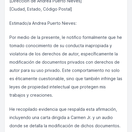
[Dirección de Andrea Puerto Nieves]
[Ciudad, Estado, Código Postal]
Estimado/a Andrea Puerto Nieves:
Por medio de la presente, le notifico formalmente que he
tomado conocimiento de su conducta inapropiada y
violatoria de los derechos de autor, específicamente la
modificación de documentos privados con derechos de
autor para su uso privado. Este comportamiento no solo
es éticamente cuestionable, sino que también infringe las
leyes de propiedad intelectual que protegen mis
trabajos y creaciones.
He recopilado evidencia que respalda esta afirmación,
incluyendo una carta dirigida a Carmen Jr. y un audio
donde se detalla la modificación de dichos documentos.