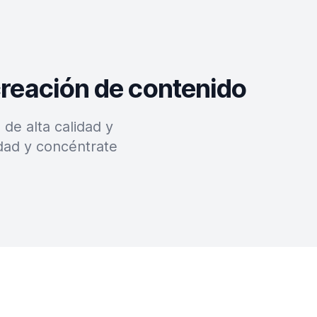
creación de contenido
de alta calidad y
dad y concéntrate