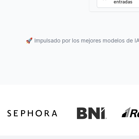
entradas
🚀
Impulsado por los mejores modelos de I