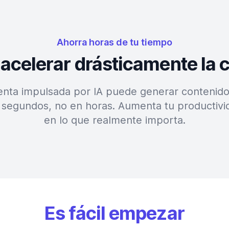
Ahorra horas de tu tiempo
 acelerar drásticamente la 
nta impulsada por IA puede generar contenido 
 segundos, no en horas. Aumenta tu productivi
en lo que realmente importa.
Es fácil empezar