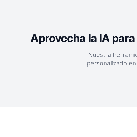
Aprovecha la IA para
Nuestra herramie
personalizado en