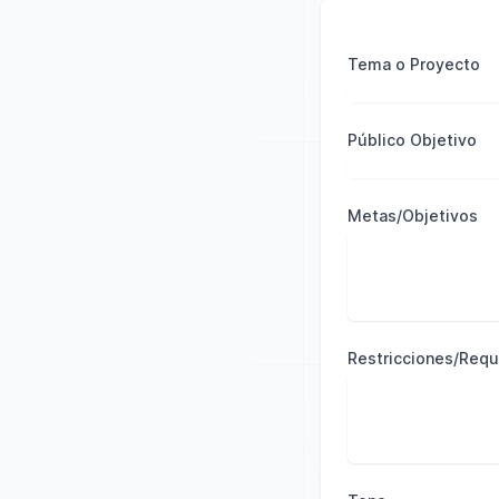
Tema o Proyecto
Público Objetivo
Metas/Objetivos
Restricciones/Requ