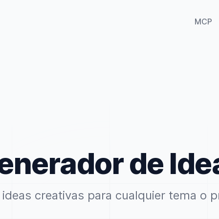
MCP
enerador de Ide
ideas creativas para cualquier tema o 