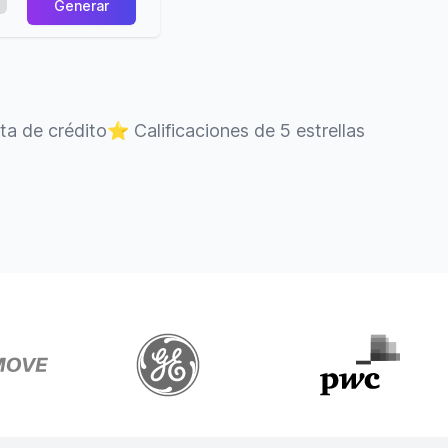
Generar
eta de crédito
⭐
Calificaciones de 5 estrellas