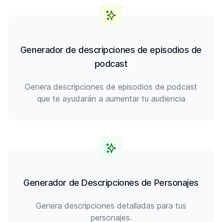
Generador de descripciones de episodios de
podcast
Genera descripciones de episodios de podcast
que te ayudarán a aumentar tu audiencia
Generador de Descripciones de Personajes
Genera descripciones detalladas para tus
personajes.