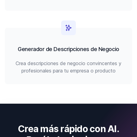
Generador de Descripciones de Negocio
Crea descripciones de negocio convincentes y
profesionales para tu empresa o producto
Crea más rápido con AI.