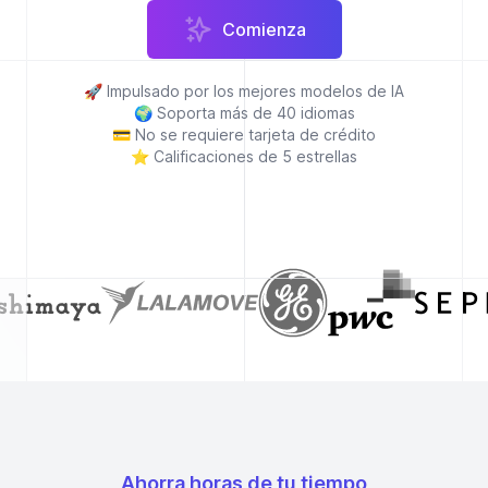
Comienza
🚀
Impulsado por los mejores modelos de IA
🌍
Soporta más de 40 idiomas
💳
No se requiere tarjeta de crédito
⭐
Calificaciones de 5 estrellas
Ahorra horas de tu tiempo