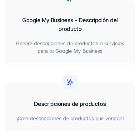
Google My Business - Descripción del
producto
Genera descripciones de productos o servicios
para tu Google My Business
Descripciones de productos
¡Crea descripciones de productos que vendan!