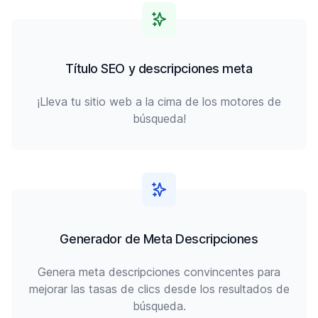
Título SEO y descripciones meta
¡Lleva tu sitio web a la cima de los motores de
búsqueda!
Generador de Meta Descripciones
Genera meta descripciones convincentes para
mejorar las tasas de clics desde los resultados de
búsqueda.