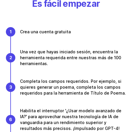
Es fácil empezar
1
Crea una cuenta gratuita
Una vez que hayas iniciado sesión, encuentra la
2
herramienta requerida entre nuestras más de 100
herramientas.
Completa los campos requeridos. Por ejemplo, si
3
quieres generar un poema, completa los campos
requeridos para la herramienta de Título de Poema.
Habilita el interruptor '¿Usar modelo avanzado de
IA?' para aprovechar nuestra tecnología de IA de
6
vanguardia para un rendimiento superior y
resultados más precisos. ¡Impulsado por GPT-4!