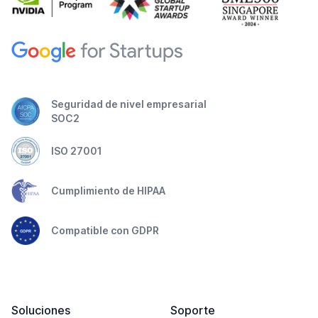
Seguridad de nivel empresarial
SOC2
ISO 27001
Cumplimiento de HIPAA
Compatible con GDPR
Soluciones
Soporte