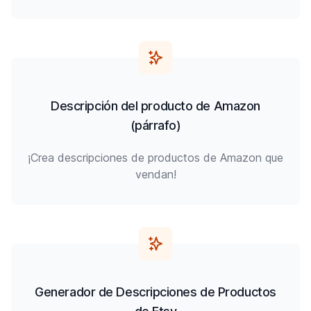
Descripción del producto de Amazon
(párrafo)
¡Crea descripciones de productos de Amazon que
vendan!
Generador de Descripciones de Productos