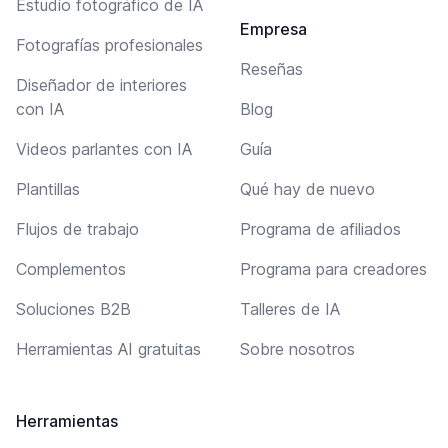
Estudio fotográfico de IA
Empresa
Fotografías profesionales
Reseñas
Diseñador de interiores
con IA
Blog
Videos parlantes con IA
Guía
Plantillas
Qué hay de nuevo
Flujos de trabajo
Programa de afiliados
Complementos
Programa para creadores
Soluciones B2B
Talleres de IA
Herramientas AI gratuitas
Sobre nosotros
Herramientas