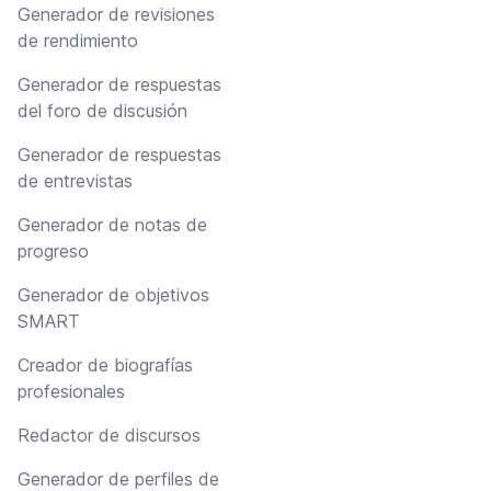
Generador de revisiones
de rendimiento
Generador de respuestas
del foro de discusión
Generador de respuestas
de entrevistas
Generador de notas de
progreso
Generador de objetivos
SMART
Creador de biografías
profesionales
Redactor de discursos
Generador de perfiles de