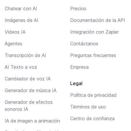
Chatear con AI
Precios
Imágenes de AI
Documentación de la API
Videos IA
Integración con Zapier
Agentes
Contáctanos
Transcripción de AI
Preguntas frecuentes
AI Texto a voz
Empresa
Cambiador de voz IA
Legal
Generador de música IA
Política de privacidad
Generador de efectos
Términos de uso
sonoros IA
Centro de confianza
IA de imagen a animación