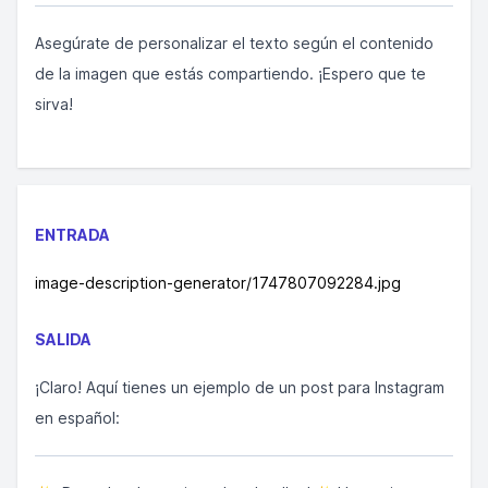
Asegúrate de personalizar el texto según el contenido
de la imagen que estás compartiendo. ¡Espero que te
sirva!
ENTRADA
image-description-generator/1747807092284.jpg
SALIDA
¡Claro! Aquí tienes un ejemplo de un post para Instagram
en español: