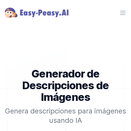
Ope
Generador de
Descripciones de
Imágenes
Genera descripciones para imágenes
usando IA