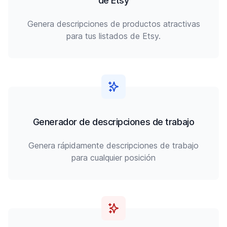
de Etsy
Genera descripciones de productos atractivas
para tus listados de Etsy.
Generador de descripciones de trabajo
Genera rápidamente descripciones de trabajo
para cualquier posición