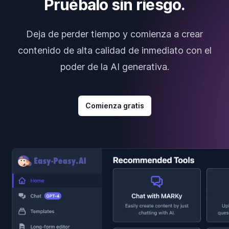
Pruébalo sin riesgo.
Deja de perder tiempo y comienza a crear
contenido de alta calidad de inmediato con el
poder de la AI generativa.
Comienza gratis