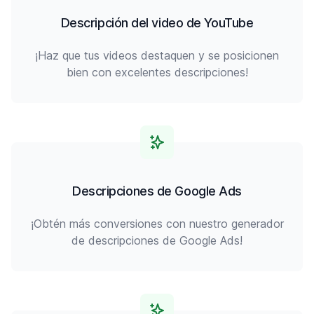
Descripción del video de YouTube
¡Haz que tus videos destaquen y se posicionen
bien con excelentes descripciones!
Descripciones de Google Ads
¡Obtén más conversiones con nuestro generador
de descripciones de Google Ads!