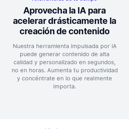
Aprovecha la IA para
acelerar drásticamente la
creación de contenido
Nuestra herramienta impulsada por IA
puede generar contenido de alta
calidad y personalizado en segundos,
no en horas. Aumenta tu productividad
y concéntrate en lo que realmente
importa.