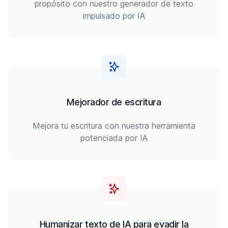
propósito con nuestro generador de texto
impulsado por IA
Mejorador de escritura
Mejora tu escritura con nuestra herramienta
potenciada por IA
Humanizar texto de IA para evadir la