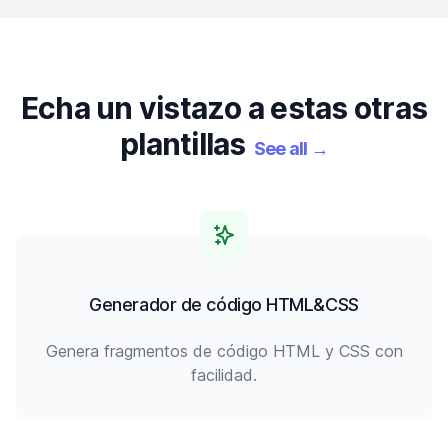
Echa un vistazo a estas otras
plantillas
See all
→
Generador de código HTML&CSS
Genera fragmentos de código HTML y CSS con
facilidad.