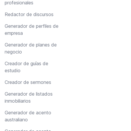
profesionales
Redactor de discursos
Generador de perfiles de
empresa
Generador de planes de
negocio
Creador de guías de
estudio
Creador de sermones
Generador de listados
inmobiliarios
Generador de acento
australiano