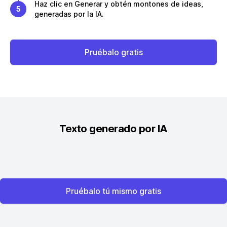
Haz clic en Generar y obtén montones de ideas,
5
generadas por la IA.
Pruébalo gratis
Texto generado por IA
Pruébalo tú mismo gratis