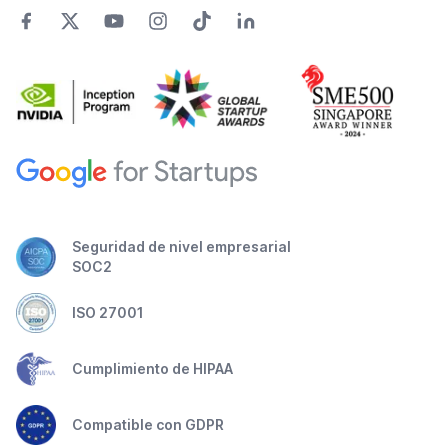
Seguridad de nivel empresarial
SOC2
ISO 27001
Cumplimiento de HIPAA
Compatible con GDPR