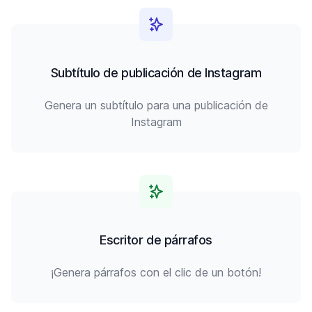
Subtítulo de publicación de Instagram
Genera un subtítulo para una publicación de
Instagram
Escritor de párrafos
¡Genera párrafos con el clic de un botón!