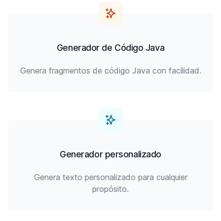
Generador de Código Java
Genera fragmentos de código Java con facilidad.
Generador personalizado
Genera texto personalizado para cualquier
propósito.