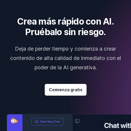
Crea más rápido con AI.
Pruébalo sin riesgo.
Deja de perder tiempo y comienza a crear
contenido de alta calidad de inmediato con el
poder de la AI generativa.
Comienza gratis