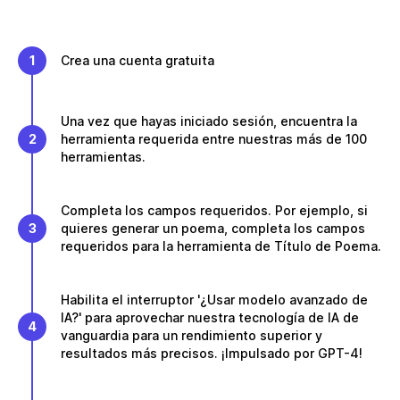
1
Crea una cuenta gratuita
Una vez que hayas iniciado sesión, encuentra la
2
herramienta requerida entre nuestras más de 100
herramientas.
Completa los campos requeridos. Por ejemplo, si
3
quieres generar un poema, completa los campos
requeridos para la herramienta de Título de Poema.
Habilita el interruptor '¿Usar modelo avanzado de
IA?' para aprovechar nuestra tecnología de IA de
4
vanguardia para un rendimiento superior y
resultados más precisos. ¡Impulsado por GPT-4!