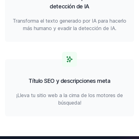
detección de IA
Transforma el texto generado por IA para hacerlo
más humano y evadir la detección de IA.
Título SEO y descripciones meta
¡Lleva tu sitio web a la cima de los motores de
búsqueda!