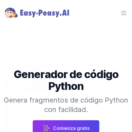
Ope
Generador de código
Python
Genera fragmentos de código Python
con facilidad.
Comienza gratis