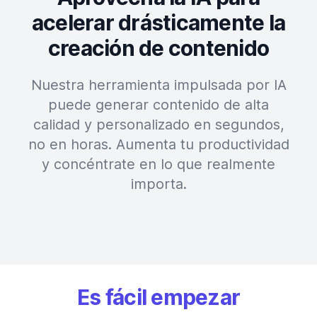
acelerar drásticamente la
creación de contenido
Nuestra herramienta impulsada por IA
puede generar contenido de alta
calidad y personalizado en segundos,
no en horas. Aumenta tu productividad
y concéntrate en lo que realmente
importa.
Es fácil empezar