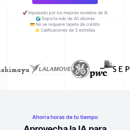
🚀
Impulsado por los mejores modelos de IA
🌍
Soporta más de 40 idiomas
💳
No se requiere tarjeta de crédito
⭐
Calificaciones de 5 estrellas
Ahorra horas de tu tiempo
Aprovecha la IA para