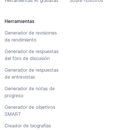
Herramientas AI gratuitas
Sobre nosotros
Herramientas
Generador de revisiones
de rendimiento
Generador de respuestas
del foro de discusión
Generador de respuestas
de entrevistas
Generador de notas de
progreso
Generador de objetivos
SMART
Creador de biografías