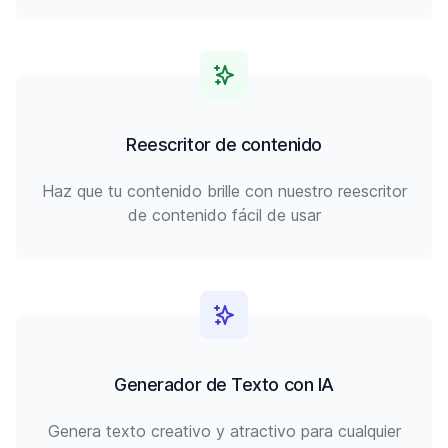
Reescritor de contenido
Haz que tu contenido brille con nuestro reescritor
de contenido fácil de usar
Generador de Texto con IA
Genera texto creativo y atractivo para cualquier