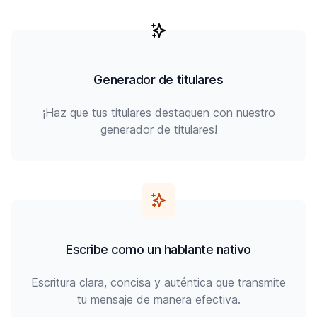
Generador de titulares
¡Haz que tus titulares destaquen con nuestro
generador de titulares!
Escribe como un hablante nativo
Escritura clara, concisa y auténtica que transmite
tu mensaje de manera efectiva.