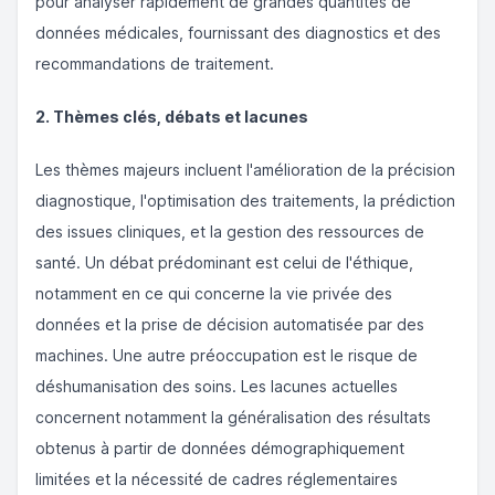
pour analyser rapidement de grandes quantités de
données médicales, fournissant des diagnostics et des
recommandations de traitement.
2. Thèmes clés, débats et lacunes
Les thèmes majeurs incluent l'amélioration de la précision
diagnostique, l'optimisation des traitements, la prédiction
des issues cliniques, et la gestion des ressources de
santé. Un débat prédominant est celui de l'éthique,
notamment en ce qui concerne la vie privée des
données et la prise de décision automatisée par des
machines. Une autre préoccupation est le risque de
déshumanisation des soins. Les lacunes actuelles
concernent notamment la généralisation des résultats
obtenus à partir de données démographiquement
limitées et la nécessité de cadres réglementaires