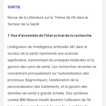
SORTIE
Revue de la Littérature sur le Thème de l'IA dans le
Secteur de la Santé
1. Vue d'ensemble de l'état actuel de la recherche
L'intégration de l'intelligence artificielle (IA) dans le
secteur de la santé représente une avancée
significative, transformant les pratiques médicales et la
gestion des soins de santé. Les recherches récentes se
concentrent principalement sur l'automatisation des
processus diagnostiques, l'amélioration de la
personnalisation des traitements, et la gestion des
données de santé à grande échelle. Des systèmes
comme IBM Watson Health illustrent l'utilisation de l'IA