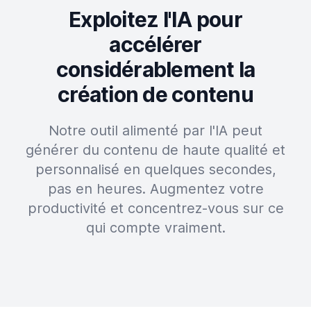
Exploitez l'IA pour
accélérer
considérablement la
création de contenu
Notre outil alimenté par l'IA peut
générer du contenu de haute qualité et
personnalisé en quelques secondes,
pas en heures. Augmentez votre
productivité et concentrez-vous sur ce
qui compte vraiment.