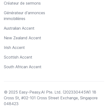
Créateur de sermons
Générateur d'annonces
immobilières
Australian Accent
New Zealand Accent
Irish Accent
Scottish Accent
South African Accent
© 2025 Easy-Peasy.AI Pte. Ltd. (202330445W) 18
Cross St, #02-101 Cross Street Exchange, Singapore
048423