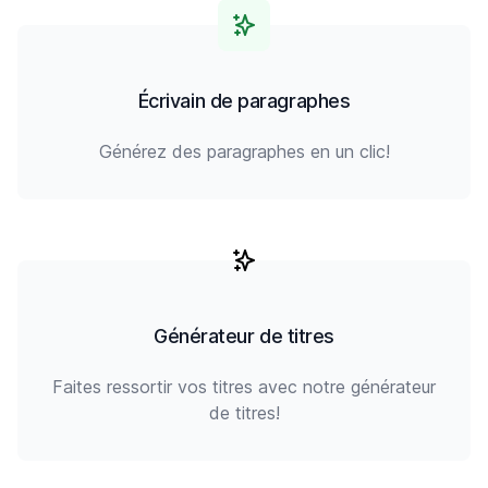
Écrivain de paragraphes
Générez des paragraphes en un clic!
Générateur de titres
Faites ressortir vos titres avec notre générateur
de titres!