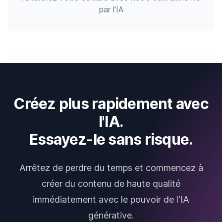
par l'IA
Créez plus rapidement avec
l'IA.
Essayez-le sans risque.
Arrêtez de perdre du temps et commencez à
créer du contenu de haute qualité
immédiatement avec le pouvoir de l'IA
générative.