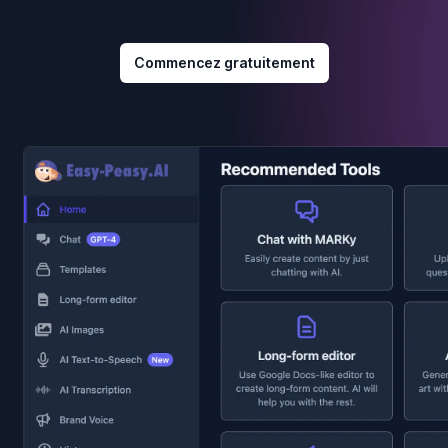
Commencez gratuitement