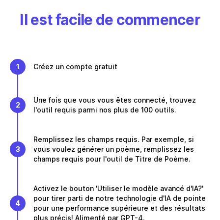
Il est facile de commencer
1
Créez un compte gratuit
Une fois que vous vous êtes connecté, trouvez
2
l'outil requis parmi nos plus de 100 outils.
Remplissez les champs requis. Par exemple, si
3
vous voulez générer un poème, remplissez les
champs requis pour l'outil de Titre de Poème.
Activez le bouton 'Utiliser le modèle avancé d'IA?'
pour tirer parti de notre technologie d'IA de pointe
4
pour une performance supérieure et des résultats
plus précis! Alimenté par GPT-4.