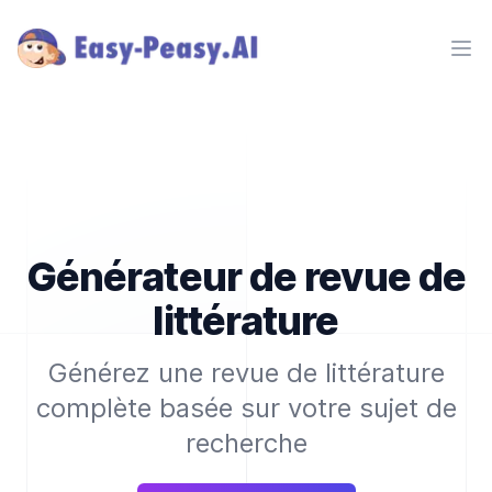
Ope
Générateur de revue de
littérature
Générez une revue de littérature
complète basée sur votre sujet de
recherche