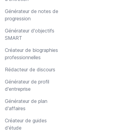
Générateur de notes de
progression
Générateur d'objectifs
SMART
Créateur de biographies
professionnelles
Rédacteur de discours
Générateur de profil
d'entreprise
Générateur de plan
d'affaires
Créateur de guides
d'étude