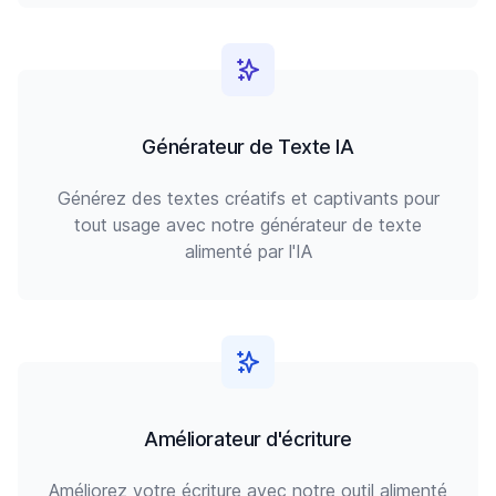
Générateur de Texte IA
Générez des textes créatifs et captivants pour
tout usage avec notre générateur de texte
alimenté par l'IA
Améliorateur d'écriture
Améliorez votre écriture avec notre outil alimenté