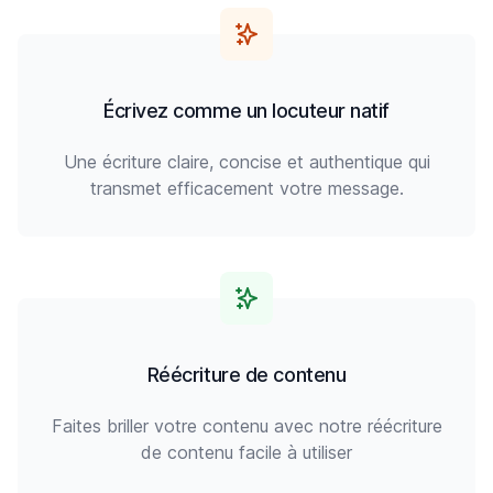
Écrivez comme un locuteur natif
Une écriture claire, concise et authentique qui
transmet efficacement votre message.
Réécriture de contenu
Faites briller votre contenu avec notre réécriture
de contenu facile à utiliser