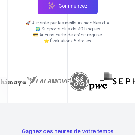
Commencez
🚀
Alimenté par les meilleurs modèles d'IA
🌍
Supporte plus de 40 langues
💳
Aucune carte de crédit requise
⭐
Évaluations 5 étoiles
Gagnez des heures de votre temps