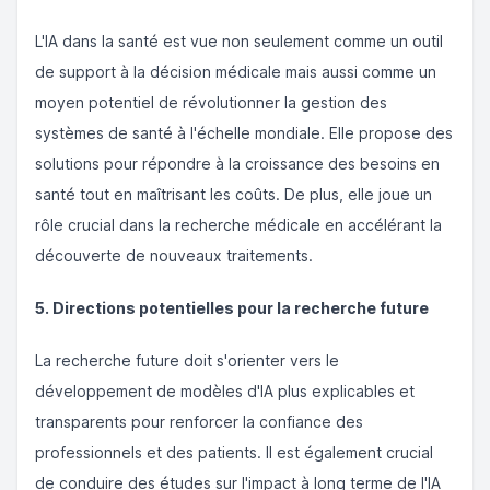
L'IA dans la santé est vue non seulement comme un outil
de support à la décision médicale mais aussi comme un
moyen potentiel de révolutionner la gestion des
systèmes de santé à l'échelle mondiale. Elle propose des
solutions pour répondre à la croissance des besoins en
santé tout en maîtrisant les coûts. De plus, elle joue un
rôle crucial dans la recherche médicale en accélérant la
découverte de nouveaux traitements.
5. Directions potentielles pour la recherche future
La recherche future doit s'orienter vers le
développement de modèles d'IA plus explicables et
transparents pour renforcer la confiance des
professionnels et des patients. Il est également crucial
de conduire des études sur l'impact à long terme de l'IA