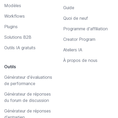
Modèles
Guide
Workflows
Quoi de neuf
Plugins
Programme d'affiliation
Solutions B2B
Creator Program
Outils IA gratuits
Ateliers IA
À propos de nous
Outils
Générateur d'évaluations
de performance
Générateur de réponses
du forum de discussion
Générateur de réponses
d'entretien