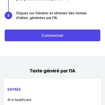
Cliquez sur Générer et obtenez des tonnes
5
d'idées, générées par l'IA.
Commencer
Texte généré par l'IA
ENTRÉE
AI in healthcare