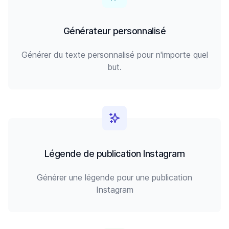
Générateur personnalisé
Générer du texte personnalisé pour n'importe quel
but.
Légende de publication Instagram
Générer une légende pour une publication
Instagram