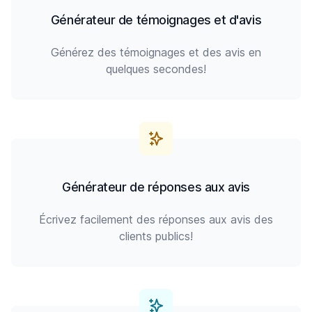
Générateur de témoignages et d'avis
Générez des témoignages et des avis en
quelques secondes!
Générateur de réponses aux avis
Écrivez facilement des réponses aux avis des
clients publics!