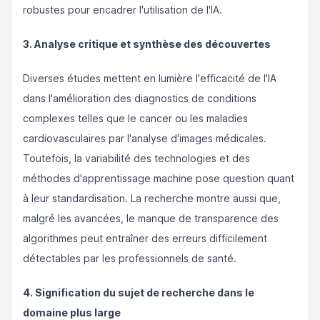
robustes pour encadrer l'utilisation de l'IA.
3. Analyse critique et synthèse des découvertes
Diverses études mettent en lumière l'efficacité de l'IA
dans l'amélioration des diagnostics de conditions
complexes telles que le cancer ou les maladies
cardiovasculaires par l'analyse d'images médicales.
Toutefois, la variabilité des technologies et des
méthodes d'apprentissage machine pose question quant
à leur standardisation. La recherche montre aussi que,
malgré les avancées, le manque de transparence des
algorithmes peut entraîner des erreurs difficilement
détectables par les professionnels de santé.
4. Signification du sujet de recherche dans le
domaine plus large