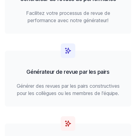
Facilitez votre processus de revue de
performance avec notre générateur!
Générateur de revue par les pairs
Générer des revues par les pairs constructives
pour les collègues ou les membres de l'équipe.