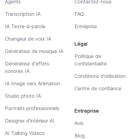
Agents
Contactez-nous
Transcription IA
FAQ
IA Texte-à-parole
Entreprise
Changeur de voix IA
Légal
Générateur de musique IA
Politique de
Générateur d'effets
confidentialité
sonores IA
Conditions d'utilisation
IA Image vers Animation
Centre de confiance
Studio photo IA
Portraits professionnels
Entreprise
Designer d'intérieur AI
Avis
AI Talking Videos
Blog