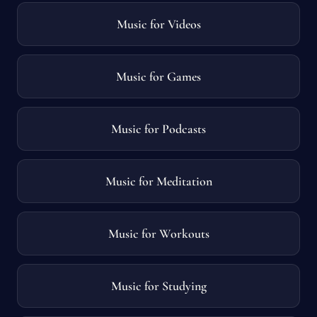
Music for Videos
Music for Games
Music for Podcasts
Music for Meditation
Music for Workouts
Music for Studying