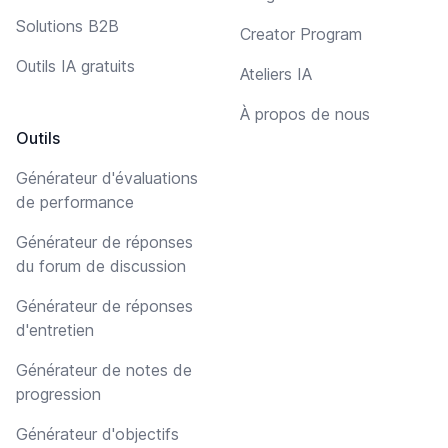
Solutions B2B
Creator Program
Outils IA gratuits
Ateliers IA
À propos de nous
Outils
Générateur d'évaluations
de performance
Générateur de réponses
du forum de discussion
Générateur de réponses
d'entretien
Générateur de notes de
progression
Générateur d'objectifs