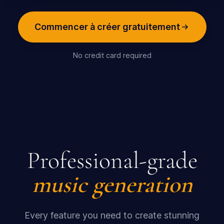
Commencer à créer gratuitement
No credit card required
Professional-grade
music generation
Every feature you need to create stunning