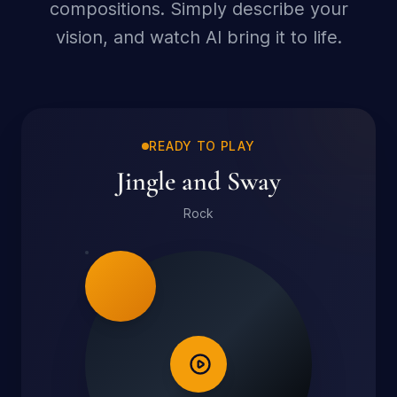
compositions. Simply describe your
vision, and watch AI bring it to life.
READY TO PLAY
Jingle and Sway
Rock