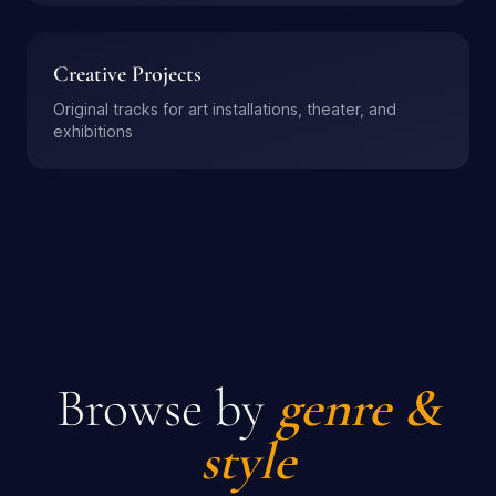
Creative Projects
Original tracks for art installations, theater, and
exhibitions
Browse by
genre &
style