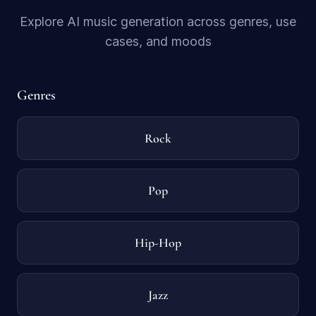
Explore AI music generation across genres, use
cases, and moods
Genres
Rock
Pop
Hip-Hop
Jazz