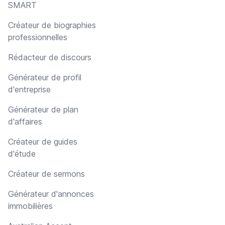
SMART
Créateur de biographies
professionnelles
Rédacteur de discours
Générateur de profil
d'entreprise
Générateur de plan
d'affaires
Créateur de guides
d'étude
Créateur de sermons
Générateur d'annonces
immobilières