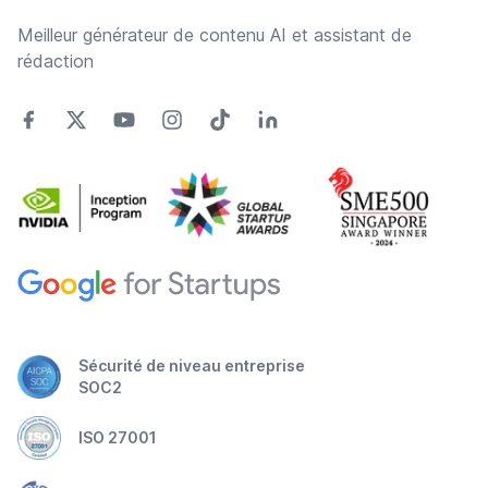
Meilleur générateur de contenu AI et assistant de
rédaction
Sécurité de niveau entreprise
SOC2
ISO 27001