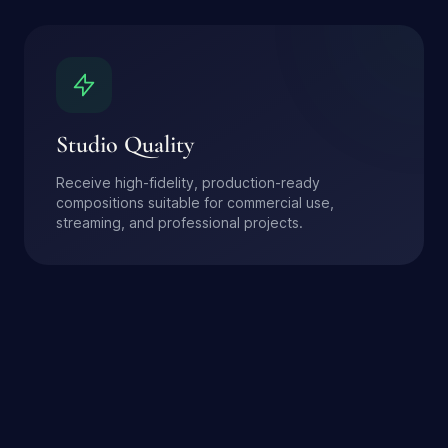
Studio Quality
Receive high-fidelity, production-ready
compositions suitable for commercial use,
streaming, and professional projects.