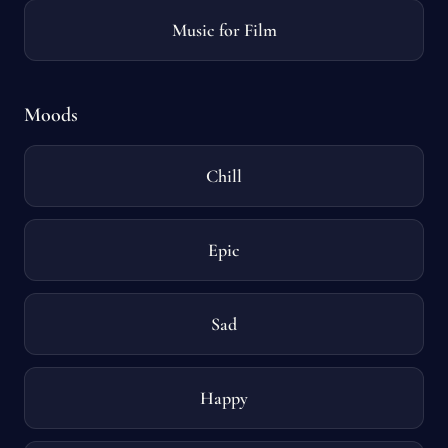
Music for Film
Moods
Chill
Epic
Sad
Happy