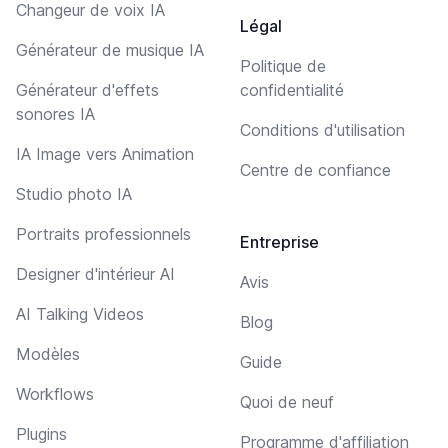
Changeur de voix IA
Légal
Générateur de musique IA
Politique de
Générateur d'effets
confidentialité
sonores IA
Conditions d'utilisation
IA Image vers Animation
Centre de confiance
Studio photo IA
Portraits professionnels
Entreprise
Designer d'intérieur AI
Avis
AI Talking Videos
Blog
Modèles
Guide
Workflows
Quoi de neuf
Plugins
Programme d'affiliation