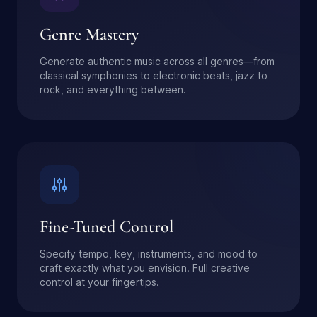
Genre Mastery
Generate authentic music across all genres—from
classical symphonies to electronic beats, jazz to
rock, and everything between.
Fine-Tuned Control
Specify tempo, key, instruments, and mood to
craft exactly what you envision. Full creative
control at your fingertips.