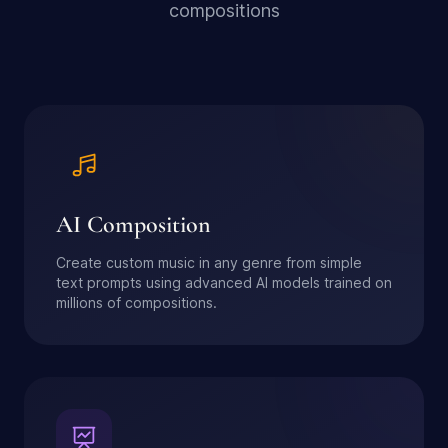
compositions
AI Composition
Create custom music in any genre from simple
text prompts using advanced AI models trained on
millions of compositions.