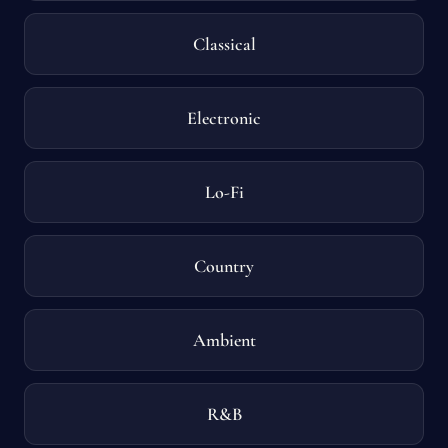
Classical
Electronic
Lo-Fi
Country
Ambient
R&B