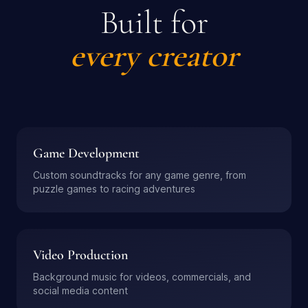
Built for
every creator
Game Development
Custom soundtracks for any game genre, from
puzzle games to racing adventures
Video Production
Background music for videos, commercials, and
social media content