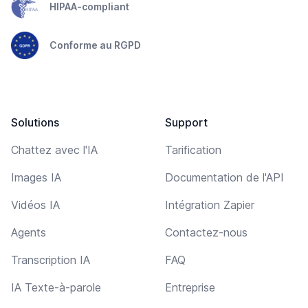
HIPAA-compliant
Conforme au RGPD
Solutions
Support
Chattez avec l'IA
Tarification
Images IA
Documentation de l'API
Vidéos IA
Intégration Zapier
Agents
Contactez-nous
Transcription IA
FAQ
IA Texte-à-parole
Entreprise