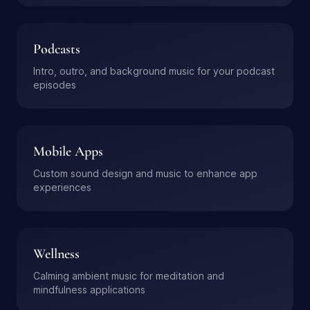
Podcasts
Intro, outro, and background music for your podcast
episodes
Mobile Apps
Custom sound design and music to enhance app
experiences
Wellness
Calming ambient music for meditation and
mindfulness applications