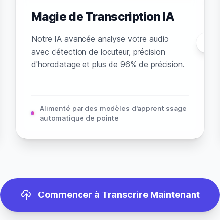
Magie de Transcription IA
Notre IA avancée analyse votre audio
avec détection de locuteur, précision
d'horodatage et plus de 96% de précision.
Alimenté par des modèles d'apprentissage
automatique de pointe
Commencer à Transcrire Maintenant