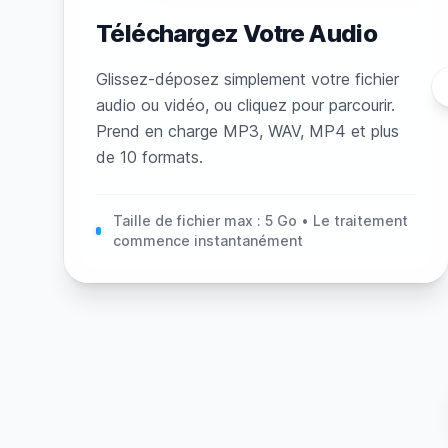
Téléchargez Votre Audio
Glissez-déposez simplement votre fichier
audio ou vidéo, ou cliquez pour parcourir.
Prend en charge MP3, WAV, MP4 et plus
de 10 formats.
Taille de fichier max : 5 Go • Le traitement
commence instantanément