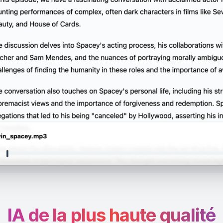
IA de la plus haute qualité