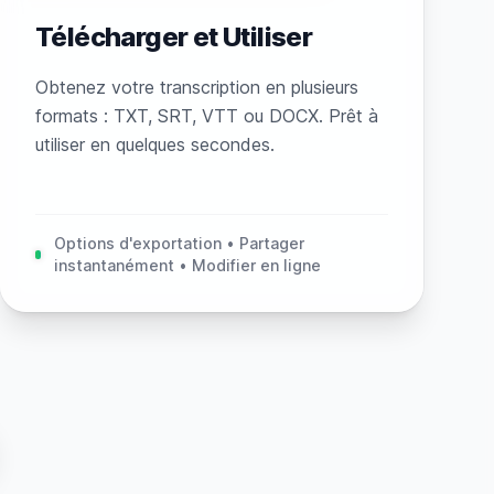
Télécharger et Utiliser
Obtenez votre transcription en plusieurs
formats : TXT, SRT, VTT ou DOCX. Prêt à
utiliser en quelques secondes.
Options d'exportation • Partager
instantanément • Modifier en ligne