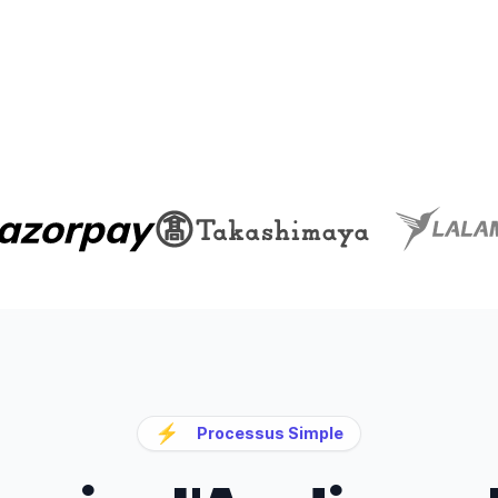
⚡
Processus Simple