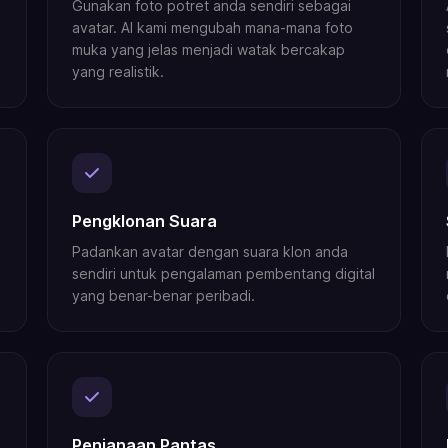
Gunakan foto potret anda sendiri sebagai
avatar. AI kami mengubah mana-mana foto
muka yang jelas menjadi watak bercakap
yang realistik.
Pengklonan Suara
Padankan avatar dengan suara klon anda
sendiri untuk pengalaman pembentang digital
yang benar-benar peribadi.
Penjanaan Pantas