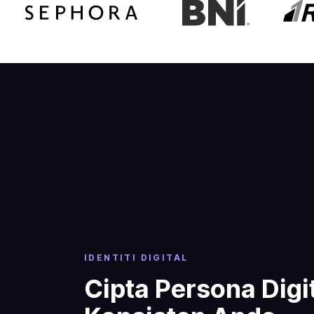
IDENTITI DIGITAL
Cipta Persona Digi