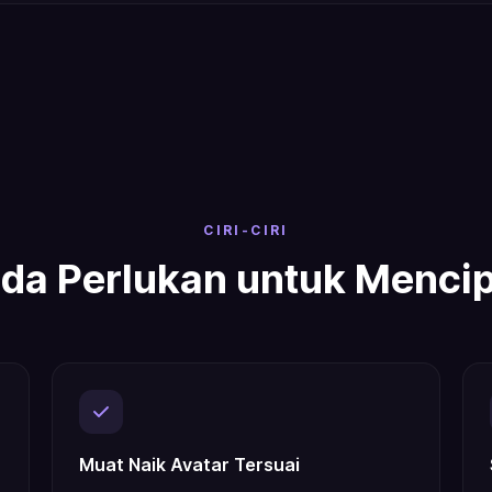
CIRI-CIRI
a Perlukan untuk Mencip
Muat Naik Avatar Tersuai