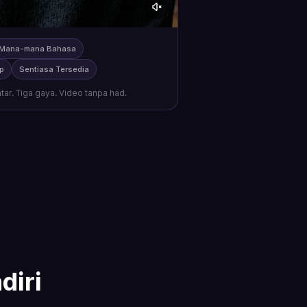
Mana-mana Bahasa
p
Sentiasa Tersedia
tar. Tiga gaya. Video tanpa had.
diri