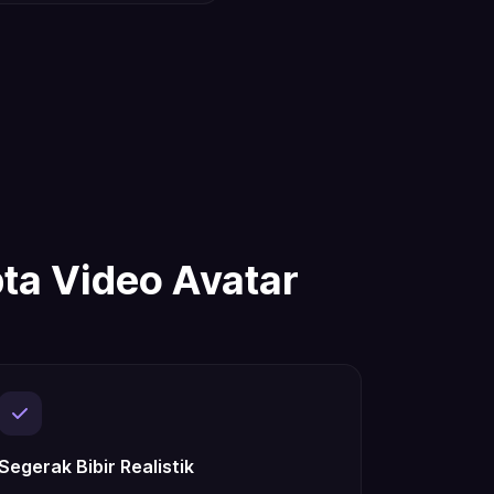
ta Video Avatar
Segerak Bibir Realistik