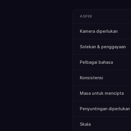
ASPEK
Kamera diperlukan
Solekan & penggayaan
Pelbagai bahasa
Konsistensi
Masa untuk mencipta
Penyuntingan diperlukan
Skala